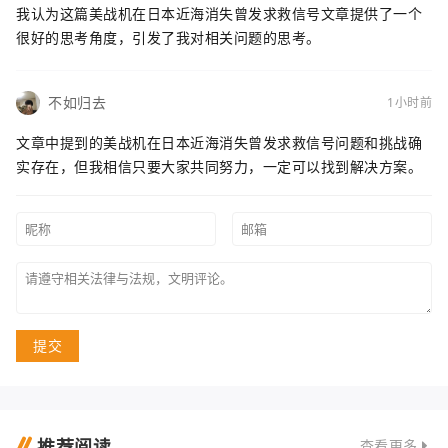
我认为这篇美战机在日本近海消失曾发求救信号文章提供了一个
很好的思考角度，引发了我对相关问题的思考。
不如归去
1小时前
文章中提到的美战机在日本近海消失曾发求救信号问题和挑战确
实存在，但我相信只要大家共同努力，一定可以找到解决方案。
提交
推荐阅读
查看更多