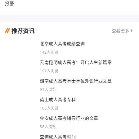
报警
推荐资讯
查看更多
北京成人高考成绩查询
142人浏览
云南昆明成人高考：开启人生新篇章
197人浏览
湖南成人高考学士学位外语行业文章
91人浏览
英山成人高考专科
100人浏览
金安成人高考辅导行业的文章
88人浏览
查询成人高考时间