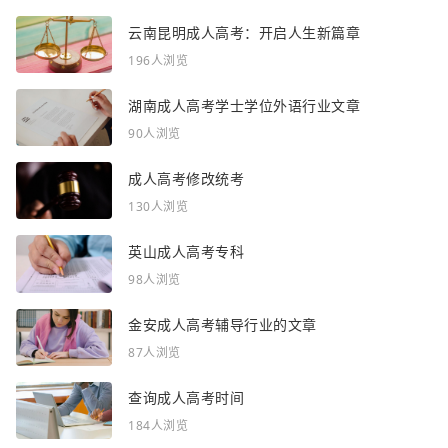
云南昆明成人高考：开启人生新篇章
196人浏览
湖南成人高考学士学位外语行业文章
90人浏览
成人高考修改统考
130人浏览
英山成人高考专科
98人浏览
金安成人高考辅导行业的文章
87人浏览
查询成人高考时间
184人浏览