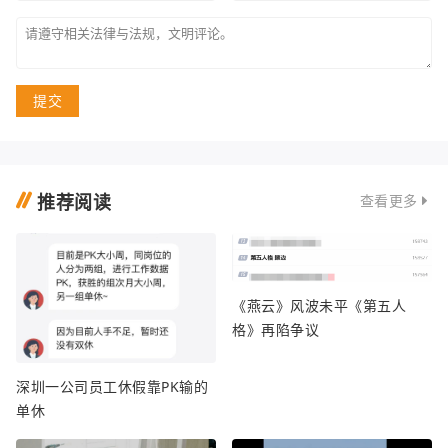
提交
推荐阅读
查看更多
《燕云》风波未平《第五人
格》再陷争议
深圳一公司员工休假靠PK输的
单休