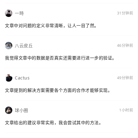
一時
31分钟前
文章中对问题的定义非常清晰，让人一目了然。
八云皮丘
46分钟前
我觉得文章中的数据是否真实还需要进行进一步的验证。
Cactus
49分钟前
文章提到的解决方案需要各个方面的合作才能够实现。
球小圈
1小时前
文章给出的建议非常实用，我会尝试其中的方法。