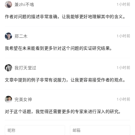
兼zhi不咯
1小时前
作者对问题的描述非常准确，让我能够更好地理解其中的含义。
郑二木
1小时前
我希望在未来能看到更多针对这个问题的实证研究结果。
我打天堂过
1小时前
文章中提到的例子非常有说服力，让我更容易接受作者的观点。
完美女神
1小时前
对于这个话题，我觉得还需要更多的专家来进行深入的研究。