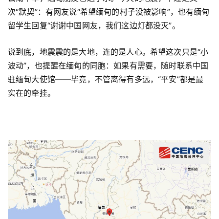
次“默契”：有网友说“希望缅甸的村子没被影响”，也有缅甸
留学生回复“谢谢中国网友，我们这边灯都没灭”。
说到底，地震震的是大地，连的是人心。希望这次只是“小
波动”，也提醒在缅甸的同胞：如果有需要，随时联系中国
驻缅甸大使馆——毕竟，不管离得有多远，“平安”都是最
实在的牵挂。