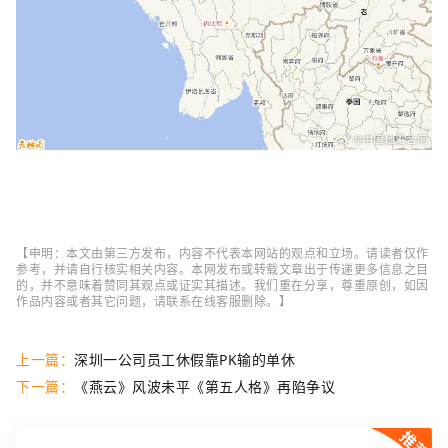
【申明：本文由第三方发布，内容不代表本网站的观点和立场。请读者仅作
参考，并请自行核实相关内容。本网发布或转载文章出于传递更多信息之目
的，并不意味着赞同其观点或证实其描述。我们重在分享，尊重原创，如因
作品内容或者其它问题，请联系在线客服删除。】
上一篇：
深圳一公司员工休假靠PK输的单休
下一篇：
《燕云》风波未平《第五人格》再陷争议