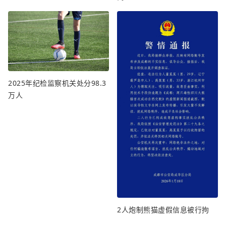
2025年纪检监察机关处分98.3
万人
2人炮制熊猫虚假信息被行拘