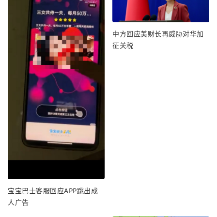
中方回应美财长再威胁对华加
征关税
宝宝巴士客服回应APP跳出成
人广告