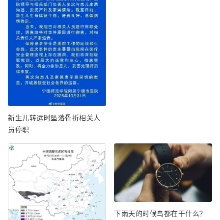
新生儿转运时坠落骨折相关人
员停职
下雨天的时候鸟都在干什么？