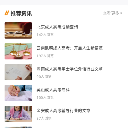
推荐资讯
查看更多
北京成人高考成绩查询
142人浏览
云南昆明成人高考：开启人生新篇章
197人浏览
湖南成人高考学士学位外语行业文章
90人浏览
英山成人高考专科
100人浏览
金安成人高考辅导行业的文章
87人浏览