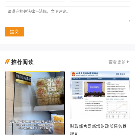
提交
推荐阅读
查看更多
财政部官网新增财政部债务管
理司