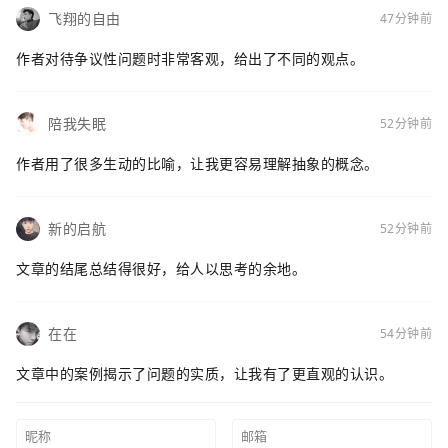
飞翔的自由
47分钟前
作者对待争议性问题时非常客观，给出了不同的观点。
陪我失眠
52分钟前
作者用了很多生动的比喻，让我更容易理解抽象的概念。
新的启航
52分钟前
文章的结尾总结得很好，给人以思考的余地。
在在
54分钟前
文章中的案例揭示了问题的实质，让我有了更直观的认识。