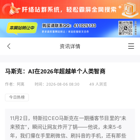
资讯详情
马斯克：AI在2026年超越单个人类智商
作者：阿离
时间：2026-08-06 08:30
49 人浏览
今日热榜
11月2日，特斯拉CEO马斯克在一期播客节目里的“未
来预言”，瞬间让网友炸开了锅——他说，未来5-6
年，我们攥在手里刷微信、刷抖音的手机，还有那些