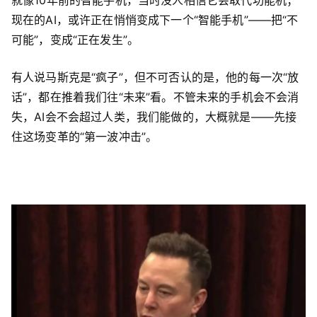
现在的AI，或许正在悄悄变成下一个“智能手机”——把“不
可能”，变成“正在发生”。
有人说马斯克是“疯子”，但不可否认的是，他的每一次“放
话”，都在推着我们往“未来”看。不管未来的手机会不会消
失，AI会不会超过人类，我们能做的，大概就是——先接
住这场变革的“第一波冲击”。