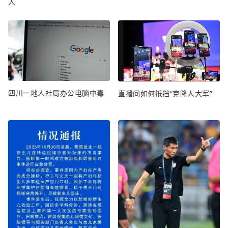
人
四川一地人社局办公电脑中毒
直播间如何抵挡“克隆人大军”