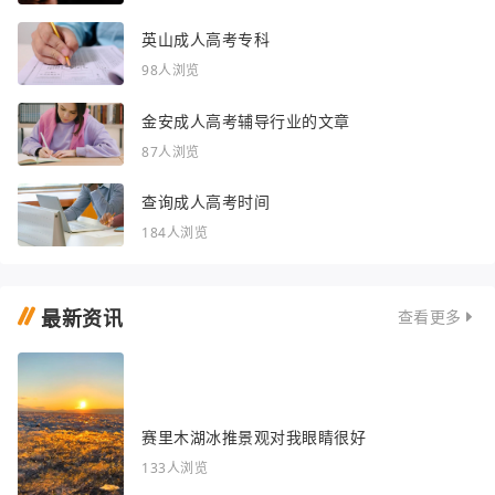
英山成人高考专科
98人浏览
金安成人高考辅导行业的文章
87人浏览
查询成人高考时间
184人浏览
最新资讯
查看更多
赛里木湖冰推景观对我眼睛很好
133人浏览