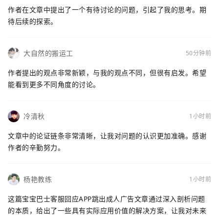
作者在文章中提出了一个有待讨论的问题，引起了我的思考。期
待后续的探索。
大自然的搬运工
50分钟前
作者提出的观点非常新颖，与我的观点不同，但很有启发。希望
能看到更多不同角度的讨论。
冷清秋
1小时前
文章中的论证链条非常清晰，让我对问题的认识更加准确。感谢
作者的辛勤努力。
杨艳教练
1小时前
这篇宝宝巴士客服回应APP跳出成人广告文章通过深入剖析问题
的本质，给出了一些具有实际应用价值的解决方案，让我对未来