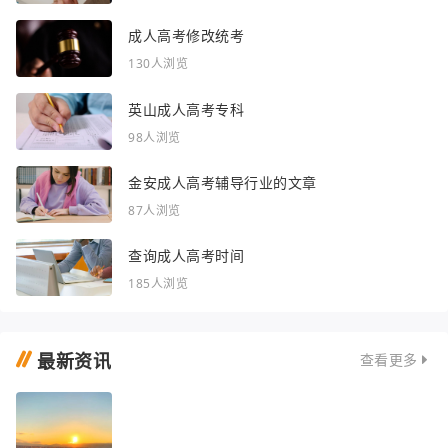
成人高考修改统考
130人浏览
英山成人高考专科
98人浏览
金安成人高考辅导行业的文章
87人浏览
查询成人高考时间
185人浏览
最新资讯
查看更多