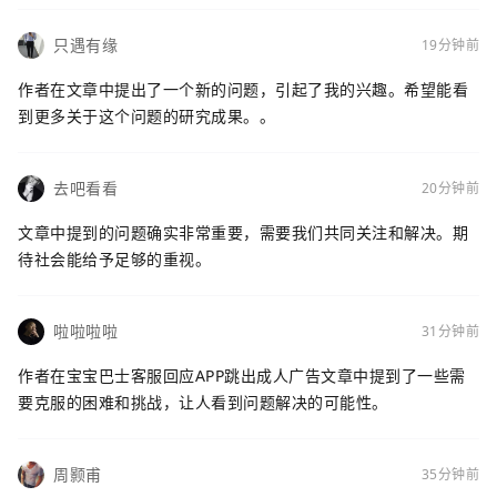
只遇有缘
19分钟前
作者在文章中提出了一个新的问题，引起了我的兴趣。希望能看
到更多关于这个问题的研究成果。。
去吧看看
20分钟前
文章中提到的问题确实非常重要，需要我们共同关注和解决。期
待社会能给予足够的重视。
啦啦啦啦
31分钟前
作者在宝宝巴士客服回应APP跳出成人广告文章中提到了一些需
要克服的困难和挑战，让人看到问题解决的可能性。
周颢甫
35分钟前