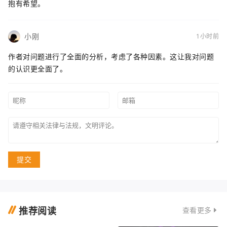
抱有希望。
小刚
1小时前
作者对问题进行了全面的分析，考虑了各种因素。这让我对问题
的认识更全面了。
提交
推荐阅读
查看更多