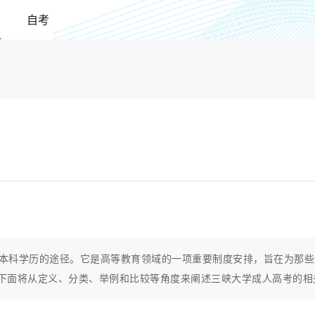
自考
本科学历的途径。它是高等教育领域的一项重要制度安排，旨在为那些
下面将从定义、分类、举例和比较等角度来阐述三峡大学成人高考的相