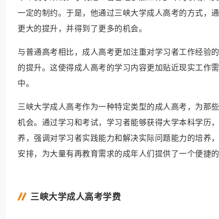
一定的制约。于是，他通过三峡大学成人高考的方式，
更大的提升，并得到了更多的机会。
与普通高考相比，成人高考更加注重对学习者工作经验
的提升。这使得成人高考的学习内容更加贴近现实工作
中。
三峡大学成人高考作为一种特定类型的成人高考，为那
机会。通过学习和考试，学习者能够获得大学本科学历
养，强调对学习者实践能力和解决实际问题能力的培养
安排，为大量有再教育需求的成年人们提供了一个便捷
三峡大学成人高考学费