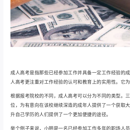
成人高考是指那些已经参加工作并具备一定工作经验的
人高考更注重对工作经验的认可和教育上的实用性。它
根据报考院校的不同，成人高考可以分为不同的类型。
位，为有意向在该校继续深造的成年人提供了一个获取
升自己学历的人们提供了一个更加便捷的途径。
举个例子来说，小明是一名已经参加工作多年的职场人