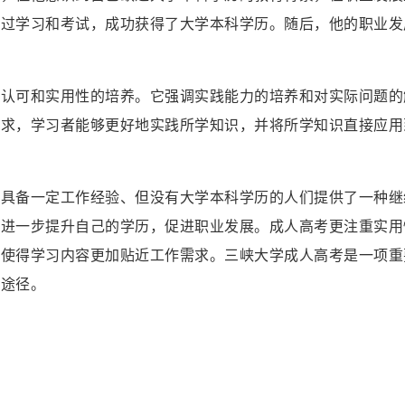
通过学习和考试，成功获得了大学本科学历。随后，他的职业发
的认可和实用性的培养。它强调实践能力的培养和对实际问题的
需求，学习者能够更好地实践所学知识，并将所学知识直接应用
些具备一定工作经验、但没有大学本科学历的人们提供了一种继
，进一步提升自己的学历，促进职业发展。成人高考更注重实用
，使得学习内容更加贴近工作需求。三峡大学成人高考是一项重
的途径。