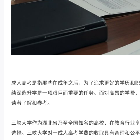
成人高考是指那些在成年之后，为了追求更好的学历和
续深造升学是一项艰巨而重要的任务。面对高昂的学费
读者了解和参考。
三峡大学作为湖北省乃至全国知名的高校，在教育行业
选择。三峡大学对于成人高考学费的收取具有合理和公