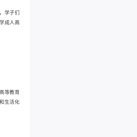
，学子们
学成人高
高等教育
和生活化