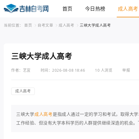
首页
今日热榜
成人高考
当前位置：
首页
自考文章
成人高考
三峡大学成人高考
三峡大学成人高考
作者：艺宜
时间：2026-08-08 18:46
10 人浏览
举报
成人高考
三峡大学
成人高考
是指成人通过一定的学习和考试，取得大学
工作经验、但没有大学本科学历的人群提供继续深造的机会。