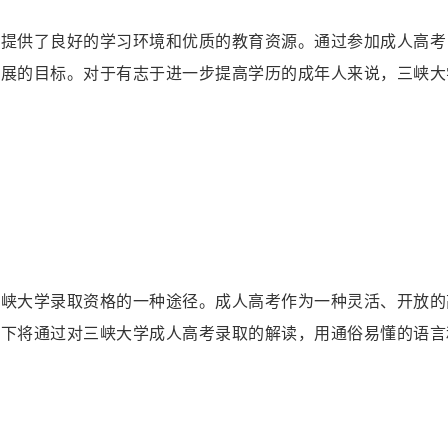
生提供了良好的学习环境和优质的教育资源。通过参加成人高考
发展的目标。对于有志于进一步提高学历的成年人来说，三峡大
三峡大学录取资格的一种途径。成人高考作为一种灵活、开放的
以下将通过对三峡大学成人高考录取的解读，用通俗易懂的语言