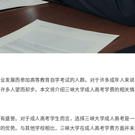
职业发展而参加高等教育自学考试的人群。对于许多成年人来说
，许多人望而却步。本文将介绍三峡大学成人高考学费的相关情
享有盛誉。对于成人高考学生而言，选择三峡大学成人高考是一
平的优势。与其他学校相比，三峡大学在成人高考学费方面并未