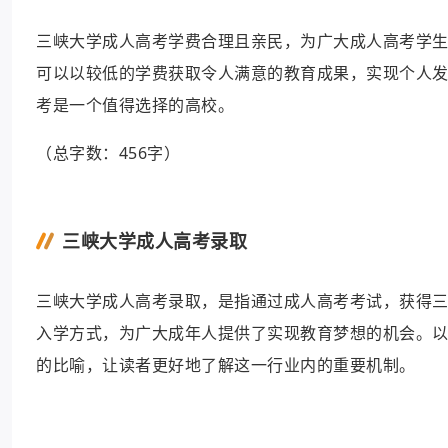
三峡大学成人高考学费合理且亲民，为广大成人高考学
可以以较低的学费获取令人满意的教育成果，实现个人
考是一个值得选择的高校。
（总字数：456字）
三峡大学成人高考录取
三峡大学成人高考录取，是指通过成人高考考试，获得
入学方式，为广大成年人提供了实现教育梦想的机会。
的比喻，让读者更好地了解这一行业内的重要机制。