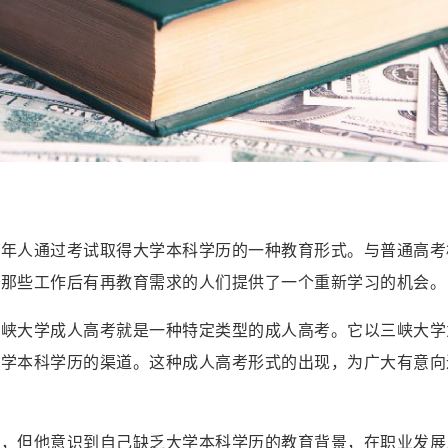
成年人通过考试取得大学本科学历的一种教育形式。与普通高考
为那些工作后有再教育需求的人们提供了一个重新学习的机会。
三峡大学成人高考就是一种特定类型的成人高考。它以三峡大学
大学本科学历的渠道。这种成人高考形式的出现，为广大有意向
员，但他意识到自己缺乏大学本科学历的教育背景，在职业发展