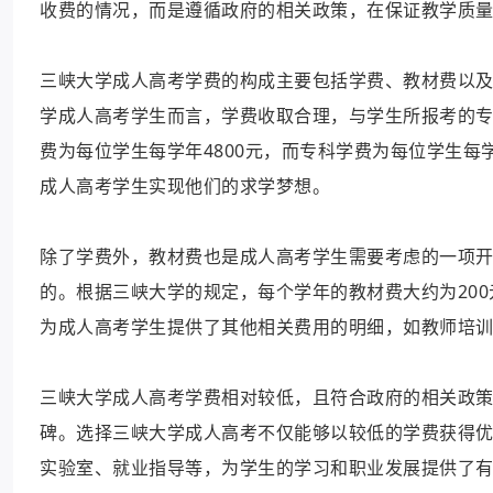
收费的情况，而是遵循政府的相关政策，在保证教学质
三峡大学成人高考学费的构成主要包括学费、教材费以
学成人高考学生而言，学费收取合理，与学生所报考的专
费为每位学生每学年4800元，而专科学费为每位学生每
成人高考学生实现他们的求学梦想。
除了学费外，教材费也是成人高考学生需要考虑的一项
的。根据三峡大学的规定，每个学年的教材费大约为20
为成人高考学生提供了其他相关费用的明细，如教师培
三峡大学成人高考学费相对较低，且符合政府的相关政
碑。选择三峡大学成人高考不仅能够以较低的学费获得
实验室、就业指导等，为学生的学习和职业发展提供了