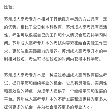
比较：
苏州成人高考专升本相对于其他提升学历的方式具有一定
的优势。相比于全日制本科教育，苏州成人高考具有灵活
性，考生可以根据自己的工作和个人情况合理安排学习时
间。苏州成人高考专升本的考试内容紧密结合实际工作需
求，更加注重实践能力的培养。苏州成人高考专升本的学
制相对较短，考生可以在较短的时间内获得本科学历。
苏州成人高考专升本是一种通过参加成人高等教育招生考
试，提升学历和继续学业的机会。它具有灵活性、实用性
和高效性的特点，为成年人提供了一个继续学习和发展的
平台。苏州成人高考专升本的不断发展和进步将为更多人
提供更多的机会，并为社会培养更多的专业人才。