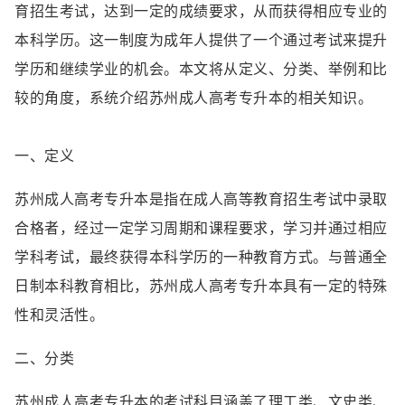
育招生考试，达到一定的成绩要求，从而获得相应专业的
本科学历。这一制度为成年人提供了一个通过考试来提升
学历和继续学业的机会。本文将从定义、分类、举例和比
较的角度，系统介绍苏州成人高考专升本的相关知识。
一、定义
苏州成人高考专升本是指在成人高等教育招生考试中录取
合格者，经过一定学习周期和课程要求，学习并通过相应
学科考试，最终获得本科学历的一种教育方式。与普通全
日制本科教育相比，苏州成人高考专升本具有一定的特殊
性和灵活性。
二、分类
苏州成人高考专升本的考试科目涵盖了理工类、文史类、