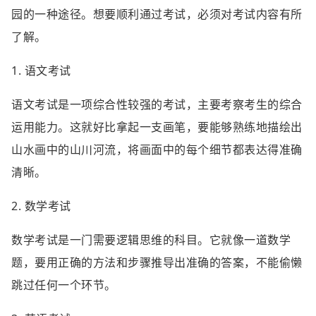
园的一种途径。想要顺利通过考试，必须对考试内容有所
了解。
1. 语文考试
语文考试是一项综合性较强的考试，主要考察考生的综合
运用能力。这就好比拿起一支画笔，要能够熟练地描绘出
山水画中的山川河流，将画面中的每个细节都表达得准确
清晰。
2. 数学考试
数学考试是一门需要逻辑思维的科目。它就像一道数学
题，要用正确的方法和步骤推导出准确的答案，不能偷懒
跳过任何一个环节。