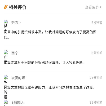
相关评价
查看更多
努力丶
3分钟前
文章中的引用资料很丰富，让我对问题的可信度有了更高的评
估。
西宁
8分钟前
这篇文章对于问题的分析思路很清晰，让人容易理解。
寂寞的烟
21分钟前
这篇文章的结论很有说服力，让我对问题的看法发生了改变。
1趟氯jA
35分钟前