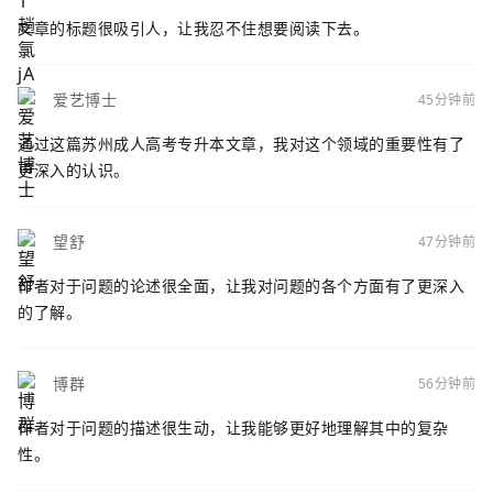
文章的标题很吸引人，让我忍不住想要阅读下去。
爱艺博士
45分钟前
通过这篇苏州成人高考专升本文章，我对这个领域的重要性有了
更深入的认识。
望舒
47分钟前
作者对于问题的论述很全面，让我对问题的各个方面有了更深入
的了解。
博群
56分钟前
作者对于问题的描述很生动，让我能够更好地理解其中的复杂
性。