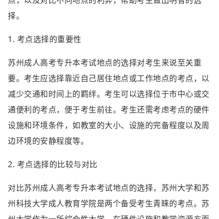
点，以及对比不同地点的利弊，帮助考生做出明智的选
择。
1. 考点选择的重要性
苏州成人高考专升本考试地点的选择对考生来说至关重
要。考生应选择靠近自己居住地点或工作地点的考点，以
减少交通和时间上的羁绊。考生可以选择位于市中心或交
通便利的考点，便于考生前往。考生还需考虑考点的硬件
设施和环境条件，如教室的大小、设施的完备程度以及周
边环境的安静程度等。
2. 考点选择的比较与对比
对比苏州成人高考专升本考试地点的选择，苏州大学和苏
州科技大学成人教育学院是两个备受考生青睐的考点。苏