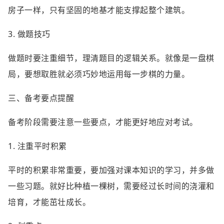
房子一样，只有坚固的地基才能支撑起整个建筑。
3. 做题技巧
做题时要注重细节，理清题目的逻辑关系。就像是一盘棋
局，要想取胜就必须巧妙地运用每一步棋的力量。
三、备考要点提醒
备考阶段需要注意一些要点，才能更好地应对考试。
1. 注重平时积累
平时的积累非常重要，要加强对课本知识的学习，并多做
一些习题。就好比种植一棵树，需要经过长时间的浇灌和
培育，才能茁壮成长。