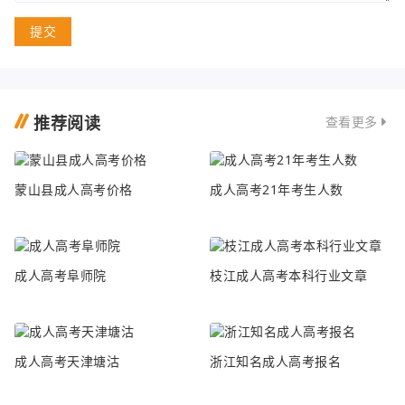
提交
推荐阅读
查看更多
蒙山县成人高考价格
成人高考21年考生人数
成人高考阜师院
枝江成人高考本科行业文章
成人高考天津塘沽
浙江知名成人高考报名