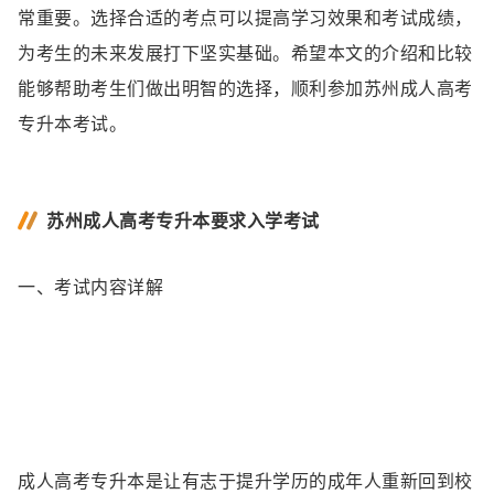
常重要。选择合适的考点可以提高学习效果和考试成绩，
为考生的未来发展打下坚实基础。希望本文的介绍和比较
能够帮助考生们做出明智的选择，顺利参加苏州成人高考
专升本考试。
苏州成人高考专升本要求入学考试
一、考试内容详解
成人高考专升本是让有志于提升学历的成年人重新回到校