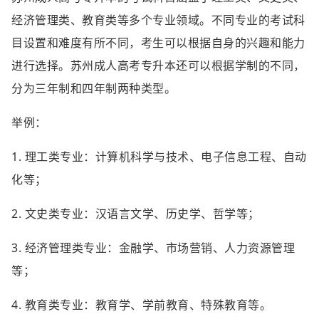
经济管理类、教育类等多个专业领域。不同专业的考试科
目设置和难度有所不同，考生可以根据自身的兴趣和能力
进行选择。苏州成人高考专升本还可以根据学制的不同，
分为三年制和四年制两种类型。
举例：
1. 理工类专业：计算机科学与技术、电子信息工程、自动
化等；
2. 文史类专业：汉语言文学、历史学、哲学等；
3. 经济管理类专业：金融学、市场营销、人力资源管理
等；
4. 教育类专业：教育学、学前教育、特殊教育等。