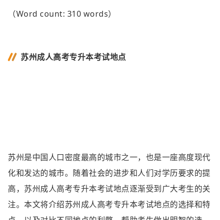
（Word count: 310 words）
苏州成人高考专升本考试地点
苏州是中国人口密度最高的城市之一，也是一座高度现代
化和发达的城市。随着社会的进步和人们对学历要求的提
高，苏州成人高考专升本考试地点逐渐受到广大考生的关
注。本文将介绍苏州成人高考专升本考试地点的选择和特