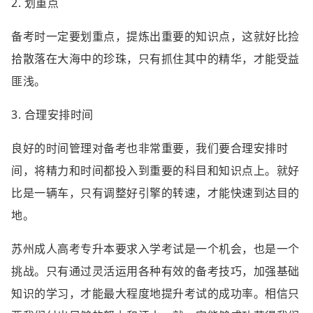
2. 划重点
备考时一定要划重点，提炼出重要的知识点，这就好比捡
拾散落在大海中的珍珠，只有抓住其中的精华，才能受益
匪浅。
3. 合理安排时间
良好的时间管理对备考也非常重要，我们要合理安排时
间，将精力和时间都投入到重要的科目和知识点上。就好
比是一辆车，只有调整好引擎的转速，才能快速到达目的
地。
苏州成人高考专升本要求入学考试是一个机会，也是一个
挑战。只有通过灵活运用各种有效的备考技巧，加强基础
知识的学习，才能最大程度地提升考试的成功率。相信只