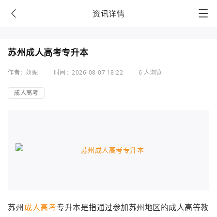
资讯详情
苏州成人高考专升本
作者：妍妮
时间：2026-08-07 18:22
6 人浏览
成人高考
苏州
成人高考
专升本是指通过参加苏州地区的成人高等教