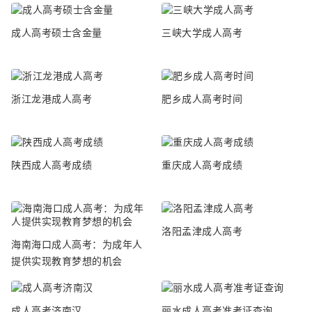
成人高考硕士含金量
三峡大学成人高考
浙江龙港成人高考
肥乡成人高考时间
陕西成人高考成绩
重庆成人高考成绩
洛阳孟津成人高考
海南海口成人高考：为成年人
提供实现教育梦想的机会
成人高考济南汉
丽水成人高考准考证查询