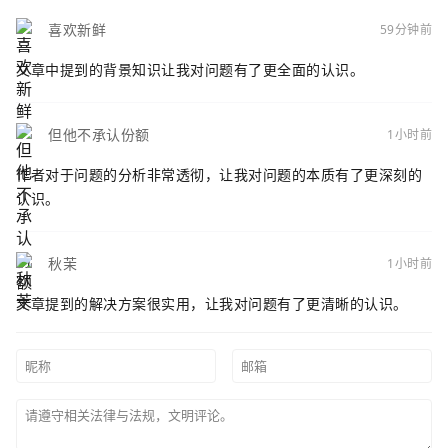
喜欢新鲜
59分钟前
文章中提到的背景知识让我对问题有了更全面的认识。
但他不承认份额
1小时前
作者对于问题的分析非常透彻，让我对问题的本质有了更深刻的
认识。
秋茉
1小时前
文章提到的解决方案很实用，让我对问题有了更清晰的认识。