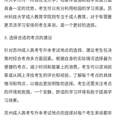
州大学作为一所综合性大学，在硬件设施和教学资源方面
具备一定的优势，考生可以充分利用校园的学习资源。苏
州科技大学成人教育学院则专注于成人教育，对于有需要
更灵活学习安排的考生来说，是一个更好的选择。
3. 选择合适的考点的建议
针对苏州成人高考专升本考试地点的选择，建议考生在决
策时综合考虑多方面因素。根据自身的实际情况选择最为
便捷的考点，减少时间和能量上的浪费。考生可以咨询前
辈或从网上寻找考生的评价和经验，了解每个考点的具体
情况和特点，以做出更加明智的选择。考生还需关注考点
的环境和氛围，一个安静、舒适的学习环境有助于提高学
习效果。
苏州成人高考专升本考试地点的选择对每个考生来说都非