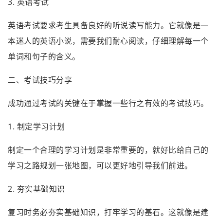
3. 英语考试
英语考试要求考生具备良好的听说读写能力。它就像是一
本迷人的英语小说，需要我们耐心阅读，仔细理解每一个
单词和句子的含义。
二、考试技巧分享
成功通过考试的关键在于掌握一些行之有效的考试技巧。
1. 制定学习计划
制定一个合理的学习计划是非常重要的，就好比给自己的
学习之路规划一张地图，可以更好地引导我们前进。
2. 夯实基础知识
复习时务必夯实基础知识，打牢学习的基石。这就像是建