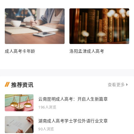
成人高考卡年龄
洛阳孟津成人高考
推荐资讯
查看更多
云南昆明成人高考：开启人生新篇章
196人浏览
湖南成人高考学士学位外语行业文章
90人浏览