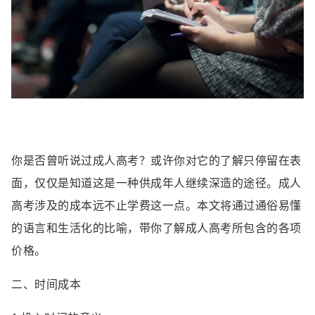
你是否曾听说过成人高考？或许你对它的了解只停留在表
面，仅仅是知道这是一种供成年人继续深造的途径。成人
高考涉及的成本远不止学费这一点。本文将通过通俗易懂
的语言和生活化的比喻，带你了解成人高考所包含的各项
价格。
二、时间成本