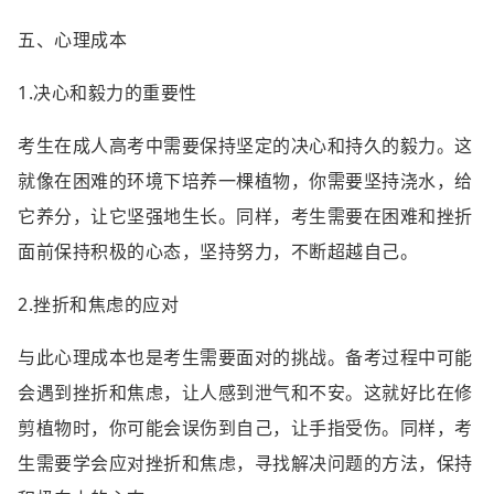
五、心理成本
1.决心和毅力的重要性
考生在成人高考中需要保持坚定的决心和持久的毅力。这
就像在困难的环境下培养一棵植物，你需要坚持浇水，给
它养分，让它坚强地生长。同样，考生需要在困难和挫折
面前保持积极的心态，坚持努力，不断超越自己。
2.挫折和焦虑的应对
与此心理成本也是考生需要面对的挑战。备考过程中可能
会遇到挫折和焦虑，让人感到泄气和不安。这就好比在修
剪植物时，你可能会误伤到自己，让手指受伤。同样，考
生需要学会应对挫折和焦虑，寻找解决问题的方法，保持