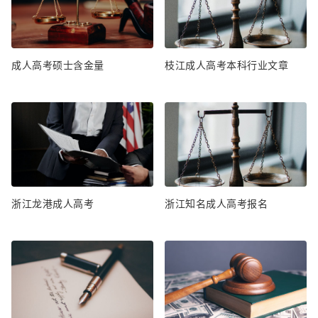
成人高考硕士含金量
枝江成人高考本科行业文章
浙江龙港成人高考
浙江知名成人高考报名