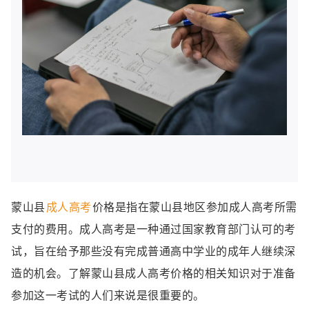
蒙山县
成人高考
价格是指在蒙山县地区参加成人高考所需
支付的费用。成人高考是一种通过国家教育部门认可的考
试，旨在给予那些没有完成普通高中学业的成年人继续深
造的机会。了解蒙山县成人高考价格的相关知识对于准备
参加这一考试的人们来说是很重要的。