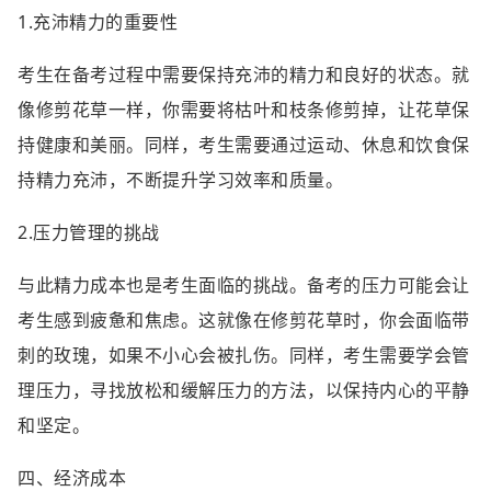
1.充沛精力的重要性
考生在备考过程中需要保持充沛的精力和良好的状态。就
像修剪花草一样，你需要将枯叶和枝条修剪掉，让花草保
持健康和美丽。同样，考生需要通过运动、休息和饮食保
持精力充沛，不断提升学习效率和质量。
2.压力管理的挑战
与此精力成本也是考生面临的挑战。备考的压力可能会让
考生感到疲惫和焦虑。这就像在修剪花草时，你会面临带
刺的玫瑰，如果不小心会被扎伤。同样，考生需要学会管
理压力，寻找放松和缓解压力的方法，以保持内心的平静
和坚定。
四、经济成本