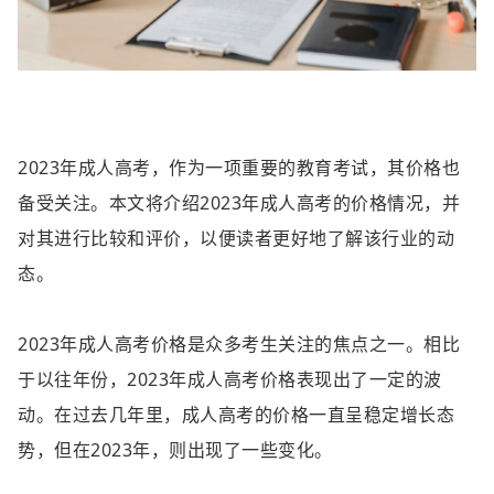
2023年成人高考，作为一项重要的教育考试，其价格也
备受关注。本文将介绍2023年成人高考的价格情况，并
对其进行比较和评价，以便读者更好地了解该行业的动
态。
2023年成人高考价格是众多考生关注的焦点之一。相比
于以往年份，2023年成人高考价格表现出了一定的波
动。在过去几年里，成人高考的价格一直呈稳定增长态
势，但在2023年，则出现了一些变化。