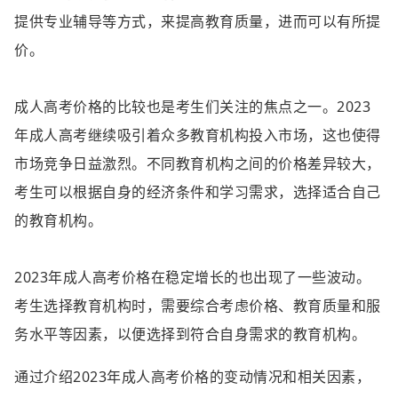
提供专业辅导等方式，来提高教育质量，进而可以有所提
价。
成人高考价格的比较也是考生们关注的焦点之一。2023
年成人高考继续吸引着众多教育机构投入市场，这也使得
市场竞争日益激烈。不同教育机构之间的价格差异较大，
考生可以根据自身的经济条件和学习需求，选择适合自己
的教育机构。
2023年成人高考价格在稳定增长的也出现了一些波动。
考生选择教育机构时，需要综合考虑价格、教育质量和服
务水平等因素，以便选择到符合自身需求的教育机构。
通过介绍2023年成人高考价格的变动情况和相关因素，