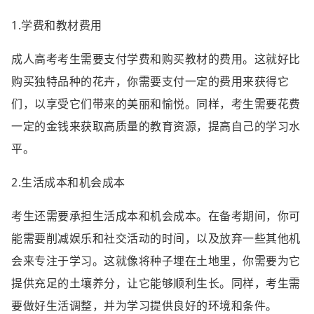
1.学费和教材费用
成人高考考生需要支付学费和购买教材的费用。这就好比
购买独特品种的花卉，你需要支付一定的费用来获得它
们，以享受它们带来的美丽和愉悦。同样，考生需要花费
一定的金钱来获取高质量的教育资源，提高自己的学习水
平。
2.生活成本和机会成本
考生还需要承担生活成本和机会成本。在备考期间，你可
能需要削减娱乐和社交活动的时间，以及放弃一些其他机
会来专注于学习。这就像将种子埋在土地里，你需要为它
提供充足的土壤养分，让它能够顺利生长。同样，考生需
要做好生活调整，并为学习提供良好的环境和条件。