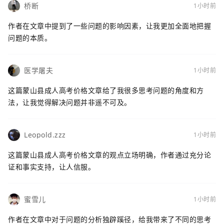
桥断
1小时前
作者在文章中提到了一些问题的影响因素，让我更加全面地把握
问题的本质。
医学屠夫
1小时前
这篇蒙山县成人高考价格文章给了我很多思考问题的角度和方
法，让我觉得解决问题并非遥不可及。
Leopold.zzz
1小时前
这篇蒙山县成人高考价格文章的观点立场明确，作者通过充分论
证和事实支持，让人信服。
蜜雪儿
1小时前
作者在文章中对于问题的分析独辟蹊径，给我带来了不同的思考