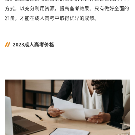
方式，以充分利用资源，提高备考效果。只有做好全面的
准备，才能在成人高考中取得优异的成绩。
2023成人高考价格