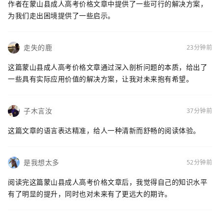
作者在蒙山县成人高考价格文章中提供了一些可行的解决方案，
为我们走出困境提供了一些启示。
走失的鹿
23分钟前
这篇蒙山县成人高考价格文章通过深入剖析问题的本质，给出了
一些具有实际应用价值的解决方案，让我对未来抱有希望。
子木言汝
37分钟前
这篇文章的语言表达精准，给人一种清新而舒畅的阅读体验。
是我想太多
52分钟前
阅读完这篇蒙山县成人高考价格文章后，我觉得自己的知识水平
有了明显的提升，同时也对未来有了更远大的期许。