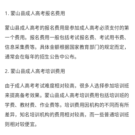
1. 蒙山县成人高考报名费用
蒙山县成人高考的报名费用是参加成人高考必须支付的第
一个费用。报名费用一般包括考试报名费、考试用书费、
信息采集费等。具体金额根据国家教育部门的规定而定，
通常会在每年的招生公告中公布。
2. 蒙山县成人高考培训费用
由于成人高考考试难度相对较高，很多人选择参加培训班
来提高备考效果。蒙山县成人高考培训费用包括培训班的
学费、教材费、作业费等。培训费用因机构的不同而有所
差异，知名培训机构的费用相对较高，而一些普通培训班
则相对较便宜。