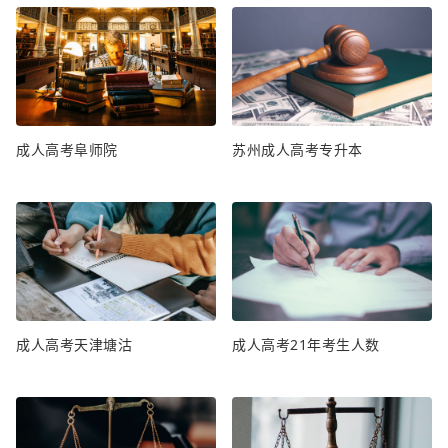
成人高考阜师院
苏州成人高考专升本
成人高考天津塘沽
成人高考21年考生人数