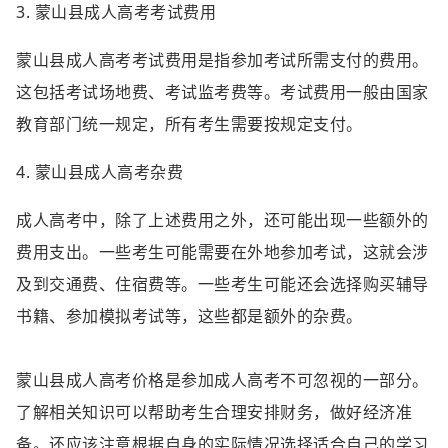
3. 蒙山县成人高考考试费用
蒙山县成人高考考试费用是指参加考试所需支付的费用。
这包括考试场地费、考试监考费等。考试费用一般由国家
教育部门统一规定，所有考生需要按规定支付。
4. 蒙山县成人高考杂费
成人高考中，除了上述费用之外，还可能出现一些额外的
费用支出。一些考生可能需要在外地参加考试，这就会涉
及到交通费、住宿费等。一些考生可能还会选择购买辅导
书籍、参加模拟考试等，这些都是额外的杂费。
蒙山县成人高考价格是参加成人高考不可忽视的一部分。
了解相关知识可以帮助考生合理安排财务，做好经济准
备。还应该注意根据自身的实际情况选择适合自己的学习