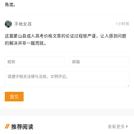
角度。
手帐女孩
1小时前
这篇蒙山县成人高考价格文章的论证过程很严谨，让人感到问题
的解决并非一蹴而就。
提交
推荐阅读
查看更多