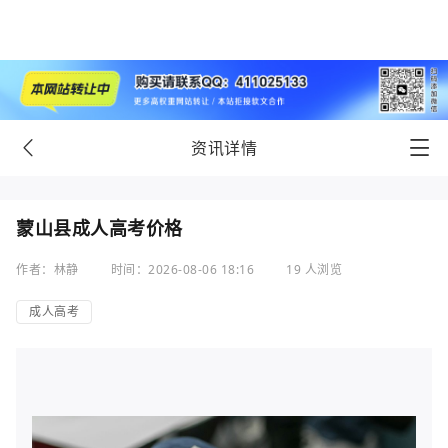
资讯详情
蒙山县成人高考价格
作者：林静
时间：2026-08-06 18:16
19 人浏览
成人高考