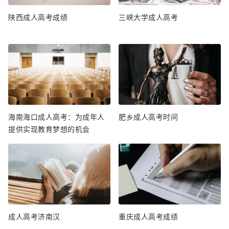
陕西成人高考成绩
三峡大学成人高考
海南海口成人高考：为成年人
肥乡成人高考时间
提供实现教育梦想的机会
成人高考济南汉
重庆成人高考成绩