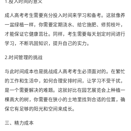
1.投入时间的意义
成人高考考生需要充分投入时间来学习和备考。这就像养
一盆绿植一样，你需要定期浇水、给它施肥、修剪枝叶，
才能保证它健康茁壮。同样，考生需要每天划定时间进行
学习，不断巩固知识，提升自己的实力。
2.时间管理的挑战
与此时间成本也是挑战成人高考考生必须面对的。在繁忙
的工作和生活中，如何合理安排时间，让学习不受干扰，
是一个需要解决的难题。这就好比在园艺展览会上种植一
棵高大的树，你需要在狭小的土地里找到合适的位置，确
保它有足够的阳光和空间来成长。
三、精力成本