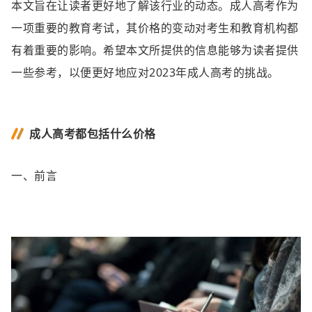
本文旨在让读者更好地了解该行业的动态。成人高考作为
一项重要的教育考试，其价格的变动对考生和教育机构都
有着重要的影响。希望本文所提供的信息能够为读者提供
一些参考，以便更好地应对2023年成人高考的挑战。
成人高考都包括什么价格
一、前言