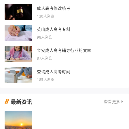
成人高考修改统考
130人浏览
英山成人高考专科
98人浏览
金安成人高考辅导行业的文章
87人浏览
查询成人高考时间
185人浏览
最新资讯
查看更多