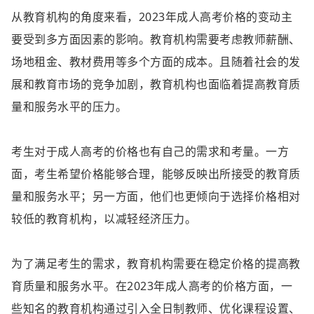
从教育机构的角度来看，2023年成人高考价格的变动主
要受到多方面因素的影响。教育机构需要考虑教师薪酬、
场地租金、教材费用等多个方面的成本。且随着社会的发
展和教育市场的竞争加剧，教育机构也面临着提高教育质
量和服务水平的压力。
考生对于成人高考的价格也有自己的需求和考量。一方
面，考生希望价格能够合理，能够反映出所接受的教育质
量和服务水平；另一方面，他们也更倾向于选择价格相对
较低的教育机构，以减轻经济压力。
为了满足考生的需求，教育机构需要在稳定价格的提高教
育质量和服务水平。在2023年成人高考的价格方面，一
些知名的教育机构通过引入全日制教师、优化课程设置、