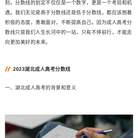
刻。分数线的划定不仅仅是一个数字，更是一个考验和机
遇。我们无论是高于分数线还是低于分数线，都应该抱着
积极的态度，勇敢面对，不断提高自己。因为成人高考分
数线只是我们人生长河中的一站，只有不停前行，才能走
向更加美好的未来。
2023湖北成人高考分数线
一、湖北成人高考的背景和意义