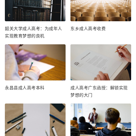
韶关大学成人高考：为成年人
东乡成人高考收费
实现教育梦想的良机
永昌县成人高考本科
成人高考广东函授：解锁实现
梦想的大门