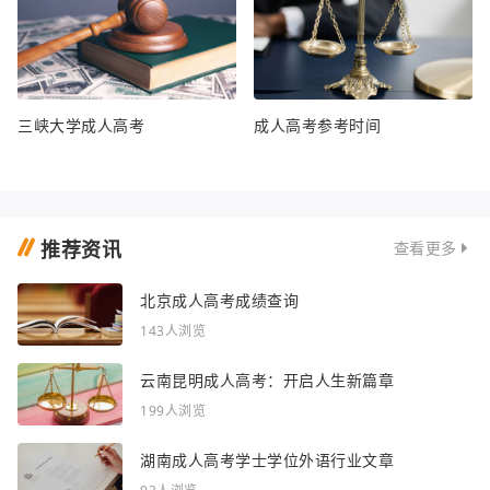
三峡大学成人高考
成人高考参考时间
推荐资讯
查看更多
北京成人高考成绩查询
143人浏览
云南昆明成人高考：开启人生新篇章
199人浏览
湖南成人高考学士学位外语行业文章