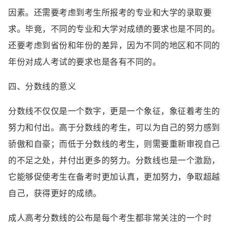
因素。还需要考虑到考生所报考的专业和大学的录取要
求。毕竟，不同的专业和大学对成绩的要求也是不同的。
还要考虑到省份和年份的差异，因为不同的地区和不同的
年份对成人考试的要求也是各有不同的。
四、分数线的意义
分数线不仅仅是一个数字，更是一个象征，象征着考生的
努力和付出。高于分数线的考生，可以为自己的努力感到
骄傲和自豪；而低于分数线的考生，则需要重新审视自己
的不足之处，并付出更多的努力。分数线也是一个激励，
它能够促使考生在备考时更加认真，更加努力，争取超越
自己，获得更好的成绩。
成人高考分数线的公布是每个考生都非常关注的一个时