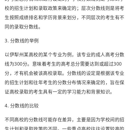
校的招生计划和录取政策来确定的；层次分数线则是将考
生按照成绩排名和学历背景来划分，不同层次的考生有不
同的录取分数线。
3. 分数线的举例
以伊犁州某高校的某个专业为例，该专业的成人高考分数
线为300分。意味着考生的高考总分需要达到或超过300
分，才有机会被该高校录取。分数线的设定是根据该专业
的招生计划和往年考生的分数分布情况来确定的，旨在保
证高校录取的考生具有一定的学习能力和背景知识。
4. 分数线的比较
不同高校的分数线可能存在差异，主要是因为学校间的招
生计划和录取政策的不同。一些重点高校往往设置较高的