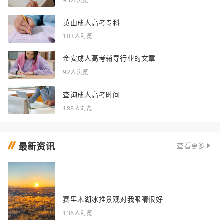
93人浏览
英山成人高考专科
103人浏览
金安成人高考辅导行业的文章
92人浏览
查询成人高考时间
188人浏览
最新资讯
查看更多
赛里木湖冰推景观对我眼睛很好
136人浏览