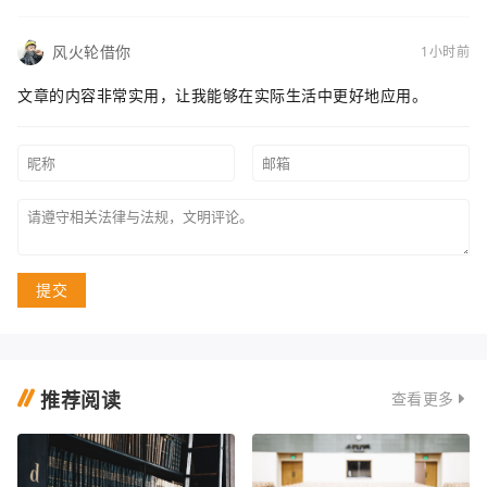
风火轮借你
1小时前
文章的内容非常实用，让我能够在实际生活中更好地应用。
提交
推荐阅读
查看更多