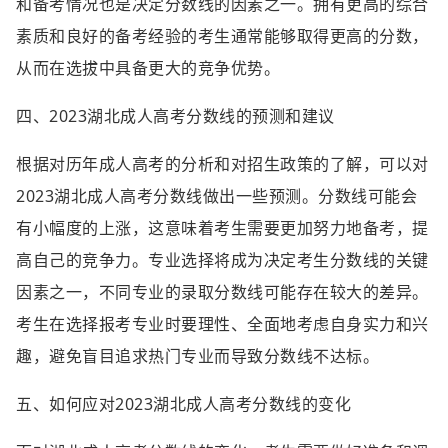
和备考情况也是决定分数线的因素之一。拥有更高的综合
素质和良好的备考经验的考生通常能够取得更高的分数，
从而在选拔中具备更大的竞争优势。
四、2023湖北成人高考分数线的预测和建议
根据对历年成人高考的分析和对招生政策的了解，可以对
2023湖北成人高考分数线做出一些预测。分数线可能会
有小幅度的上涨，这意味着考生需要更加努力地备考，提
高自己的竞争力。专业选择将成为决定考生分数线的关键
因素之一，不同专业的录取分数线可能存在较大的差异。
考生在选择报考专业时要理性、全面地考虑自身实力和兴
趣，避免盲目追求热门专业而导致分数线不达标。
五、如何应对2023湖北成人高考分数线的变化