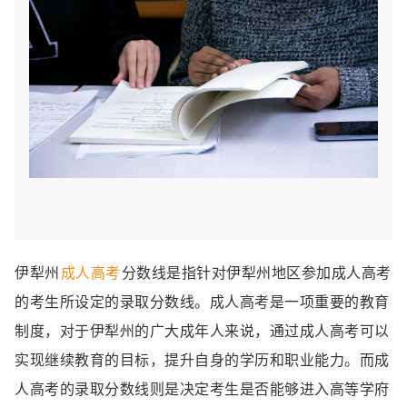
伊犁州
成人高考
分数线是指针对伊犁州地区参加成人高考
的考生所设定的录取分数线。成人高考是一项重要的教育
制度，对于伊犁州的广大成年人来说，通过成人高考可以
实现继续教育的目标，提升自身的学历和职业能力。而成
人高考的录取分数线则是决定考生是否能够进入高等学府