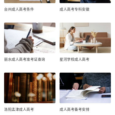
台州成人高考条件
成人高考专科安徽
丽水成人高考准考证查询
星河学校成人高考
洛阳孟津成人高考
成人高考备考安排