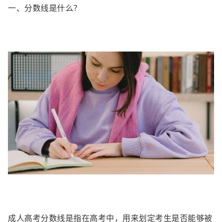
一、分数线是什么？
成人高考分数线是指在高考中，用来划定考生是否能够被