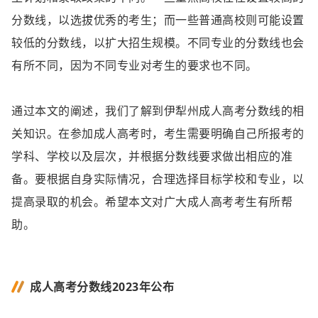
分数线，以选拔优秀的考生；而一些普通高校则可能设置
较低的分数线，以扩大招生规模。不同专业的分数线也会
有所不同，因为不同专业对考生的要求也不同。
通过本文的阐述，我们了解到伊犁州成人高考分数线的相
关知识。在参加成人高考时，考生需要明确自己所报考的
学科、学校以及层次，并根据分数线要求做出相应的准
备。要根据自身实际情况，合理选择目标学校和专业，以
提高录取的机会。希望本文对广大成人高考考生有所帮
助。
成人高考分数线2023年公布