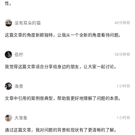
性。
没有耳朵的猫
49分钟前
这篇文章的角度新颖独特，让我从一个全新的角度看待问题。
佰柠
58分钟前
我觉得这篇文章适合分享给身边的朋友，让大家一起讨论。
海景
1小时前
文章中引用的案例很典型，帮助我更好地理解了问题的本质。
大笨象
1小时前
通过这篇文章，我对问题的背景和现状有了更清晰的了解。