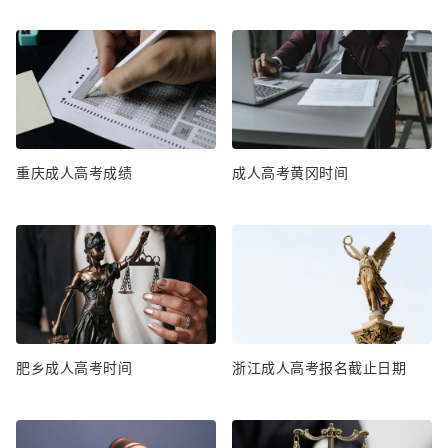
重庆成人高考成绩
成人高考黄冈时间
肥乡成人高考时间
浙江成人高考报名截止日期