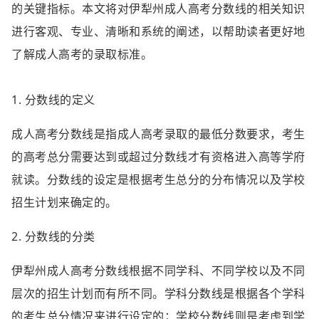
的关键指标。本文将对伊犁州成人高考分数线的相关知识
进行客观、专业、清晰和系统的阐述，以帮助读者更好地
了解成人高考的录取标准。
1. 分数线的定义
成人高考分数线是指成人高考录取的最低分数要求，考生
的高考总分需要达到或超过分数线才有资格进入高等学府
就读。分数线的设定是根据考生总分的分布情况以及学校
招生计划来确定的。
2. 分数线的分类
伊犁州成人高考分数线根据不同学科、不同学校以及不同
层次的招生计划而有所不同。学科分数线是根据各个学科
的考生总分情况来进行设定的；学校分数线则是考虑到学