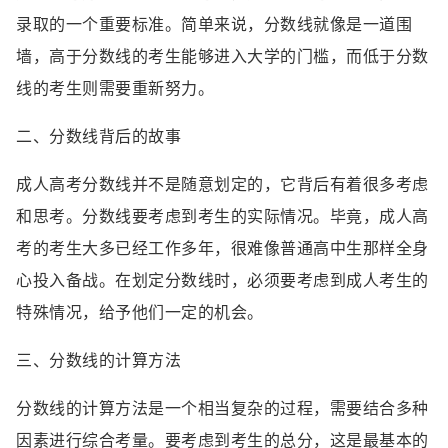
录取的一个重要标准。简单来说，分数线就像是一道围
墙，高于分数线的考生能够进入大学的门槛，而低于分数
线的考生则需要重新努力。
二、分数线背后的故事
成人高考分数线并不是随意划定的，它背后有着很多考虑
和思考。分数线要考虑到考生的实际情况。毕竟，成人高
考的考生大多已经工作多年，很难像普通高中生那样全身
心投入备战。在划定分数线时，必须要考虑到成人考生的
特殊情况，给予他们一定的机会。
三、分数线的计算方法
分数线的计算方法是一个相当复杂的过程，需要结合多种
因素进行综合考量。要考虑到考生的总分，这是最基本的