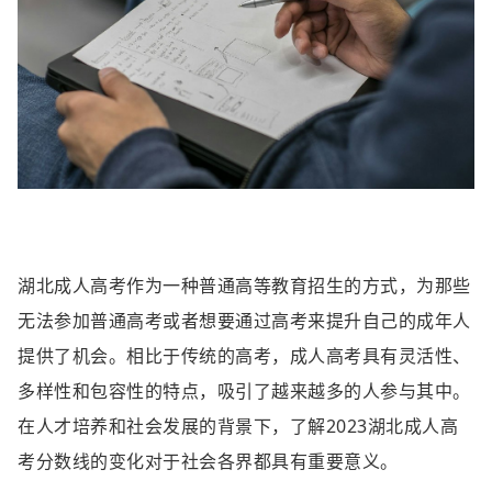
湖北成人高考作为一种普通高等教育招生的方式，为那些
无法参加普通高考或者想要通过高考来提升自己的成年人
提供了机会。相比于传统的高考，成人高考具有灵活性、
多样性和包容性的特点，吸引了越来越多的人参与其中。
在人才培养和社会发展的背景下，了解2023湖北成人高
考分数线的变化对于社会各界都具有重要意义。