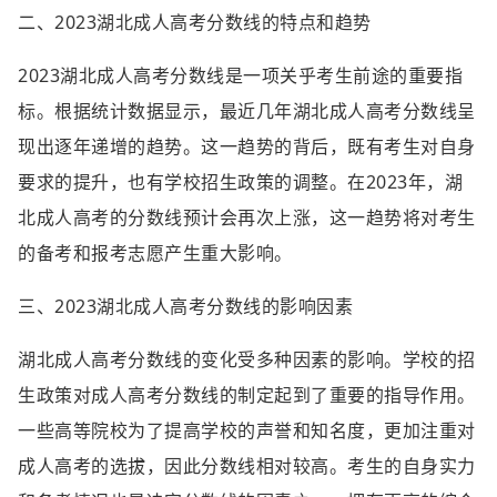
二、2023湖北成人高考分数线的特点和趋势
2023湖北成人高考分数线是一项关乎考生前途的重要指
标。根据统计数据显示，最近几年湖北成人高考分数线呈
现出逐年递增的趋势。这一趋势的背后，既有考生对自身
要求的提升，也有学校招生政策的调整。在2023年，湖
北成人高考的分数线预计会再次上涨，这一趋势将对考生
的备考和报考志愿产生重大影响。
三、2023湖北成人高考分数线的影响因素
湖北成人高考分数线的变化受多种因素的影响。学校的招
生政策对成人高考分数线的制定起到了重要的指导作用。
一些高等院校为了提高学校的声誉和知名度，更加注重对
成人高考的选拔，因此分数线相对较高。考生的自身实力