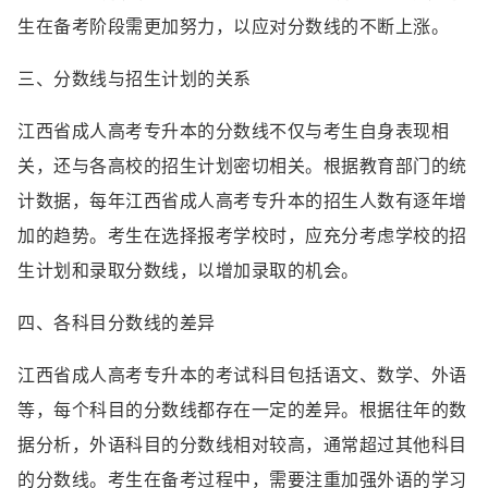
生在备考阶段需更加努力，以应对分数线的不断上涨。
三、分数线与招生计划的关系
江西省成人高考专升本的分数线不仅与考生自身表现相
关，还与各高校的招生计划密切相关。根据教育部门的统
计数据，每年江西省成人高考专升本的招生人数有逐年增
加的趋势。考生在选择报考学校时，应充分考虑学校的招
生计划和录取分数线，以增加录取的机会。
四、各科目分数线的差异
江西省成人高考专升本的考试科目包括语文、数学、外语
等，每个科目的分数线都存在一定的差异。根据往年的数
据分析，外语科目的分数线相对较高，通常超过其他科目
的分数线。考生在备考过程中，需要注重加强外语的学习