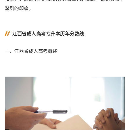
深刻的印象。
江西省成人高考专升本历年分数线
一、江西省成人高考概述