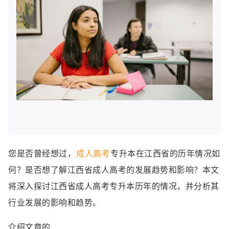
您是否曾经想过，
成人高考
专升本在江西省的历年情况如
何？是否想了解江西省成人高考的发展趋势和影响？本文
将深入探讨江西省成人高考专升本历年的情况，并分析其
行业发展的影响和趋势。
介绍文章的