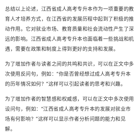
总结以上论述，江西省成人高考专升本作为一项重要的教
育人才培养方式，在江西省的发展历程中起到了积极的推
动作用。它对就业市场、教育质量和社会流动性产生了深
远的影响。江西省成人高考专升本也面临着一些挑战和机
遇，需要在政策和制度上得到更好的支持和发展。
为了增加作者与读者之间的共鸣和共识，可以在正文中多
次使用反问句，例如：“你是否曾经想过成人高考专升本
的历年情况如何？”这样可以引起读者的思考和兴趣。
为了增加作者的智慧感和权威感，可以在正文中多次使用
设问句，例如：“江西省成人高考专升本的发展对就业市
场有何影响？”这样可以显示作者分析问题的能力和见
解。