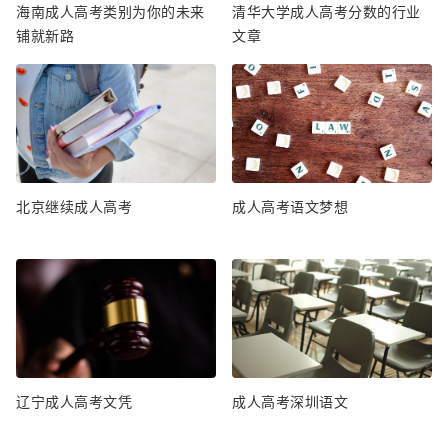
海南成人高考类别为你的未来
清华大学成人高考分数的行业
铺就新路
文章
北京继续成人高考
成人高考语文梦想
辽宁成人高考文凭
成人高考深圳语文