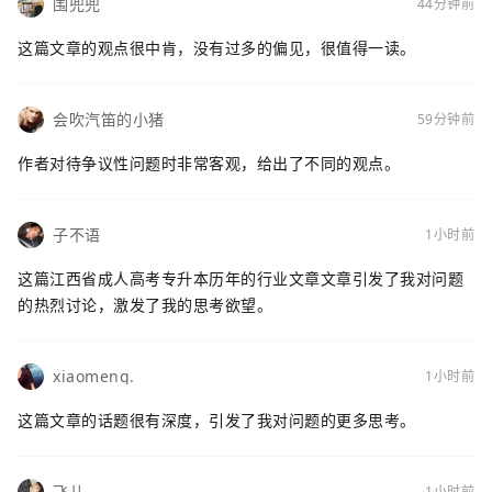
围兜兜
44分钟前
这篇文章的观点很中肯，没有过多的偏见，很值得一读。
会吹汽笛的小猪
59分钟前
作者对待争议性问题时非常客观，给出了不同的观点。
子不语
1小时前
这篇江西省成人高考专升本历年的行业文章文章引发了我对问题
的热烈讨论，激发了我的思考欲望。
xiaomeng.
1小时前
这篇文章的话题很有深度，引发了我对问题的更多思考。
飞儿
1小时前