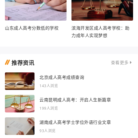
山东成人高考分数低的学校
滨海开发区成人高考学校：助
力成年人实现梦想
推荐资讯
查看更多
北京成人高考成绩查询
143人浏览
云南昆明成人高考：开启人生新篇章
199人浏览
湖南成人高考学士学位外语行业文章
93人浏览