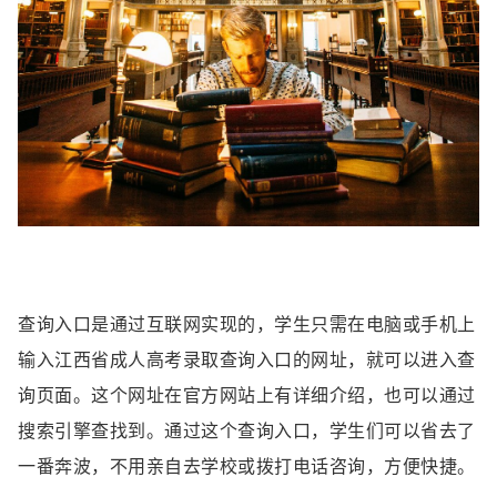
查询入口是通过互联网实现的，学生只需在电脑或手机上
输入江西省成人高考录取查询入口的网址，就可以进入查
询页面。这个网址在官方网站上有详细介绍，也可以通过
搜索引擎查找到。通过这个查询入口，学生们可以省去了
一番奔波，不用亲自去学校或拨打电话咨询，方便快捷。