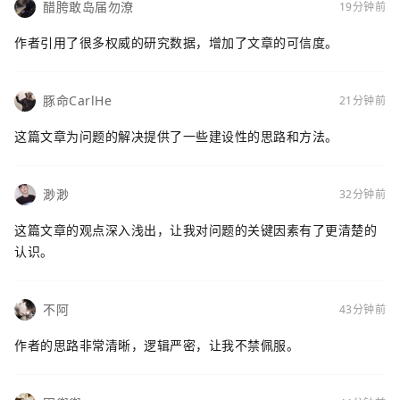
醋胯敢岛届勿潦
19分钟前
作者引用了很多权威的研究数据，增加了文章的可信度。
豚命CarlHe
21分钟前
这篇文章为问题的解决提供了一些建设性的思路和方法。
渺渺
32分钟前
这篇文章的观点深入浅出，让我对问题的关键因素有了更清楚的
认识。
不阿
43分钟前
作者的思路非常清晰，逻辑严密，让我不禁佩服。