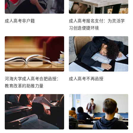
成人高考非户籍
成人高考报名支付：为灵活学
习创造便捷环境
河海大学成人高考合肥函授：
成人高考不再函授
教育改革的助推力量