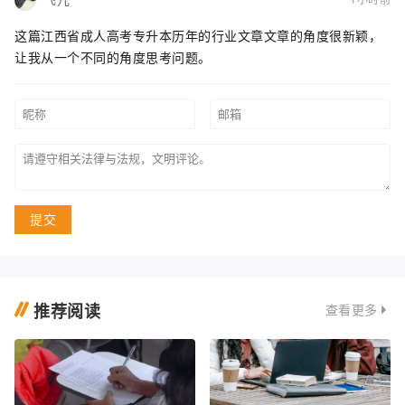
这篇江西省成人高考专升本历年的行业文章文章的角度很新颖，
让我从一个不同的角度思考问题。
提交
推荐阅读
查看更多