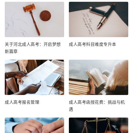
关于河北成人高考：开启梦想
成人高考科目难度专升本
新篇章
成人高考报名管理
成人高考函授花费：挑战与机
遇