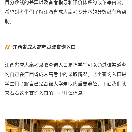
目分数线的差异以及备考指导和评价体系的改革等内容。
希望对考生们了解江西省成人高考专升本的分数线有所帮
助。
江西省成人高考录取查询入口
江西省成人高考录取查询入口是指学生可以通过该渠道查
询自己在江西省成人高考中的录取情况。这个查询入口是
学生们了解自己是否被大学录取的重要途径，下面我们就
来看看这个查询入口的一些具体信息。