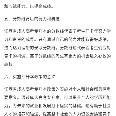
和应试能力，以提高成绩。
五、分数线背后的努力和机遇
江西省成人高考专升本的分数线代表了考生们多年努力学
习和备考的成果。只有通过自己的努力才能取得好成绩，
进而达到理想的录取分数线。分数线也代表着考生们应对
竞争的机遇，高于分数线的考生有更大的机会进入心仪的
高校。
六、实施专升本政策的意义
江西省成人高考专升本政策的实施对个人和社会都具有重
要意义。通过成人高考专升本，可以提升个人的学历和能
力，为未来的就业和发展打下坚实的基础。也有助于社会
人才的培养和输送，提高整个社会的人力资源素质和竞争