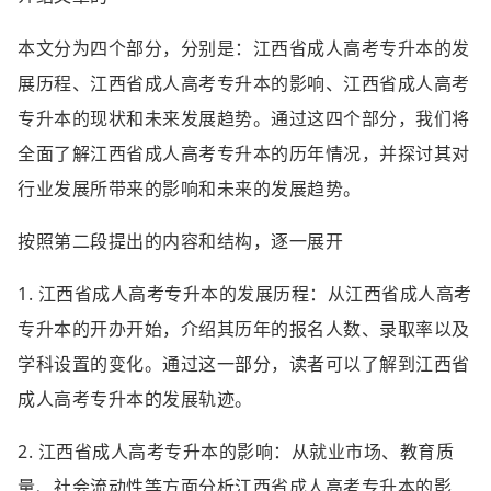
本文分为四个部分，分别是：江西省成人高考专升本的发
展历程、江西省成人高考专升本的影响、江西省成人高考
专升本的现状和未来发展趋势。通过这四个部分，我们将
全面了解江西省成人高考专升本的历年情况，并探讨其对
行业发展所带来的影响和未来的发展趋势。
按照第二段提出的内容和结构，逐一展开
1. 江西省成人高考专升本的发展历程：从江西省成人高考
专升本的开办开始，介绍其历年的报名人数、录取率以及
学科设置的变化。通过这一部分，读者可以了解到江西省
成人高考专升本的发展轨迹。
2. 江西省成人高考专升本的影响：从就业市场、教育质
量、社会流动性等方面分析江西省成人高考专升本的影