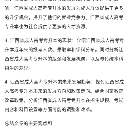
响。江西省成人高考专升本的发展为成人群体提供了更多
的升学机会，提升了他们的就业竞争力。江西省成人高考
专升本也为社会提供了更多的人才资源。
3. 江西省成人高考专升本的现状：介绍江西省成人高考专
升本近年来的报考人数、录取率和学科分布。同时分析江
西省成人高考专升本的瓶颈和发展机遇，以及与传统本科
招生的差异。
4. 江西省成人高考专升本的未来发展趋势：探讨江西省成
人高考专升本未来的发展方向和政策走向。结合国家教育
改革政策，分析江西省成人高考专升本在招生规模、考试
内容和科目设置等方面可能的调整和改革。
总结文章的主要观点和