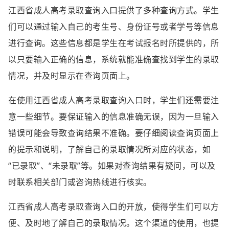
江西省成人高考录取查询入口提供了多种查询方式。学生
们可以通过输入自己的考生号、身份证号或者学号等信息
进行查询。这些信息都是学生在考试报名时所提供的，所
以只要输入正确的信息，系统就能准确查找到学生的录取
情况，并及时显示在查询页面上。
在使用江西省成人高考录取查询入口时，学生们还需要注
意一些细节。要保证输入的信息准确无误，因为一旦输入
错误可能会导致查询结果不准确。要仔细阅读查询页面上
的提示和说明，了解自己的录取情况所对应的状态，如
“已录取”、“未录取”等。如果对查询结果有疑问，可以及
时联系相关部门或咨询热线进行核实。
江西省成人高考录取查询入口的开放，使得学生们可以方
便、及时地了解自己的录取情况。这个渠道的使用，也提