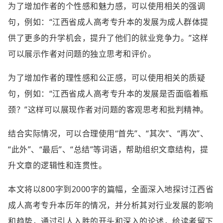
为了增加作者的个性感和魅力感，可以使用相关的强调
句，例如：“江西省成人高考专升本的发展为成人群体提
供了更多的升学机会，提升了他们的就业竞争力。”这样
可以展示作者对问题的独立思考和评价。
为了增加作者的理性感和公正感，可以使用相关的质疑
句，例如：“江西省成人高考专升本的发展是否面临着瓶
颈？”这样可以展现作者对问题的客观思考和批判精神。
结合实际情况，可以合理使用“首先”、“其次”、“再次”、
“此外”、“最后”、“总结”等词语，帮助组织文章结构，提
升文章的逻辑性和连贯性。
本文将以800字到2000字的篇幅，全面深入地探讨江西省
成人高考专升本历年的情况，并分析其对行业发展的影响
和趋势，通过引人入胜的开头和深入的论述，给读者留下