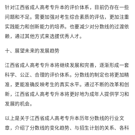
针对江西省成人高考专升本的评价体系，目前仍存在一些
问题和不足。需要加强对考生综合素质的评估，更加注重
实践能力和创新能力的培养。也要减少对分数线的过渡依
赖，通过其他方式来选拔优秀人才。
十、展望未来的发展趋势
江西省成人高考专升本将继续发展和完善，逐渐形成一套
科学、公正、合理的评价体系。分数线的制定也将更加精
准，更能准确反映考生的真实水平。通过不断的改革和创
新，江西省成人高考专升本将更好地为成年人提供学习和
发展的机会。
以上是关于江西省成人高考专升本历年分数线的行业文
章，介绍了分数线的变化趋势、与招生计划的关系、各科