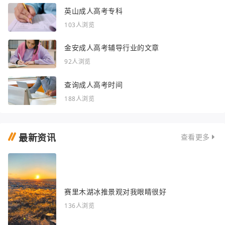
英山成人高考专科
103人浏览
金安成人高考辅导行业的文章
92人浏览
查询成人高考时间
188人浏览
最新资讯
查看更多
赛里木湖冰推景观对我眼睛很好
136人浏览