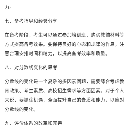
力。
七、备考指导和经验分享
在备考阶段，考生可以通过参加培训班、购买教辅材料等
方式提高备考效果。要保持良好的心态和规律的作息，注
意合理安排时间和精力，以提高备考效率和质量。
八、对分数线变化的思考
分数线的变化是一个复杂的多因素问题，需要综合考虑教
育政策、考生素质、高校招生需求等方面因素。对于个人
来说，要抓住机遇，全面提升自己的素质和能力，以应对
分数线的变化。
九、评价体系的改革和完善