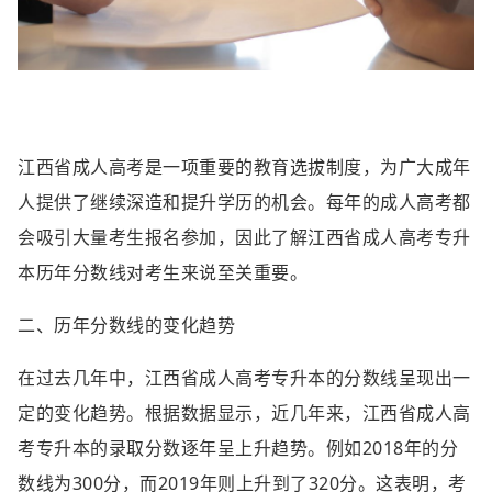
江西省成人高考是一项重要的教育选拔制度，为广大成年
人提供了继续深造和提升学历的机会。每年的成人高考都
会吸引大量考生报名参加，因此了解江西省成人高考专升
本历年分数线对考生来说至关重要。
二、历年分数线的变化趋势
在过去几年中，江西省成人高考专升本的分数线呈现出一
定的变化趋势。根据数据显示，近几年来，江西省成人高
考专升本的录取分数逐年呈上升趋势。例如2018年的分
数线为300分，而2019年则上升到了320分。这表明，考