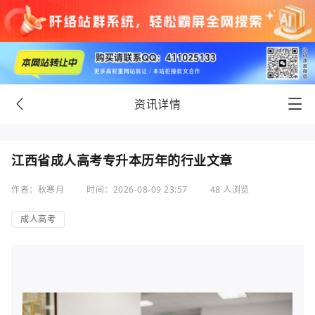
资讯详情
江西省成人高考专升本历年的行业文章
作者：秋寒月
时间：2026-08-09 23:57
48 人浏览
成人高考