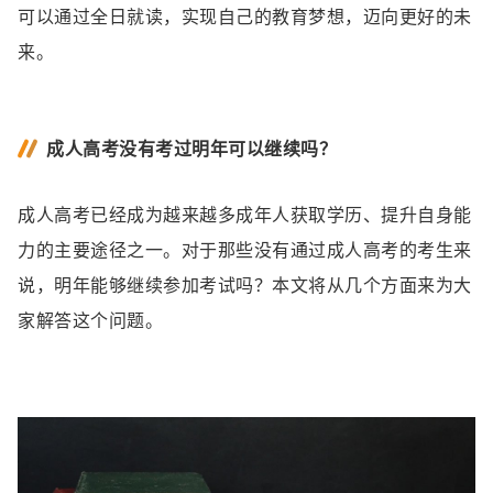
可以通过全日就读，实现自己的教育梦想，迈向更好的未
来。
成人高考没有考过明年可以继续吗？
成人高考已经成为越来越多成年人获取学历、提升自身能
力的主要途径之一。对于那些没有通过成人高考的考生来
说，明年能够继续参加考试吗？本文将从几个方面来为大
家解答这个问题。