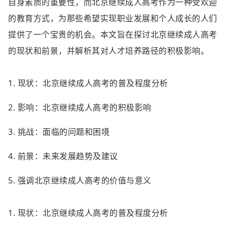
自身素质的重要性，而北京继续成人高考作为一种受欢迎
的教育方式，为那些希望实现职业发展和个人成长的人们
提供了一个宝贵的机会。本文旨在探讨北京继续成人高考
的现状和前景，并解析其对人才培养路径的积极影响。
1. 现状：北京继续成人高考的普及程度分析
2. 影响：北京继续成人高考的积极影响
3. 挑战：面临的问题和困境
4. 前景：未来发展趋势及建议
5. 强调北京继续成人高考的价值与意义
1. 现状：北京继续成人高考的普及程度分析