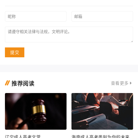
提交
推荐阅读
查看更多
辽宁成人高考文凭
海南成人高考类别为你的未来