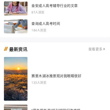
金安成人高考辅导行业的文章
87人浏览
查询成人高考时间
184人浏览
最新资讯
查看更多
赛里木湖冰推景观对我眼睛很好
133人浏览