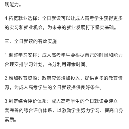
践能力。
4.拓宽就业选择：全日就读可以让成人高考学生获得更多
的实习和就业机会，为未来的就业发展打下坚实基础。
三、全日就读的有效实施
1.调整学习安排：成人高考学生要根据自己的时间和能力
合理安排学习计划，充分利用课余时间。
2.增加教育资源：政府应该增加投入，提供更多的教育资
源，为成人高考学生的全日就读提供良好条件。
3.制定综合评价体系：成人高考学生的全日就读要建立一
套完善的综合评价体系，以激励学生努力学习、提高自身
素质。