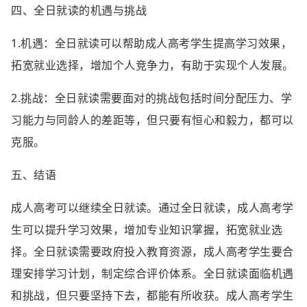
四、全日就读的机遇与挑战
1.机遇：全日就读可以帮助成人高考学生提高学习效果，
拓宽就业选择，增加个人竞争力，有助于实现个人发展。
2.挑战：全日就读需要面对的挑战包括时间分配压力、学
习能力与同龄人的差距等，但只要有恒心和毅力，都可以
克服。
五、结语
成人高考可以继续全日就读。通过全日就读，成人高考学
生可以提升学习效果，增加专业知识掌握，拓宽就业选
择。全日就读需要政府投入教育资源，成人高考学生要合
理安排学习计划，制定综合评价体系。全日就读面临机遇
和挑战，但只要坚持下去，都能有所收获。成人高考学生