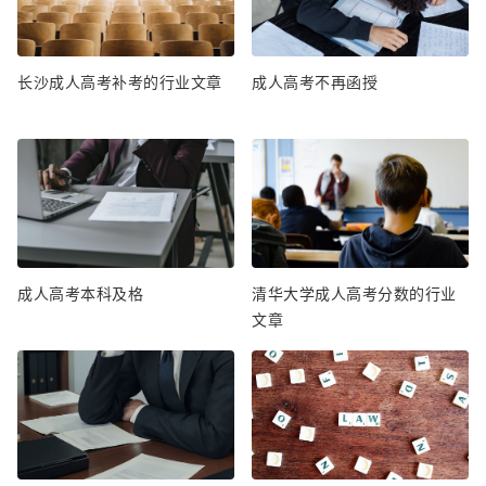
长沙成人高考补考的行业文章
成人高考不再函授
成人高考本科及格
清华大学成人高考分数的行业
文章