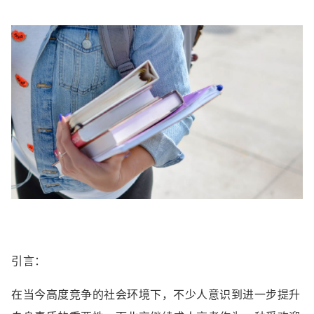
引言：
在当今高度竞争的社会环境下，不少人意识到进一步提升