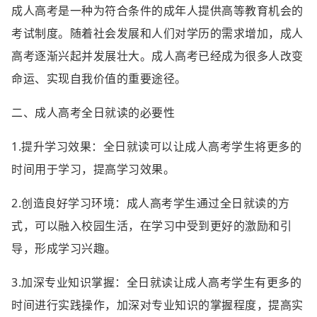
成人高考是一种为符合条件的成年人提供高等教育机会的
考试制度。随着社会发展和人们对学历的需求增加，成人
高考逐渐兴起并发展壮大。成人高考已经成为很多人改变
命运、实现自我价值的重要途径。
二、成人高考全日就读的必要性
1.提升学习效果：全日就读可以让成人高考学生将更多的
时间用于学习，提高学习效果。
2.创造良好学习环境：成人高考学生通过全日就读的方
式，可以融入校园生活，在学习中受到更好的激励和引
导，形成学习兴趣。
3.加深专业知识掌握：全日就读让成人高考学生有更多的
时间进行实践操作，加深对专业知识的掌握程度，提高实