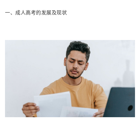
一、成人高考的发展及现状