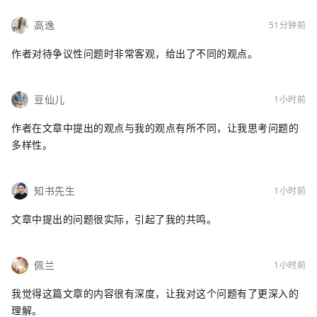
高逸
51分钟前
作者对待争议性问题时非常客观，给出了不同的观点。
豆仙儿
1小时前
作者在文章中提出的观点与我的观点有所不同，让我思考问题的
多样性。
知书先生
1小时前
文章中提出的问题很实际，引起了我的共鸣。
佩兰
1小时前
我觉得这篇文章的内容很有深度，让我对这个问题有了更深入的
理解。