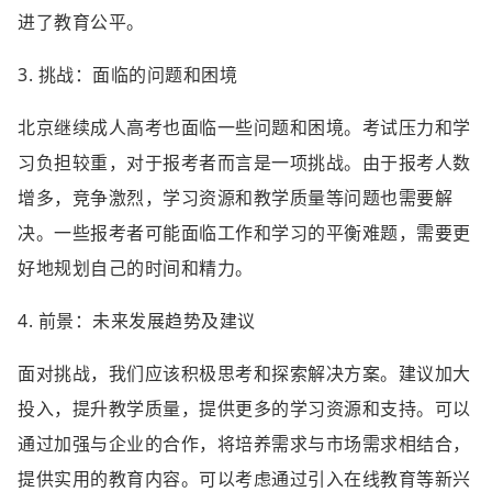
进了教育公平。
3. 挑战：面临的问题和困境
北京继续成人高考也面临一些问题和困境。考试压力和学
习负担较重，对于报考者而言是一项挑战。由于报考人数
增多，竞争激烈，学习资源和教学质量等问题也需要解
决。一些报考者可能面临工作和学习的平衡难题，需要更
好地规划自己的时间和精力。
4. 前景：未来发展趋势及建议
面对挑战，我们应该积极思考和探索解决方案。建议加大
投入，提升教学质量，提供更多的学习资源和支持。可以
通过加强与企业的合作，将培养需求与市场需求相结合，
提供实用的教育内容。可以考虑通过引入在线教育等新兴