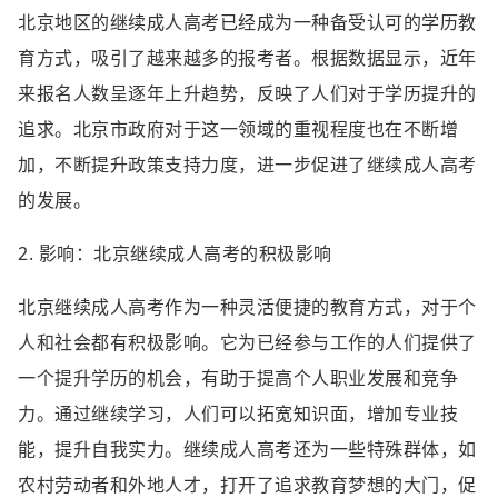
北京地区的继续成人高考已经成为一种备受认可的学历教
育方式，吸引了越来越多的报考者。根据数据显示，近年
来报名人数呈逐年上升趋势，反映了人们对于学历提升的
追求。北京市政府对于这一领域的重视程度也在不断增
加，不断提升政策支持力度，进一步促进了继续成人高考
的发展。
2. 影响：北京继续成人高考的积极影响
北京继续成人高考作为一种灵活便捷的教育方式，对于个
人和社会都有积极影响。它为已经参与工作的人们提供了
一个提升学历的机会，有助于提高个人职业发展和竞争
力。通过继续学习，人们可以拓宽知识面，增加专业技
能，提升自我实力。继续成人高考还为一些特殊群体，如
农村劳动者和外地人才，打开了追求教育梦想的大门，促