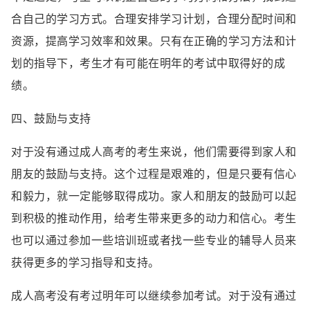
合自己的学习方式。合理安排学习计划，合理分配时间和
资源，提高学习效率和效果。只有在正确的学习方法和计
划的指导下，考生才有可能在明年的考试中取得好的成
绩。
四、鼓励与支持
对于没有通过成人高考的考生来说，他们需要得到家人和
朋友的鼓励与支持。这个过程是艰难的，但是只要有信心
和毅力，就一定能够取得成功。家人和朋友的鼓励可以起
到积极的推动作用，给考生带来更多的动力和信心。考生
也可以通过参加一些培训班或者找一些专业的辅导人员来
获得更多的学习指导和支持。
成人高考没有考过明年可以继续参加考试。对于没有通过