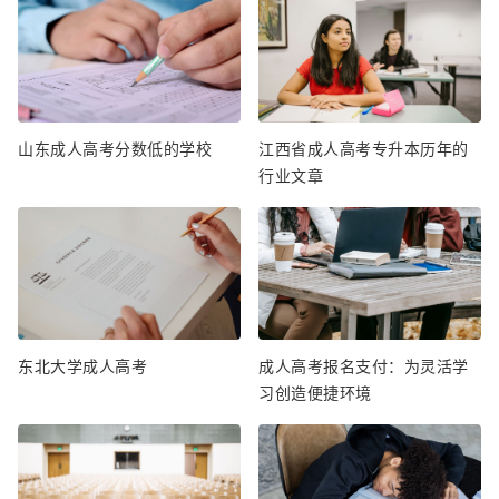
山东成人高考分数低的学校
江西省成人高考专升本历年的
行业文章
东北大学成人高考
成人高考报名支付：为灵活学
习创造便捷环境