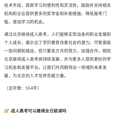
技术手段，提高学习的便利性和灵活性。鼓励并支持相关
机构和企业提供更多的奖学金和补助措施，降低报考门
槛，增加学习的机会。
通过北京继续成人高考，人们能够实现自身的职业发展和
个人成长，展示出了学历教育改善社会的潜力。尽管面临
一些问题和挑战，但只要各方共同努力，加强合作，相信
北京继续成人高考将持续发展，并为更多人提供更好的学
习机会和发展平台。让我们共同期待这一领域的未来发
展，为北京的人才培养贡献力量。
（总字数：554字）
成人高考可以继续全日就读吗