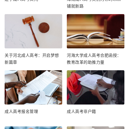
铺就新路
关于河北成人高考：开启梦想
河海大学成人高考合肥函授：
新篇章
教育改革的助推力量
成人高考报名管理
成人高考非户籍