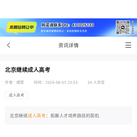
资讯详情
北京继续成人高考
作者：婧雯
时间：2026-08-05 23:33
34 人浏览
成人高考
北京继续
成人高考
：拓展人才培养路径的契机