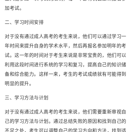
加考试。
二、学习时间安排
对于没有通过成人高考的考生来说，他们可以通过学习一
年时间来提升自身的学术水平，然后再报名参加明年的考
试。这一年的时间对于考生来说是非常宝贵的，他们可以
利用这段时间进行系统的学习和复习，提高自己的知识储
备和综合能力。这样一来，考生的考试成绩就有可能得到
明显的提升。
三、学习方法与计划
对于没有通过成人高考的考生来说，他们需要重新审视自
己的学习方法与计划。通过总结失败的原因和找到自己的
不足之处，考生可以调整自己的学习方向和方法，找到适