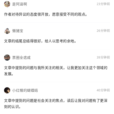
是阿涵啊
23分钟前
作者对待异议的态度很开放，愿意接受不同的观点。
懒猪宝
26分钟前
文章的结尾总结得很好，给人以思考的余地。
票圈全痣咸
39分钟前
文章中提到的问题与我所关注的相关，让我更加关注这个领域的
发展。
小红帽的蝴蝶结
40分钟前
文章中提到的问题是社会关注的焦点，读后让我对问题有了更深
刻的认识。