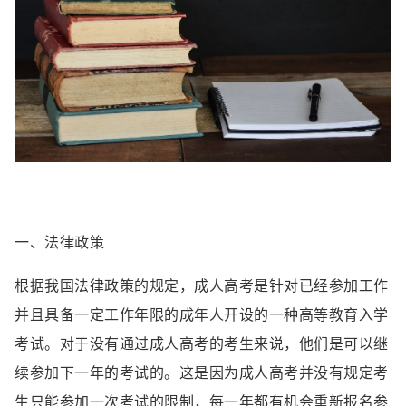
一、法律政策
根据我国法律政策的规定，成人高考是针对已经参加工作
并且具备一定工作年限的成年人开设的一种高等教育入学
考试。对于没有通过成人高考的考生来说，他们是可以继
续参加下一年的考试的。这是因为成人高考并没有规定考
生只能参加一次考试的限制，每一年都有机会重新报名参