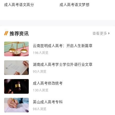
成人高考语文高分
成人高考语文梦想
推荐资讯
查看更多
云南昆明成人高考：开启人生新篇章
196人浏览
湖南成人高考学士学位外语行业文章
90人浏览
成人高考修改统考
130人浏览
英山成人高考专科
98人浏览