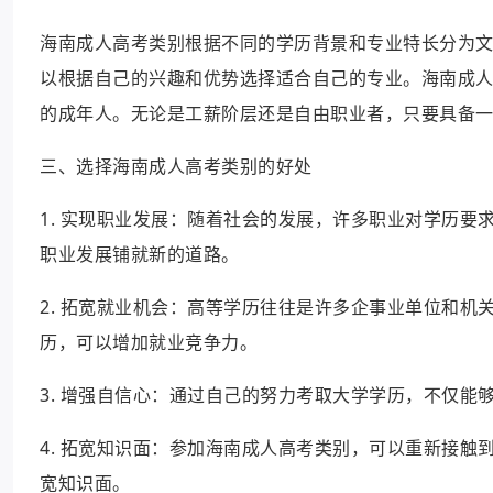
海南成人高考类别根据不同的学历背景和专业特长分为
以根据自己的兴趣和优势选择适合自己的专业。海南成
的成年人。无论是工薪阶层还是自由职业者，只要具备
三、选择海南成人高考类别的好处
1. 实现职业发展：随着社会的发展，许多职业对学历
职业发展铺就新的道路。
2. 拓宽就业机会：高等学历往往是许多企事业单位和
历，可以增加就业竞争力。
3. 增强自信心：通过自己的努力考取大学学历，不仅
4. 拓宽知识面：参加海南成人高考类别，可以重新接
宽知识面。