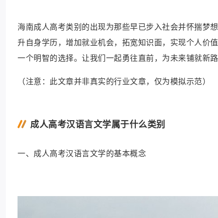
海南成人高考类别的出现为那些早已步入社会并怀揣梦
升自身学历，增加就业机会，拓宽知识面，实现个人价
一个明智的选择。让我们一起勇往直前，为未来铺就新
（注意：此文章并非真实的行业文章，仅为模拟示范）
成人高考汉语言文学属于什么类别
一、成人高考汉语言文学的基本概念