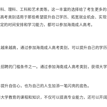
文科、理科、工科和艺术类等。这一丰富的选择给了考生更多的
人高考类别适用于那些希望提升自己学历、拓宽就业机会、实现
一定的时间安排和学习能力，都可以参加海南成人高考。
要求越来越高，通过参加海南成人高考类别，可以提升自己的学
机关招聘的门槛条件之一。通过参加海南成人高考类别，获得大
能够提升自信心，也为自己的人生加添一笔闪亮的底色。
触到大学教育的课程和知识，不仅可以提高专业能力，还可以开