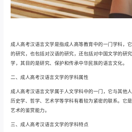
成人高考汉语言文学是指成人高等教育中的一门学科，
的研究，也包括对汉语的研究，还包括对中国文学的研
学，其目的是研究、保护和传承中华民族的语言文化。
二、成人高考汉语言文学的学科属性
成人高考汉语言文学属于人文学科中的一门，它与其他
历史学、哲学、艺术学等学科有着较为紧密的联系。它
艺术的鉴赏能力。
三、成人高考汉语言文学的学科特点