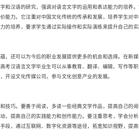
汉字和汉语的研究，强调对语言文字的运用和表达能力的培养。
评价能力。它注重对中国文化传统的传承和发展，培养学生对中
能力的培养，要求学生通过实际操作和实际演练来提升自己的实
底蕴，还可以为今后的职业发展提供更多的机会和选择。在新媒
人高考汉语言文学毕业生可以从事教育、翻译、编辑、写作等职
业，开设文化传媒公司，参与文化创意产业的发展。
法和技巧。要善于阅读，多读一些经典文学作品，提高自己的阅
活动，提高自己的实践能力和创作能力。要注重思考，学会分析
技手段，通过互联网、数字化资源等途径，拓宽知识视野，提高