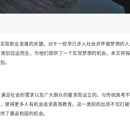
人实现职业发展的关键。对于一些早已步入社会并怀揣梦想的人
考
类别应运而生，为他们提供了一个实现梦想的机会。本文将探
类别。
了满足社会的需求以及广大群众的要求而设立的。与传统高考
多，使得更多人有机会追求高等教育。这一类别的出现不仅打破
提供了重返校园的机会。