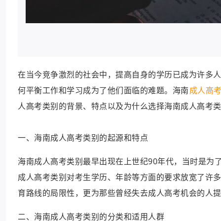
在当今竞争激烈的社会中，提高自身的学历已成为许多
何平衡工作和学习成为了他们面临的难题。海南
成人高
人高考类别的背景、特点以及为什么选择海南成人高考
一、海南成人高考类别的起源和特点
海南成人高考类别最早出现在上世纪90年代，当时是为
成人高考类别对考生学历、年龄等方面的要求放宽了许
育路线的局限性，更为那些曾经失去成人高考机会的人
二、海南成人高考类别的分类和适用人群