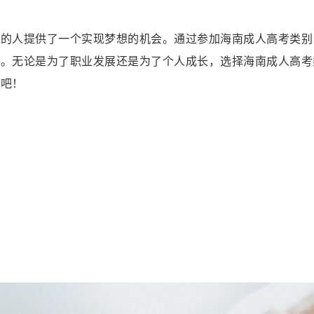
想的人提供了一个实现梦想的机会。通过参加海南成人高考类别
值。无论是为了职业发展还是为了个人成长，选择海南成人高考
路吧！