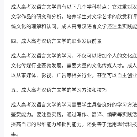
成人高考汉语言文学具有以下几个学科特点：它注重对
文学作品的研究和分析，培养学生对文学艺术的欣赏和
统文化的理解和认同。成人高考汉语言文学还注重实践
四、成人高考汉语言文学的职业发展前景
成人高考汉语言文学的学习，不仅可以增加个人的文化
文化传媒行业蓬勃发展，需要大量的文化传媒人才。成
以从事媒体、影视、广告等相关行业，甚至可以自主创
五、成人高考汉语言文学的学习方法和技巧
成人高考汉语言文学的学习需要学生具备良好的学习方
鉴赏能力。要注重实践，通过写作、翻译、编辑等实践
提高自己的思维能力和批判能力。还要善于运用现代科
果。