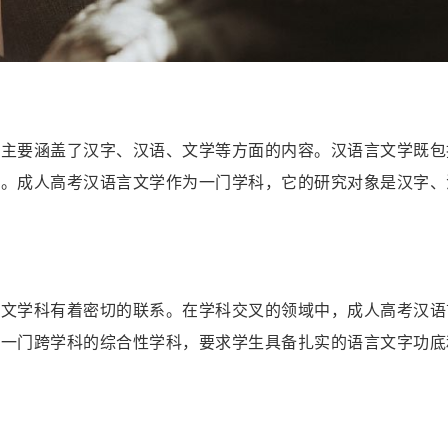
它主要涵盖了汉字、汉语、文学等方面的内容。汉语言文学既包
究。成人高考汉语言文学作为一门学科，它的研究对象是汉字、
人文学科有着密切的联系。在学科交叉的领域中，成人高考汉语
是一门跨学科的综合性学科，要求学生具备扎实的语言文字功底