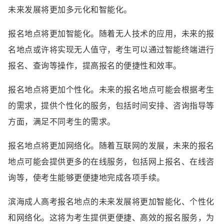
未来发展将更加多元化和智能化。
报名地点将更加智能化。随着无人技术的应用，未来的报
名地点或许将实现无人值守，考生可以通过智能终端进行
报名、查询等操作，提高报名的便捷性和效率。
报名地点将更加个性化。未来的报名地点可能会根据考生
的需求，提供个性化的服务，包括时间安排、咨询指导等
方面，满足不同考生的需求。
报名地点将更加网络化。随着互联网的发展，未来的报名
地点可能会提供更多的在线服务，包括网上报名、在线咨
询等，使考生能够更便捷地完成各项手续。
滨海成人高考报名地点的未来发展将更加智能化、个性化
和网络化。这将为考生提供更便捷、高效的报名服务，为