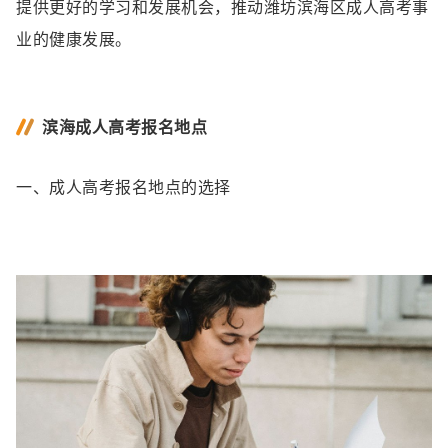
提供更好的学习和发展机会，推动潍坊滨海区成人高考事
业的健康发展。
滨海成人高考报名地点
一、成人高考报名地点的选择