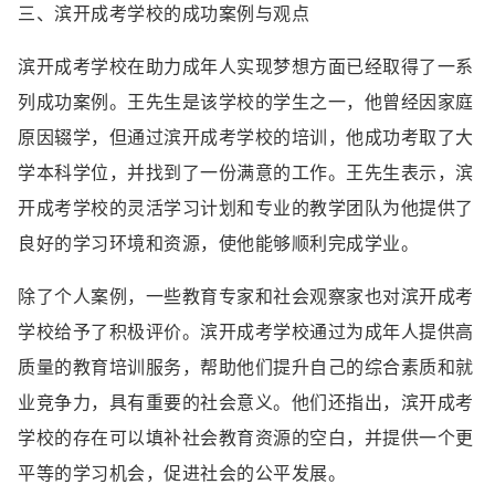
三、滨开成考学校的成功案例与观点
滨开成考学校在助力成年人实现梦想方面已经取得了一系
列成功案例。王先生是该学校的学生之一，他曾经因家庭
原因辍学，但通过滨开成考学校的培训，他成功考取了大
学本科学位，并找到了一份满意的工作。王先生表示，滨
开成考学校的灵活学习计划和专业的教学团队为他提供了
良好的学习环境和资源，使他能够顺利完成学业。
除了个人案例，一些教育专家和社会观察家也对滨开成考
学校给予了积极评价。滨开成考学校通过为成年人提供高
质量的教育培训服务，帮助他们提升自己的综合素质和就
业竞争力，具有重要的社会意义。他们还指出，滨开成考
学校的存在可以填补社会教育资源的空白，并提供一个更
平等的学习机会，促进社会的公平发展。