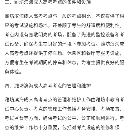
三、潍坊滨海成人高考考点的条件和设施
潍坊滨海成人高考考点与一般的考点相比，不仅提供了相
应的考试设施和场地，还兼顾了考生的舒适度和便利性。
考点内设有宽敞明亮的考场，配备了先进的监控设备和考
试设备，确保考生在良好的环境下参加考试。潍坊滨海成
人高考考点还提供了停车场、休息区和餐厅等服务设施，
方便考生在考试期间的停车和休息，为考生提供良好的服
务体验。
四、潍坊滨海成人高考考点的管理和维护
潍坊滨海成人高考考点的管理和维护工作由潍坊市教育考
试中心负责。考点的管理工作包括考务安排、考场布置、
考试监督等方面，确保考试的公平、公正和顺利进行。考
点的维护工作也十分重要，包括对考点设施的维修和保