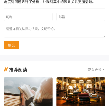
角度对问题进行了分析，让我对其中的因果关系更加清晰。
提交
推荐阅读
查看更多