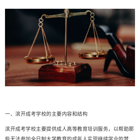
一、滨开成考学校的主要内容和结构
滨开成考学校主要提供成人高等教育培训服务，以帮助那
些无法参加全日制大学教育的成年人实现继续学业的梦