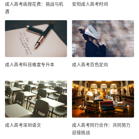
成人高考函授花费：挑战与机
安阳成人高考时间
遇
成人高考科目难度专升本
成人高考百色定向
成人高考深圳语文
成人高考同行合作：共同努力
迎接挑战