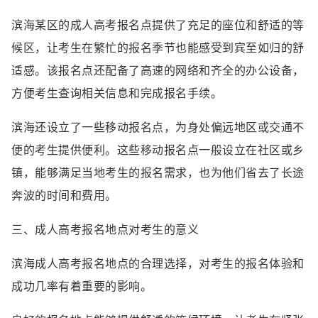
滨海某区的成人高考报名点提供了充足的座位和舒适的等
候区，让考生在繁忙的报名季节也能感受到宾至如归的舒
适感。该报名点还配备了高速的网络和齐全的办公设备，
方便考生查询相关信息和完成报名手续。
滨海还设立了一些移动报名点，为身处偏远地区或交通不
便的考生提供便利。这些移动报名点一般设立在社区或乡
镇，能够满足当地考生的报名需求，也为他们省去了长途
奔波的时间和费用。
三、成人高考报名地点对考生的意义
滨海成人高考报名地点的合理选择，对考生的报名体验和
成功几率有着重要的影响。