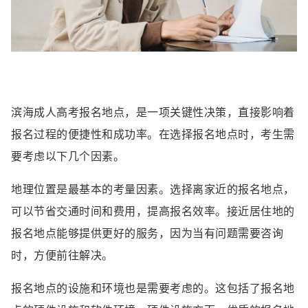
滨海成人高考报名地点，是一项关键性决策，直接影响着
报名过程的便捷性和成功率。在选择报名地点时，考生需
要考虑以下几个因素。
地理位置是最基本的考量因素。选择离家近的报名地点，
可以节省交通时间和费用，提高报名效率。接近居住地的
报名地点能够提供更好的服务，因为当有问题需要咨询
时，方便前往解决。
报名地点的设施和环境也是需要考虑的。这包括了报名地