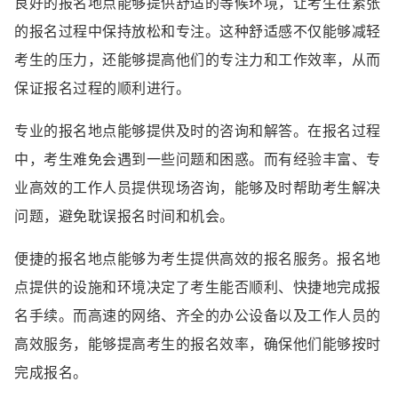
良好的报名地点能够提供舒适的等候环境，让考生在紧张
的报名过程中保持放松和专注。这种舒适感不仅能够减轻
考生的压力，还能够提高他们的专注力和工作效率，从而
保证报名过程的顺利进行。
专业的报名地点能够提供及时的咨询和解答。在报名过程
中，考生难免会遇到一些问题和困惑。而有经验丰富、专
业高效的工作人员提供现场咨询，能够及时帮助考生解决
问题，避免耽误报名时间和机会。
便捷的报名地点能够为考生提供高效的报名服务。报名地
点提供的设施和环境决定了考生能否顺利、快捷地完成报
名手续。而高速的网络、齐全的办公设备以及工作人员的
高效服务，能够提高考生的报名效率，确保他们能够按时
完成报名。