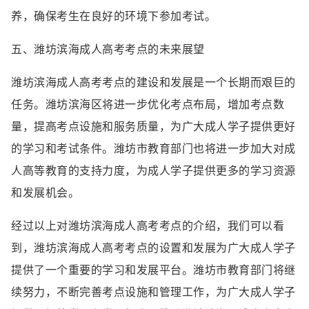
养，确保考生在良好的环境下参加考试。
五、潍坊滨海成人高考考点的未来展望
潍坊滨海成人高考考点的建设和发展是一个长期而艰巨的
任务。潍坊滨海区将进一步优化考点布局，增加考点数
量，提高考点设施和服务质量，为广大成人学子提供更好
的学习和考试条件。潍坊市教育部门也将进一步加大对成
人高等教育的支持力度，为成人学子提供更多的学习资源
和发展机会。
经过以上对潍坊滨海成人高考考点的介绍，我们可以看
到，潍坊滨海成人高考考点的设置和发展为广大成人学子
提供了一个重要的学习和发展平台。潍坊市教育部门将继
续努力，不断完善考点设施和管理工作，为广大成人学子