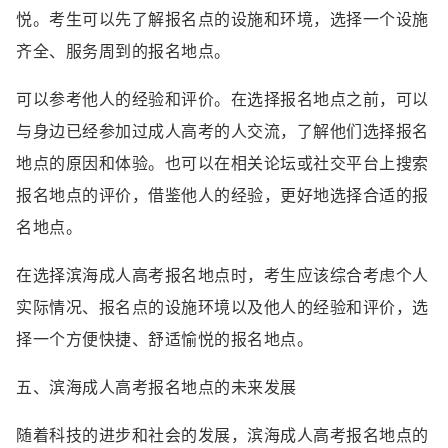
悦。考生可以先了解报名点的设施和环境，选择一个设施
齐全、服务周到的报名地点。
可以参考他人的经验和评价。在选择报名地点之前，可以
与身边已经参加过成人高考的人交流，了解他们选择报名
地点的原因和体验。也可以在相关论坛或社交平台上搜索
报名地点的评价，借鉴他人的经验，更好地选择合适的报
名地点。
在选择滨海成人高考报名地点时，考生应该综合考虑个人
实际情况、报名点的设施环境以及他人的经验和评价，选
择一个方便快捷、舒适愉悦的报名地点。
五、滨海成人高考报名地点的未来发展
随着科技的进步和社会的发展，滨海成人高考报名地点的