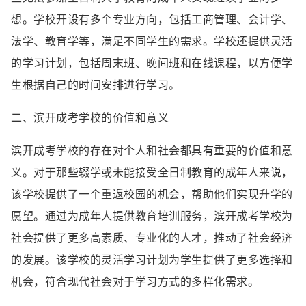
想。学校开设有多个专业方向，包括工商管理、会计学、
法学、教育学等，满足不同学生的需求。学校还提供灵活
的学习计划，包括周末班、晚间班和在线课程，以方便学
生根据自己的时间安排进行学习。
二、滨开成考学校的价值和意义
滨开成考学校的存在对个人和社会都具有重要的价值和意
义。对于那些辍学或未能接受全日制教育的成年人来说，
该学校提供了一个重返校园的机会，帮助他们实现升学的
愿望。通过为成年人提供教育培训服务，滨开成考学校为
社会提供了更多高素质、专业化的人才，推动了社会经济
的发展。该学校的灵活学习计划为学生提供了更多选择和
机会，符合现代社会对于学习方式的多样化需求。