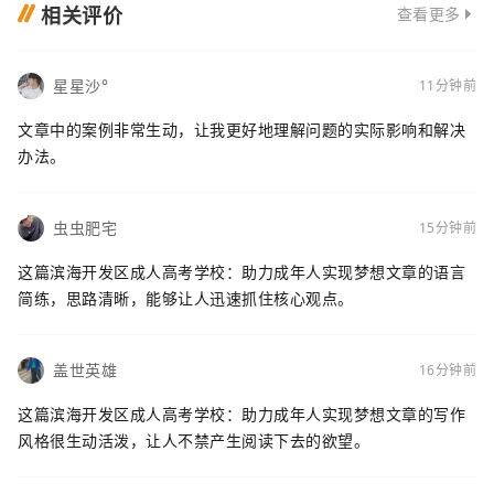
相关评价
查看更多
星星沙°
11分钟前
文章中的案例非常生动，让我更好地理解问题的实际影响和解决
办法。
虫虫肥宅
15分钟前
这篇滨海开发区成人高考学校：助力成年人实现梦想文章的语言
简练，思路清晰，能够让人迅速抓住核心观点。
盖世英雄
16分钟前
这篇滨海开发区成人高考学校：助力成年人实现梦想文章的写作
风格很生动活泼，让人不禁产生阅读下去的欲望。