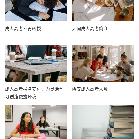
成人高考不再函授
大同成人高考简介
成人高考报名支付：为灵活学
西安成人高考人数
习创造便捷环境