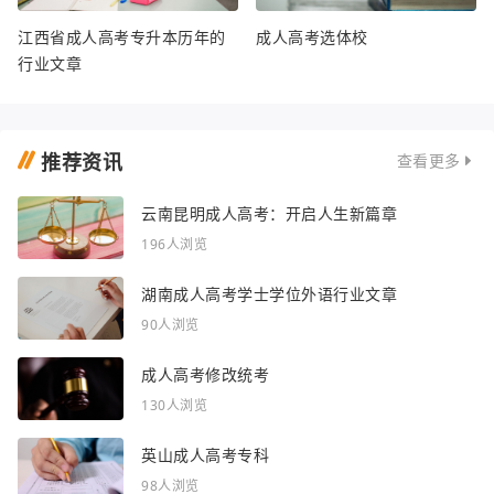
江西省成人高考专升本历年的
成人高考选体校
行业文章
推荐资讯
查看更多
云南昆明成人高考：开启人生新篇章
196人浏览
湖南成人高考学士学位外语行业文章
90人浏览
成人高考修改统考
130人浏览
英山成人高考专科
98人浏览