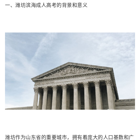
一、潍坊滨海成人高考的背景和意义
潍坊作为山东省的重要城市，拥有着庞大的人口基数和广