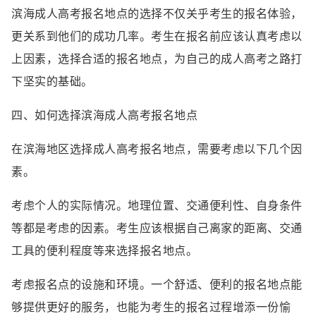
滨海成人高考报名地点的选择不仅关乎考生的报名体验，
更关系到他们的成功几率。考生在报名前应该认真考虑以
上因素，选择合适的报名地点，为自己的成人高考之路打
下坚实的基础。
四、如何选择滨海成人高考报名地点
在滨海地区选择成人高考报名地点，需要考虑以下几个因
素。
考虑个人的实际情况。地理位置、交通便利性、自身条件
等都是考虑的因素。考生应该根据自己离家的距离、交通
工具的便利程度等来选择报名地点。
考虑报名点的设施和环境。一个舒适、便利的报名地点能
够提供更好的服务，也能为考生的报名过程增添一份愉