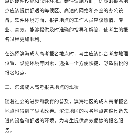
点的硬件设施和软件环境。硬件设施方面，优质的报名地
点应该提供舒适的等候区、高速的网络和齐全的办公设
备。软件环境方面，报名地点的工作人员应该热情、专
业、高效，能够提供及时准确的指导和解答，使考生的报
名过程更加顺利。
在选择滨海成人高考报名地点时，考生应该综合考虑地理
位置、设施环境等因素，选择一个方便快捷、舒适愉悦的
报名地点。
二、滨海成人高考报名地点的现状
随着社会的进步和教育的普及，滨海地区的成人高考报名
地点也得到了显著改善。滨海地区的报名地点普遍具备先
进的设备和舒适的环境，为考生提供高效便捷的报名服
务。