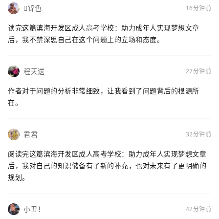
锦色
16分钟前
读完这篇滨海开发区成人高考学校：助力成年人实现梦想文章
后，我不禁深思自己在这个问题上的立场和态度。
程天送
27分钟前
作者对于问题的分析非常细致，让我看到了问题背后的根源所
在。
君君
32分钟前
阅读完这篇滨海开发区成人高考学校：助力成年人实现梦想文章
后，我对自己的知识储备有了新的补充，也对未来有了更明确的
规划。
小丑！
42分钟前