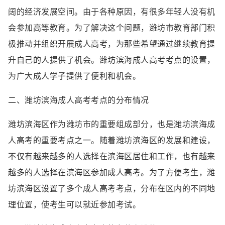
阔的经济发展空间。由于各种原因，有很多年轻人没有机
会参加高等教育。为了解决这个问题，潍坊市教育部门积
极推动并组织开展成人高考，为那些希望通过继续教育提
升自己的人提供了机会。潍坊滨海成人高考考点的设置，
为广大成人学子提供了便利和机会。
二、潍坊滨海成人高考考点的分布情况
潍坊滨海区作为潍坊市的重要组成部分，也是潍坊滨海成
人高考的重要考点之一。随着潍坊滨海区的发展和建设，
不仅有越来越多的人选择在滨海区居住和工作，也有越来
越多的人选择在滨海区参加成人高考。为了方便考生，潍
坊滨海区设置了多个成人高考考点，分布在区内的不同地
理位置，使考生可以就近参加考试。