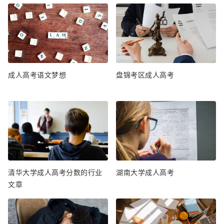
成人高考语文梦想
盘锦考区成人高考
清华大学成人高考分数的行业
湖南大学成人高考
文章