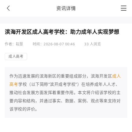
资讯详情
滨海开发区成人高考学校：助力成年人实现梦想
作者：耘慧
时间：2026-08-07 00:46
33 人浏览
成人高考
作为迅速发展的滨海新区的重要组成部分，滨海开发区
成人
高考
学校（以下简称“滨开成考学校”）在培养成年人人才、
推动社会发展方面发挥着重要作用。本文将介绍该学校的主
要内容和结构，并通过事实、数据、案例、观点等来支持对
该学校的评价。