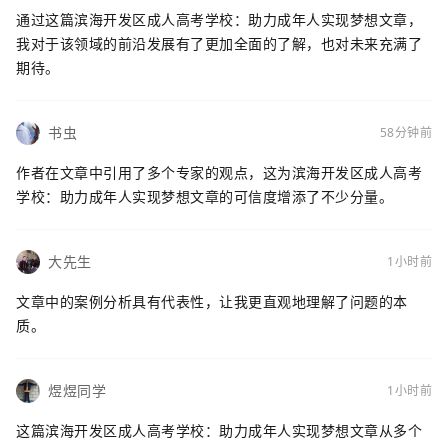
通过这篇滨海开发区成人高考学校：助力成年人实现梦想文章，
我对于该领域的前沿发展有了更加全面的了解，也对未来充满了
期待。
书虫
58分钟前
作者在文章中引用了多个专家的观点，这为滨海开发区成人高考
学校：助力成年人实现梦想文章的可信度增添了不少分量。
大先生
1小时前
文章中的案例分析具有代表性，让我更直观地理解了问题的本
质。
煜煜同学
1小时前
这篇滨海开发区成人高考学校：助力成年人实现梦想文章从多个