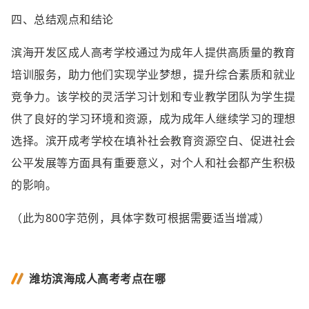
四、总结观点和结论
滨海开发区成人高考学校通过为成年人提供高质量的教育
培训服务，助力他们实现学业梦想，提升综合素质和就业
竞争力。该学校的灵活学习计划和专业教学团队为学生提
供了良好的学习环境和资源，成为成年人继续学习的理想
选择。滨开成考学校在填补社会教育资源空白、促进社会
公平发展等方面具有重要意义，对个人和社会都产生积极
的影响。
（此为800字范例，具体字数可根据需要适当增减）
潍坊滨海成人高考考点在哪