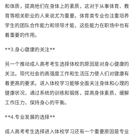
和体质，提高他们在身体上的素质，这对于从事体育、教
育等相关职业的人来说尤为重要。体育类专业也注重培养
学生的团队合作能力和领导才能，这些能力在职场中也有
着重要的作用。
**3.身心健康的关注**
另一个推动成人高考考生选择体校的原因是对身心健康的
关注。现代社会的高强度工作和生活压力使人们对健康有
着更高的要求。进入体校学习能够全面关注身体和心理的
健康状况，通过系统的训练和锻炼，提高身体素质，缓解
工作压力，保持身心的平衡。
**4.专业发展的选择**
成人高考考生选择进入体校学习还有一个重要原因是专业