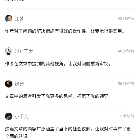
江梦
48分钟前
作者对于问题的解决措施有很好的操作性，让我觉得很实用。
岂止于大
48分钟前
作者在文章中提到的其他视角，让我对问题重新审视。
缘分
56分钟前
文章中的思考引发了我更多的思考，拓宽了我的视野。
小千儿
1小时前
这篇文章的内容广泛涵盖了当下的社会议题，让我对时事有了更
全面的认识。