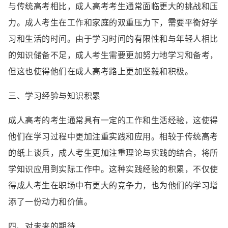
与传统高考相比，成人高考考生通常面临更大的挑战和压
力。成人考生在工作和家庭的双重压力下，需要平衡好学
习和生活的时间。由于学习时间的有限性和与年轻人相比
的知识储备不足，成人考生需要更加努力地学习和备考，
但这也使得他们在成人高考路上更加坚毅和积极。
三、学习经验与知识积累
成人高考的考生通常具有一定的工作和生活经验，这使得
他们在学习过程中更加注重实践和应用。相较于传统高考
的纸上谈兵，成人考生更加注重理论与实践的结合，将所
学知识应用到实际工作中。这种实践经验的积累，不仅使
得成人考生在职场中有更大的竞争力，也为他们的学习增
添了一份动力和价值。
四、对未来的期待