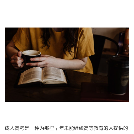
成人高考是一种为那些早年未能继续高等教育的人提供的