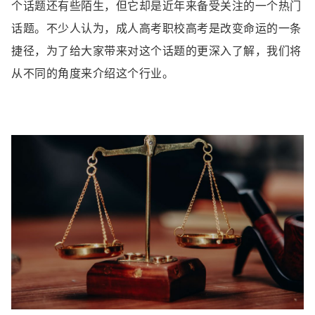
个话题还有些陌生，但它却是近年来备受关注的一个热门
话题。不少人认为，成人高考职校高考是改变命运的一条
捷径，为了给大家带来对这个话题的更深入了解，我们将
从不同的角度来介绍这个行业。