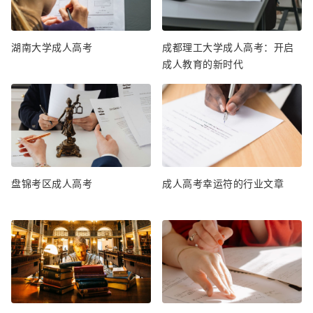
湖南大学成人高考
成都理工大学成人高考：开启
成人教育的新时代
盘锦考区成人高考
成人高考幸运符的行业文章