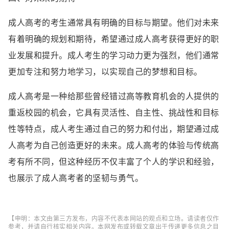
成人高考的考生通常具有明确的目标与期望。他们对未来
有着明确的规划和期待，希望通过成人高考获得更好的职
业发展和提升。成人考生的学习动力更为强烈，他们通常
更加专注和努力地学习，以实现自己的梦想和目标。
成人高考是一种给那些曾经错过高等教育机会的人提供的
重返校园的机会，它具有灵活性、自主性、挑战性和目标
性等特点，成人考生通过自己的努力和付出，期望通过成
人高考为自己创造更好的未来。成人高考的体验与传统高
考有所不同，但这种经历不仅丰富了个人的学识和经验，
也展示了成人高考者的坚韧与勇气。
【申明：本文由第三方发布，内容不代表本网站的观点和立场。请读者仅作
参考，并请自行核实相关内容。本网发布或转载文章出于传递更多信息之目