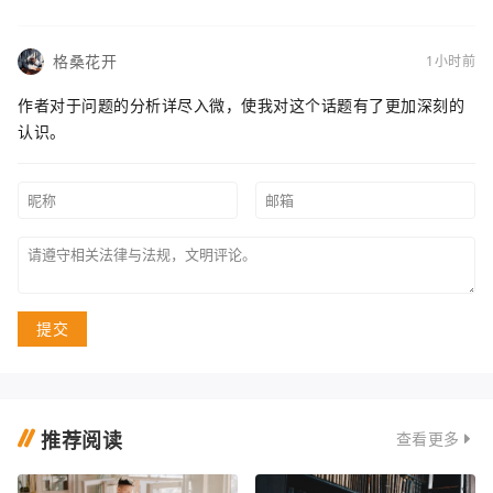
格桑花开
1小时前
作者对于问题的分析详尽入微，使我对这个话题有了更加深刻的
认识。
提交
推荐阅读
查看更多