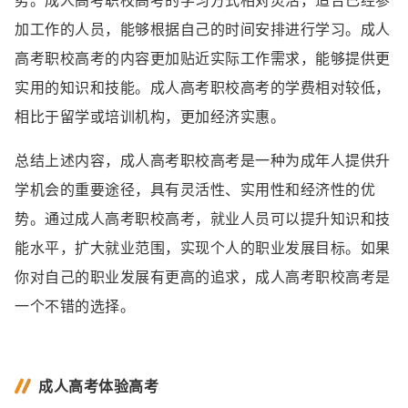
加工作的人员，能够根据自己的时间安排进行学习。成人
高考职校高考的内容更加贴近实际工作需求，能够提供更
实用的知识和技能。成人高考职校高考的学费相对较低，
相比于留学或培训机构，更加经济实惠。
总结上述内容，成人高考职校高考是一种为成年人提供升
学机会的重要途径，具有灵活性、实用性和经济性的优
势。通过成人高考职校高考，就业人员可以提升知识和技
能水平，扩大就业范围，实现个人的职业发展目标。如果
你对自己的职业发展有更高的追求，成人高考职校高考是
一个不错的选择。
成人高考体验高考