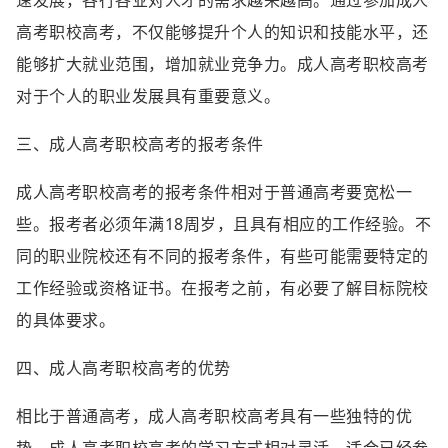
高考职校高考，不仅能够提升个人的知识和技能水平，还
能够扩大就业范围，增加就业竞争力。成人高考职校高考
对于个人的职业发展具有重要意义。
三、成人高考职校高考的报考条件
成人高考职校高考的报考条件相对于普通高考要宽松一
些。报考者必须年满18周岁，且具有相应的工作经验。不
同的职业院校还有不同的报考条件，有些可能需要特定的
工作经验或资格证书。在报考之前，有必要了解目标院校
的具体要求。
四、成人高考职校高考的优势
相比于普通高考，成人高考职校高考具有一些独特的优
势。成人高考职校高考的学习方式相对灵活，适合已经参