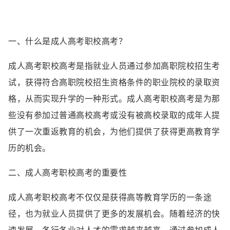
一、什么是成人高考职校高考？
成人高考职校高考是指就业人员通过参加高职院校招生考
试，获得符合高职院校招生资格条件的职业院校的录取资
格，从而实现升学的一种形式。成人高考职校高考是为那
些没有参加过普通高校高考或没有被高校录取的成年人提
供了一次重返教育的机会，为他们提供了获得更高教育学
历的机会。
二、成人高考职校高考的重要性
成人高考职校高考不仅仅是获得高等教育学历的一条途
径，也为就业人员提供了更多的发展机会。随着经济的快
速发展，各行各业对人才的需求越来越高。通过参加成人