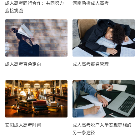
成人高考同行合作：共同努力
河南函授成人高考
迎接挑战
成人高考百色定向
成人高考报名管理
安阳成人高考时间
成人高考脱产入学实现梦想的
另一条途径