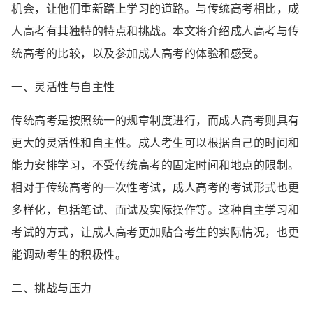
机会，让他们重新踏上学习的道路。与传统高考相比，成
人高考有其独特的特点和挑战。本文将介绍成人高考与传
统高考的比较，以及参加成人高考的体验和感受。
一、灵活性与自主性
传统高考是按照统一的规章制度进行，而成人高考则具有
更大的灵活性和自主性。成人考生可以根据自己的时间和
能力安排学习，不受传统高考的固定时间和地点的限制。
相对于传统高考的一次性考试，成人高考的考试形式也更
多样化，包括笔试、面试及实际操作等。这种自主学习和
考试的方式，让成人高考更加贴合考生的实际情况，也更
能调动考生的积极性。
二、挑战与压力