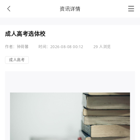
资讯详情
成人高考选体校
作者：钟荷馨
时间：2026-08-08 00:12
29 人浏览
成人高考