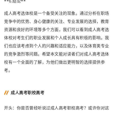
**6.结论**
成人高考选体校是一个备受关注的现象。通过分析在职场
竞争中的优势、身心健康的关注、专业发展的选择，教育
资源和良好的环境等多个方面，我们可以看到成人高考选
体校对考生们的职业发展和个人成长具有积极的影响。我
们也应该考虑到个人的兴趣和适应能力，以及体育类专业
的竞争激烈等问题。希望本文能对读者们对成人高考选体
校有一个全面的了解，为他们做出更明智的选择提供参
考。
成人高考职校高考
开头：你是否曾经听说过成人高考职校高考？或许你对这