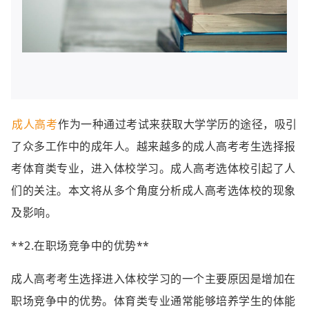
成人高考
作为一种通过考试来获取大学学历的途径，吸引
了众多工作中的成年人。越来越多的成人高考考生选择报
考体育类专业，进入体校学习。成人高考选体校引起了人
们的关注。本文将从多个角度分析成人高考选体校的现象
及影响。
**2.在职场竞争中的优势**
成人高考考生选择进入体校学习的一个主要原因是增加在
职场竞争中的优势。体育类专业通常能够培养学生的体能