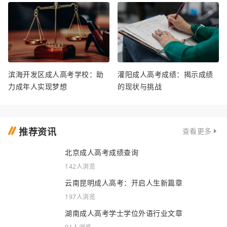
滨海开发区成人高考学校：助
灌阳成人高考成绩：揭示成绩
力成年人实现梦想
的现状与挑战
推荐资讯
查看更多
北京成人高考成绩查询
142人浏览
云南昆明成人高考：开启人生新篇章
197人浏览
湖南成人高考学士学位外语行业文章