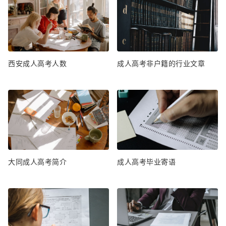
西安成人高考人数
成人高考非户籍的行业文章
大同成人高考简介
成人高考毕业寄语