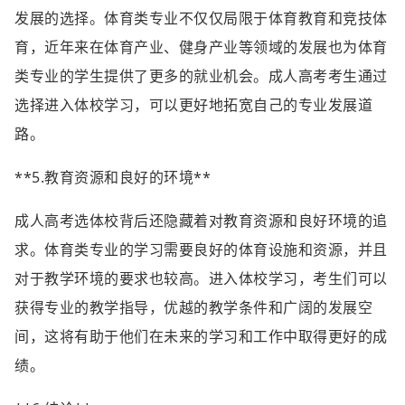
发展的选择。体育类专业不仅仅局限于体育教育和竞技体
育，近年来在体育产业、健身产业等领域的发展也为体育
类专业的学生提供了更多的就业机会。成人高考考生通过
选择进入体校学习，可以更好地拓宽自己的专业发展道
路。
**5.教育资源和良好的环境**
成人高考选体校背后还隐藏着对教育资源和良好环境的追
求。体育类专业的学习需要良好的体育设施和资源，并且
对于教学环境的要求也较高。进入体校学习，考生们可以
获得专业的教学指导，优越的教学条件和广阔的发展空
间，这将有助于他们在未来的学习和工作中取得更好的成
绩。