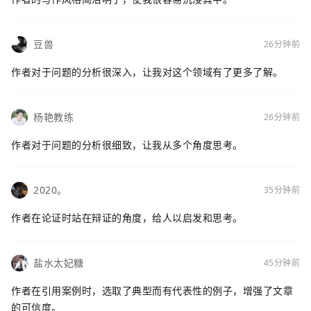
豆兽
26分钟前
作者对于问题的分析很深入，让我对这个领域有了更多了解。
杨艳教练
26分钟前
作者对于问题的分析很细致，让我从多个角度思考。
2020。
35分钟前
作者在论证时站在辩证的角度，给人以启发和思考。
盐水太妃糖
45分钟前
作者在引用案例时，选取了典型而有代表性的例子，增强了文章
的可信度。