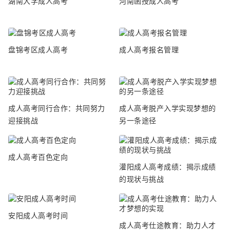
湖南大学成人高考
河南函授成人高考
盘锦考区成人高考
成人高考报名管理
成人高考同行合作：共同努力
成人高考脱产入学实现梦想的
迎接挑战
另一条途径
成人高考百色定向
灌阳成人高考成绩：揭示成绩
的现状与挑战
安阳成人高考时间
成人高考仕途教育：助力人才