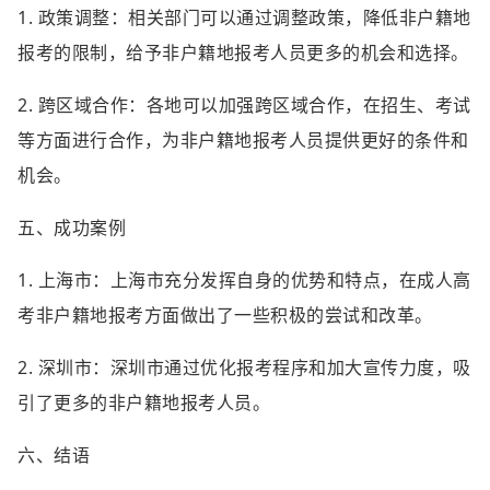
1. 政策调整：相关部门可以通过调整政策，降低非户籍地
报考的限制，给予非户籍地报考人员更多的机会和选择。
2. 跨区域合作：各地可以加强跨区域合作，在招生、考试
等方面进行合作，为非户籍地报考人员提供更好的条件和
机会。
五、成功案例
1. 上海市：上海市充分发挥自身的优势和特点，在成人高
考非户籍地报考方面做出了一些积极的尝试和改革。
2. 深圳市：深圳市通过优化报考程序和加大宣传力度，吸
引了更多的非户籍地报考人员。
六、结语