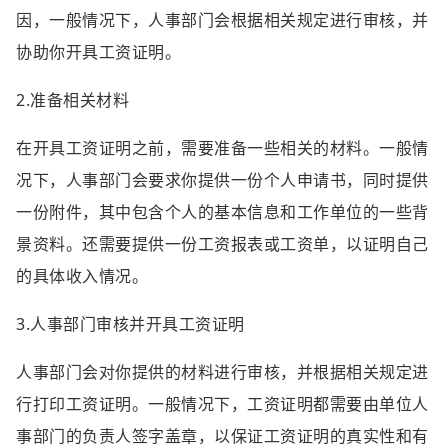
因，一般情况下，人事部门会根据相关规定进行审核，并
协助你开具工资证明。
2.准备相关材料
在开具工资证明之前，需要准备一些相关的材料。一般情
况下，人事部门会要求你提供一份个人申请书，同时提供
一份附件，其中包含个人的基本信息和工作单位的一些背
景资料。还需要提供一份工资报表或工资单，以证明自己
的具体收入情况。
3.人事部门审核并开具工资证明
人事部门会对你提供的材料进行审核，并根据相关规定进
行打印工资证明。一般情况下，工资证明都需要由单位人
事部门的负责人签字盖章，以保证工资证明的真实性和有