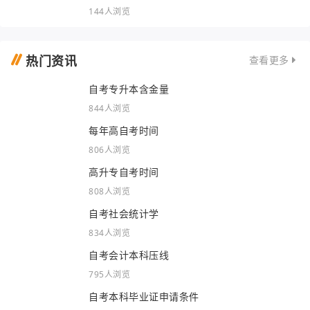
144人浏览
热门资讯
查看更多
自考专升本含金量
844人浏览
每年高自考时间
806人浏览
高升专自考时间
808人浏览
自考社会统计学
834人浏览
自考会计本科压线
795人浏览
自考本科毕业证申请条件