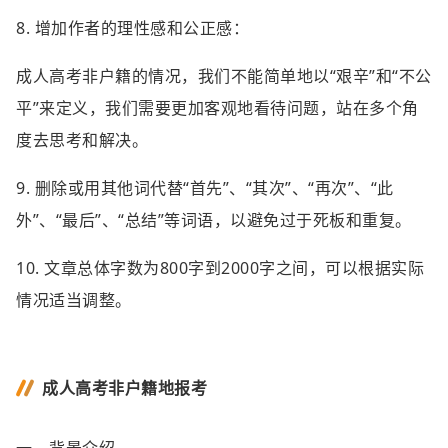
8. 增加作者的理性感和公正感：
成人高考非户籍的情况，我们不能简单地以“艰辛”和“不公
平”来定义，我们需要更加客观地看待问题，站在多个角
度去思考和解决。
9. 删除或用其他词代替“首先”、“其次”、“再次”、“此
外”、“最后”、“总结”等词语，以避免过于死板和重复。
10. 文章总体字数为800字到2000字之间，可以根据实际
情况适当调整。
成人高考非户籍地报考