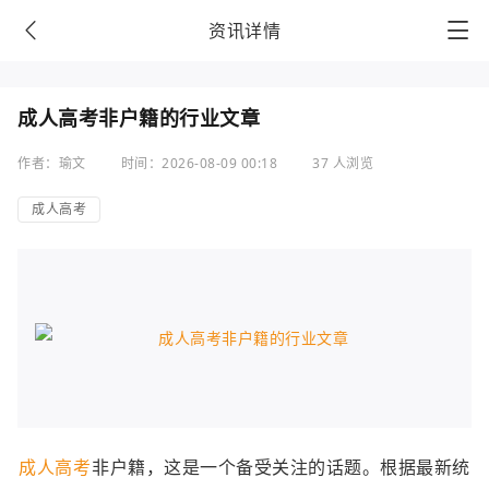
资讯详情
成人高考非户籍的行业文章
作者：瑜文
时间：2026-08-09 00:18
37 人浏览
成人高考
成人高考
非户籍，这是一个备受关注的话题。根据最新统