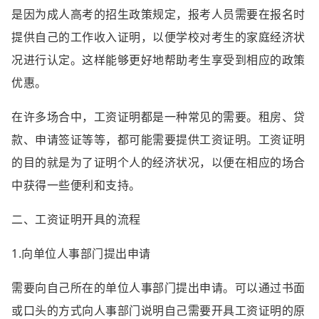
是因为成人高考的招生政策规定，报考人员需要在报名时
提供自己的工作收入证明，以便学校对考生的家庭经济状
况进行认定。这样能够更好地帮助考生享受到相应的政策
优惠。
在许多场合中，工资证明都是一种常见的需要。租房、贷
款、申请签证等等，都可能需要提供工资证明。工资证明
的目的就是为了证明个人的经济状况，以便在相应的场合
中获得一些便利和支持。
二、工资证明开具的流程
1.向单位人事部门提出申请
需要向自己所在的单位人事部门提出申请。可以通过书面
或口头的方式向人事部门说明自己需要开具工资证明的原