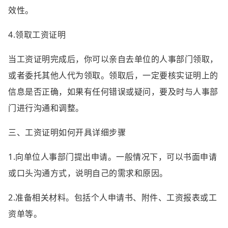
效性。
4.领取工资证明
当工资证明完成后，你可以亲自去单位的人事部门领取，
或者委托其他人代为领取。领取后，一定要核实证明上的
信息是否正确，如果有任何错误或疑问，要及时与人事部
门进行沟通和调整。
三、工资证明如何开具详细步骤
1.向单位人事部门提出申请。一般情况下，可以书面申请
或口头沟通方式，说明自己的需求和原因。
2.准备相关材料。包括个人申请书、附件、工资报表或工
资单等。