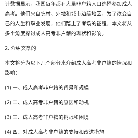
计数据显示，我国每年都有大量非户籍人口选择参加成人
高考。他们来自农村、外地和城市边缘地区，为了改变自
己的人生和职业发展，他们踏上了考场的征程。本文将从
多个角度探讨成人高考非户籍的现状和影响。
2. 介绍文章的
本文将分为以下几个部分来介绍成人高考非户籍的情况和
影响：
(1) 一、成人高考非户籍的背景和规模
(2) 二、成人高考非户籍的原因和动机
(3) 三、成人高考非户籍的挑战和困境
(4) 四、对成人高考非户籍的支持和改进措施