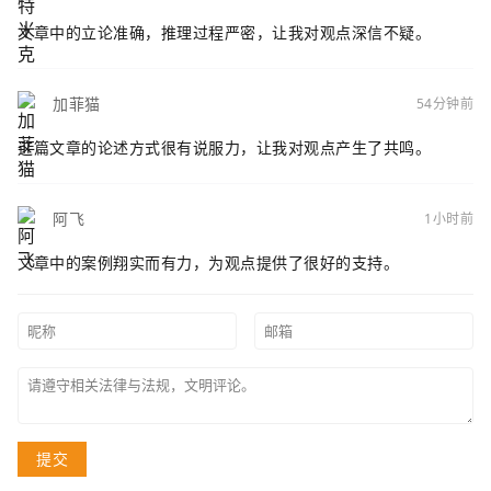
文章中的立论准确，推理过程严密，让我对观点深信不疑。
加菲猫
54分钟前
这篇文章的论述方式很有说服力，让我对观点产生了共鸣。
阿飞
1小时前
文章中的案例翔实而有力，为观点提供了很好的支持。
提交