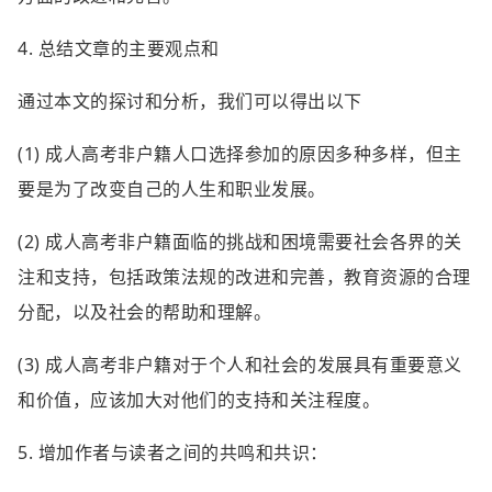
4. 总结文章的主要观点和
通过本文的探讨和分析，我们可以得出以下
(1) 成人高考非户籍人口选择参加的原因多种多样，但主
要是为了改变自己的人生和职业发展。
(2) 成人高考非户籍面临的挑战和困境需要社会各界的关
注和支持，包括政策法规的改进和完善，教育资源的合理
分配，以及社会的帮助和理解。
(3) 成人高考非户籍对于个人和社会的发展具有重要意义
和价值，应该加大对他们的支持和关注程度。
5. 增加作者与读者之间的共鸣和共识：