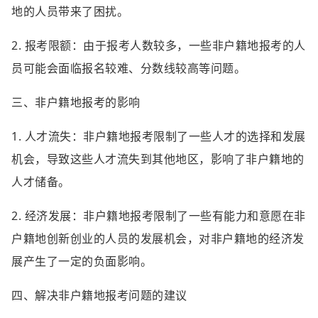
地的人员带来了困扰。
2. 报考限额：由于报考人数较多，一些非户籍地报考的人
员可能会面临报名较难、分数线较高等问题。
三、非户籍地报考的影响
1. 人才流失：非户籍地报考限制了一些人才的选择和发展
机会，导致这些人才流失到其他地区，影响了非户籍地的
人才储备。
2. 经济发展：非户籍地报考限制了一些有能力和意愿在非
户籍地创新创业的人员的发展机会，对非户籍地的经济发
展产生了一定的负面影响。
四、解决非户籍地报考问题的建议