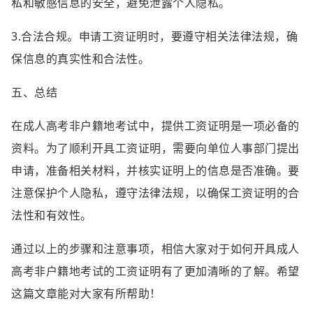
私和敏感信息的安全，避免泄露个人隐私。
3.合法合规。申请工资证明时，要遵守相关法律法规，确
保信息的真实性和合法性。
五、总结
在成人高考非户籍地考试中，提供工资证明是一项必备的
资料。为了顺利开具工资证明，需要向单位人事部门提出
申请，准备相关材料，并核实证明上的信息是否准确。要
注意保护个人隐私，遵守法律法规，以确保工资证明的合
法性和有效性。
通过以上的步骤和注意事项，相信大家对于如何开具成人
高考非户籍地考试的工资证明有了更加清晰的了解。希望
这篇文章能对大家有所帮助！