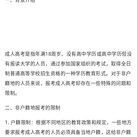
一、背景介绍
成人高考是指年满18周岁、没有高中学历或高中学历但没
有报读大学的人员，通过参加国家组织的考试，取得全日
制普通高等学校招生资格的一种学历教育形式。对于非户
籍地的人员来说，报考成人高考却存在一些特殊的问题和
限制。
二、非户籍地报考的限制
1. 户籍限制：根据不同地区的教育政策和规定，一些地方
要求报考成人高考的人员必须具备当地户籍，这给非户籍