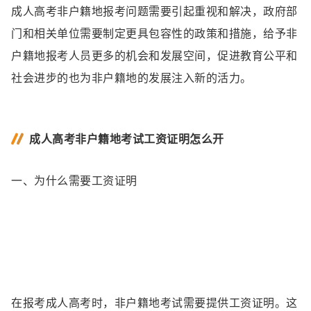
成人高考非户籍地报考问题需要引起重视和解决，政府部
门和相关单位需要制定更具包容性的政策和措施，给予非
户籍地报考人员更多的机会和发展空间，促进教育公平和
社会进步的也为非户籍地的发展注入新的活力。
成人高考非户籍地考试工资证明怎么开
一、为什么需要工资证明
在报考成人高考时，非户籍地考试需要提供工资证明。这