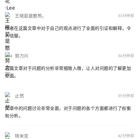
王晓茹是憨熊。
33分钟前
作者在这篇文章中对于自己的观点进行了全面的引证和解释，令
人信服。
努力兴
34分钟前
这篇文章对于问题的分析非常细致入微，让人对问题的了解更加
全面。
止然
35分钟前
文章中的问题讨论非常全面，对于问题的各个方面都进行了权衡
和分析。
特米克
42分钟前