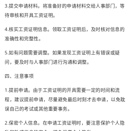
3.提交申请材料。将准备好的申请材料交给人事部门，等
待审核和开具工资证明。
4.核实工资证明信息。领取工资证明后，及时核对信息的
准确性和完整性。
5.如有问题需要调整。如果发现工资证明上有错误或疑
问，要及时与人事部门进行沟通和调整。
四、注意事项
1.提前申请。由于工资证明的开具需要一定的时间和流
程，建议提前申请，尽量避免最后时刻才去申请，以免耽
误自己的考试或其他重要事务。
2.保密个人信息。在申请工资证明时，要注意保护个人隐