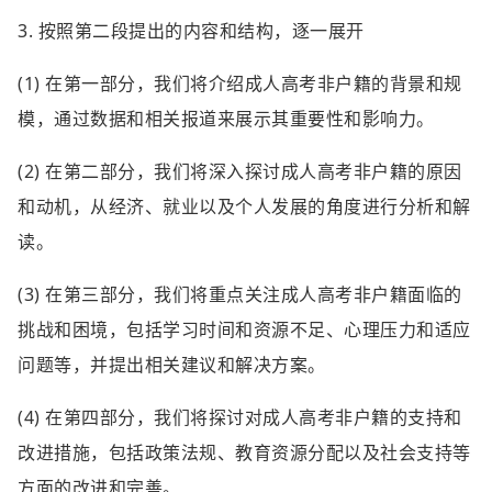
3. 按照第二段提出的内容和结构，逐一展开
(1) 在第一部分，我们将介绍成人高考非户籍的背景和规
模，通过数据和相关报道来展示其重要性和影响力。
(2) 在第二部分，我们将深入探讨成人高考非户籍的原因
和动机，从经济、就业以及个人发展的角度进行分析和解
读。
(3) 在第三部分，我们将重点关注成人高考非户籍面临的
挑战和困境，包括学习时间和资源不足、心理压力和适应
问题等，并提出相关建议和解决方案。
(4) 在第四部分，我们将探讨对成人高考非户籍的支持和
改进措施，包括政策法规、教育资源分配以及社会支持等
方面的改进和完善。