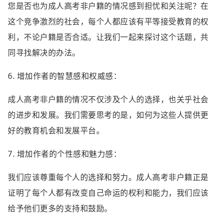
您是否也为成人高考非户籍的情况感到担忧和关注呢？在
这个竞争激烈的社会，每个人都应该有平等接受教育的权
利，不论户籍是否合适。让我们一起来探讨这个话题，共
同寻找解决的办法。
6. 增加作者的智慧感和权威感：
成人高考非户籍的情况不仅涉及个人的选择，也关乎社会
的进步和发展。我们需要思考的是，如何为这些人提供更
好的教育机会和发展平台。
7. 增加作者的个性感和魅力感：
我们应该尊重每个人的选择和努力。成人高考非户籍正是
证明了每个人都有改变自己命运的权利和能力，我们应该
给予他们更多的支持和鼓励。