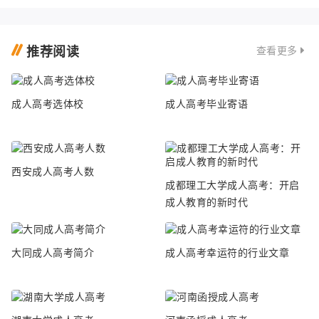
推荐阅读
查看更多
成人高考选体校
成人高考毕业寄语
西安成人高考人数
成都理工大学成人高考：开启
成人教育的新时代
大同成人高考简介
成人高考幸运符的行业文章