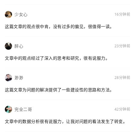
少女心
16分钟前
这篇文章的观点很中肯，没有过多的偏见，很值得一读。
醉心
23分钟前
文章中的观点经过了深入的思考和研究，很有说服力。
渺渺
28分钟前
这篇文章为问题的解决提供了一些建设性的思路和方法。
完全二哥
42分钟前
文章中的数据分析很有说服力，让我对问题的看法发生了转变。