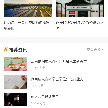
尼帕病毒一般社交接触传播效
昨天ICU今天KTV金银价暴力反
率较低
弹
推荐资讯
查看更多
云南昆明成人高考：开启人生新篇章
196人浏览
湖南成人高考学士学位外语行业文章
90人浏览
成人高考修改统考
130人浏览