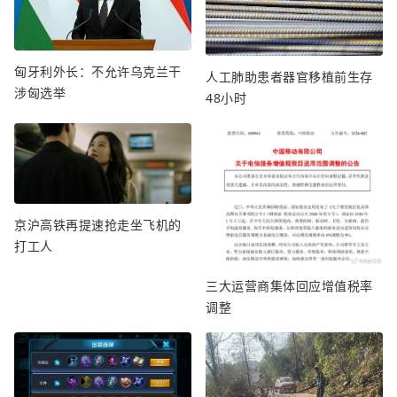
匈牙利外长：不允许乌克兰干
人工肺助患者器官移植前生存
涉匈选举
48小时
京沪高铁再提速抢走坐飞机的
打工人
三大运营商集体回应增值税率
调整