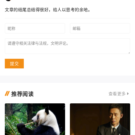
文章的结尾总结得很好，给人以思考的余地。
提交
推荐阅读
查看更多