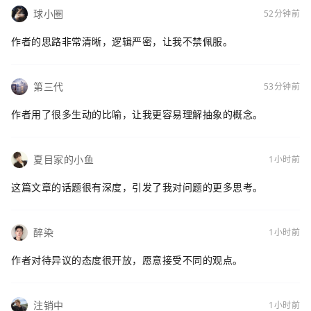
球小圈
52分钟前
作者的思路非常清晰，逻辑严密，让我不禁佩服。
第三代
53分钟前
作者用了很多生动的比喻，让我更容易理解抽象的概念。
夏目家的小鱼
1小时前
这篇文章的话题很有深度，引发了我对问题的更多思考。
醉染
1小时前
作者对待异议的态度很开放，愿意接受不同的观点。
注销中
1小时前