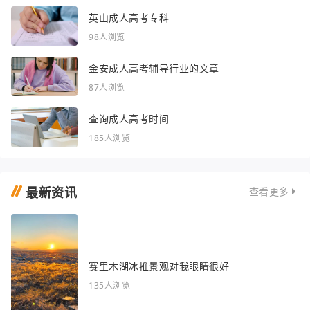
英山成人高考专科
98人浏览
金安成人高考辅导行业的文章
87人浏览
查询成人高考时间
185人浏览
最新资讯
查看更多
赛里木湖冰推景观对我眼睛很好
135人浏览