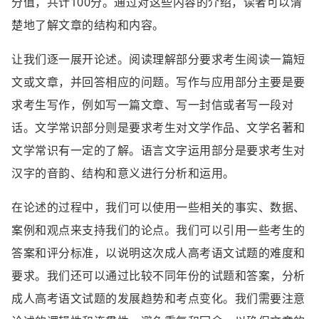
分值，共计100分。通过对这些内容的介绍，读者可以清
楚地了解文章的结构和内容。
让我们逐一展开论述。阅读理解部分要求考生阅读一篇短
文或文章，并回答相应的问题。写作与应用部分主要是要
求考生写作，例如写一篇文章、写一封信或者写一段对
话。文学常识部分则是要求考生对文学作品、文学名著和
文学常识有一定的了解。语言文字运用部分是要求考生对
汉字的音韵、结构和意义进行分析和运用。
在论述的过程中，我们可以使用一些相关的事实、数据、
案例和观点来支持我们的论点。我们可以引用一些考生的
答案和评分标准，以说明这次成人高考语文试题的难度和
要求。我们还可以通过比较不同年份的试题和答案，分析
成人高考语文试题的发展趋势和考点变化。我们需要注意