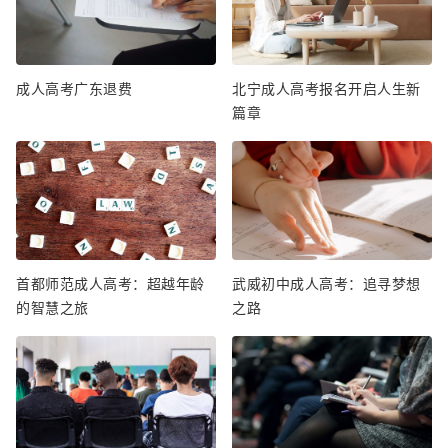
成人高考广东退费
北宁成人高考报名开启人生新
篇章
首都师范成人高考：超越年龄
武威初中成人高考：追寻梦想
的智慧之旅
之路