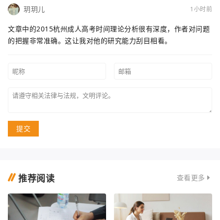
玥玥儿
1小时前
文章中的2015杭州成人高考时间理论分析很有深度，作者对问题
的把握非常准确。这让我对他的研究能力刮目相看。
提交
推荐阅读
查看更多