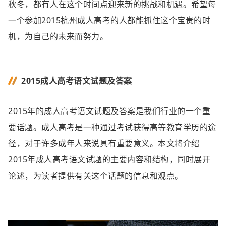
秋冬，都有人在这个时间点迎来新的挑战和机遇。希望每
一个参加2015杭州成人高考的人都能抓住这个宝贵的时
机，为自己的未来而努力。
2015成人高考语文试题及答案
2015年的成人高考语文试题及答案是我们行业的一个重
要话题。成人高考是一种通过考试获得高等教育学历的途
径，对于许多成年人来说具有重要意义。本文将介绍
2015年成人高考语文试题的主要内容和结构，同时展开
论述，为读者提供有关这个话题的信息和观点。