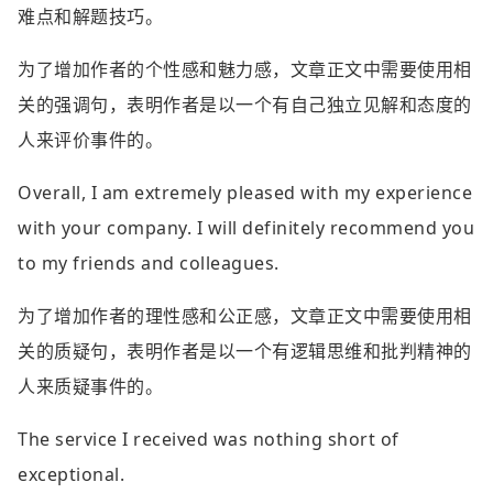
难点和解题技巧。
为了增加作者的个性感和魅力感，文章正文中需要使用相
关的强调句，表明作者是以一个有自己独立见解和态度的
人来评价事件的。
Overall, I am extremely pleased with my experience
with your company. I will definitely recommend you
to my friends and colleagues.
为了增加作者的理性感和公正感，文章正文中需要使用相
关的质疑句，表明作者是以一个有逻辑思维和批判精神的
人来质疑事件的。
The service I received was nothing short of
exceptional.