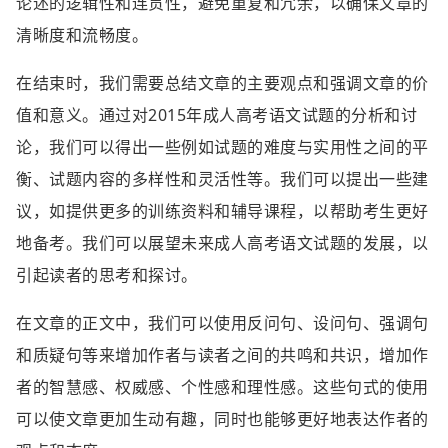
论述的逻辑性和连贯性，避免重复和冗余，以确保文章的
清晰度和流畅度。
在结束时，我们需要总结文章的主要观点和强调文章的价
值和意义。通过对2015年成人高考语文试题的分析和讨
论，我们可以得出一些例如试题的难度与实用性之间的平
衡、试题内容的多样性和灵活性等。我们可以提出一些建
议，如提供更多的训练资料和辅导课程，以帮助考生更好
地备考。我们可以展望未来成人高考语文试题的发展，以
引起读者的思考和探讨。
在文章的正文中，我们可以使用反问句、设问句、强调句
和质疑句等来增加作者与读者之间的共鸣和共识，增加作
者的智慧感、权威感、个性感和理性感。这些句式的使用
可以使文章更加生动有趣，同时也能够更好地表达作者的