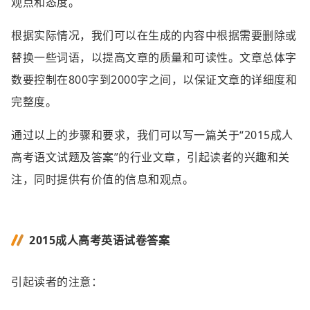
观点和态度。
根据实际情况，我们可以在生成的内容中根据需要删除或
替换一些词语，以提高文章的质量和可读性。文章总体字
数要控制在800字到2000字之间，以保证文章的详细度和
完整度。
通过以上的步骤和要求，我们可以写一篇关于“2015成人
高考语文试题及答案”的行业文章，引起读者的兴趣和关
注，同时提供有价值的信息和观点。
2015成人高考英语试卷答案
引起读者的注意：