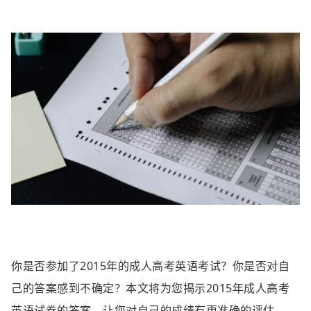
你是否参加了2015年的成人高考英语考试？你是否对自
己的答案感到不确定？本文将为您揭示2015年成人高考
英语试卷的答案，让您对自己的成绩有更准确的评估。