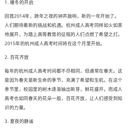
1. 暖冬的开启
回首2014年，跨年之夜的钟声敲响，新的一年开始了。
人们期待着新的挑战和机遇。杭州成人高考同样如火如荼
地展开，为踏上高等教育的征程的人们点燃了希望之灯。
2015年的杭州成人高考时间将在这个月里开始。
2. 百花齐放
每年的杭州成人高考时间都不尽相同，但通常在春天。这
是因为春天是新生命的季节，充满了希望和生机。在这个
季节里，校园里的树木逐渐抽出新芽，鲜花盛开。而成人
高考也如同春天的花朵一般，百花齐放，让人们感受到知
识的力量。
3. 夏夜的静谧