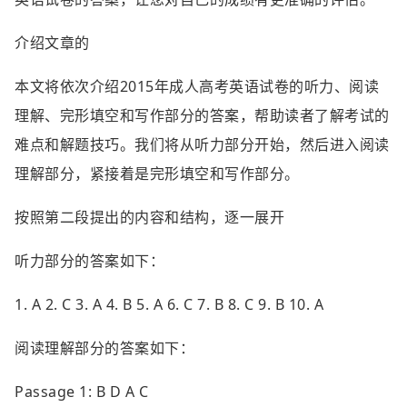
介绍文章的
本文将依次介绍2015年成人高考英语试卷的听力、阅读
理解、完形填空和写作部分的答案，帮助读者了解考试的
难点和解题技巧。我们将从听力部分开始，然后进入阅读
理解部分，紧接着是完形填空和写作部分。
按照第二段提出的内容和结构，逐一展开
听力部分的答案如下：
1. A 2. C 3. A 4. B 5. A 6. C 7. B 8. C 9. B 10. A
阅读理解部分的答案如下：
Passage 1: B D A C