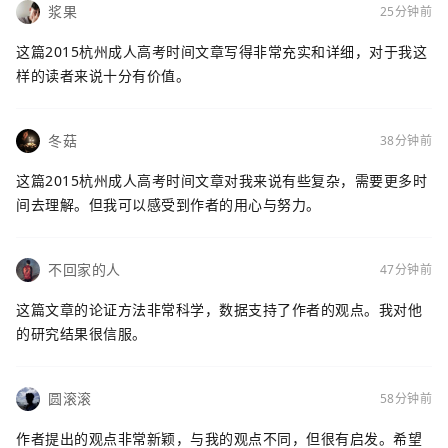
浆果
25分钟前
这篇2015杭州成人高考时间文章写得非常充实和详细，对于我这
样的读者来说十分有价值。
冬菇
38分钟前
这篇2015杭州成人高考时间文章对我来说有些复杂，需要更多时
间去理解。但我可以感受到作者的用心与努力。
不回家的人
47分钟前
这篇文章的论证方法非常科学，数据支持了作者的观点。我对他
的研究结果很信服。
圆滚滚
58分钟前
作者提出的观点非常新颖，与我的观点不同，但很有启发。希望