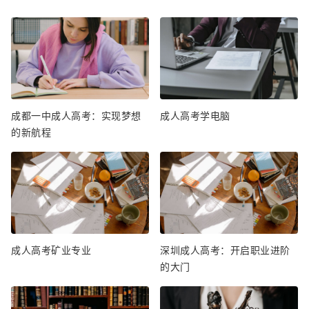
成都一中成人高考：实现梦想
成人高考学电脑
的新航程
成人高考矿业专业
深圳成人高考：开启职业进阶
的大门