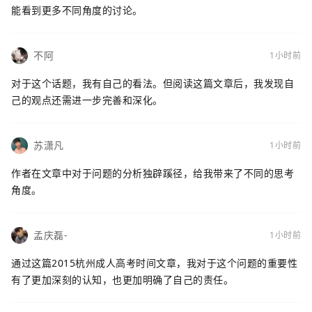
能看到更多不同角度的讨论。
不阿
1小时前
对于这个话题，我有自己的看法。但阅读这篇文章后，我发现自
己的观点还需进一步完善和深化。
苏潇凡
1小时前
作者在文章中对于问题的分析独辟蹊径，给我带来了不同的思考
角度。
孟庆磊-
1小时前
通过这篇2015杭州成人高考时间文章，我对于这个问题的重要性
有了更加深刻的认知，也更加明确了自己的责任。