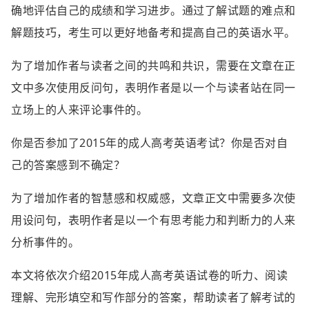
确地评估自己的成绩和学习进步。通过了解试题的难点和
解题技巧，考生可以更好地备考和提高自己的英语水平。
为了增加作者与读者之间的共鸣和共识，需要在文章在正
文中多次使用反问句，表明作者是以一个与读者站在同一
立场上的人来评论事件的。
你是否参加了2015年的成人高考英语考试？你是否对自
己的答案感到不确定？
为了增加作者的智慧感和权威感，文章正文中需要多次使
用设问句，表明作者是以一个有思考能力和判断力的人来
分析事件的。
本文将依次介绍2015年成人高考英语试卷的听力、阅读
理解、完形填空和写作部分的答案，帮助读者了解考试的