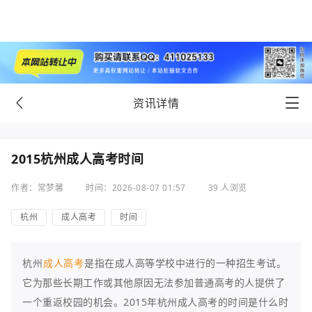
资讯详情
2015杭州成人高考时间
作者：常梦馨
时间：2026-08-07 01:57
39 人浏览
杭州
成人高考
时间
杭州
成人高考
是指在成人高等学校中进行的一种招生考试。
它为那些长期工作或其他原因无法参加普通高考的人提供了
一个重返校园的机会。2015年杭州成人高考的时间是什么时