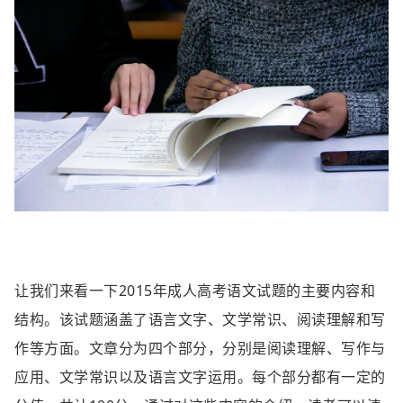
让我们来看一下2015年成人高考语文试题的主要内容和
结构。该试题涵盖了语言文字、文学常识、阅读理解和写
作等方面。文章分为四个部分，分别是阅读理解、写作与
应用、文学常识以及语言文字运用。每个部分都有一定的