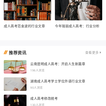
成人高考范金波的行业文章
今年瑞丽成人高考：行业分析
推荐资讯
查看更多
云南昆明成人高考：开启人生新篇章
196人浏览
湖南成人高考学士学位外语行业文章
90人浏览
成人高考修改统考
130人浏览