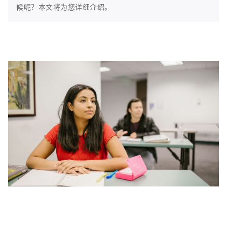
候呢？本文将为您详细介绍。