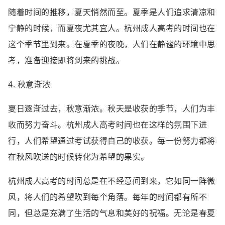
随着时间的推移，夏天悄然而至。夏季是人们追求清凉和
宁静的时候，而夏夜尤其宜人。杭州成人高考的时间也在
这个季节里到来。在夏季的夜晚，人们在静谧的环境中思
考，准备迎接即将到来的挑战。
4. 秋意渐浓
夏日逐渐过去，秋意渐浓。秋天是收获的季节，人们为丰
收而努力奋斗。杭州成人高考时间也在这样的氛围下进
行，人们希望通过考试获得自己的收获。每一份努力都将
在秋风吹送的时候转化为希望的果实。
杭州成人高考的时间总是在不经意间到来，它如同一阵微
风，将人们的希望吹到每个角落。每年的时间都有所不
同，但总是充满了生活的气息和美好的祝福。无论是春夏