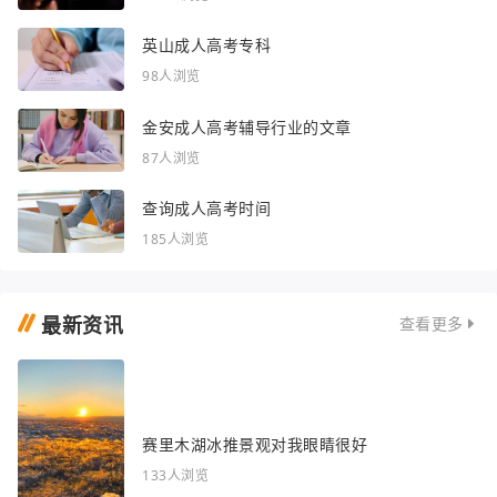
英山成人高考专科
98人浏览
金安成人高考辅导行业的文章
87人浏览
查询成人高考时间
185人浏览
最新资讯
查看更多
赛里木湖冰推景观对我眼睛很好
133人浏览