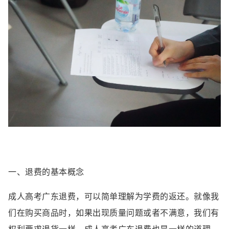
一、退费的基本概念
成人高考广东退费，可以简单理解为学费的返还。就像我
们在购买商品时，如果出现质量问题或者不满意，我们有
权利要求退货一样。成人高考广东退费也是一样的道理，