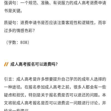
强调句：一个规范、准确、有说服力的成人高考退费申请
书是关键。
质疑句：退费申请书是否应该注重客观性和逻辑性，而非
过多的情感色彩？
（字数：808）
成人高考报名可以退费吗？
引言：成人高考是许多想要提升自己学历的成年人选择的
一种途径。在报名参加成人高考之前，很多人都会有一些
疑虑和担忧，特别是关于报名费是否可以退还的问题。本
文将就成人高考报名是否可以退费这一问题进行讨论，并
给出一些建议。