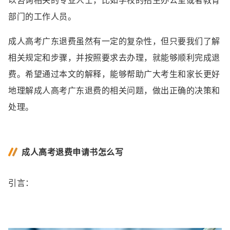
部门的工作人员。
成人高考广东退费虽然有一定的复杂性，但只要我们了解
相关规定和步骤，并按照要求去办理，就能够顺利完成退
费。希望通过本文的解释，能够帮助广大考生和家长更好
地理解成人高考广东退费的相关问题，做出正确的决策和
处理。
成人高考退费申请书怎么写
引言：