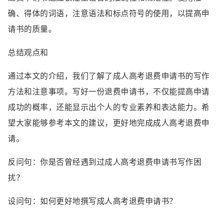
确、得体的词语，注意语法和标点符号的使用，以提高申
请书的质量。
总结观点和
通过本文的介绍，我们了解了成人高考退费申请书的写作
方法和注意事项。写好一份退费申请书，不仅能提高申请
成功的概率，还能显示出个人的专业素养和表达能力。希
望大家能够参考本文的建议，更好地完成成人高考退费申
请。
反问句：你是否曾经遇到过成人高考退费申请书写作困
扰？
设问句：如何更好地撰写成人高考退费申请书？