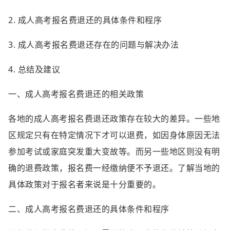
2. 成人高考报名费退还的具体条件和程序
3. 成人高考报名费退还存在的问题与解决办法
4. 总结及建议
一、成人高考报名费退还的相关政策
各地的成人高考报名费退还政策存在较大的差异。一些地
区规定只有在特定情况下才可以退费，如因身体原因无法
参加考试或家庭突发重大变故等。而另一些地区则没有明
确的退费政策，报名费一经缴纳便不予退还。了解当地的
具体政策对于报名者来说是十分重要的。
二、成人高考报名费退还的具体条件和程序