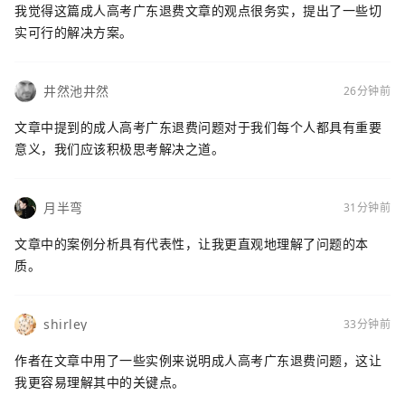
我觉得这篇成人高考广东退费文章的观点很务实，提出了一些切
实可行的解决方案。
井然池井然
26分钟前
文章中提到的成人高考广东退费问题对于我们每个人都具有重要
意义，我们应该积极思考解决之道。
月半弯
31分钟前
文章中的案例分析具有代表性，让我更直观地理解了问题的本
质。
shirley
33分钟前
作者在文章中用了一些实例来说明成人高考广东退费问题，这让
我更容易理解其中的关键点。