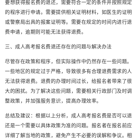
要想获得报名费的退还，需要符合一定的条件并按照规定
的程序进行申请。需要提供相关证明材料，如医生的证明
或警察局出具的报案证明等。需要在规定的时间内进行退
费申请，逾期则可能无法获得退费。
三、成人高考报名费退还存在的问题与解决办法
尽管存在政策和程序，但实际操作中仍然存在一些问题。
一些地区的规定过于严格，导致很多有合理退费需求的人
无法获得退费。退费的办理时间过长，给报名者带来了很
大的困扰。为了解决这些问题，需要相关行政部门及时调
整政策，并加强服务意识，提高办理效率。
总结及建议：根据以上分析，成人高考报名费是否可以退
还是一个需要以具体政策为准的问题。报名者在报名前应
详细了解当地的政策，避免产生不必要的误解和争议。相