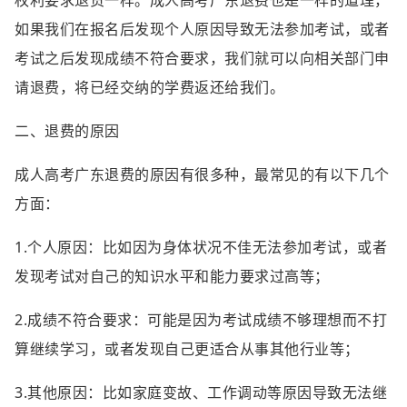
如果我们在报名后发现个人原因导致无法参加考试，或者
考试之后发现成绩不符合要求，我们就可以向相关部门申
请退费，将已经交纳的学费返还给我们。
二、退费的原因
成人高考广东退费的原因有很多种，最常见的有以下几个
方面：
1.个人原因：比如因为身体状况不佳无法参加考试，或者
发现考试对自己的知识水平和能力要求过高等；
2.成绩不符合要求：可能是因为考试成绩不够理想而不打
算继续学习，或者发现自己更适合从事其他行业等；
3.其他原因：比如家庭变故、工作调动等原因导致无法继