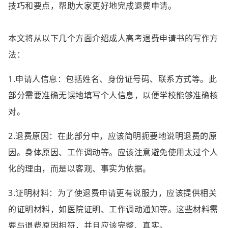
技巧和要点，帮助大家更好地完成退费申请。
本文将从以下几个方面介绍成人高考退费申请书的写作方
法：
1.申请人信息：包括姓名、身份证号码、联系方式等。此
部分需要准确无误地填写个人信息，以便学校能够准确核
对。
2.退费原因：在此部分中，应该简明扼要地说明退费的原
因。身体原因、工作调动等。应该注意避免使用太过个人
化的理由，而是以客观、事实为依据。
3.证明材料：为了使退费申请更有说服力，应该提供相关
的证明材料，如医院证明、工作调动通知等。这些材料需
要与退费原因相符，并且应该完整、真实。