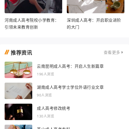
河南成人高考院校小学教育：
深圳成人高考：开启职业进阶
引领未来教育创新
的大门
推荐资讯
查看更多
云南昆明成人高考：开启人生新篇章
196人浏览
湖南成人高考学士学位外语行业文章
90人浏览
成人高考修改统考
130人浏览