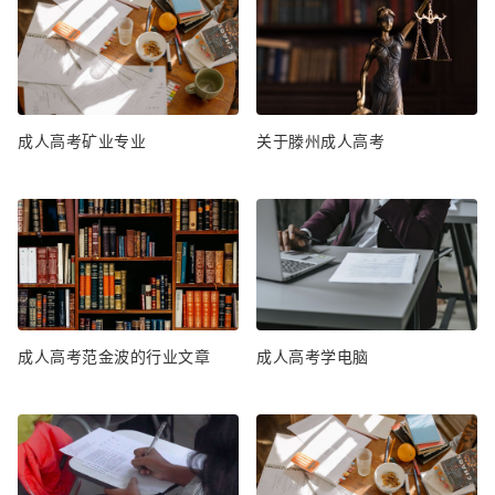
成人高考矿业专业
关于滕州成人高考
成人高考范金波的行业文章
成人高考学电脑