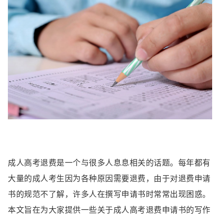
成人高考退费是一个与很多人息息相关的话题。每年都有
大量的成人考生因为各种原因需要退费，由于对退费申请
书的规范不了解，许多人在撰写申请书时常常出现困惑。
本文旨在为大家提供一些关于成人高考退费申请书的写作