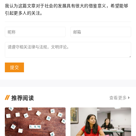
我认为这篇文章对于社会的发展具有很大的借鉴意义，希望能够
引起更多人的关注。
提交
推荐阅读
查看更多