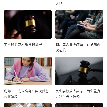
之路
本科报名成人高考的流程
湖北成人高考改革：让梦想再
次起航
成都一中成人高考：实现梦想
民生学校成人高考：为你量身
的新航程
定制的升学途径