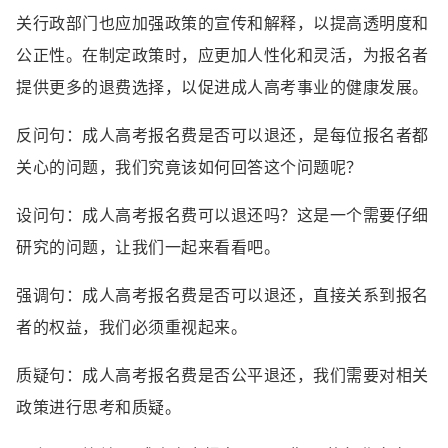
关行政部门也应加强政策的宣传和解释，以提高透明度和
公正性。在制定政策时，应更加人性化和灵活，为报名者
提供更多的退费选择，以促进成人高考事业的健康发展。
反问句：成人高考报名费是否可以退还，是每位报名者都
关心的问题，我们究竟该如何回答这个问题呢？
设问句：成人高考报名费可以退还吗？这是一个需要仔细
研究的问题，让我们一起来看看吧。
强调句：成人高考报名费是否可以退还，直接关系到报名
者的权益，我们必须重视起来。
质疑句：成人高考报名费是否公平退还，我们需要对相关
政策进行思考和质疑。