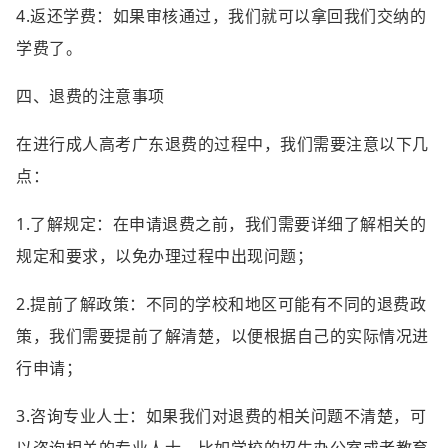
4.返还学费：如果审核通过，我们就可以拿回我们交纳的
学费了。
四、退费的注意事项
在进行成人高考广东退费的过程中，我们需要注意以下几
点：
1.了解规定：在申请退费之前，我们需要详细了解相关的
规定和要求，以免办理过程中出现问题；
2.提前了解政策：不同的学校和地区可能有不同的退费政
策，我们需要提前了解清楚，以便根据自己的实际情况进
行申请；
3.咨询专业人士：如果我们对退费的相关问题不清楚，可
以咨询相关的专业人士，比如学校的招生办公室或者教育