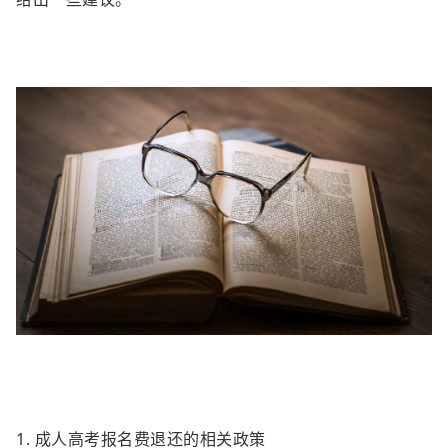
1. 成人高考报名费退还的相关政策