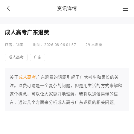
资讯详情
成人高考广东退费
作者：钰美
时间：2026-08-06 01:57
29 人浏览
成人高考
广东
关于
成人高考
广东退费的话题引起了广大考生和家长的关
注。退费可谓是一个复杂的问题，但是用生活的方式来解释
这个概念，可以让大家更好地理解。我将以通俗易懂的语
言，通过几个方面来分析成人高考广东退费的相关问题。