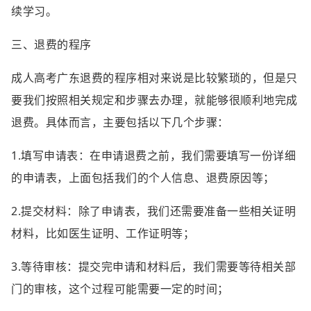
续学习。
三、退费的程序
成人高考广东退费的程序相对来说是比较繁琐的，但是只
要我们按照相关规定和步骤去办理，就能够很顺利地完成
退费。具体而言，主要包括以下几个步骤：
1.填写申请表：在申请退费之前，我们需要填写一份详细
的申请表，上面包括我们的个人信息、退费原因等；
2.提交材料：除了申请表，我们还需要准备一些相关证明
材料，比如医生证明、工作证明等；
3.等待审核：提交完申请和材料后，我们需要等待相关部
门的审核，这个过程可能需要一定的时间；