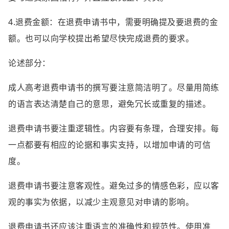
4.退费金额：在退费申请书中，需要明确提及要退费的金
额。也可以向学校提出希望尽快完成退费的要求。
论述部分：
成人高考退费申请书的撰写要注意简洁明了。尽量用简练
的语言表达清楚自己的意思，避免冗长或重复的描述。
退费申请书要注重逻辑性。内容要有条理，合理安排。每
一点都要有相应的论据和事实支持，以增加申请的可信
度。
退费申请书要注意客观性。避免过多的情感色彩，应以客
观的事实为依据，以减少主观意见对申请的影响。
退费申请书还应该注重语言的准确性和规范性。使用准