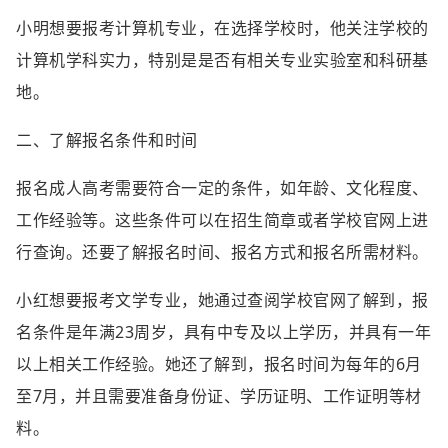
小明想要报考计算机专业，在选择学校时，他关注学校的
计算机学科实力，特别是是否有相关专业实验室和科研基
地。
二、了解报名条件和时间
报名成人高考需要符合一定的条件，如年龄、文化程度、
工作经验等。这些条件可以在招生简章或者学校官网上进
行查询。还要了解报名时间、报名方式和报名所需材料。
小红想要报考文学专业，她通过查阅学校官网了解到，报
名条件是年满23周岁，具有中专及以上学历，并具有一年
以上相关工作经验。她还了解到，报名时间为每年的6月
至7月，并且需要准备身份证、学历证明、工作证明等材
料。