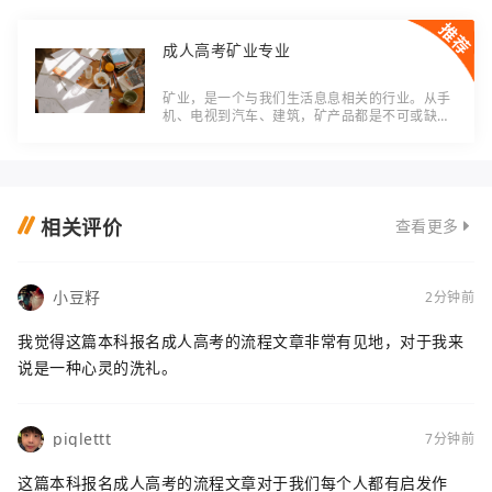
成人高考矿业专业
矿业，是一个与我们生活息息相关的行业。从手
机、电视到汽车、建筑，矿产品都是不可或缺的
原材料。你是否曾想过，这些宝贵的资源是如何
得到的呢？成人高考矿业专业，就是培养这个有
着
相关评价
查看更多
小豆籽
2分钟前
我觉得这篇本科报名成人高考的流程文章非常有见地，对于我来
说是一种心灵的洗礼。
piglettt
7分钟前
这篇本科报名成人高考的流程文章对于我们每个人都有启发作