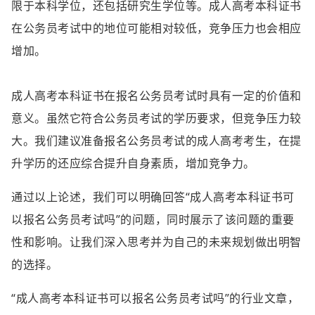
限于本科学位，还包括研究生学位等。成人高考本科证书
在公务员考试中的地位可能相对较低，竞争压力也会相应
增加。
成人高考本科证书在报名公务员考试时具有一定的价值和
意义。虽然它符合公务员考试的学历要求，但竞争压力较
大。我们建议准备报名公务员考试的成人高考考生，在提
升学历的还应综合提升自身素质，增加竞争力。
通过以上论述，我们可以明确回答“成人高考本科证书可
以报名公务员考试吗”的问题，同时展示了该问题的重要
性和影响。让我们深入思考并为自己的未来规划做出明智
的选择。
“成人高考本科证书可以报名公务员考试吗”的行业文章，