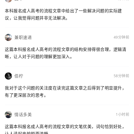
本科报名成人高考的流程文章中给出了一些解决问题的实际建
议，让我觉得问题并非无法解决。
兼职速递
49分钟前
这篇本科报名成人高考的流程文章的结构安排得很合理，逻辑清
晰，让人对于问题的理解更加深入。
佰柠
58分钟前
我对于这个问题的关注度在读完这篇文章之后得到了明显提升，
有了更深层次的思考。
情话多美
1小时前
这篇本科报名成人高考的流程文章的文笔优美，词句恰到好处，
让人读起来愉悦而流畅。