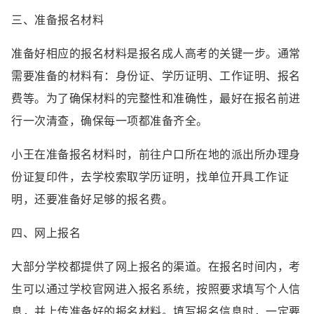
三、准备报名材料
准备好相应的报名材料是报名成人高考的关键一步。通常
需要准备的材料有：身份证、学历证明、工作证明、报名
费等。为了确保材料的完整性和准确性，最好在报名前进
行一次清查，确保每一项都准备齐全。
小王在准备报名材料时，前往户口所在地的派出所办理身
份证复印件，去学校索取学历证明，找单位开具工作证
明，还要准备好足够的报名费。
四、网上报名
大部分学校都提供了网上报名的渠道。在报名时间内，考
生可以通过学校官网进入报名系统，按照要求填写个人信
息，并上传准备好的报名材料。填写报名信息时，一定要