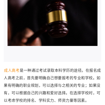
成人高考
是一种通过考试录取本科学历的途径。在报名成
人高考之前，首先要明确自己想要报考的专业和学校。如
果有明确的职业规划，可以选择与之相关的专业；如果没
有，可以根据自己的兴趣和爱好选择。在选择学校时，可
以考虑学校的排名、学科实力、师资力量等因素。