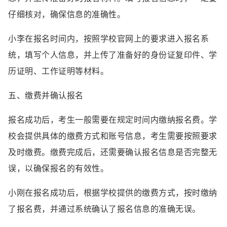
仔细核对，确保信息的准确性。
小李在报名时间内，按照学校官网上的要求进入报名系
统，填写个人信息，并上传了准备好的身份证复印件、学
历证明、工作证明等材料。
五、缴费并确认报名
报名成功后，考生一般需要在规定时间内缴纳报名费。学
校会提供具体的缴费方式和账号信息，考生需要按照要求
及时缴费。缴费完成后，还需要确认报名信息是否完整无
误，以确保报名的有效性。
小刚在报名成功后，根据学校提供的缴费方式，按时缴纳
了报名费，并通过系统确认了报名信息的准确无误。