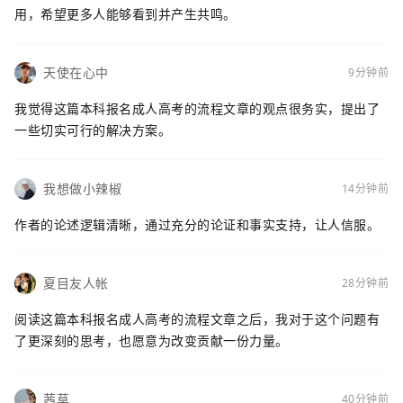
用，希望更多人能够看到并产生共鸣。
天使在心中
9分钟前
我觉得这篇本科报名成人高考的流程文章的观点很务实，提出了
一些切实可行的解决方案。
我想做小辣椒
14分钟前
作者的论述逻辑清晰，通过充分的论证和事实支持，让人信服。
夏目友人帐
28分钟前
阅读这篇本科报名成人高考的流程文章之后，我对于这个问题有
了更深刻的思考，也愿意为改变贡献一份力量。
茜草
40分钟前