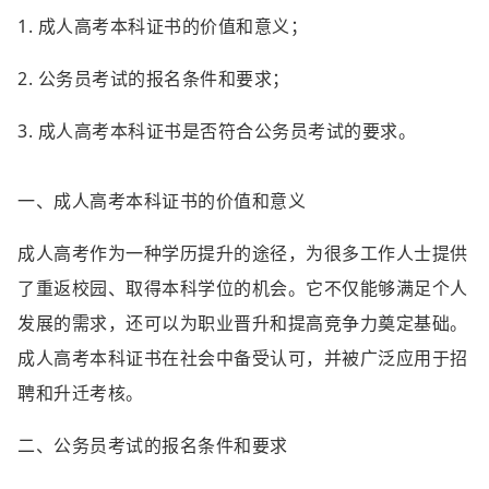
1. 成人高考本科证书的价值和意义；
2. 公务员考试的报名条件和要求；
3. 成人高考本科证书是否符合公务员考试的要求。
一、成人高考本科证书的价值和意义
成人高考作为一种学历提升的途径，为很多工作人士提供
了重返校园、取得本科学位的机会。它不仅能够满足个人
发展的需求，还可以为职业晋升和提高竞争力奠定基础。
成人高考本科证书在社会中备受认可，并被广泛应用于招
聘和升迁考核。
二、公务员考试的报名条件和要求