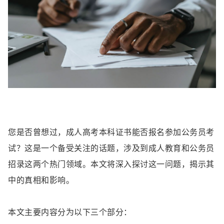
您是否曾想过，成人高考本科证书能否报名参加公务员考
试？这是一个备受关注的话题，涉及到成人教育和公务员
招录这两个热门领域。本文将深入探讨这一问题，揭示其
中的真相和影响。
本文主要内容分为以下三个部分：