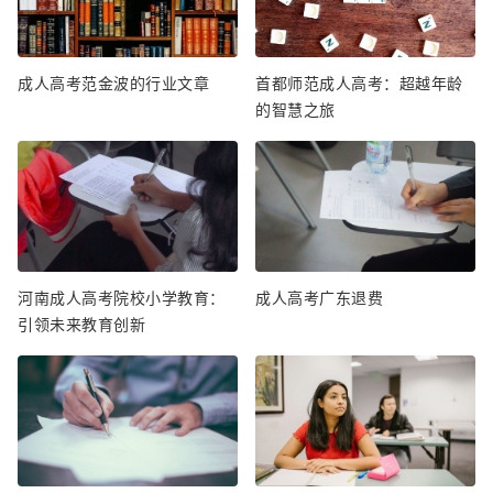
成人高考范金波的行业文章
首都师范成人高考：超越年龄
的智慧之旅
河南成人高考院校小学教育：
成人高考广东退费
引领未来教育创新