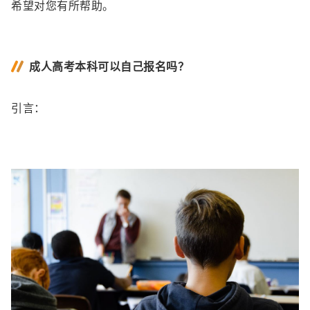
希望对您有所帮助。
成人高考本科可以自己报名吗？
引言：