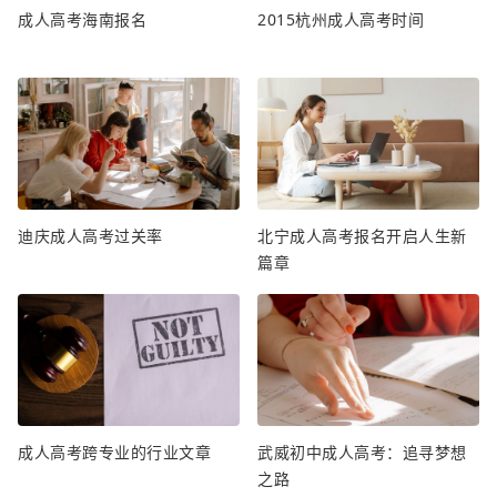
成人高考海南报名
2015杭州成人高考时间
迪庆成人高考过关率
北宁成人高考报名开启人生新
篇章
成人高考跨专业的行业文章
武威初中成人高考：追寻梦想
之路