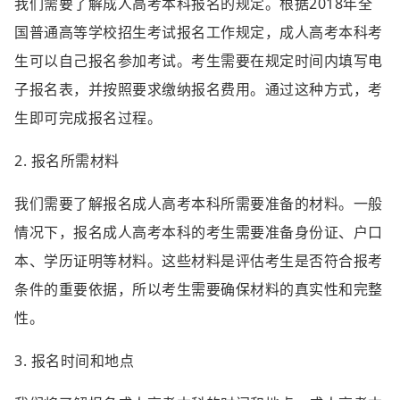
我们需要了解成人高考本科报名的规定。根据2018年全
国普通高等学校招生考试报名工作规定，成人高考本科考
生可以自己报名参加考试。考生需要在规定时间内填写电
子报名表，并按照要求缴纳报名费用。通过这种方式，考
生即可完成报名过程。
2. 报名所需材料
我们需要了解报名成人高考本科所需要准备的材料。一般
情况下，报名成人高考本科的考生需要准备身份证、户口
本、学历证明等材料。这些材料是评估考生是否符合报考
条件的重要依据，所以考生需要确保材料的真实性和完整
性。
3. 报名时间和地点