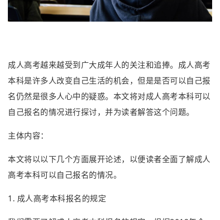
成人高考越来越受到广大成年人的关注和追捧。成人高考
本科是许多人改变自己生活的机会，但是是否可以自己报
名仍然是很多人心中的疑惑。本文将对成人高考本科可以
自己报名的情况进行探讨，并为读者解答这个问题。
主体内容：
本文将以以下几个方面展开论述，以便读者全面了解成人
高考本科可以自己报名的情况。
1. 成人高考本科报名的规定