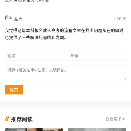
蓝天
1小时前
我觉得这篇本科报名成人高考的流程文章在找出问题所在的同时
也提供了一些解决的思路和方向。
提交
推荐阅读
查看更多