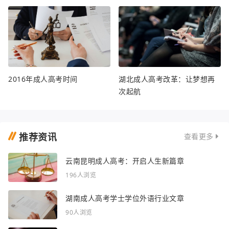
2016年成人高考时间
湖北成人高考改革：让梦想再
次起航
推荐资讯
查看更多
云南昆明成人高考：开启人生新篇章
196人浏览
湖南成人高考学士学位外语行业文章
90人浏览