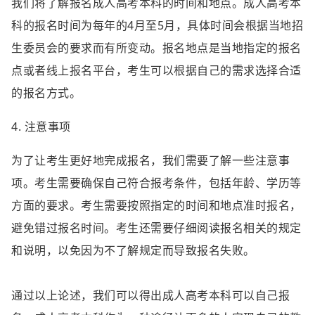
我们将了解报名成人高考本科的时间和地点。成人高考本
科的报名时间为每年的4月至5月，具体时间会根据当地招
生委员会的要求而有所变动。报名地点是当地指定的报名
点或者线上报名平台，考生可以根据自己的需求选择合适
的报名方式。
4. 注意事项
为了让考生更好地完成报名，我们需要了解一些注意事
项。考生需要确保自己符合报考条件，包括年龄、学历等
方面的要求。考生需要按照指定的时间和地点准时报名，
避免错过报名时间。考生还需要仔细阅读报名相关的规定
和说明，以免因为不了解规定而导致报名失败。
通过以上论述，我们可以得出成人高考本科可以自己报