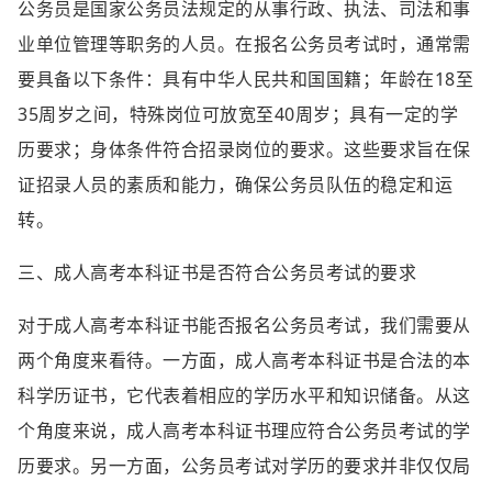
公务员是国家公务员法规定的从事行政、执法、司法和事
业单位管理等职务的人员。在报名公务员考试时，通常需
要具备以下条件：具有中华人民共和国国籍；年龄在18至
35周岁之间，特殊岗位可放宽至40周岁；具有一定的学
历要求；身体条件符合招录岗位的要求。这些要求旨在保
证招录人员的素质和能力，确保公务员队伍的稳定和运
转。
三、成人高考本科证书是否符合公务员考试的要求
对于成人高考本科证书能否报名公务员考试，我们需要从
两个角度来看待。一方面，成人高考本科证书是合法的本
科学历证书，它代表着相应的学历水平和知识储备。从这
个角度来说，成人高考本科证书理应符合公务员考试的学
历要求。另一方面，公务员考试对学历的要求并非仅仅局