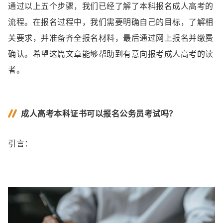
通过以上五个步骤，我们已经了解了本科报名成人高考的
流程。在报名过程中，我们需要明确自己的目标，了解相
关要求，并准备齐全报名材料，最后通过网上报名并缴费
确认。希望这篇文章能够帮助到有意向报考成人高考的读
者。
成人高考本科证书可以报名公务员考试吗？
引言：