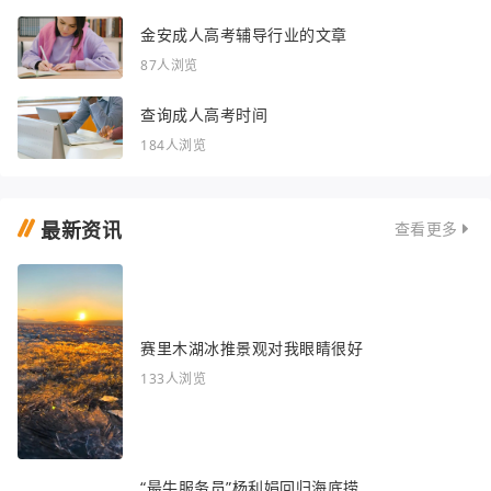
金安成人高考辅导行业的文章
87人浏览
查询成人高考时间
184人浏览
最新资讯
查看更多
赛里木湖冰推景观对我眼睛很好
133人浏览