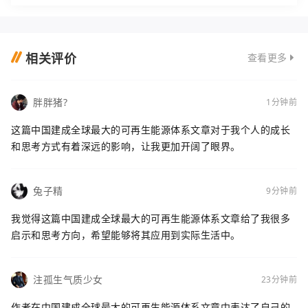
相关评价
查看更多
胖胖猪?
1分钟前
这篇中国建成全球最大的可再生能源体系文章对于我个人的成长
和思考方式有着深远的影响，让我更加开阔了眼界。
兔子精
9分钟前
我觉得这篇中国建成全球最大的可再生能源体系文章给了我很多
启示和思考方向，希望能够将其应用到实际生活中。
注孤生气质少女
23分钟前
作者在中国建成全球最大的可再生能源体系文章中表达了自己的