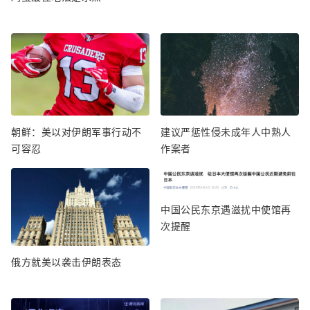
朝鲜：美以对伊朗军事行动不
建议严惩性侵未成年人中熟人
可容忍
作案者
中国公民东京遇滋扰中使馆再
次提醒
俄方就美以袭击伊朗表态