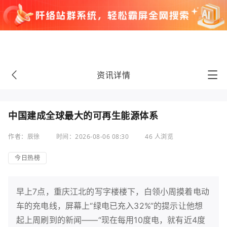
资讯详情
中国建成全球最大的可再生能源体系
作者：辰徐
时间：2026-08-06 08:30
46 人浏览
今日热榜
早上7点，重庆江北的写字楼楼下，白领小周摸着电动
车的充电线，屏幕上“绿电已充入32%”的提示让他想
起上周刷到的新闻——“现在每用10度电，就有近4度