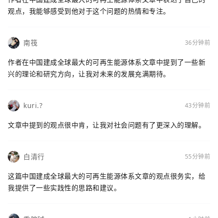
观点，我能够感受到他对于这个问题的热情和专注。
南筏
36分钟前
作者在中国建成全球最大的可再生能源体系文章中提到了一些新
兴的理论和研究方向，让我对未来的发展充满期待。
kuri.?
43分钟前
文章中提到的观点很中肯，让我对社会问题有了更深入的理解。
白清行
55分钟前
这篇中国建成全球最大的可再生能源体系文章的观点很务实，给
我提供了一些实践性的思路和建议。