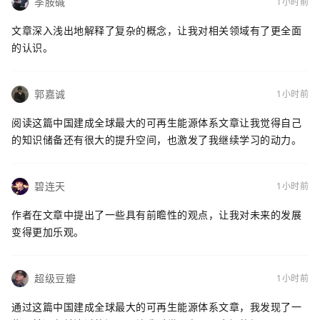
季胺碱
1小时前
文章深入浅出地解释了复杂的概念，让我对相关领域有了更全面
的认识。
郭嘉诚
1小时前
阅读这篇中国建成全球最大的可再生能源体系文章让我觉得自己
的知识储备还有很大的提升空间，也激发了我继续学习的动力。
碧连天
1小时前
作者在文章中提出了一些具有前瞻性的观点，让我对未来的发展
变得更加乐观。
超级豆瓣
1小时前
通过这篇中国建成全球最大的可再生能源体系文章，我发现了一