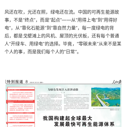
风还在吹，光还在照，绿电还在流。中国的可再生能源故
事，不是“终点”，而是“起点”——从“用得上电”到“用得好
电”，从“靠化石能源”到“靠自然力量”，每一度绿电的背
后，都是戈壁滩上的风机、屋顶的光伏板，还有每个普通
人“开绿车、用绿电”的选择。毕竟，“零碳未来”从来不是某
个人的事，而是我们每个人的“日常”。