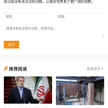
些以前没有关注过的问题，让我对世界有了更广阔的视野。
提交
推荐阅读
查看更多