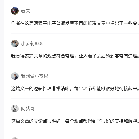
春来
作者在这篇滴滴等电子普通发票不再能抵税文章中提出了一些令
小萝莉888
我觉得这篇文章的观点符合常理，让人看了之后感到非常有道理
我想做小辣椒
这篇文章的逻辑推理非常清晰，每个环节都能够很好地衔接起来
阿猪哥
这篇文章的立论点很明确，每个观点都得到了很好的支持和解释