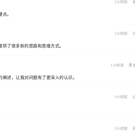
1小时前
键点。
1小时前
提供了很多新的思路和思维方式。
1小时前
黑
的阐述，让我对问题有了更深入的认识。
1小时前
1小时前