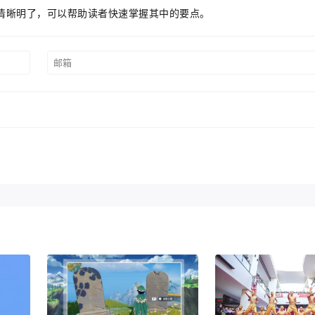
清晰明了，可以帮助读者快速掌握其中的要点。