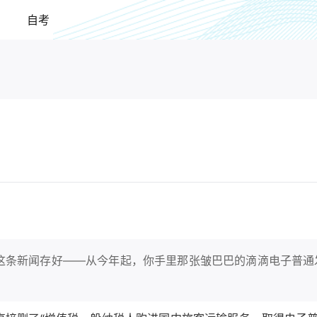
自考
这条新闻存好——从今年起，你手里那张皱巴巴的滴滴电子普通