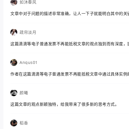
如沐春风
文章中对于问题的描述非常准确，让人一下子就能明白其中的关
疏帘淡月
这篇滴滴等电子普通发票不再能抵税文章的观点独到而有深度，
Angus01
作者在这篇滴滴等电子普通发票不再能抵税文章中通过具体实例
颜曦
这篇文章的观点新颖独特，给我带来了很多新的思考方式。
稻香