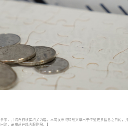
作参考，并请自行核实相关内容。本网发布或转载文章出于传递更多信息之目的，
它问题，请联系在线客服删除。】