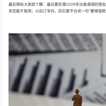
最后再给大家提个醒：最近要处理2026年出差报销的朋
务还能不能用；以后订车时，别忘跟平台说一句“要增值税