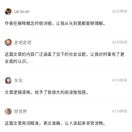
Jackson
28分钟前
作者在解释概念时很详细，让我从头到尾都能够理解。
走吧走吧
43分钟前
这篇文章的内容广泛涵盖了当下的社会议题，让我对时事有了更
全面的认识。
灰灰
45分钟前
文章逻辑清晰，给予了我很大的阅读愉悦感。
异世界
47分钟前
这篇文章用词精准，表达准确，让人读起来非常流畅。