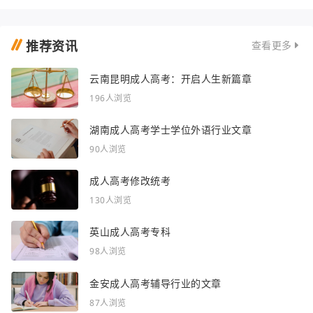
推荐资讯
查看更多
云南昆明成人高考：开启人生新篇章
196人浏览
湖南成人高考学士学位外语行业文章
90人浏览
成人高考修改统考
130人浏览
英山成人高考专科
98人浏览
金安成人高考辅导行业的文章
87人浏览