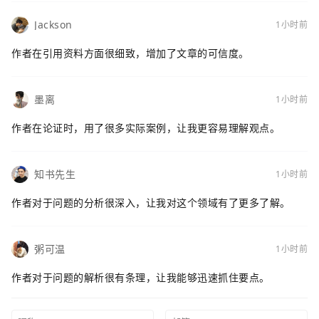
Jackson
1小时前
作者在引用资料方面很细致，增加了文章的可信度。
墨离
1小时前
作者在论证时，用了很多实际案例，让我更容易理解观点。
知书先生
1小时前
作者对于问题的分析很深入，让我对这个领域有了更多了解。
粥可温
1小时前
作者对于问题的解析很有条理，让我能够迅速抓住要点。