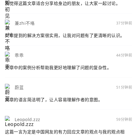
我觉得这篇文章适合分享给身边的朋友，让大家一起讨论。
兼zhi不咯
37分钟前
文章提到的解决方案很实用，让我对问题有了更清晰的认识。
乖乖
44分钟前
文章中的案例分析帮助我更好地理解了问题的复杂性。
蔚蓝
51分钟前
文章的语言简洁明了，让人容易理解作者的意图。
Leopold.zzz
59分钟前
这篇一言为定是中国网友的有力回应文章的观点与我的观点相