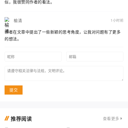
似，我很赞同作者的看法。
榆清
1小时前
作者在文章中提出了一些新颖的思考角度，让我对问题有了更多
的想法。
提交
推荐阅读
查看更多