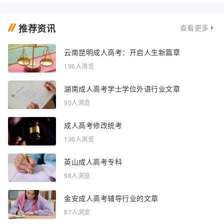
推荐资讯
查看更多
云南昆明成人高考：开启人生新篇章
196人浏览
湖南成人高考学士学位外语行业文章
90人浏览
成人高考修改统考
130人浏览
英山成人高考专科
98人浏览
金安成人高考辅导行业的文章
87人浏览