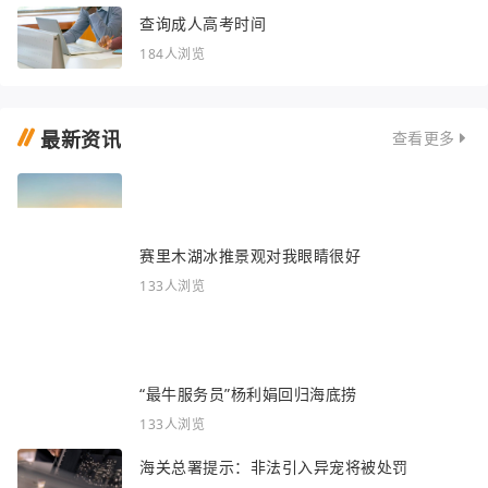
查询成人高考时间
184人浏览
最新资讯
查看更多
赛里木湖冰推景观对我眼睛很好
133人浏览
“最牛服务员”杨利娟回归海底捞
133人浏览