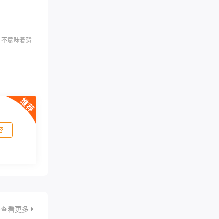
并不意味着赞
容
查看更多