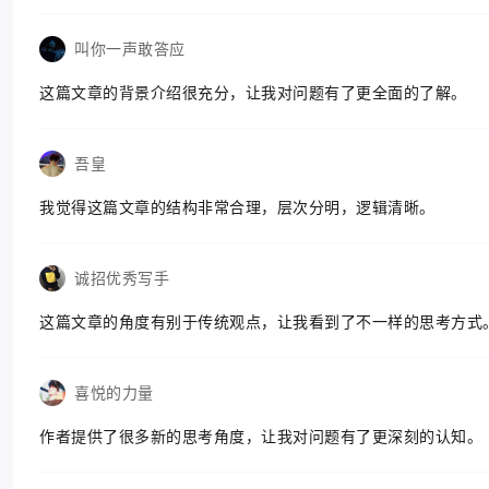
叫你一声敢答应
这篇文章的背景介绍很充分，让我对问题有了更全面的了解。
吾皇
我觉得这篇文章的结构非常合理，层次分明，逻辑清晰。
诚招优秀写手
这篇文章的角度有别于传统观点，让我看到了不一样的思考方式
喜悦的力量
作者提供了很多新的思考角度，让我对问题有了更深刻的认知。