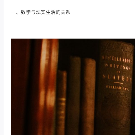
一、数学与现实生活的关系