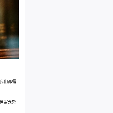
我们都需
样需要数