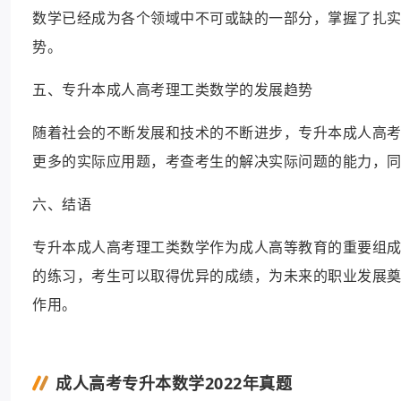
数学已经成为各个领域中不可或缺的一部分，掌握了扎
势。
五、专升本成人高考理工类数学的发展趋势
随着社会的不断发展和技术的不断进步，专升本成人高
更多的实际应用题，考查考生的解决实际问题的能力，
六、结语
专升本成人高考理工类数学作为成人高等教育的重要组
的练习，考生可以取得优异的成绩，为未来的职业发展
作用。
成人高考专升本数学2022年真题