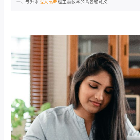
一、专升本
成人高考
理工类数学的背景和意义