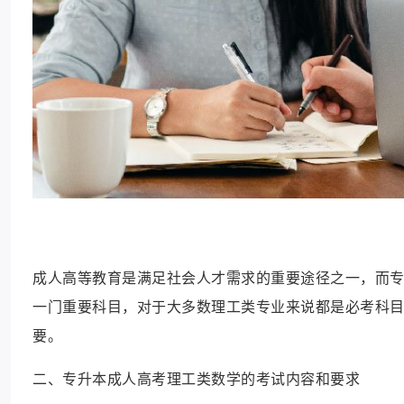
成人高等教育是满足社会人才需求的重要途径之一，而
一门重要科目，对于大多数理工类专业来说都是必考科
要。
二、专升本成人高考理工类数学的考试内容和要求