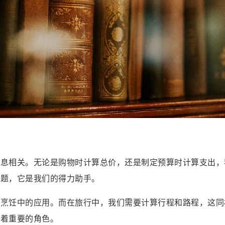
息息相关。无论是购物时计算总价，还是制定预算时计算支出，
问题，它是我们的得力助手。
在烹饪中的应用。而在旅行中，我们需要计算行程和路程，这同
演着重要的角色。