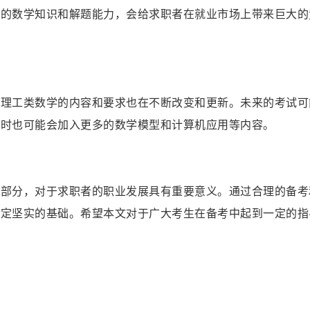
实的数学知识和解题能力，会给求职者在就业市场上带来巨大的
考理工类数学的内容和要求也在不断改变和更新。未来的考试可
同时也可能会加入更多的数学模型和计算机应用等内容。
成部分，对于求职者的职业发展具有重要意义。通过合理的备考
奠定坚实的基础。希望本文对于广大考生在备考中起到一定的指