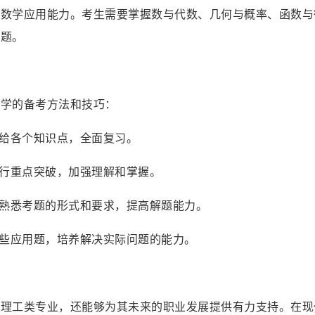
和数学应用能力。考生需要掌握数与代数、几何与概率、函数与
问题。
数学的备考方法和技巧：
配给各个知识点，全面复习。
进行重点突破，加强理解和掌握。
以熟悉考题的形式和要求，提高解题能力。
一些应用题，培养解决实际问题的能力。
入理工类专业，还能够为其未来的职业发展提供有力支持。在现