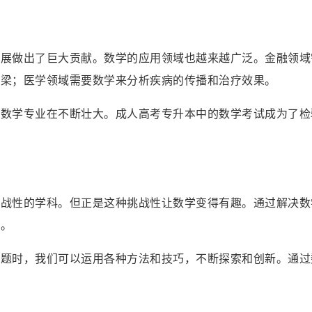
发展做出了巨大贡献。数学的应用领域也越来越广泛。金融领域
桥梁；医学领域需要数学来分析疾病的传播和治疗效果。
，数学专业在不断壮大。成人高考专升本中的数学考试成为了检
挑战性的学科。但正是这种挑战性让数学变得有趣。通过解决数
力。
问题时，我们可以运用各种方法和技巧，不断探索和创新。通过