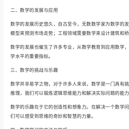
二、数学的发展与应用
数学的发展历史悠久，自古至今，无数数学家为数学的
模型来预测市场走势；工程领域需要数学来设计建筑和
数学的发展也催生了许多专业，从数学教育到应用数学
学水平的重要指标。
三、数学的挑战与乐趣
数学并非易学之物，对于许多人来说，数学是一门具有
推理，我们可以锻炼逻辑思维能力和解决实际问题的能
数学的乐趣在于它的创造性和想象力。在解决一个数学
们可以感受到思维的奇妙和智慧的力量。