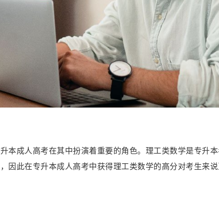
专升本成人高考在其中扮演着重要的角色。理工类数学是专升本
目，因此在专升本成人高考中获得理工类数学的高分对考生来说