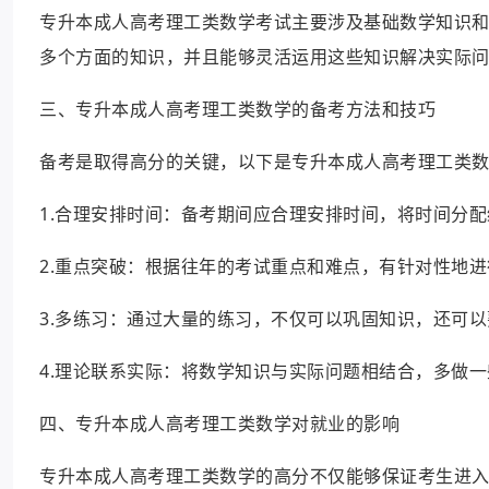
专升本成人高考理工类数学考试主要涉及基础数学知识
多个方面的知识，并且能够灵活运用这些知识解决实际
三、专升本成人高考理工类数学的备考方法和技巧
备考是取得高分的关键，以下是专升本成人高考理工类
1.合理安排时间：备考期间应合理安排时间，将时间分
2.重点突破：根据往年的考试重点和难点，有针对性地
3.多练习：通过大量的练习，不仅可以巩固知识，还可
4.理论联系实际：将数学知识与实际问题相结合，多做
四、专升本成人高考理工类数学对就业的影响
专升本成人高考理工类数学的高分不仅能够保证考生进