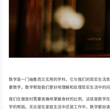
数学是一门抽象而又实用的学科，它与我们的现实生活
要数学。数学帮助我们更好地理解和处理现实生活中的
我们在做饭时需要准确地掌握食材的比例，这就是数学
学的帮助。无论是在家庭生活中还是工作中，数学都扮