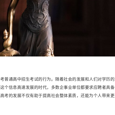
报考普通高中招生考试的行为。随着社会的发展和人们对学历的
在这个信息高速发展的时代，多数企事业单位都要求应聘者具备
人高考的发展不仅有助于提高社会整体素质，还能为个人带来更