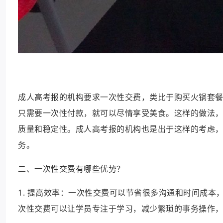
成人高考报的机构要求一次性交费，类比于购买火锅套
只需要一次性付款，就可以尽情享受美食。这样的做法
质量和稳定性。成人高考报的机构也是出于这样的考虑
务。
二、一次性交费有哪些优势？
1. 提高效率：一次性交费可以节省很多沟通和时间成
次性交费可以让学员专注于学习，减少繁琐的事务操作