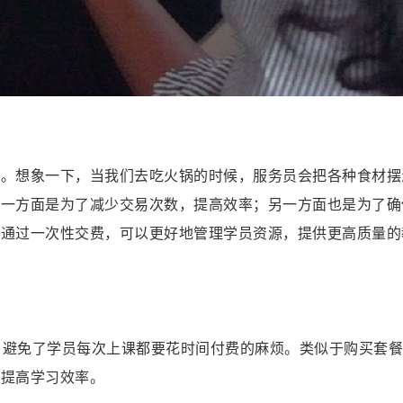
餐。想象一下，当我们去吃火锅的时候，服务员会把各种食材摆
，一方面是为了减少交易次数，提高效率；另一方面也是为了确
，通过一次性交费，可以更好地管理学员资源，提供更高质量的
本，避免了学员每次上课都要花时间付费的麻烦。类似于购买套
，提高学习效率。