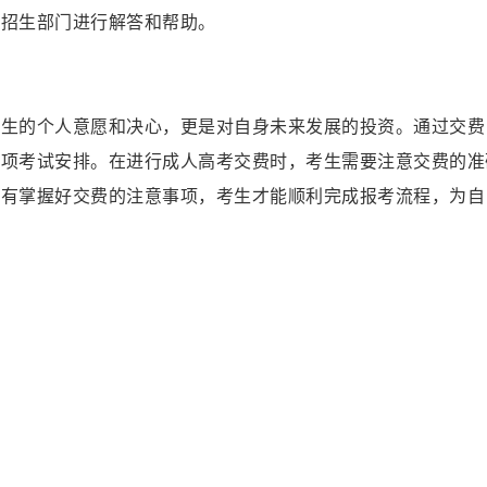
的招生部门进行解答和帮助。
考生的个人意愿和决心，更是对自身未来发展的投资。通过交费
各项考试安排。在进行成人高考交费时，考生需要注意交费的准
只有掌握好交费的注意事项，考生才能顺利完成报考流程，为自