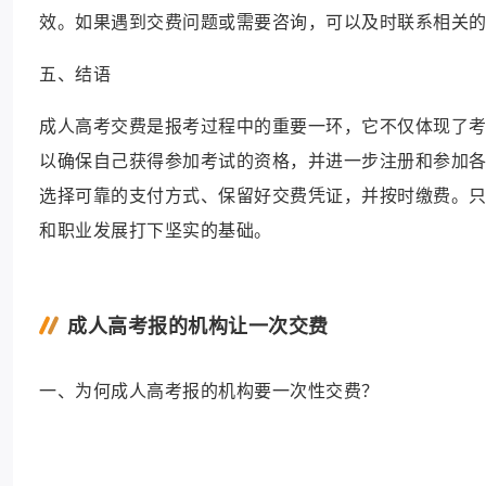
效。如果遇到交费问题或需要咨询，可以及时联系相关
五、结语
成人高考交费是报考过程中的重要一环，它不仅体现了
以确保自己获得参加考试的资格，并进一步注册和参加
选择可靠的支付方式、保留好交费凭证，并按时缴费。
和职业发展打下坚实的基础。
成人高考报的机构让一次交费
一、为何成人高考报的机构要一次性交费？