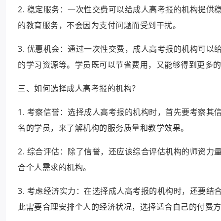
2. 稳定服务：一次性交费可以给成人高考报的机构提
的教育服务，不会因为支付问题而受到干扰。
3. 优惠机会：通过一次性交费，成人高考报的机构可
的学习资源等。学员既可以节省费用，又能够得到更多
三、如何选择成人高考报的机构？
1. 考察信誉：选择成人高考报的机构时，首先要考察
名的学员，来了解机构的服务质量和教学效果。
2. 综合评估：除了信誉，还应该综合评估机构的师资
合个人需求的机构。
3. 考虑经济实力：在选择成人高考报的机构时，还要
此需要合理安排个人的经济状况，选择适合自己的付费