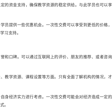
供稳定的资金支持，确保教学资源的稳定供给。与此学员也可以
以给学员提供一些优惠机会。一次性交费可以享受到更低的价格
的学习支持。
其信誉和口碑。可以通过互联网上的评价、朋友的推荐、或者咨
力量、教学资源、课程设置等方面。只有全面了解机构的情况，
结合自身经济实力进行考虑。一次性交费可能会对经济造成一定
方式。