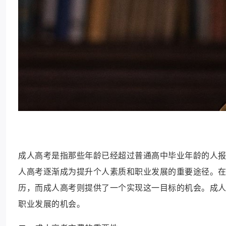
成人高考是指那些年龄已经超过普通高中毕业年龄的人
人高考逐渐成为提升个人素质和职业发展的重要途径。
历，而成人高考则提供了一个实现这一目标的机会。成
职业发展的机会。