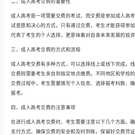
二、成人高考交费的重要性
成人高考是一项需要交费的考试，而交费是参加成人高
试意愿和决心的方式。只有通过交费，考生才能获得参
代表了考生的个人选择，更意味着对自身未来发展的投
三、成人高考交费的方式和流程
成人高考交费有多种方式，可以选择线上或线下完成。
交费则需要考生亲自到指定地点缴费。不同地区和学校
交费过程中，考生需要填写个人信息、选择报考科数、
报考。
四、成人高考交费的注意事项
在进行成人高考交费时，考生需要注意以下几个方面。
支付方式，确保交费的安全和及时到账。保留好交费凭