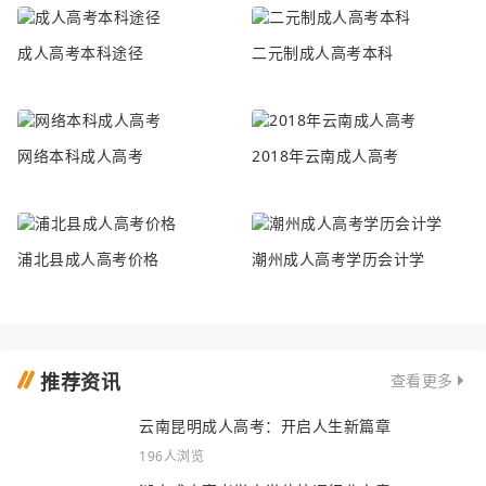
成人高考本科途径
二元制成人高考本科
网络本科成人高考
2018年云南成人高考
浦北县成人高考价格
潮州成人高考学历会计学
推荐资讯
查看更多
云南昆明成人高考：开启人生新篇章
196人浏览