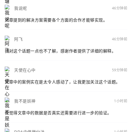
我说呢
46分钟前
文章提到的解决方案需要各个方面的合作才能够实现。
阿飞
46分钟前
我对这个话题一点也不了解，感谢作者提供了详细的解释。
天使在心中
59分钟前
文章中的案例实在是太令人感动了，让我更加关注这个话题。
我不是妖神
1小时前
我觉得文章中的数据是否真实还需要进行进一步的验证。
DDA中值微分法
1小时前