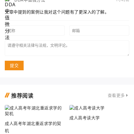
文章中提到的案例让我对这个问题有了更深入的了解。
提交
推荐阅读
查看更多
成人高考读大学
成人高考年湖北重返求学的契
机