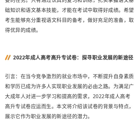
要的任务。只有通过认真的复习和训练，扎实掌握语文基
础知识和语文基本技能，才能在考试中取得好成绩。希望
考生能够充分重视语文科目的备考，做好充足的准备，取
得优异的成绩。
2022年成人高考高升专试卷：探寻职业发展的新途径
引言：在当今竞争激烈的就业市场中，不断提升自身素质
和学历已成为许多人实现职业发展的必由之路。为满足广
大成年人对进一步学习和提高的需求，2022年成人高考
高升专试卷应运而生。本文将介绍该试卷的背景与特点，
展示它作为职业发展的新途径的潜力。