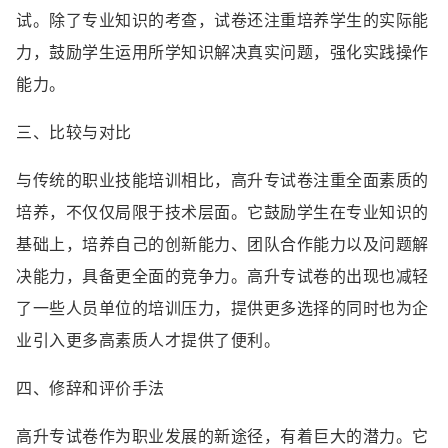
试。除了专业知识的考查，试卷还注重培养学生的实际能
力，鼓励学生运用所学知识解决真实问题，强化实践操作
能力。
三、比较与对比
与传统的职业技能培训相比，高升专试卷注重全面素质的
培养，不仅仅局限于技术层面。它鼓励学生在专业知识的
基础上，培养自己的创新能力、团队合作能力以及问题解
决能力，具备更全面的竞争力。高升专试卷的出现也减轻
了一些人员单位的培训压力，提供更多选择的同时也为企
业引入更多高素质人才提供了便利。
四、修辞和评价手法
高升专试卷作为职业发展的新途径，有着巨大的潜力。它