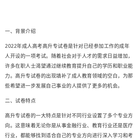
一、背景介绍
2022年成人高考高升专试卷是针对已经参加工作的成年
人开设的一项考试。随着社会对于人才的需求日益增加，
许多在职人士渴望通过继续教育提升自己的学历和职业能
力。高升专试卷的出现填补了成人教育领域的空白，为那
些希望进一步发展自己事业的人提供了更多的机会。
二、试卷特点
高升专试卷的一大特点是针对不同行业设置了多个专业方
向。这意味着无论你是从事金融行业、教育行业还是医疗
行业，都能够找到适合自己的专业方向进行深入学习和考