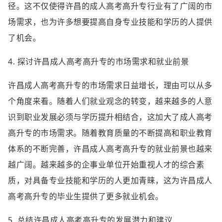
径。这不仅使得许昌的成人高考高升专行业有了广阔的市
场需求，也为许多想要提高自身专业技能和学历的人提供
了机会。
4. 探讨许昌成人高考高升专的市场需求和就业前景
许昌成人高考高升专的市场需求日益增长，理由可以从多
个角度来看。随着人们就业观念的转变，越来越多的人意
识到职业发展必须与学历提升相结合，这加大了成人高考
高升专的市场需求。随着教育质量的不断提高和职业教育
体系的不断完善，许昌成人高考高升专的就业前景也越来
越广阔。越来越多的企事业单位开始重视人才的综合素
质，对具备专业技能和学历的人更加青睐，这为许昌成人
高考高升专的毕业生提供了更多就业机会。
5. 总结许昌成人高考高升专的发展潜力和建议