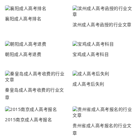
襄阳成人高考排名
滨州成人高考函授的行业文章
朝阳成人高考退费
宝鸡成人高考科目
成人高考后失利
秦皇岛成人高考收费的行业文
章
2015南京成人高考报名
贵州省成人高考报名的行业文
章