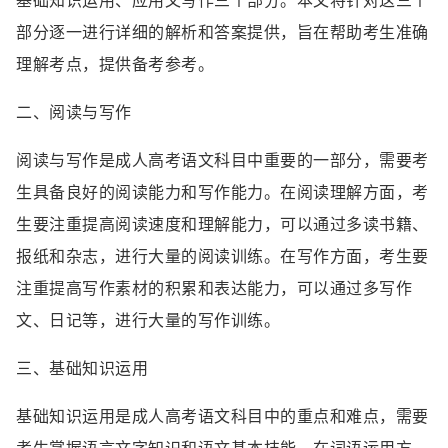
基础知识运用、应用文写作三个部分。本文将针对这三个
部分逐一进行详细的解析和答案提供，旨在帮助考生准确
理解考点，提供备考参考。
二、阅读与写作
阅读与写作是成人高考语文科目中重要的一部分，需要考
生具备良好的阅读能力和写作能力。在阅读理解方面，考
生要注重提高阅读速度和理解能力，可以通过多读书籍、
报纸和杂志，进行大量的阅读训练。在写作方面，考生要
注重提高写作素材的积累和表达能力，可以通过多写作
文、日记等，进行大量的写作训练。
三、基础知识运用
基础知识运用是成人高考语文科目中的重点和难点，需要