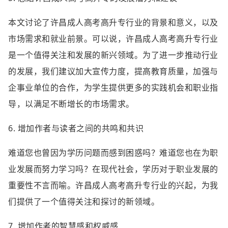
本文讨论了许昌成人高考高升专行业的背景和意义，以及
市场需求和就业前景。可以说，许昌成人高考高升专行业
是一个值得关注和发展的新兴领域。为了进一步推动行业
的发展，我们建议加大宣传力度，提高教育质量，加强与
企事业单位的合作，为学生提供更多的实践机会和职业指
导，以满足不断增长的市场需求。
6. 增加作者与读者之间的共鸣和共识
难道您也曾因为学历问题而感到困惑吗？难道您也在为职
业发展而努力学习吗？在现代社会，学历对于职业发展的
重要性不言而喻。许昌成人高考高升专行业的兴起，为我
们提供了一个值得关注和探讨的新领域。
7. 增加作者的智慧感和权威感