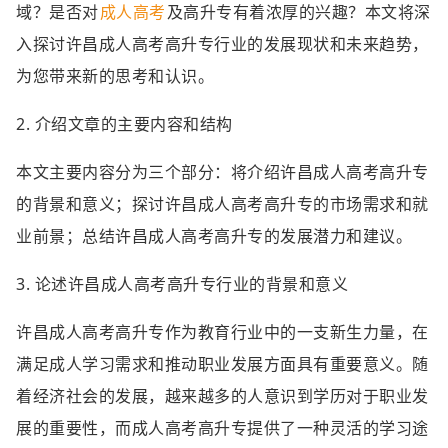
域？是否对
成人高考
及高升专有着浓厚的兴趣？本文将深
入探讨许昌成人高考高升专行业的发展现状和未来趋势，
为您带来新的思考和认识。
2. 介绍文章的主要内容和结构
本文主要内容分为三个部分：将介绍许昌成人高考高升专
的背景和意义；探讨许昌成人高考高升专的市场需求和就
业前景；总结许昌成人高考高升专的发展潜力和建议。
3. 论述许昌成人高考高升专行业的背景和意义
许昌成人高考高升专作为教育行业中的一支新生力量，在
满足成人学习需求和推动职业发展方面具有重要意义。随
着经济社会的发展，越来越多的人意识到学历对于职业发
展的重要性，而成人高考高升专提供了一种灵活的学习途