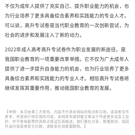
不仅为成年人提供了充实自己、提升职业能力的机会，也
为行业培养了更多具备综合素养和实践能力的专业人才。
可以说，高升专试卷是当代职业教育的一次创新尝试，为
社会的进步和发展注入了新的动力。
2022年成人高考高升专试卷作为职业发展的新途径，是
我国职业教育的一项重要改革举措。它不仅为广大成年人
提供了进一步提升自身能力的机会，也为行业培养了更多
具备综合素养和实践能力的专业人才。相信高升专试卷将
继续发挥其重要作用，推动我国职业教育的发展。
【申明：本文由第三方发布，内容不代表本网站的观点和立场。请读者仅作
参考，并请自行核实相关内容。本网发布或转载文章出于传递更多信息之目
的，并不意味着赞同其观点或证实其描述。我们重在分享，尊重原创，如因
作品内容或者其它问题，请联系在线客服删除。】