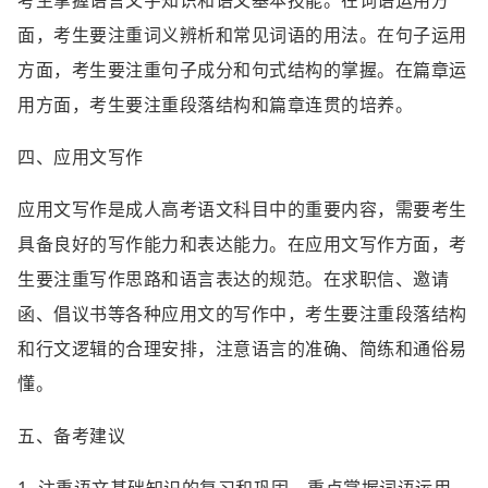
考生掌握语言文字知识和语文基本技能。在词语运用方
面，考生要注重词义辨析和常见词语的用法。在句子运用
方面，考生要注重句子成分和句式结构的掌握。在篇章运
用方面，考生要注重段落结构和篇章连贯的培养。
四、应用文写作
应用文写作是成人高考语文科目中的重要内容，需要考生
具备良好的写作能力和表达能力。在应用文写作方面，考
生要注重写作思路和语言表达的规范。在求职信、邀请
函、倡议书等各种应用文的写作中，考生要注重段落结构
和行文逻辑的合理安排，注意语言的准确、简练和通俗易
懂。
五、备考建议