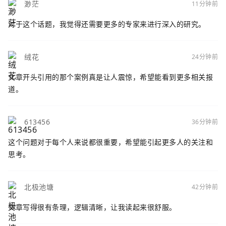
渺茫
11分钟前
对于这个话题，我觉得还需要更多的专家来进行深入的研究。
绒花
24分钟前
文章开头引用的那个案例真是让人震惊，希望能看到更多相关报
道。
613456
36分钟前
这个问题对于每个人来说都很重要，希望能引起更多人的关注和
思考。
北极池塘
42分钟前
文章写得很有条理，逻辑清晰，让我读起来很舒服。