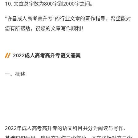
10. 文章总字数为800字到2000字之间。
“许昌成人高考高升专”的行业文章的写作指导，希望能对
您有所帮助，祝您的文章写作顺利！
2022成人高考高升专语文答案
一、概述
2022年成人高考高升专的语文科目共分为阅读与写作、