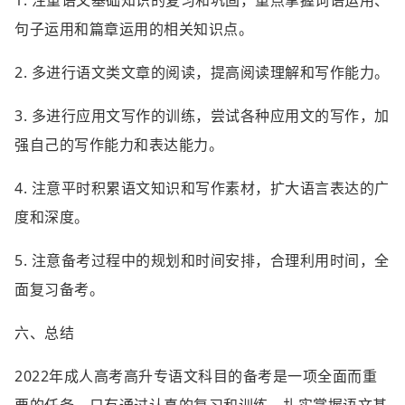
1. 注重语文基础知识的复习和巩固，重点掌握词语运用、
句子运用和篇章运用的相关知识点。
2. 多进行语文类文章的阅读，提高阅读理解和写作能力。
3. 多进行应用文写作的训练，尝试各种应用文的写作，加
强自己的写作能力和表达能力。
4. 注意平时积累语文知识和写作素材，扩大语言表达的广
度和深度。
5. 注意备考过程中的规划和时间安排，合理利用时间，全
面复习备考。
六、总结
2022年成人高考高升专语文科目的备考是一项全面而重