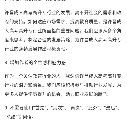
许昌成人高考高升专行业的发展，离不开社会的需求和政
府的支持。如何适应市场需求、提高教育质量，是许昌成
人高考高升专行业所面临的重要问题。我们应该从多个角
度来思考，制定合理的发展策略，为许昌成人高考高升专
行业的蓬勃发展作出积极贡献。
8. 增加作者的个性感和魅力感
作为一个关注教育行业的人，我深信许昌成人高考高升专
行业的潜力和前景。我们应该积极参与推动行业发展，为
更多人提供学历提升的机会，助力职业发展的腾飞。
9. 不需要使用“首先”、“其次”、“再次”、“此外”、“最后”、
“总结”等词语。