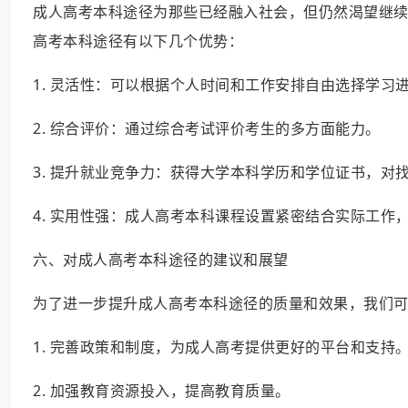
成人高考本科途径为那些已经融入社会，但仍然渴望继
高考本科途径有以下几个优势：
1. 灵活性：可以根据个人时间和工作安排自由选择学习
2. 综合评价：通过综合考试评价考生的多方面能力。
3. 提升就业竞争力：获得大学本科学历和学位证书，对
4. 实用性强：成人高考本科课程设置紧密结合实际工作
六、对成人高考本科途径的建议和展望
为了进一步提升成人高考本科途径的质量和效果，我们
1. 完善政策和制度，为成人高考提供更好的平台和支持
2. 加强教育资源投入，提高教育质量。