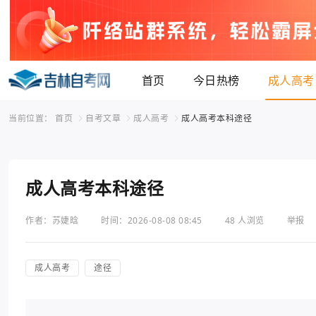
首页
今日热榜
成人高考
当前位置：
首页
自考文章
成人高考
成人高考本科途径
成人高考本科途径
作者：苏婕晗
时间：2026-08-08 08:45
48 人浏览
举报
成人高考
途径