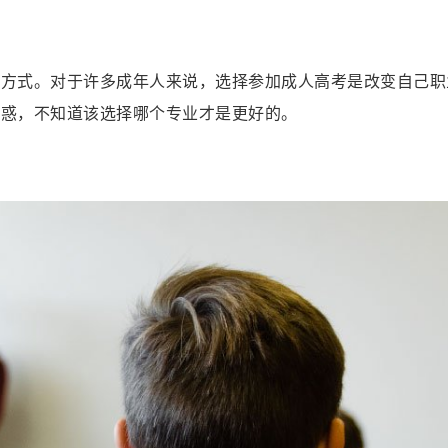
的方式。对于许多成年人来说，选择参加成人高考是改变自己职
困惑，不知道该选择哪个专业才是更好的。