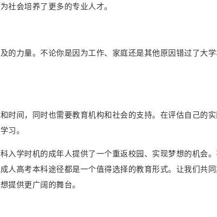
也为社会培养了更多的专业人才。
普及的力量。不论你是因为工作、家庭还是其他原因错过了大学
。
力和时间，同时也需要教育机构和社会的支持。在评估自己的实
续学习。
本科入学时机的成年人提供了一个重返校园、实现梦想的机会。
，成人高考本科途径都是一个值得选择的教育形式。让我们共同
梦想提供更广阔的舞台。