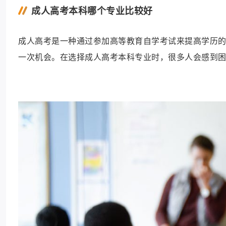
成人高考本科哪个专业比较好
成人高考是一种通过参加高等教育自学考试来提高学历
一次机会。在选择成人高考本科专业时，很多人会感到