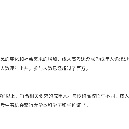
观念的变化和社会需求的增加，成人高考逐渐成为成年人追求进
名人数逐年上升，参与人数已经超过了百万。
8岁以上、符合相关要求的成年人。与传统高校招生不同，成
，考生有机会获得大学本科学历和学位证书。