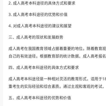
2. 成人高考本科途径的具体方式和要求
3. 成人高考本科途径的优势和价值
4. 对成人高考本科途径的建议和展望
三、成人高考的现状和发展趋势
成人高考在我国教育领域占据着重要的地位。随着教育
自己的有效途径。根据教育部的统计数据，成人高考报
四、成人高考本科途径的具体方式和要求
成人高考本科途径是一种相对灵活的教育形式，适用于1
重考生的实际经验和综合素质。通过主观和客观的考试
五、成人高考本科途径的优势和价值