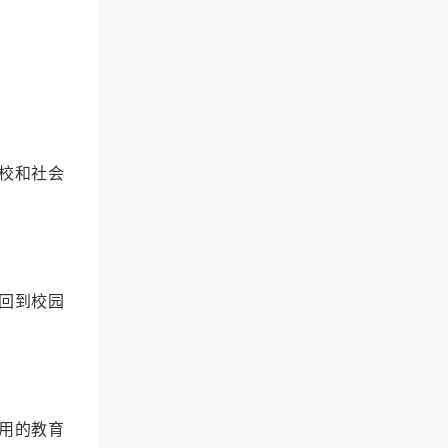
校和社会
回到校园
用的教育