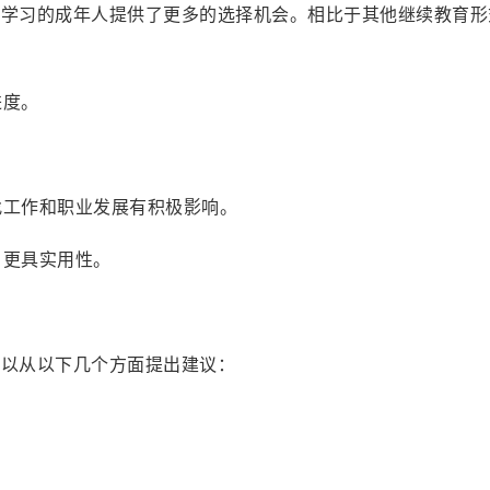
续学习的成年人提供了更多的选择机会。相比于其他继续教育形
进度。
找工作和职业发展有积极影响。
，更具实用性。
可以从以下几个方面提出建议：
。