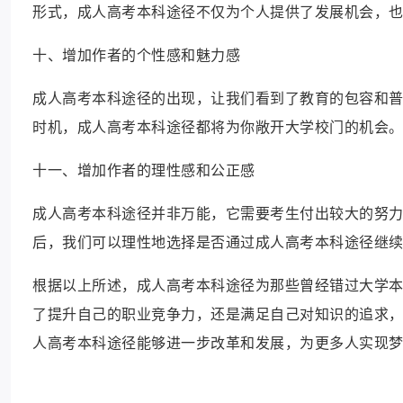
形式，成人高考本科途径不仅为个人提供了发展机会，
十、增加作者的个性感和魅力感
成人高考本科途径的出现，让我们看到了教育的包容和
时机，成人高考本科途径都将为你敞开大学校门的机会
十一、增加作者的理性感和公正感
成人高考本科途径并非万能，它需要考生付出较大的努
后，我们可以理性地选择是否通过成人高考本科途径继
根据以上所述，成人高考本科途径为那些曾经错过大学
了提升自己的职业竞争力，还是满足自己对知识的追求
人高考本科途径能够进一步改革和发展，为更多人实现