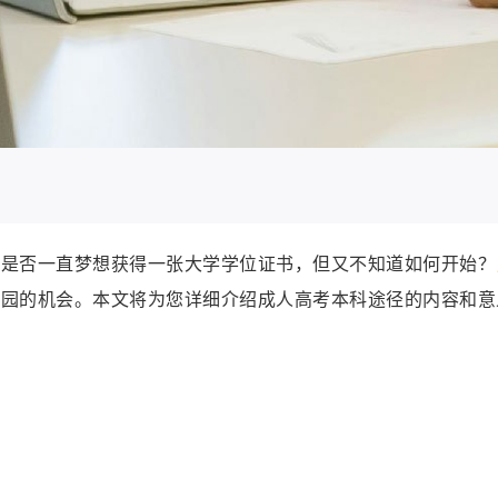
你是否一直梦想获得一张大学学位证书，但又不知道如何开始？
校园的机会。本文将为您详细介绍成人高考本科途径的内容和意