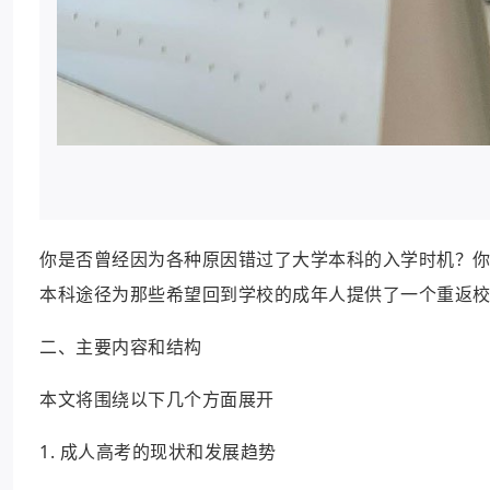
你是否曾经因为各种原因错过了大学本科的入学时机？
本科途径为那些希望回到学校的成年人提供了一个重返
二、主要内容和结构
本文将围绕以下几个方面展开
1. 成人高考的现状和发展趋势