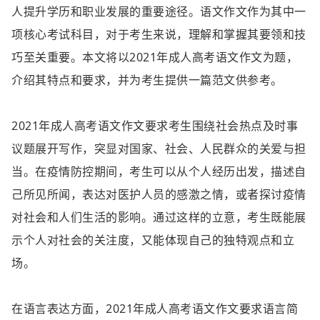
人提升学历和职业发展的重要途径。语文作文作为其中一
项核心考试科目，对于考生来说，理解和掌握其要领和技
巧至关重要。本文将以2021年成人高考语文作文为题，
介绍其特点和要求，并为考生提供一篇范文供参考。
2021年成人高考语文作文要求考生围绕社会热点及时事
议题展开写作，突显对国家、社会、人民群众的关爱与担
当。在疫情防控期间，考生可以从个人经历出发，描述自
己所见所闻，表达对医护人员的感激之情，或者探讨疫情
对社会和人们生活的影响。通过这样的立意，考生既能展
示个人对社会的关注度，又能体现自己的独特观点和立
场。
在语言表达方面，2021年成人高考语文作文要求语言简