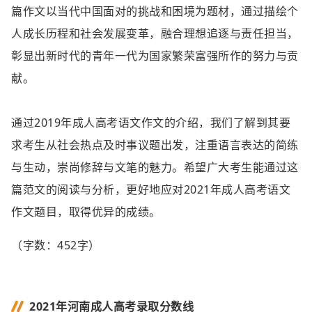
篇作文以当代中国面对的挑战和困境为题材，通过描绘个
人成长历程和社会发展变革，融合理想追逐与责任担当，
彰显出新时代的青年一代为国家繁荣富强所作的努力与贡
献。
通过2019年成人高考语文作文的介绍，我们了解到其要
求考生从社会热点及时事议题出发，注重语言表达的简练
与生动，崇尚修辞与文笔的魅力。希望广大考生能通过这
篇范文的阅读与分析，更好地应对2021年成人高考语文
作文题目，取得优异的成绩。
（字数：452字）
2021年河南成人高考录取分数线