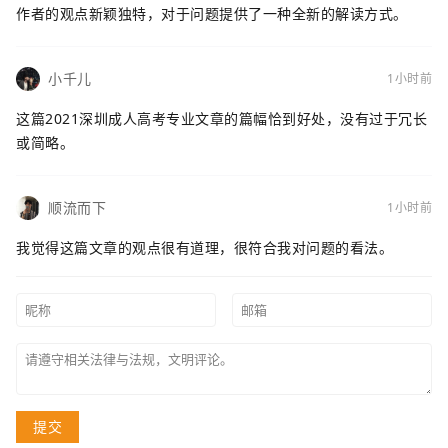
作者的观点新颖独特，对于问题提供了一种全新的解读方式。
小千儿
1小时前
这篇2021深圳成人高考专业文章的篇幅恰到好处，没有过于冗长
或简略。
顺流而下
1小时前
我觉得这篇文章的观点很有道理，很符合我对问题的看法。
提交