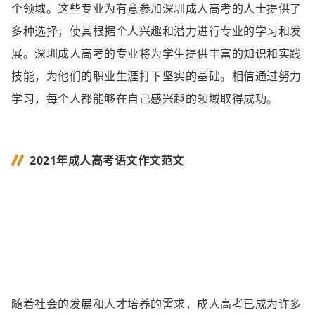
个领域。这些专业为有意参加深圳成人高考的人士提供了
多种选择，使其根据个人兴趣和潜力进行专业的学习和发
展。深圳成人高考的专业将为学生提供丰富的知识和实践
技能，为他们的职业生涯打下坚实的基础。相信通过努力
学习，每个人都能够在自己感兴趣的领域取得成功。
2021年成人高考语文作文范文
随着社会的发展和人才培养的需求，成人高考已成为许多