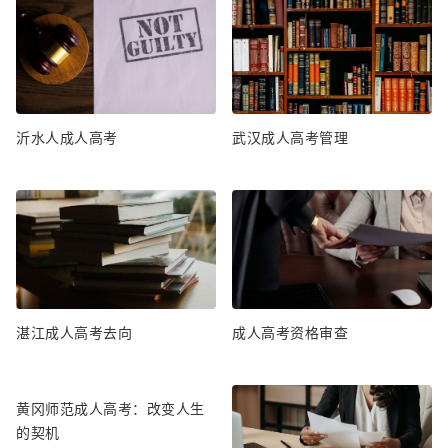
沂水人成人高考
武汉成人高考管理
湛江成人高考去向
成人高考资格审查
黄冈师范成人高考：改变人生
的契机