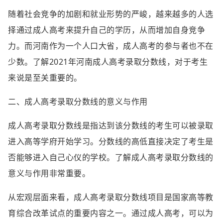
随着社会竞争的加剧和就业形势的严峻，越来越多的人选
择通过成人高考来提升自己的学历，从而增加自身竞争
力。而河南作为一个人口大省，成人高考的参与者也不在
少数。了解2021年河南成人高考录取分数线，对于考生
来说是至关重要的。
二、成人高考录取分数线的意义与作用
成人高考录取分数线是指达到该分数线的考生可以被录取
进入高等学府开始学习。分数线的高低直接决定了考生是
否能够进入自己心仪的学校。了解成人高考录取分数线的
意义与作用非常重要。
从宏观层面来看，成人高考录取分数线项目是国家高等教
育综合改革试点的重要内容之一。通过成人高考，可以为