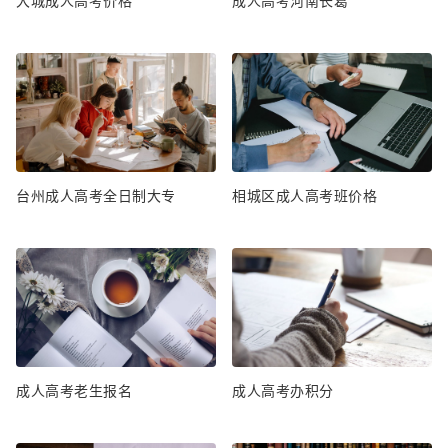
大城成人高考价格
成人高考河南长葛
台州成人高考全日制大专
相城区成人高考班价格
成人高考老生报名
成人高考办积分