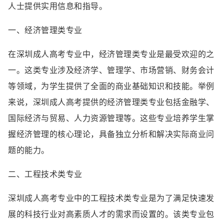
人士提供实用信息和指导。
一、经济管理类专业
在深圳成人高考专业中，经济管理类专业是最受欢迎的之
一。这类专业涉及经济学、管理学、市场营销、财务会计
等领域，为学生提供了全面的商业基础知识和技能。举例
来说，深圳成人高考提供的经济管理类专业包括金融学、
国际经济与贸易、人力资源管理等。这些专业培养学生掌
握经济管理的核心理论，具备独立分析和解决实际商业问
题的能力。
二、工程技术类专业
深圳成人高考专业中的工程技术类专业是为了满足快速发
展的科技行业对高素质人才的需求而设置的。该类专业包