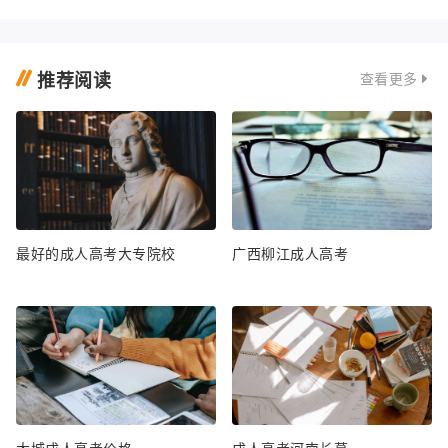
推荐阅读
查看更多
最好的成人高考大专院校
广西柳江成人高考