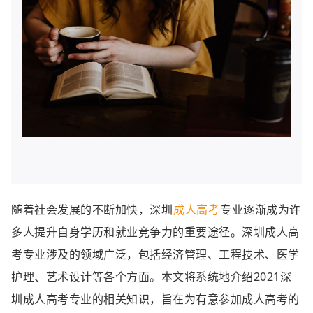
随着社会发展的不断加快，深圳
成人高考
专业逐渐成为许
多人提升自身学历和就业竞争力的重要途径。深圳成人高
考专业涉及的领域广泛，包括经济管理、工程技术、医学
护理、艺术设计等各个方面。本文将系统地介绍2021深
圳成人高考专业的相关知识，旨在为有意参加成人高考的