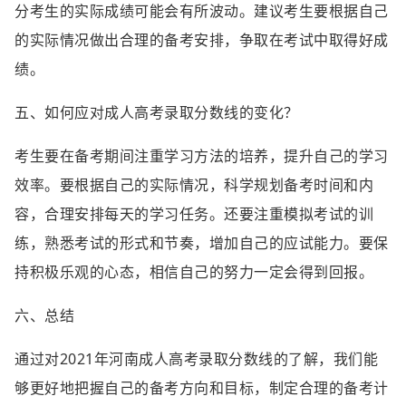
分考生的实际成绩可能会有所波动。建议考生要根据自己
的实际情况做出合理的备考安排，争取在考试中取得好成
绩。
五、如何应对成人高考录取分数线的变化？
考生要在备考期间注重学习方法的培养，提升自己的学习
效率。要根据自己的实际情况，科学规划备考时间和内
容，合理安排每天的学习任务。还要注重模拟考试的训
练，熟悉考试的形式和节奏，增加自己的应试能力。要保
持积极乐观的心态，相信自己的努力一定会得到回报。
六、总结
通过对2021年河南成人高考录取分数线的了解，我们能
够更好地把握自己的备考方向和目标，制定合理的备考计