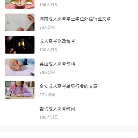
196人浏览
湖南成人高考学士学位外语行业文章
90人浏览
成人高考修改统考
130人浏览
英山成人高考专科
98人浏览
金安成人高考辅导行业的文章
87人浏览
查询成人高考时间
185人浏览