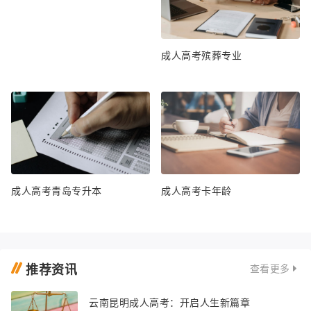
成人高考殡葬专业
成人高考青岛专升本
成人高考卡年龄
推荐资讯
查看更多
云南昆明成人高考：开启人生新篇章