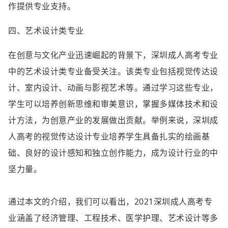
作提供专业支持。
四、艺术设计类专业
在创意与文化产业迅速崛起的背景下，深圳成人高考专业
中的艺术设计类专业备受关注。该类专业包括视觉传达设
计、室内设计、动画与影视艺术等。通过学习这些专业，
学生可以培养创新思维和审美意识，掌握多媒体技术和设
计方法，为创意产业的发展做出贡献。举例来说，深圳成
人高考的视觉传达设计专业培养学生具备扎实的绘画基
础、良好的设计感知和独立创作能力，成为设计行业的中
坚力量。
通过本文的介绍，我们可以看出，2021深圳成人高考专
业涵盖了经济管理、工程技术、医学护理、艺术设计等多