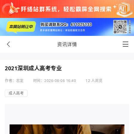
资讯详情
2021深圳成人高考专业
作者：志龙
时间：2026-08-06 16:40
12 人浏览
成人高考