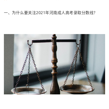
一、为什么要关注2021年河南成人高考录取分数线？