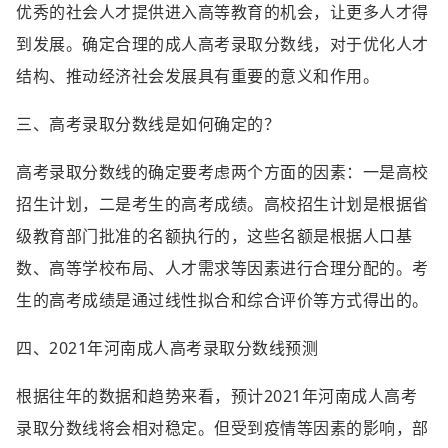
优秀的社会人才提供进入高等教育的机会，让更多人才得
到发展。确定合理的成人高考录取分数线，对于优化人才
结构、推动经济社会发展具有重要的意义和作用。
三、高考录取分数线是如何确定的？
高考录取分数线的确定要考虑两个方面的因素：一是高校
招生计划，二是考生的高考成绩。高校招生计划是根据省
级教育部门批准的名额执行的，这些名额是根据人口基
数、高等学校布局、人才需求等因素进行合理分配的。考
生的高考成绩是通过线性拟合和综合评价等方式得出的。
四、2021年河南成人高考录取分数线预测
根据往年的数据和趋势来看，预计2021年河南成人高考
录取分数线将会相对稳定。但受到疫情等因素的影响，部