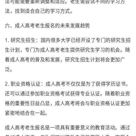
法可能需要重新调整和适应。老生需尝试不同的学习方
法，找到适合自己的学习方式。
六、成人高考老生报名的未来发展趋势
1. 研究生招生：国内很多大学已经开设了专门的研究生招
生计划，专门为成人高考老生提供研究生学习的机会。随
着成人高考的普及和发展，研究生招生计划将会更加广
泛。
2. 职业资格认证：成人高考不仅仅是为了获得学历证书，
还可以通过参加职业资格考试获得专业认证。随着职业资
格的重要性日益凸显，成人高考将会与职业资格认证更加
紧密地结合在一起。
成人高考老生报名是一项具有重要意义的教育活动。通过