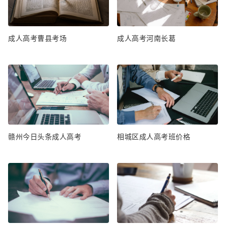
成人高考曹县考场
成人高考河南长葛
赣州今日头条成人高考
相城区成人高考班价格