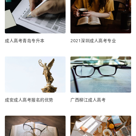
成人高考青岛专升本
2021深圳成人高考专业
成安成人高考报名的优势
广西柳江成人高考