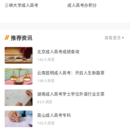
三峡大学成人高考
成人高考办积分
推荐资讯
查看更多
北京成人高考成绩查询
143人浏览
云南昆明成人高考：开启人生新篇章
199人浏览
湖南成人高考学士学位外语行业文章
93人浏览
英山成人高考专科
103人浏览