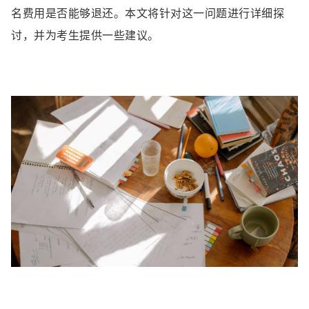
名费用是否能够退还。本文将针对这一问题进行详细探
讨，并为考生提供一些建议。