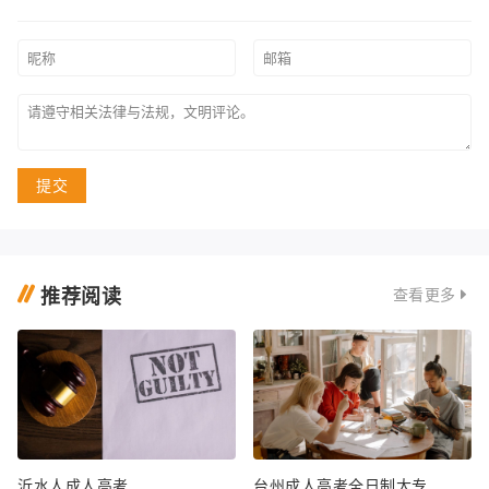
提交
推荐阅读
查看更多
沂水人成人高考
台州成人高考全日制大专