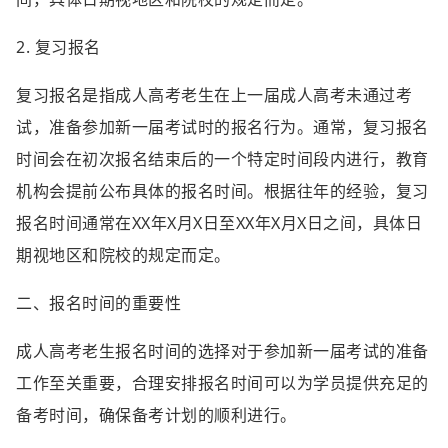
2. 复习报名
复习报名是指成人高考老生在上一届成人高考未通过考
试，准备参加新一届考试时的报名行为。通常，复习报名
时间会在初次报名结束后的一个特定时间段内进行，教育
机构会提前公布具体的报名时间。根据往年的经验，复习
报名时间通常在XX年X月X日至XX年X月X日之间，具体日
期视地区和院校的规定而定。
二、报名时间的重要性
成人高考老生报名时间的选择对于参加新一届考试的准备
工作至关重要，合理安排报名时间可以为学员提供充足的
备考时间，确保备考计划的顺利进行。