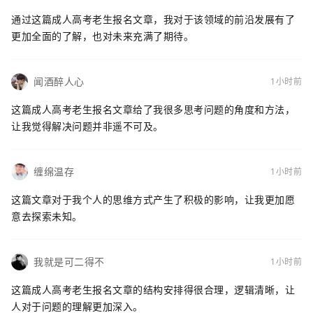
通过这篇成人高考老生报名文章，我对于该领域的前沿发展有了
更加全面的了解，也对未来充满了期待。
闻酒醉人心
1小时前
这篇成人高考老生报名文章给了我很多思考问题的角度和方法，
让我觉得解决问题并非遥不可及。
缠绵温存
1小时前
这篇文章对于我个人的思维方式产生了积极的影响，让我更加愿
意去探索未知。
我就是可二得不
1小时前
这篇成人高考老生报名文章的结构安排得很合理，逻辑清晰，让
人对于问题的理解更加深入。