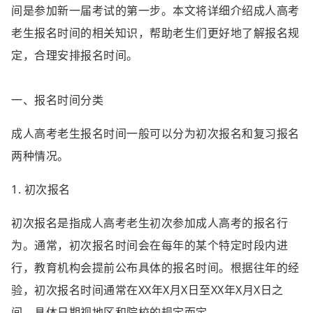
间是参加新一届考试的第一步。本文将详细介绍成人高考
老生报名时间的相关知识，帮助老生们更好地了解报名规
定，合理安排报名时间。
一、报名时间分类
成人高考老生报名时间一般可以分为初次报名和复习报名
两种情况。
1. 初次报名
初次报名是指成人高考老生初次参加成人高考的报名行
为。通常，初次报名时间会在每年的某个特定时段内进
行，教育机构会提前公布具体的报名时间。根据往年的经
验，初次报名时间通常在XX年X月X日至XX年X月X日之
间，具体日期视地区和院校的规定而定。