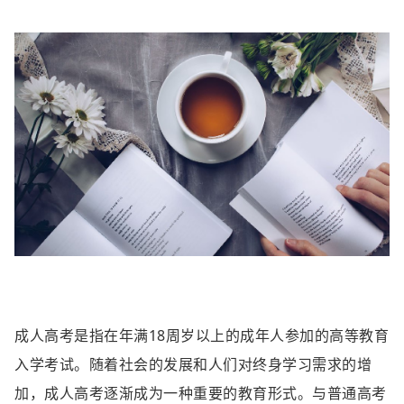
成人高考是指在年满18周岁以上的成年人参加的高等教育
入学考试。随着社会的发展和人们对终身学习需求的增
加，成人高考逐渐成为一种重要的教育形式。与普通高考