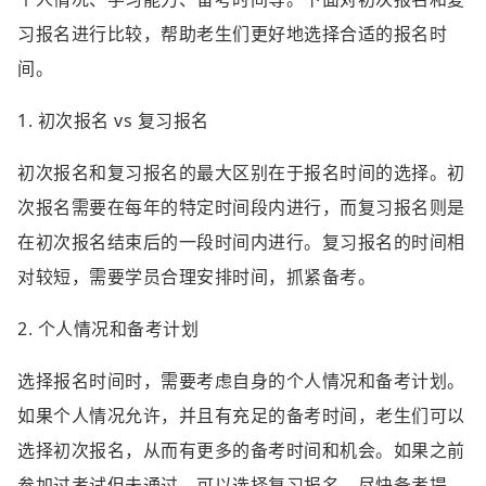
习报名进行比较，帮助老生们更好地选择合适的报名时
间。
1. 初次报名 vs 复习报名
初次报名和复习报名的最大区别在于报名时间的选择。初
次报名需要在每年的特定时间段内进行，而复习报名则是
在初次报名结束后的一段时间内进行。复习报名的时间相
对较短，需要学员合理安排时间，抓紧备考。
2. 个人情况和备考计划
选择报名时间时，需要考虑自身的个人情况和备考计划。
如果个人情况允许，并且有充足的备考时间，老生们可以
选择初次报名，从而有更多的备考时间和机会。如果之前
参加过考试但未通过，可以选择复习报名，尽快备考提