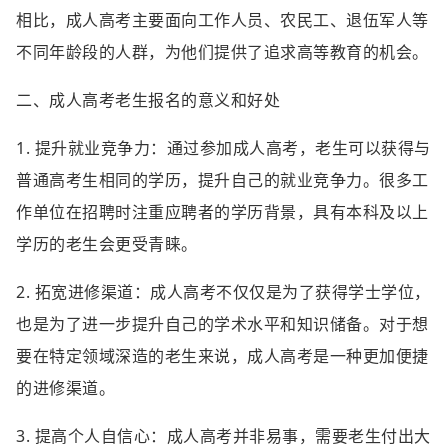
相比，成人高考主要面向工作人员、农民工、退伍军人等
不同年龄段的人群，为他们提供了追求高等教育的机会。
二、成人高考老生报名的意义和好处
1. 提升就业竞争力：通过参加成人高考，老生可以获得与
普通高考生相同的学历，提升自己的就业竞争力。很多工
作单位在招聘时注重应聘者的学历背景，具有本科及以上
学历的老生会更受青睐。
2. 拓宽进修渠道：成人高考不仅仅是为了获得学士学位，
也是为了进一步提升自己的学术水平和知识储备。对于想
要在特定领域深造的老生来说，成人高考是一种更加便捷
的进修渠道。
3. 提高个人自信心：成人高考并非易事，需要老生付出大