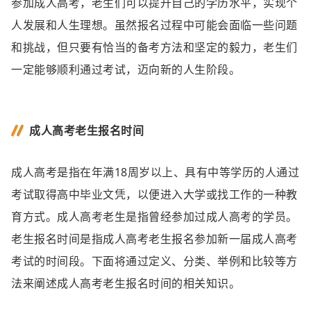
参加成人高考，老生们可以提升自己的学历水平，实现个
人发展和人生理想。虽然报名过程中可能会面临一些问题
和挑战，但只要有恰当的备考方法和坚定的毅力，老生们
一定能够顺利通过考试，迈向新的人生阶段。
成人高考老生报名时间
成人高考是指在年满18周岁以上、具有中等学历的人通过
考试取得高中毕业文凭，以便进入大学或找工作的一种教
育方式。成人高考老生是指曾经参加过成人高考的学员。
老生报名时间是指成人高考老生报名参加新一届成人高考
考试的时间段。下面将通过定义、分类、举例和比较等方
法来阐述成人高考老生报名时间的相关知识。