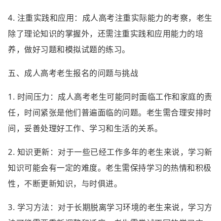
4. 注重实践和应用：成人高考注重实际能力的考察，老生
除了理论知识的掌握外，还需注重实践和应用能力的培
养，做好习题和模拟试题的练习。
五、成人高考老生报名的问题与挑战
1. 时间压力：成人高考老生可能同时面临工作和家庭的责
任，时间紧张是他们普遍面临的问题。老生需合理安排时
间，妥善处理好工作、学习和生活的关系。
2. 知识更新：对于一些已经工作多年的老生来说，学习新
知识可能会有一定的难度。老生需保持学习的热情和积极
性，不断更新知识，与时俱进。
3. 学习方法：对于长期脱离学习环境的老生来说，学习方