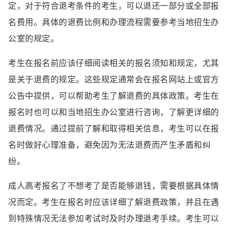
定，对于符合退考条件的考生，可以退还一部分或全部报
名费用。具体的退费比例和办理流程需要参考当地招生办
公室的规定。
考生在报名前应该仔细阅读相关的报名须知和规定，尤其
是关于退费的规定。这些规定通常会在报名网站上或官方
公告中提供，可以帮助考生了解退费的具体政策。考生在
报名时也可以和当地招生办公室进行咨询，了解更详细的
退费情况。通过提前了解和取得相关信息，考生可以在报
名时做好心理准备，避免因为无法退费而产生矛盾和纠
纷。
成人高考报名了不想考了是否能够退钱，需要根据具体情
况而定。考生在报名时应该详细了解退费政策，并且在遇
到特殊情况无法参加考试时及时办理退考手续。考生可以