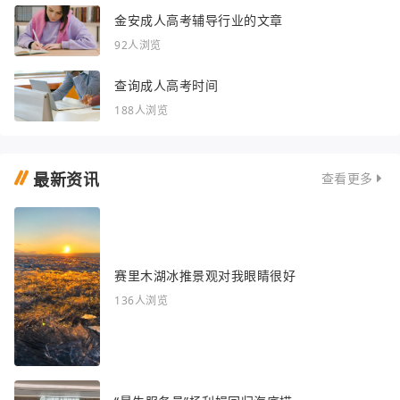
金安成人高考辅导行业的文章
92人浏览
查询成人高考时间
188人浏览
最新资讯
查看更多
赛里木湖冰推景观对我眼睛很好
136人浏览