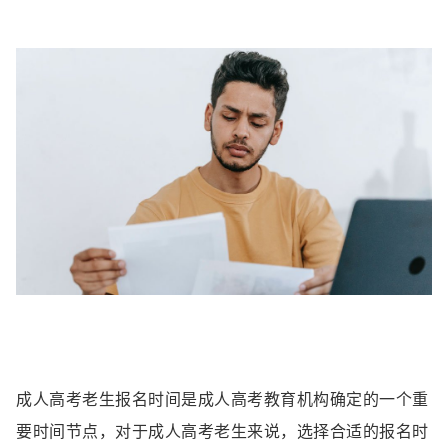
成人高考老生报名时间是成人高考教育机构确定的一个重
要时间节点，对于成人高考老生来说，选择合适的报名时