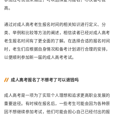
高。
通过对成人高考老生报名时间的相关知识进行定义、分
类、举例和比较等方法的阐述，相信读者已经对成人高考
老生报名时间有了更全面的了解。在选择合适的报名时间
时，老生们应根据自身情况和备考计划进行合理的安排，
以便顺利参加新一届的成人高考考试。
成人高考报名了不想考了可以退钱吗
成人高考是一项为了实现个人理想和追求更高职业发展的
重要途径。有时候在报名后，一些考生可能会因为各种原
因不想继续参加考试，他们可能会担心自己已经付出的报