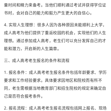
量时间和精力来备考。当他们顺利通过考试并获得学位证
书时，会对自己的能力和毅力产生更大的自信心。
4. 实现人生理想：很多人因为各种原因未能顺利上大学，
成人高考为他们提供了重返校园的机会，实现他们的人生
理想。通过参加成人高考，老生们可以充分发挥自己的才
能和潜力，开启新的人生篇章。
三、成人高考老生报名的条件和流程
1. 报名条件：成人高考老生报名条件包括年龄要求、学历
要求和工作经验要求。具体要求因地区和院校而有所不
同，老生需根据当地教育部门和招生院校的规定来确定自
己是否符合报考条件。
2. 报名流程：成人高考老生报名流程包括网上报名、现场