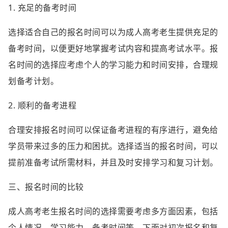
1. 充足的备考时间
选择适合自己的报名时间可以为成人高考老生提供充足的
备考时间，以便更好地掌握考试内容和提高考试水平。报
名时间的选择应考虑个人的学习能力和时间安排，合理规
划备考计划。
2. 顺利的备考进程
合理安排报名时间可以保证备考进程的有序进行，避免给
学员带来过多的压力和困扰。选择适当的报名时间，可以
提前准备考试所需材料，并且及时安排学习和复习计划。
三、报名时间的比较
成人高考老生报名时间的选择需要考虑多方面因素，包括
个人情况、学习能力、备考时间等。下面对初次报名和复