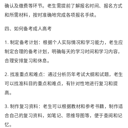
确认及缴费等环节。老生需提前了解报名时间、报名方式
和所需材料，按时准确地完成各项报名手续。
四、如何备考成人高考
1. 制定备考计划：根据个人实际情况和学习能力，老生应
制定合理的备考计划，明确每天的学习时间和学习内容，
合理安排复习和休息。
2. 找准重点和难点：通过分析历年考试大纲和试题，老生
可以找准科目的重点和难点，有针对性地进行复习和提
高。
3. 制作复习资料：老生可以根据教材和参考书籍，制作适
合自己的复习资料，如笔记、思维导图等，便于查阅和记
忆。