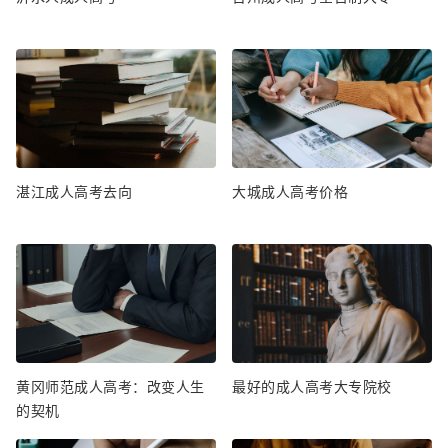
湛江成人高考去向
大城成人高考价格
黄冈师范成人高考：改变人生
最好的成人高考大专院校
的契机