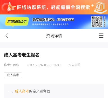
资讯详情
成人高考老生报名
作者：阿离
时间：2026-08-09 16:15
5 人浏览
成人高考
一、
成人高考
的定义和背景