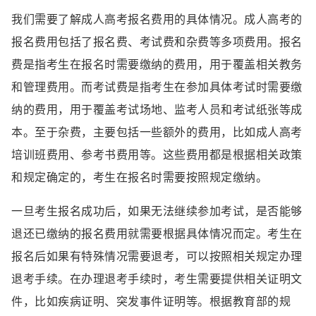
我们需要了解成人高考报名费用的具体情况。成人高考的
报名费用包括了报名费、考试费和杂费等多项费用。报名
费是指考生在报名时需要缴纳的费用，用于覆盖相关教务
和管理费用。而考试费是指考生在参加具体考试时需要缴
纳的费用，用于覆盖考试场地、监考人员和考试纸张等成
本。至于杂费，主要包括一些额外的费用，比如成人高考
培训班费用、参考书费用等。这些费用都是根据相关政策
和规定确定的，考生在报名时需要按照规定缴纳。
一旦考生报名成功后，如果无法继续参加考试，是否能够
退还已缴纳的报名费用就需要根据具体情况而定。考生在
报名后如果有特殊情况需要退考，可以按照相关规定办理
退考手续。在办理退考手续时，考生需要提供相关证明文
件，比如疾病证明、突发事件证明等。根据教育部的规