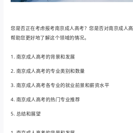
您是否正在考虑报考南京成人高考？您是否对南京成人
帮助您更好地了解这个领域的情况。
1. 南京成人高考的背景和发展
2. 南京成人高考的专业类别和数量
3. 南京成人高考各专业的就业前景和薪资水平
4. 南京成人高考的热门专业推荐
5. 总结和展望
1. 南京成人高考的背景和发展