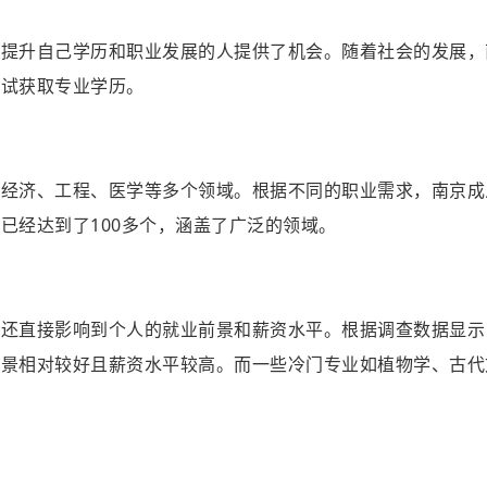
要提升自己学历和职业发展的人提供了机会。随着社会的发展，
考试获取专业学历。
、经济、工程、医学等多个领域。根据不同的职业需求，南京成
已经达到了100多个，涵盖了广泛的领域。
，还直接影响到个人的就业前景和薪资水平。根据调查数据显示
前景相对较好且薪资水平较高。而一些冷门专业如植物学、古代