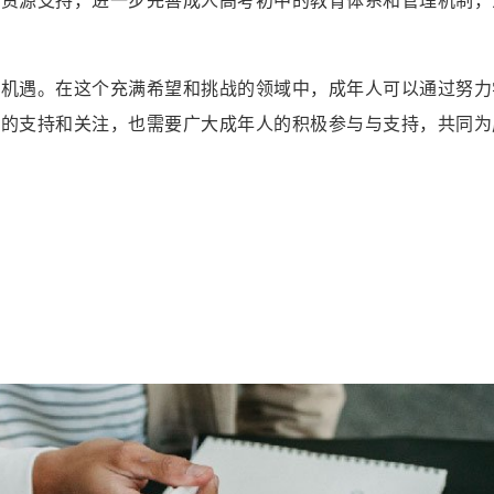
和机遇。在这个充满希望和挑战的领域中，成年人可以通过努力
方的支持和关注，也需要广大成年人的积极参与与支持，共同为