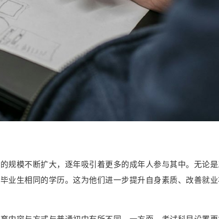
区的规模不断扩大，逐年吸引着更多的成年人参与其中。无论是
学毕业生相同的学历。这为他们进一步提升自身素质、改善就业
教育内容与方式与普通初中有所不同。一方面，考试科目设置更