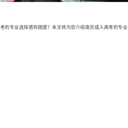
高考的专业选择感到困惑？本文将为您介绍南京成人高考的专业