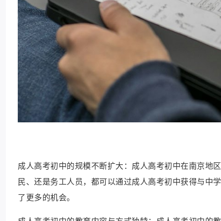
成人高考初中的规模不断扩大：成人高考初中在南京地
民、还是务工人员，都可以通过成人高考初中获得与中
了更多的机会。
成人高考初中的教育内容与方式独特：成人高考初中的