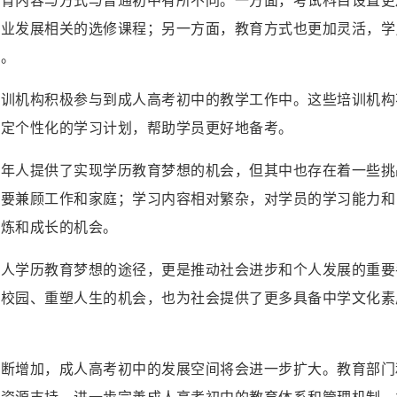
职业发展相关的选修课程；另一方面，教育方式也更加灵活，学
习。
培训机构积极参与到成人高考初中的教学工作中。这些培训机构
制定个性化的学习计划，帮助学员更好地备考。
成年人提供了实现学历教育梦想的机会，但其中也存在着一些挑
需要兼顾工作和家庭；学习内容相对繁杂，对学员的学习能力和
锻炼和成长的机会。
个人学历教育梦想的途径，更是推动社会进步和个人发展的重要
返校园、重塑人生的机会，也为社会提供了更多具备中学文化素
不断增加，成人高考初中的发展空间将会进一步扩大。教育部门
和资源支持，进一步完善成人高考初中的教育体系和管理机制，