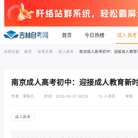
首页
今日热榜
成人高考
当前位置：
首页
自考文章
成人高考
南京成人高考初中：迎接成人教育
南京成人高考初中：迎接成人教育新
作者：荣佩凡
时间：2026-08-07 08:53
15 人浏览
举报
成人高考