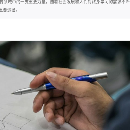
育领域中的一支重要力量。随着社会发展和人们对终身学习的需求不断
重要途径。