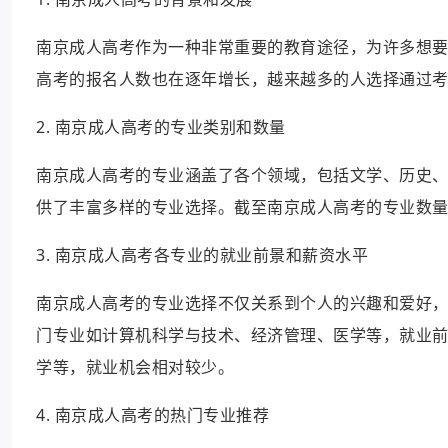
南京成人高考作为一种非常重要的教育途径，为许多想
高考的报名人数也在逐年增长，越来越多的人选择通过
2. 南京成人高考的专业类别和数量
南京成人高考的专业涵盖了各个领域，包括文学、历史
供了丰富多样的专业选择。截至南京成人高考的专业数量
3. 南京成人高考各专业的就业前景和薪资水平
南京成人高考的专业选择不仅关系到个人的兴趣和爱好
门专业如计算机科学与技术、经济管理、医学等，就业
学等，就业机会相对较少。
4. 南京成人高考的热门专业推荐