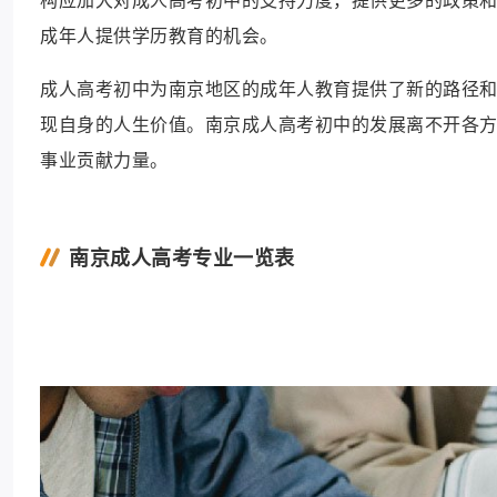
成年人提供学历教育的机会。
成人高考初中为南京地区的成年人教育提供了新的路径
现自身的人生价值。南京成人高考初中的发展离不开各
事业贡献力量。
南京成人高考专业一览表