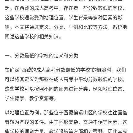
乏。在西藏的成人高考中，存在着一些分数较低的学校，
这些学校通常受到地理位置、学生背景等多种因素的影
响。本文将通过定义、分类、举例和比较等方法，系统地
阐述这些学校的相关知识。
一、分数最低的学校的定义和分类
在确定“西藏的成人高考分数最低的学校”的概念时，我们
可以将其定义为那些在成人高考中平均分数较低的学校。
这些学校可以按照不同的因素进行分类，例如地理位置、
学生背景、教学资源等。
以地理位置为例，那些位于西藏偏远山区的学校往往面临
着较为严峻的条件。由于地形复杂、交通不便等因素，这
些学校的师资力量、教学设施等方面相对薄弱，因此其成