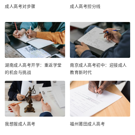
成人高考对步骤
成人高考控分线
湖南成人高考开学：重返学堂
南京成人高考初中：迎接成人
的机会与挑战
教育新时代
我想报成人高考
福州莆田成人高考