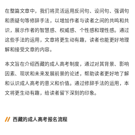
在整篇文章中，我们将灵活运用反问句、设问句、强调句
和质疑句等修辞手法，以增加作者与读者之间的共鸣和共
识，展示作者的智慧感、权威感、个性感和理性感。通过
这些手法的运用，文章将更生动有趣，读者也能更好地理
解和接受文章的内容。
本文旨在介绍西藏的成人高考制度，通过对其背景、影响
因素、现状和未来发展前景的论述，帮助读者更好地了解
和认识成人高考的意义和价值。通过修辞手法的运用，本
文将更生动有趣，给读者留下深刻的印象。
西藏的成人高考报名流程