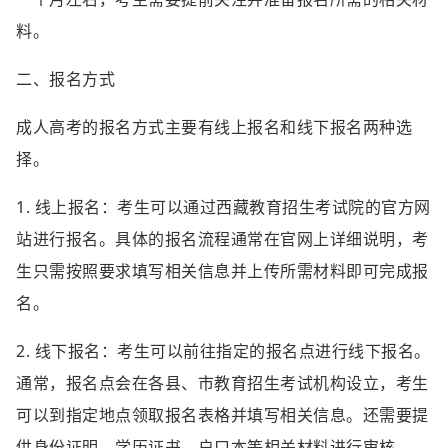
料。
二、报名方式
成人高考的报名方式主要有线上报名和线下报名两种选
择。
1. 线上报名：考生可以通过西藏教育招生考试院的官方网
站进行报名。具体的报名流程通常在官网上详细说明，考
生只需按照要求填写相关信息并上传所需材料即可完成报
名。
2. 线下报名：考生可以前往指定的报名点进行线下报名。
通常，报名点会在各县、市教育招生考试机构设立，考生
可以到指定地点领取报名表格并填写相关信息。还需要提
供身份证明、学历证书、户口本等相关材料进行审核。