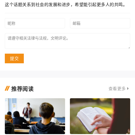
这个话题关系到社会的发展和进步，希望能引起更多人的共鸣。
提交
推荐阅读
查看更多