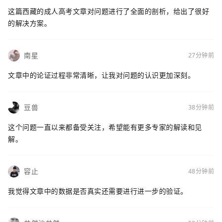
这篇西藏的成人高考文章对问题进行了全面的剖析，给出了很好
的解决方案。
南星
27分钟前
文章中的论证过程非常清晰，让我对问题的认识更加深刻。
豆兽
38分钟前
这个问题一直以来都备受关注，希望能有更多专家的解读和见
解。
容止
48分钟前
我觉得文章中的数据是否真实还需要进行进一步的验证。