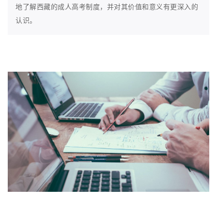
地了解西藏的成人高考制度，并对其价值和意义有更深入的
认识。