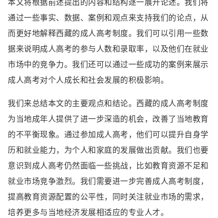
本文将根据前述提出的内容和结构逐一展开论述。我们将
通过一些事实、数据、案例和观点来支持我们的论点，从
而更好地解释西藏的成人高考制度。我们可以引用一些数
据来说明成人高考的参与人数和录取率，以及他们在就业
市场中的竞争力。我们还可以通过一些成功的案例来展示
成人高考对个人成长和社会发展的积极影响。
我们来总结本文的主要观点和结论。西藏的成人高考制度
为当地成年人提供了进一步深造的机会，改善了当地教育
的不平衡现象。通过参加成人高考，他们可以提升自身学
历和就业能力，为个人和家庭的发展做出贡献。我们也要
意识到成人高考仍然面临一些挑战，比如教育资源不足和
就业市场竞争激烈。我们需要进一步完善成人高考制度，
提高教育资源配置的公平性，同时关注就业市场的需求，
培养更多与当地经济发展相适应的专业人才。