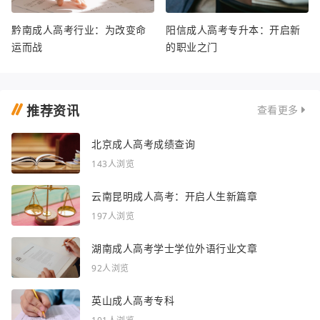
黔南成人高考行业：为改变命
阳信成人高考专升本：开启新
运而战
的职业之门
推荐资讯
查看更多
北京成人高考成绩查询
143人浏览
云南昆明成人高考：开启人生新篇章
197人浏览
湖南成人高考学士学位外语行业文章
92人浏览
英山成人高考专科