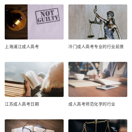
上海浦江成人高考
冷门成人高考专业的行业前景
江苏成人高考日期
成人高考师范化学的行业