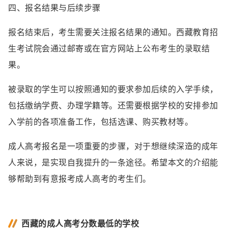
四、报名结果与后续步骤
报名结束后，考生需要关注报名结果的通知。西藏教育招
生考试院会通过邮寄或在官方网站上公布考生的录取结
果。
被录取的学生可以按照通知的要求参加后续的入学手续，
包括缴纳学费、办理学籍等。还需要根据学校的安排参加
入学前的各项准备工作，包括选课、购买教材等。
成人高考报名是一项重要的步骤，对于想继续深造的成年
人来说，是实现自我提升的一条途径。希望本文的介绍能
够帮助到有意报考成人高考的考生们。
西藏的成人高考分数最低的学校