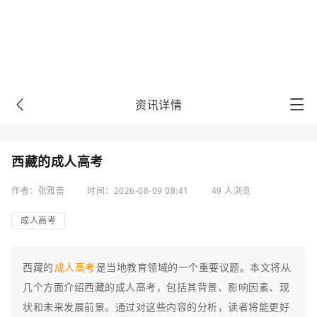
资讯详情
西藏的成人高考
作者：张雅蕾
时间：2026-08-09 08:41
49 人浏览
成人高考
西藏的
成人高考
是当地教育领域的一个重要议题。本文将从
几个方面介绍西藏的成人高考，包括其背景、影响因素、现
状和未来发展前景。通过对这些内容的分析，读者将能更好