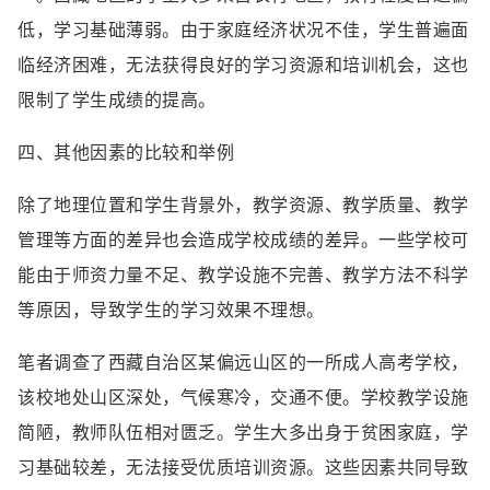
低，学习基础薄弱。由于家庭经济状况不佳，学生普遍面
临经济困难，无法获得良好的学习资源和培训机会，这也
限制了学生成绩的提高。
四、其他因素的比较和举例
除了地理位置和学生背景外，教学资源、教学质量、教学
管理等方面的差异也会造成学校成绩的差异。一些学校可
能由于师资力量不足、教学设施不完善、教学方法不科学
等原因，导致学生的学习效果不理想。
笔者调查了西藏自治区某偏远山区的一所成人高考学校，
该校地处山区深处，气候寒冷，交通不便。学校教学设施
简陋，教师队伍相对匮乏。学生大多出身于贫困家庭，学
习基础较差，无法接受优质培训资源。这些因素共同导致