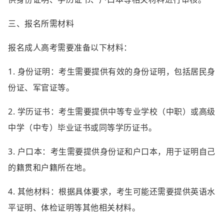
三、报名所需材料
报名成人高考需要准备以下材料：
1. 身份证明：考生需要提供有效的身份证明，包括居民身
份证、军官证等。
2. 学历证书：考生需要提供中等专业学校（中职）或高级
中学（中专）毕业证书或同等学历证书。
3. 户口本：考生需要提供身份证和户口本，用于证明自己
的籍贯和户籍所在地。
4. 其他材料：根据具体要求，考生可能还需要提供英语水
平证明、体检证明等其他相关材料。