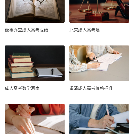
豫事办查成人高考成绩
北京成人高考噢
成人高考数学河南
闽清成人高考价格标准