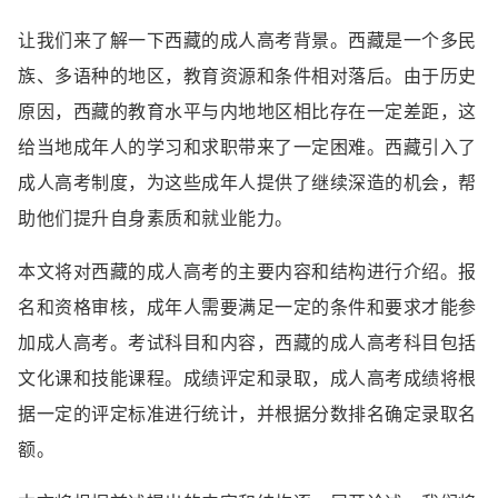
让我们来了解一下西藏的成人高考背景。西藏是一个多民
族、多语种的地区，教育资源和条件相对落后。由于历史
原因，西藏的教育水平与内地地区相比存在一定差距，这
给当地成年人的学习和求职带来了一定困难。西藏引入了
成人高考制度，为这些成年人提供了继续深造的机会，帮
助他们提升自身素质和就业能力。
本文将对西藏的成人高考的主要内容和结构进行介绍。报
名和资格审核，成年人需要满足一定的条件和要求才能参
加成人高考。考试科目和内容，西藏的成人高考科目包括
文化课和技能课程。成绩评定和录取，成人高考成绩将根
据一定的评定标准进行统计，并根据分数排名确定录取名
额。