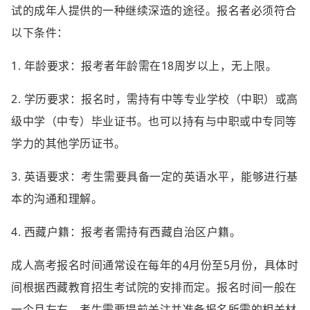
试的成年人提供的一种继续深造的途径。报名者必须符合
以下条件：
1. 年龄要求：报考者年龄需在18周岁以上，无上限。
2. 学历要求：报名时，需持有中等专业学校（中职）或高
级中学（中专）毕业证书。也可以持有与中职或中专同等
学力的其他学历证书。
3. 英语要求：考生需要具备一定的英语水平，能够进行基
本的沟通和理解。
4. 西藏户籍：报考者需持有西藏自治区户籍。
成人高考报名时间通常设在每年的4月份至5月份，具体时
间根据西藏教育招生考试院的安排而定。报名时间一般在
一个月左右，考生需要提前关注并准备报名所需的相关材