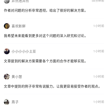
井然池井然
58分钟前
作者对问题的分析非常透彻，给出了很好的解决方案。
喜欢新鲜
1小时前
我希望未来能看到更多对这个问题的深入研究和讨论。
小小小小小土豆
1小时前
文章提到的解决方案需要各个方面的合作才能够实现。
黄小慧
1小时前
文章中提到的例子非常有说服力，让我更容易接受作者的观点。
燕子
1小时前