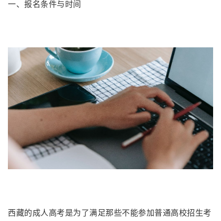
一、报名条件与时间
西藏的成人高考是为了满足那些不能参加普通高校招生考