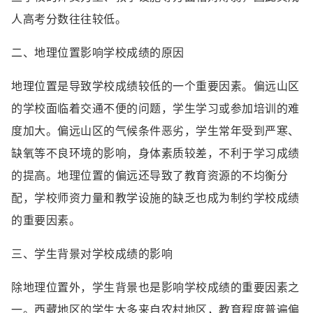
人高考分数往往较低。
二、地理位置影响学校成绩的原因
地理位置是导致学校成绩较低的一个重要因素。偏远山区
的学校面临着交通不便的问题，学生学习或参加培训的难
度加大。偏远山区的气候条件恶劣，学生常年受到严寒、
缺氧等不良环境的影响，身体素质较差，不利于学习成绩
的提高。地理位置的偏远还导致了教育资源的不均衡分
配，学校师资力量和教学设施的缺乏也成为制约学校成绩
的重要因素。
三、学生背景对学校成绩的影响
除地理位置外，学生背景也是影响学校成绩的重要因素之
一。西藏地区的学生大多来自农村地区，教育程度普遍偏