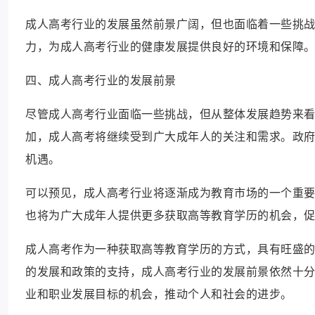
成人高考行业的发展虽然前景广阔，但也面临着一些挑
力，为成人高考行业的健康发展提供良好的环境和保障
四、成人高考行业的发展前景
尽管成人高考行业面临一些挑战，但从整体发展趋势来
加，成人高考将继续受到广大成年人的关注和需求。政
机遇。
可以预见，成人高考行业将逐渐成为教育市场的一个重
也将为广大成年人提供更多获取高等教育学历的机会，
成人高考作为一种获取高等教育学历的方式，具有旺盛
的发展和政策的支持，成人高考行业的发展前景依然十
业和职业发展目标的机会，推动个人和社会的进步。