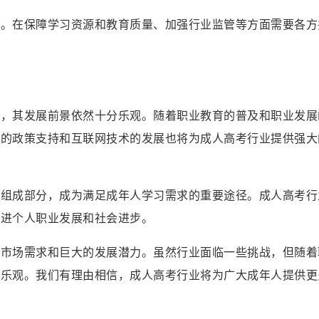
战。在保障学习资源和教育质量、加强行业监管等方面需要各方
。
看，其发展前景依然十分乐观。随着职业教育的普及和职业发展
府的政策支持和互联网技术的发展也将为成人高考行业提供强大
要组成部分，成为满足成年人学习需求的重要途径。成人高考行
促进个人职业发展和社会进步。
的市场需求和巨大的发展潜力。虽然行业面临一些挑战，但随着
分乐观。我们有理由相信，成人高考行业将为广大成年人提供更