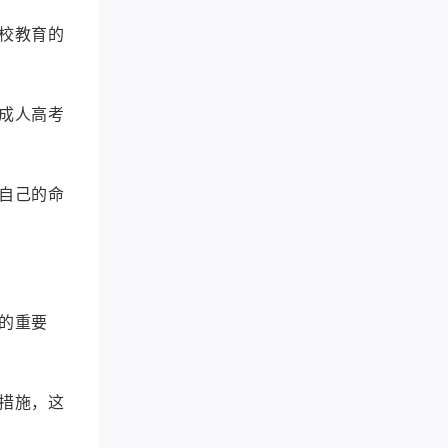
校教育的
成人高考
自己的命
的重要
措施，这