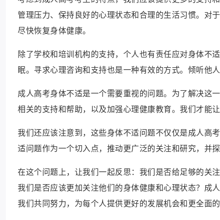
管理压力、保持良好的心理状态和合理的生活习惯。对
尽快恢复身体健康。
除了学校和培训机构的支持，个人也有责任应对身体不
眠。寻求心理咨询和支持也是一种有效的方式。倾听他
成人高考身体不适是一个需要重视的问题。为了解决这
相关的支持和帮助，以及加强心理健康教育。我们才能
我们还应该注意到，这些身体不适问题不仅仅是成人高
适问题作为一个切入点，推动更广泛的关注和研究，并
在这个问题上，让我们一起反思：我们是否给足够的关
我们是否应该更加关注他们的身体健康和心理状态？成
我们共同努力，为每个人提供更好的发展机会和更全面