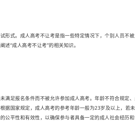
考试形式。成人高考不让考是指一些特定情况下，个别人员不被
阐述“成人高考不让考”的相关知识。
为未满足报名条件而不被允许参加成人高考。年龄不符合规定、
根据国家规定，成人高考的参考年龄一般为23岁及以上，若未
考的公平性和有效性，以确保参与者具备一定的成人社会经历和