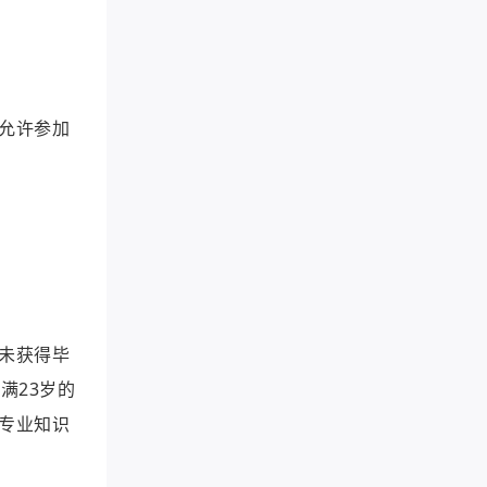
允许参加
未获得毕
满23岁的
专业知识