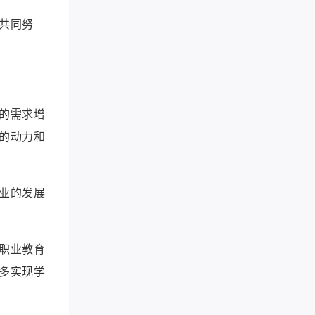
共同努
的需求增
的动力和
业的发展
职业教育
多实现学