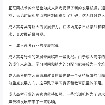
互联网技术的兴起也为成人高考提供了新的发展机遇。
捷，无论时间和地点的限制都得到了打破，这无疑对成
成人高考具有巨大的发展潜力。在职场竞争日益激烈和
求，其发展前景可观。
三、成人高考行业的发展挑战
成人高考行业的发展也面临着一些挑战。由于成人高考
的成年人来说，学习时间和精力的分配可能会成为一个
成人高考的学习资源和教育质量也是一个亟待解决的问
为重点发展方向，这导致了学习资源和教育质量的不足
成人高考行业的监管也亟待加强。一些培训机构为了追
声誉和发展带来了一定影响。