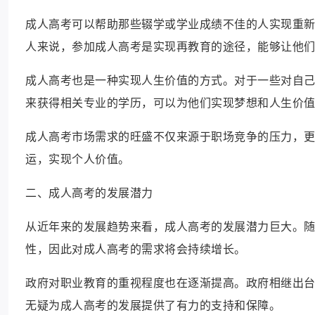
成人高考可以帮助那些辍学或学业成绩不佳的人实现重
人来说，参加成人高考是实现再教育的途径，能够让他
成人高考也是一种实现人生价值的方式。对于一些对自
来获得相关专业的学历，可以为他们实现梦想和人生价
成人高考市场需求的旺盛不仅来源于职场竞争的压力，
运，实现个人价值。
二、成人高考的发展潜力
从近年来的发展趋势来看，成人高考的发展潜力巨大。
性，因此对成人高考的需求将会持续增长。
政府对职业教育的重视程度也在逐渐提高。政府相继出
无疑为成人高考的发展提供了有力的支持和保障。