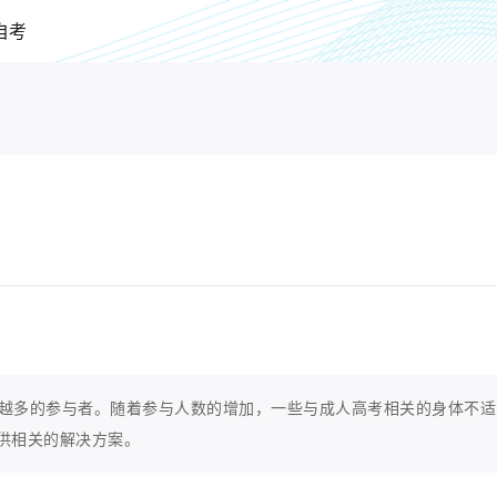
自考
越多的参与者。随着参与人数的增加，一些与成人高考相关的身体不适
供相关的解决方案。