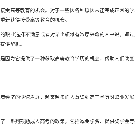
新接受高等教育的机会。对于一些因各种原因未能完成正常的学
们重新获得接受高等教育的机会。
己的职业选择不满意或者对某个领域有浓厚兴趣的人来说，通过
值提供契机。
更是因为它提供了一种获取高等教育学历的机会，帮助人们改变
随着经济的快速发展，越来越多的人意识到高等学历对职业发展
台了一系列鼓励成人高考的政策，包括减免学费、提供奖学金等