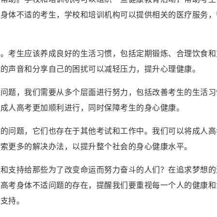
于身体不适的考生，学校和培训机构可以提供相关的医疗服务，
适。考生应该养成良好的生活习惯，包括定期锻炼、合理饮食和
人的声音和分享自己的困扰可以减轻压力，提升心理健康。
一问题，我们需要从多个层面进行努力，包括改善考生的生活习
让成人高考更加顺利进行，同时保障考生的身心健康。
考的问题，它们也存在于其他考试和工作中。我们可以将成人高
探索更多的解决办法，以提升整个社会的身心健康水平。
注和支持给那些为了改变命运而努力奋斗的人们？在追求梦想的
人高考身体不适问题的存在，提醒我们要重视每一个人的健康和
的支持。