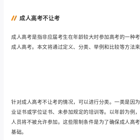
成人高考不让考
成人高考是指非应届考生在年龄较大时参加高考的一种
成人高考。本文将通过定义、分类、举例和比较等方法来
针对成人高考不让考的情况，可以进行分类。一类是因
业证书或学位证书、未参加规定的培训等。以年龄为例，
人员将不被允许参加。这些限制条件是为了确保成人高
基础。