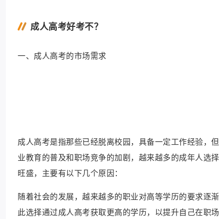
成人高考好考不？
一、成人高考的市场需求
成人高考是指那些已经脱离校园，具备一定工作经验，
业教育的普及和职场竞争的加剧，越来越多的成年人选
旺盛，主要有以下几个原因：
随着社会的发展，越来越多的职业对高等学历的要求逐
此选择通过成人高考获取更高的学历，以提升自己在职