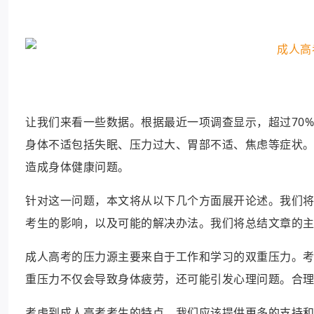
让我们来看一些数据。根据最近一项调查显示，超过70
身体不适包括失眠、压力过大、胃部不适、焦虑等症状
造成身体健康问题。
针对这一问题，本文将从以下几个方面展开论述。我们
考生的影响，以及可能的解决办法。我们将总结文章的
成人高考的压力源主要来自于工作和学习的双重压力。
重压力不仅会导致身体疲劳，还可能引发心理问题。合
考虑到成人高考考生的特点，我们应该提供更多的支持