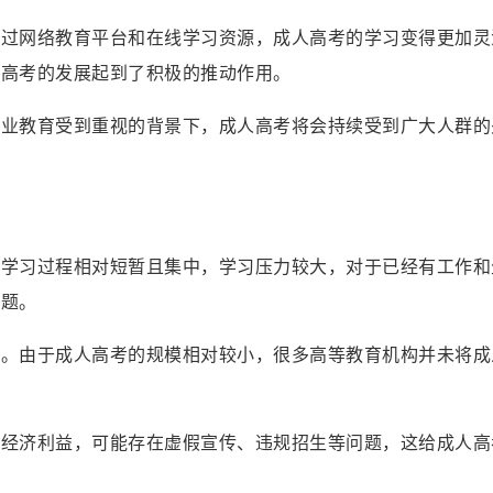
通过网络教育平台和在线学习资源，成人高考的学习变得更加灵
人高考的发展起到了积极的推动作用。
职业教育受到重视的背景下，成人高考将会持续受到广大人群的
的学习过程相对短暂且集中，学习压力较大，对于已经有工作和
难题。
题。由于成人高考的规模相对较小，很多高等教育机构并未将成
。
求经济利益，可能存在虚假宣传、违规招生等问题，这给成人高