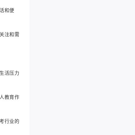
活和便
关注和需
生活压力
人教育作
考行业的