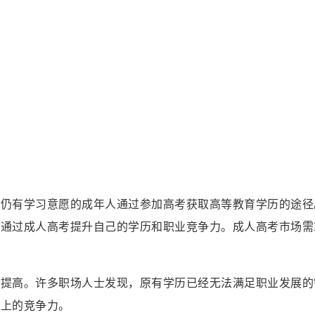
但仍有学习意愿的成年人通过参加高考获取高等教育学历的途径
择通过成人高考提升自己的学历和职业竞争力。成人高考市场需
渐提高。许多职场人士发现，原有学历已经无法满足职业发展的
场上的竞争力。