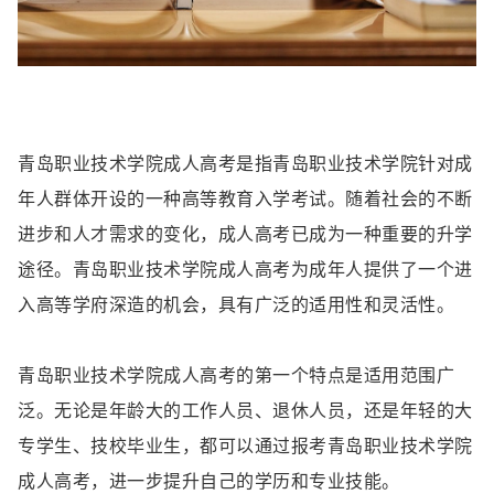
青岛职业技术学院成人高考是指青岛职业技术学院针对成
年人群体开设的一种高等教育入学考试。随着社会的不断
进步和人才需求的变化，成人高考已成为一种重要的升学
途径。青岛职业技术学院成人高考为成年人提供了一个进
入高等学府深造的机会，具有广泛的适用性和灵活性。
青岛职业技术学院成人高考的第一个特点是适用范围广
泛。无论是年龄大的工作人员、退休人员，还是年轻的大
专学生、技校毕业生，都可以通过报考青岛职业技术学院
成人高考，进一步提升自己的学历和专业技能。