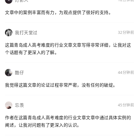
文章中的案例丰富而有力，为观点提供了很好的支持。
我打天堂过
32分钟前
这篇青岛成人高考难度的行业文章文章写得非常详细，让我对这
个话题有了更深入的了解。
酷仔
44分钟前
我觉得这篇文章的论证过程非常严密，没有任何的破绽。
忘羡
45分钟前
作者在这篇青岛成人高考难度的行业文章文章中通过具体实例的
阐述，让我对问题有了更深入的认识。