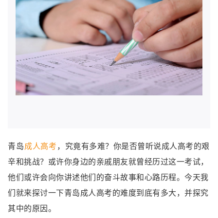
青岛
成人高考
，究竟有多难？你是否曾听说成人高考的艰
辛和挑战？或许你身边的亲戚朋友就曾经历过这一考试，
他们或许会向你讲述他们的奋斗故事和心路历程。今天我
们就来探讨一下青岛成人高考的难度到底有多大，并探究
其中的原因。