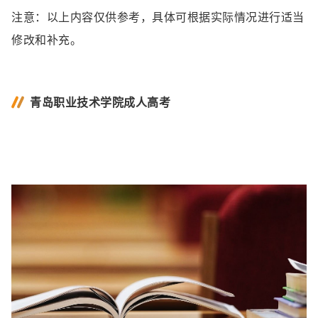
注意：以上内容仅供参考，具体可根据实际情况进行适当
修改和补充。
青岛职业技术学院成人高考