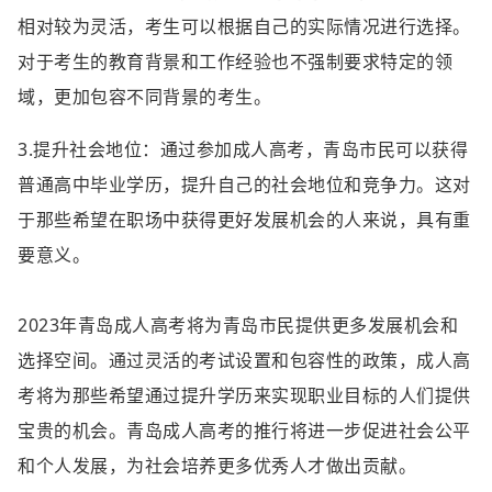
相对较为灵活，考生可以根据自己的实际情况进行选择。
对于考生的教育背景和工作经验也不强制要求特定的领
域，更加包容不同背景的考生。
3.提升社会地位：通过参加成人高考，青岛市民可以获得
普通高中毕业学历，提升自己的社会地位和竞争力。这对
于那些希望在职场中获得更好发展机会的人来说，具有重
要意义。
2023年青岛成人高考将为青岛市民提供更多发展机会和
选择空间。通过灵活的考试设置和包容性的政策，成人高
考将为那些希望通过提升学历来实现职业目标的人们提供
宝贵的机会。青岛成人高考的推行将进一步促进社会公平
和个人发展，为社会培养更多优秀人才做出贡献。