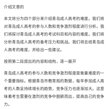
介绍文章的
本文将分为四个部分来介绍青岛成人高考的难度。我们将
对青岛成人高考的参与人数和竞争激烈程度进行分析。我
们将探讨青岛成人高考的考试科目和内容的难度。我们将
分析青岛成人高考的备考压力和挑战。我们将总结青岛成
人高考的难度，并给出一些建议。
按照第二段提出的内容和结构，逐一展开
青岛成人高考的参与人数和竞争激烈程度是衡量难度的一
个重要指标。根据青岛市教育局的数据，每年参加成人高
考的人数呈持续增长的趋势，竞争压力也逐渐加大。这意
味着考生需要在激烈的竞争中脱颖而出，提高自己的竞争
力。