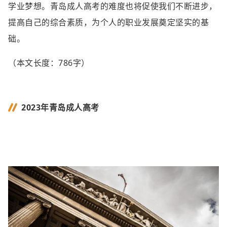
学业梦想。青岛成人高考的难度也将促使我们不断进步，
提高自己的综合素质，为个人的职业发展奠定坚实的基
础。
（本文长度：786字）
2023年青岛成人高考