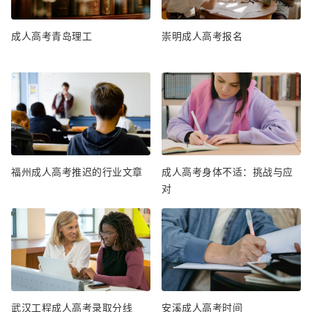
成人高考青岛理工
崇明成人高考报名
福州成人高考推迟的行业文章
成人高考身体不适：挑战与应
对
武汉工程成人高考录取分线
安溪成人高考时间