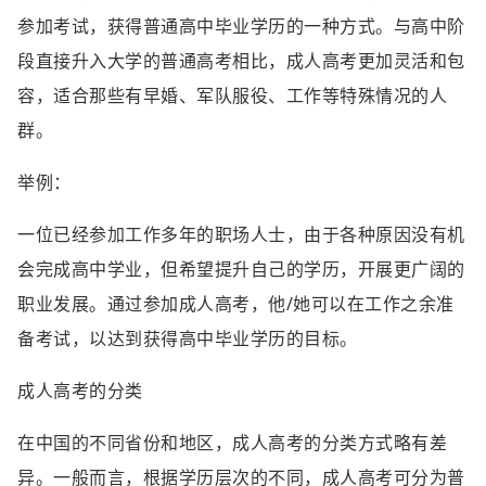
参加考试，获得普通高中毕业学历的一种方式。与高中阶
段直接升入大学的普通高考相比，成人高考更加灵活和包
容，适合那些有早婚、军队服役、工作等特殊情况的人
群。
举例：
一位已经参加工作多年的职场人士，由于各种原因没有机
会完成高中学业，但希望提升自己的学历，开展更广阔的
职业发展。通过参加成人高考，他/她可以在工作之余准
备考试，以达到获得高中毕业学历的目标。
成人高考的分类
在中国的不同省份和地区，成人高考的分类方式略有差
异。一般而言，根据学历层次的不同，成人高考可分为普