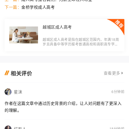
下一篇：
金桥学校成人高考
越城区成人高考
越城区成人高考是指在越城区范围内，年满18周
岁且具备中等学历报考普通高校和高职高专学校
的一种教育形式。随着社会发展和职业需求的变
化，成人高考逐渐受到更多人的关注和重视。本
文
相关评价
查看更多
星沫
6分钟前
作者在这篇文章中通过历史背景的介绍，让人对问题有了更深入
的理解。
灯影人
18分钟前