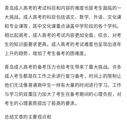
青岛成人高考的考试科目和内容的难度也是考生面临的一
大挑战。成人高考的科目包括语文、数学、外语、文化课
和专业课等，其中文化课重点涵盖中学阶段的各个学科。
相比起高考，成人高考的考试内容更加全面、综合，对考
生的知识面要求更高。成人高考的考试难度也呈现出逐年
上升的趋势，增加了考生备考的困难度。
青岛成人高考的备考压力也给考生带来了重大挑战。许多
成人考生都是在工作之余进行复习备考，时间上的限制让
他们无法像普通高中生一样有大量的时间进行学习。工作
与学习的双重压力加大了考生在备考期间的心理负担，对
考生的心理素质提出了极高的要求。
总结文章的主要观点和