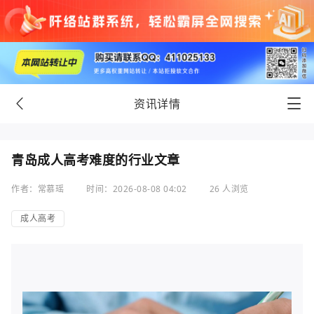
资讯详情
青岛成人高考难度的行业文章
作者：常慕瑶
时间：2026-08-08 04:02
26 人浏览
成人高考