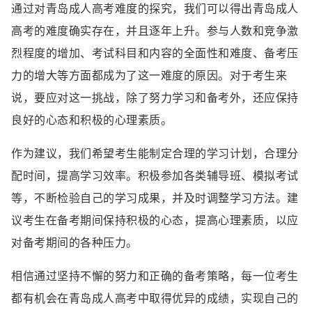
通过对青岛成人高考难度的探究，我们可以得出青岛成人
高考的难度确实存在，并且逐年上升。参与人数和竞争激
烈程度的增加、考试科目和内容的全面性和难度、备考压
力的增大等方面都成为了这一难度的原因。对于考生来
说，要应对这一挑战，除了努力学习和备考外，还应保持
良好的心态和积极的心理素质。
作为建议，我们希望考生能制定合理的学习计划，合理分
配时间，提高学习效率。积极参加各类辅导班、模拟考试
等，不断检验自己的学习成果，并及时调整学习方法。建
议考生在备考期间保持积极的心态，提高心理素质，以应
对备考期间的各种压力。
相信通过坚持不懈的努力和正确的备考策略，每一位考生
都有机会在青岛成人高考中取得优异的成绩，实现自己的