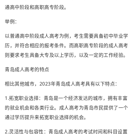
通高中阶段和高职高专阶段。
举例：
以普通高中阶段成人高考为例，考生需要具备初中毕业学
历，并符合相应的报考条件。而高职高专阶段的成人高考
则要求考生具备大专及以上学历，以及一定的工作经验。
青岛成人高考的特点
相比其他城市，2023年青岛成人高考具有以下特点：
1.拓宽职业选择：青岛是一个经济发达的城市，拥有丰富
的就业机会和各类行业。成人高考为青岛市民提供了一个
通过学历提升来拓宽职业选择的机会。
2.灵活性与包容性：青岛成人高考的考试时间和科目设置