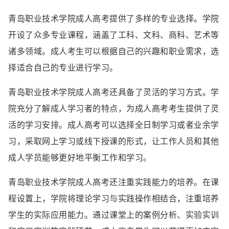
青岛职业技术学院成人高考提供了多样的专业选择。学院
开设了众多专业课程，涵盖了工科、文科、商科、艺术等
诸多领域。成人考生可以根据自己的兴趣和职业需求，选
择适合自己的专业进行学习。
青岛职业技术学院成人高考还具备了灵活的学习方式。学
院充分了解成人学习者的特点，为成人高考考生提供了灵
活的学习安排。成人高考可以选择全日制学习或者业余学
习，采取网上学习或线下授课的形式，让工作人员和其他
成人学员能够更好地平衡工作和学习。
青岛职业技术学院成人高考还注重实践能力的培养。在课
程设置上，学院将理论学习与实践操作相结合，注重培养
学生的实际应用能力。通过课堂上的案例分析、实验实训