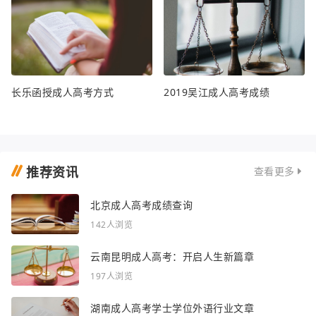
长乐函授成人高考方式
2019吴江成人高考成绩
推荐资讯
查看更多
北京成人高考成绩查询
142人浏览
云南昆明成人高考：开启人生新篇章
197人浏览
湖南成人高考学士学位外语行业文章