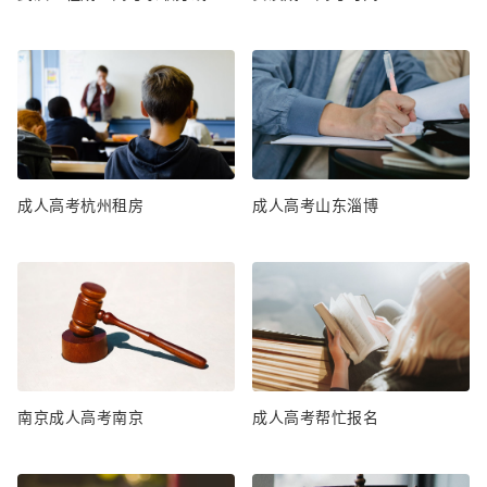
成人高考杭州租房
成人高考山东淄博
南京成人高考南京
成人高考帮忙报名