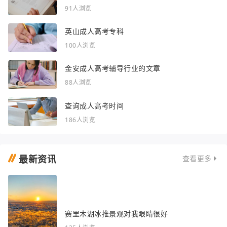
91人浏览
英山成人高考专科
100人浏览
金安成人高考辅导行业的文章
88人浏览
查询成人高考时间
186人浏览
最新资讯
查看更多
赛里木湖冰推景观对我眼睛很好