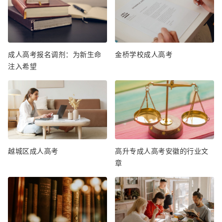
成人高考报名调剂：为新生命
金桥学校成人高考
注入希望
越城区成人高考
高升专成人高考安徽的行业文
章