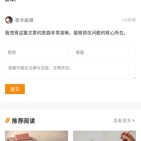
夜半阑珊
1小时前
我觉得这篇文章的思路非常清晰，能够抓住问题的核心所在。
提交
推荐阅读
查看更多