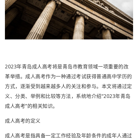
2023年青岛成人高考将是青岛市教育领域一项重要的改
革举措。成人高考作为一种通过考试获得普通高中学历的
方式，逐渐受到越来越多人的关注和参与。本文将通过定
义、分类、举例和比较等方法，系统地介绍“2023年青岛
成人高考”的相关知识。
成人高考的定义
成人高考是指具备一定工作经验及年龄条件的成年人通过