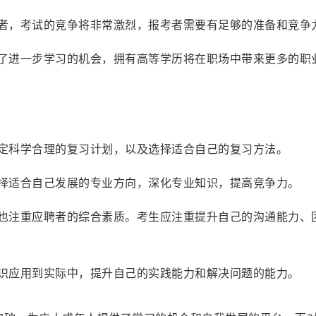
职者，考试的竞争将非常激烈，报考者需要有足够的准备和竞争
供了进一步学习的机会，拥有高等学历将在职场中带来更多的职
制定科学合理的复习计划，以及选择适合自己的复习方法。
选择适合自己发展的专业方向，深化专业知识，提高竞争力。
时也注重应聘者的综合素质。考生应注重提升自己的沟通能力、
知识应用到实际中，提升自己的实践能力和解决问题的能力。