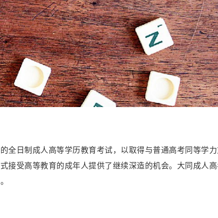
织的全日制成人高等学历教育考试，以取得与普通高考同等学力
方式接受高等教育的成年人提供了继续深造的机会。大同成人高
径。