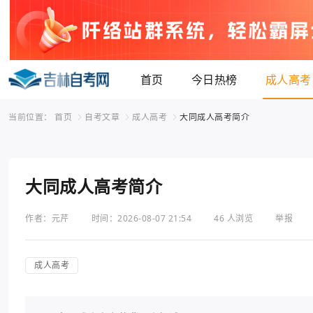
首页
今日热榜
成人高考
当前位置：
首页
自考文章
成人高考
大同成人高考简介
大同成人高考简介
作者：元芹
时间：2026-08-07 21:54
46 人浏览
举报
成人高考