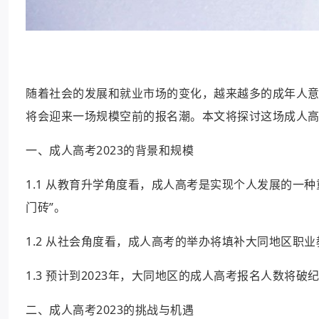
随着社会的发展和就业市场的变化，越来越多的成年人意
将会迎来一场规模空前的报名潮。本文将探讨这场成人
一、成人高考2023的背景和规模
1.1 从教育升学角度看，成人高考是实现个人发展的一
门砖”。
1.2 从社会角度看，成人高考的举办将填补大同地区职
1.3 预计到2023年，大同地区的成人高考报名人数将
二、成人高考2023的挑战与机遇