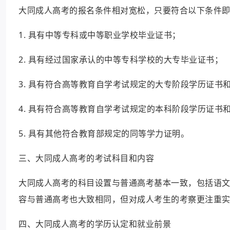
大同成人高考的报名条件相对宽松，只要符合以下条件
1. 具有中等专科或中等职业学校毕业证书；
2. 具有经过国家承认的中等专科学校的大专毕业证书；
3. 具有符合高等教育自学考试规定的大专阶段学历证书
4. 具有符合高等教育自学考试规定的本科阶段学历证书
5. 具有其他符合教育部规定的同等学力证明。
三、大同成人高考的考试科目和内容
大同成人高考的科目设置与普通高考基本一致，包括语
容与普通高考也大致相同，但对成人考生的考察更注重
四、大同成人高考的学历认定和就业前景