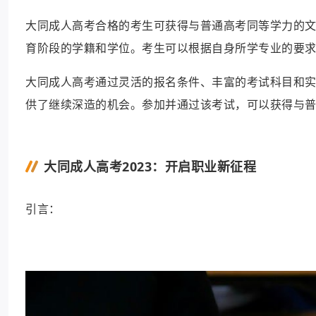
大同成人高考合格的考生可获得与普通高考同等学力的
育阶段的学籍和学位。考生可以根据自身所学专业的要
大同成人高考通过灵活的报名条件、丰富的考试科目和
供了继续深造的机会。参加并通过该考试，可以获得与
大同成人高考2023：开启职业新征程
引言：