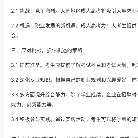
2.1 挑战：竞争激烈。大同地区成人高考将吸引大量求
2.2 机遇：职业发展的新机遇。成人高考为广大考生提
会。
三、应对挑战，抓住机遇的策略
3.1 提前准备。考生应提前了解考试科目和考试大纲，
3.2 深化专业知识。根据自己的职业规划和兴趣爱好，
3.3 多方面提升综合能力。除了学业成绩，企业在招聘
能力、创新能力等。
3.4 积极参与实践。通过实践活动，考生可以将学到的