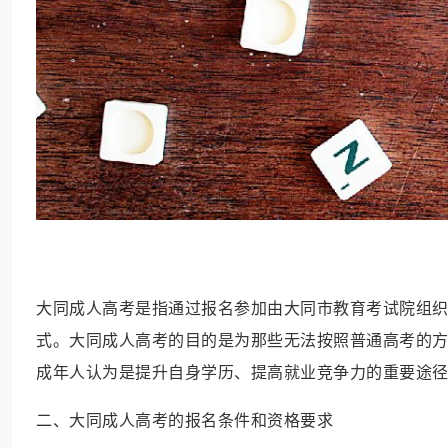
大同成人高考是指通过报名参加由大同市教育考试院组
式。大同成人高考的目的是为那些无法按照普通高考的
成年人认为是提升自身学历、提高就业竞争力的重要途
二、大同成人高考的报名条件和资格要求