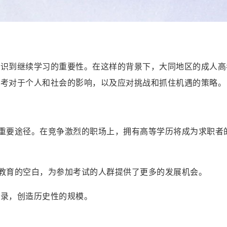
识到继续学习的重要性。在这样的背景下，大同地区的成人高考
高考对于个人和社会的影响，以及应对挑战和抓住机遇的策略。
种重要途径。在竞争激烈的职场上，拥有高等学历将成为求职者
业教育的空白，为参加考试的人群提供了更多的发展机会。
破纪录，创造历史性的规模。