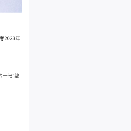
2023年
的一张“敲