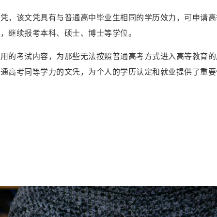
文凭，该文凭具有与普通高中毕业生相同的学历效力，可申请高
求，继续报考本科、硕士、博士等学位。
实用的考试内容，为那些无法按照普通高考方式进入高等教育的
普通高考同等学力的文凭，为个人的学历认定和就业提供了重要