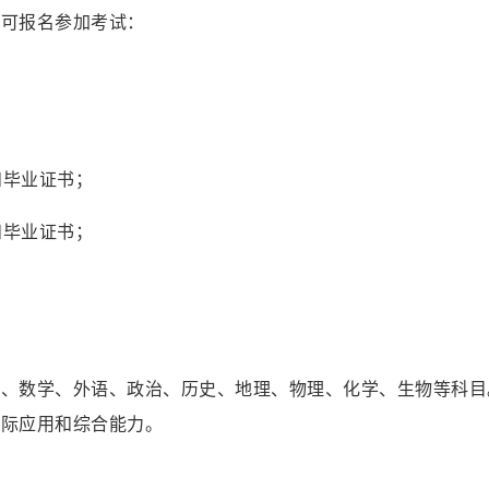
即可报名参加考试：
和毕业证书；
和毕业证书；
文、数学、外语、政治、历史、地理、物理、化学、生物等科目
实际应用和综合能力。