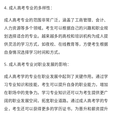
4. 成人高考专业的多样性：
成人高考专业的范围非常广泛，涵盖了工商管理、会计、
人力资源等多个领域。考生可以根据自己的兴趣和职业规
划选择适合的专业。越来越多的高校和培训机构为成人提
供灵活的学习方式，如夜校、在线教育等，方便考生根据
自身情况选择学习时间和方式。
5. 成人高考专业对职业发展的影响：
成人高考学的专业在职业发展中起到了关键作用。通过学
习专业知识和技能，考生可以提升自身的职业能力，增加
在职场中的竞争力。学习专业知识还可以为考生提供更广
阔的职业发展空间，拓宽职业道路。通过成人高考学的专
业，考生还可以获得更多的学历证书，为晋升和薪资提升