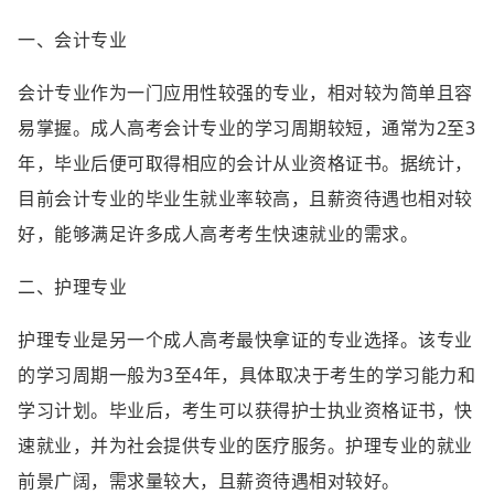
一、会计专业
会计专业作为一门应用性较强的专业，相对较为简单且容
易掌握。成人高考会计专业的学习周期较短，通常为2至3
年，毕业后便可取得相应的会计从业资格证书。据统计，
目前会计专业的毕业生就业率较高，且薪资待遇也相对较
好，能够满足许多成人高考考生快速就业的需求。
二、护理专业
护理专业是另一个成人高考最快拿证的专业选择。该专业
的学习周期一般为3至4年，具体取决于考生的学习能力和
学习计划。毕业后，考生可以获得护士执业资格证书，快
速就业，并为社会提供专业的医疗服务。护理专业的就业
前景广阔，需求量较大，且薪资待遇相对较好。