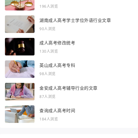
196人浏览
湖南成人高考学士学位外语行业文章
90人浏览
成人高考修改统考
130人浏览
英山成人高考专科
98人浏览
金安成人高考辅导行业的文章
87人浏览
查询成人高考时间
184人浏览