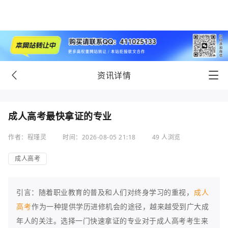
资讯详情
成人高考最快拿证的专业
作者：程瑾灵
时间：2026-08-05 21:18
49 人浏览
成人高考
引言：随着职业教育的普及和人们对终身学习的重视，
成人
高考
作为一种提供学历进修机会的途径，越来越受到广大成
年人的关注。选择一门快速拿证的专业对于成人高考考生来