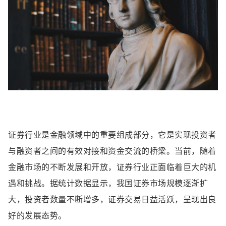
证券行业是金融领域中的重要组成部分，它是实现投资者
与融资者之间的有效对接和资金交流的桥梁。当前，随着
金融市场的不断发展和开放，证券行业正面临着巨大的机
遇和挑战。据统计数据显示，我国证券市场规模逐渐扩
大，投资者数量不断增多，证券交易日益活跃，呈现出良
好的发展态势。