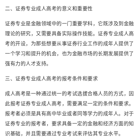
二、证券专业成人高考的意义和重要性
证券专业是金融领域中的一门重要学科，它既涉及到金融
理论的研究，又需要具备实际操作技能。证券专业成人高
考的开设，为那些想要从事证券行业工作的成年人提供了
一个学习和提升的机会，也为金融市场的长期发展提供了
强有力的人才支持。
三、证券专业成人高考的报考条件和要求
成人高考是一种通过统一的考试选拔合格人员的方式，因
此报考证券专业成人高考，需要满足一定的条件和要求。
报考者必须是具有高中毕业或者同等学力的成年人。对于
证券专业的报考者，要求具备一定的金融和经济方面的知
识基础，并且需要通过专业考试来评估其专业水平。