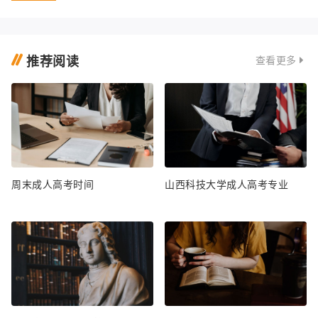
推荐阅读
查看更多
周末成人高考时间
山西科技大学成人高考专业