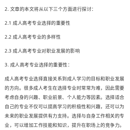
2. 文章的本文将从以下三个方面进行探讨：
2.1 成人高考专业选择的重要性
2.2 成人高考专业的多样性
2.3 成人高考专业对职业发展的影响
3. 成人高考专业选择的重要性：
成人高考专业选择直接关系到成人学习的目标和职业发展
的方向。很多成人考生在选择专业时常常为难，因此需要
考虑自身的兴趣、职业前景、个人能力等因素。选择适合
自己的专业不仅可以提高学习的积极性和兴趣，还可以为
未来的职业发展提供有力支持。选择与自身工作相关的专
业，可以增加工作技能和知识，提升在职场上的竞争力。