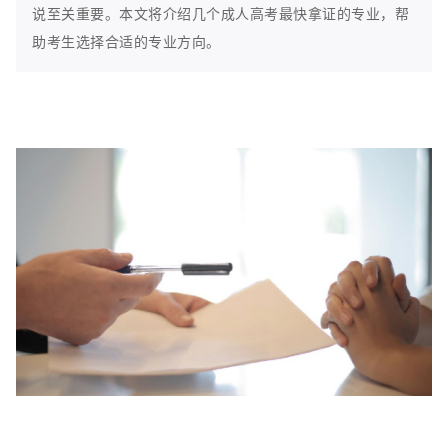
说至关重要。本文将介绍几个成人高考最快拿证的专业，帮
助考生选择合适的专业方向。