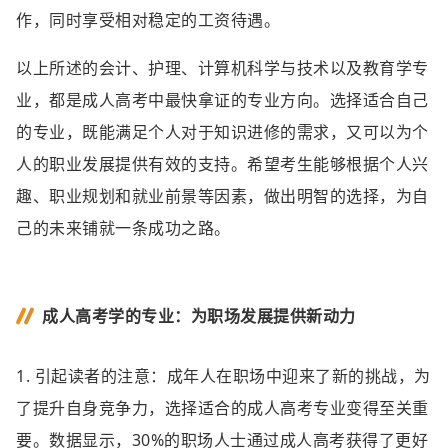
作，同时享受相对稳定的工资待遇。
以上所述的会计、护理、计算机科学与技术以及教育学专
业，都是成人高考中最快拿证的专业方向。选择适合自己
的专业，既能满足个人对于知识进修的需求，又可以为个
人的职业发展提供有效的支持。希望考生能够根据个人兴
趣、职业规划和就业前景等因素，做出明智的选择，为自
己的未来铺就一条成功之路。
成人高考学的专业：为职场发展提供新动力
1. 引起读者的注意：成年人在职场中迎来了新的挑战，为
了提升自身竞争力，选择适合的成人高考专业变得至关重
要。数据显示，30%的职场人士通过成人高考获得了更好