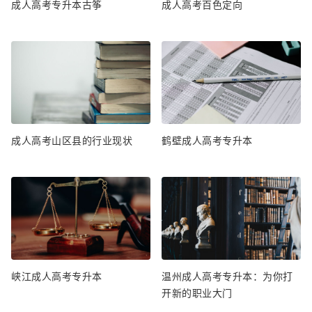
成人高考专升本古筝
成人高考百色定向
成人高考山区县的行业现状
鹤壁成人高考专升本
峡江成人高考专升本
温州成人高考专升本：为你打
开新的职业大门