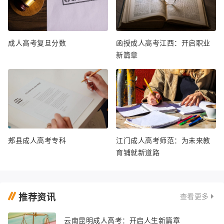
成人高考复旦分数
函授成人高考江西：开启职业
新篇章
郏县成人高考专科
江门成人高考师范：为未来教
育铺就新道路
推荐资讯
查看更多
云南昆明成人高考：开启人生新篇章