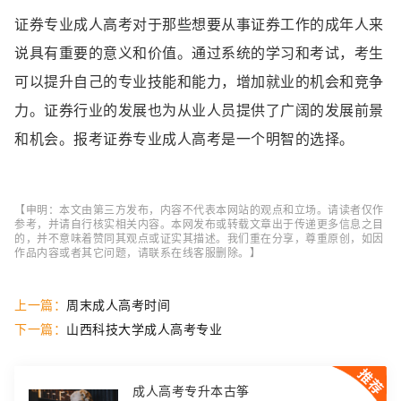
证券专业成人高考对于那些想要从事证券工作的成年人来
说具有重要的意义和价值。通过系统的学习和考试，考生
可以提升自己的专业技能和能力，增加就业的机会和竞争
力。证券行业的发展也为从业人员提供了广阔的发展前景
和机会。报考证券专业成人高考是一个明智的选择。
【申明：本文由第三方发布，内容不代表本网站的观点和立场。请读者仅作
参考，并请自行核实相关内容。本网发布或转载文章出于传递更多信息之目
的，并不意味着赞同其观点或证实其描述。我们重在分享，尊重原创，如因
作品内容或者其它问题，请联系在线客服删除。】
上一篇：
周末成人高考时间
下一篇：
山西科技大学成人高考专业
成人高考专升本古筝