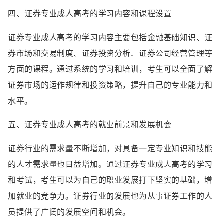
四、证券专业成人高考的学习内容和课程设置
证券专业成人高考的学习内容主要包括金融基础知识、证
券市场和交易制度、证券投资分析、证券公司经营管理等
方面的课程。通过系统的学习和培训，考生可以全面了解
证券市场的运作规律和投资策略，提升自己的专业能力和
水平。
五、证券专业成人高考的就业前景和发展机会
证券行业的需求量不断增加，对具备一定专业知识和技能
的人才需求量也日益增加。通过证券专业成人高考的学习
和考试，考生可以为自己的职业发展打下坚实的基础，增
加就业的竞争力。证券行业的发展也为从事证券工作的人
员提供了广阔的发展空间和机会。