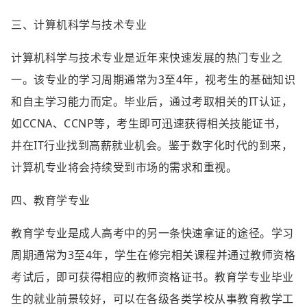
三、计算机科学与技术专业
计算机科学与技术专业是近年来快速发展的热门专业之
一。该专业的学习周期通常为3至4年，视考生的基础知识
和自主学习能力而定。毕业后，通过考取相关的IT认证，
如CCNA、CCNP等，考生即可迅速获得相关技能证书，
并在IT行业找到高薪就业机会。鉴于数字化时代的到来，
计算机专业将会持续受到市场的需求和重视。
四、教育学专业
教育学专业是成人高考中的另一条快速拿证的途径。学习
周期通常为3至4年，学生在修完相关课程并通过教师资格
考试后，即可获得相应的教师资格证书。教育学专业毕业
生的就业前景较好，可以在各级各类学校从事教育教学工