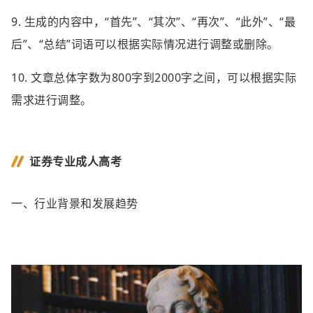
9. 生成的内容中，“首先”、“其次”、“再次”、“此外”、“最
后”、“总结”词语可以根据实际情况进行调整或删除。
10. 文章总体字数为800字到2000字之间，可以根据实际
需求进行调整。
证券专业成人高考
一、行业背景和发展趋势