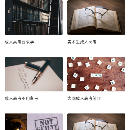
成人高考要求学
美术生成人高考
成人高考不用备考
大同成人高考简介