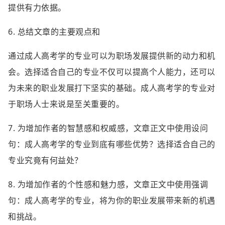
提供有力依据。
6. 总结文章的主要观点和
通过成人高考学的专业可以为职场发展提供新的动力和机
会。选择适合自己的专业不仅可以提高个人能力，还可以
为未来的职业发展打下坚实的基础。成人高考学的专业对
于职场人士来说是至关重要的。
7. 为增加作者的智慧感和权威感，文章正文中使用设问
句：成人高考学的专业到底有哪些优势？选择适合自己的
专业究竟有何益处？
8. 为增加作者的个性感和魅力感，文章正文中使用强调
句：成人高考学的专业，将为你的职业发展带来新的机遇
和挑战。