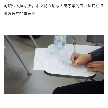
的职业发展机会。本文将介绍成人高考学的专业及其在职
业发展中的重要性。