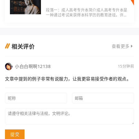
段落一：成人高考专升本简介成人高考专升本是
一种通过考试来获得本科学历的教育途径。许多
人因为各种原因无法在正常的年龄上大学，而选
择参加成人高考专升本来完成学业。古筝作为一
种
相关评价
查看更多
小白白啊啊12138
15分钟前
文章中提到的例子非常有说服力，让我更容易接受作者的观点。
提交