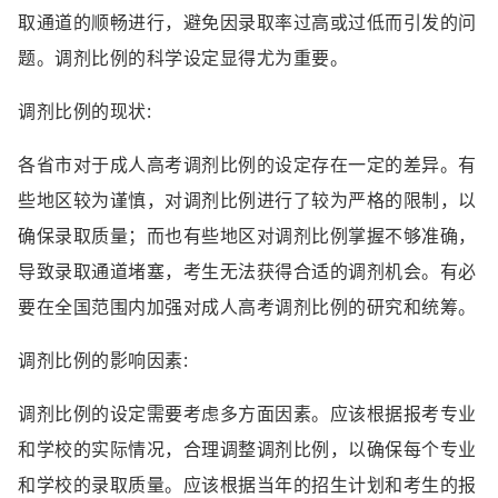
取通道的顺畅进行，避免因录取率过高或过低而引发的问
题。调剂比例的科学设定显得尤为重要。
调剂比例的现状:
各省市对于成人高考调剂比例的设定存在一定的差异。有
些地区较为谨慎，对调剂比例进行了较为严格的限制，以
确保录取质量；而也有些地区对调剂比例掌握不够准确，
导致录取通道堵塞，考生无法获得合适的调剂机会。有必
要在全国范围内加强对成人高考调剂比例的研究和统筹。
调剂比例的影响因素:
调剂比例的设定需要考虑多方面因素。应该根据报考专业
和学校的实际情况，合理调整调剂比例，以确保每个专业
和学校的录取质量。应该根据当年的招生计划和考生的报