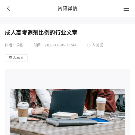
资讯详情
成人高考调剂比例的行业文章
作者：俞彬
时间：2026-08-09 11:44
35 人浏览
成人高考