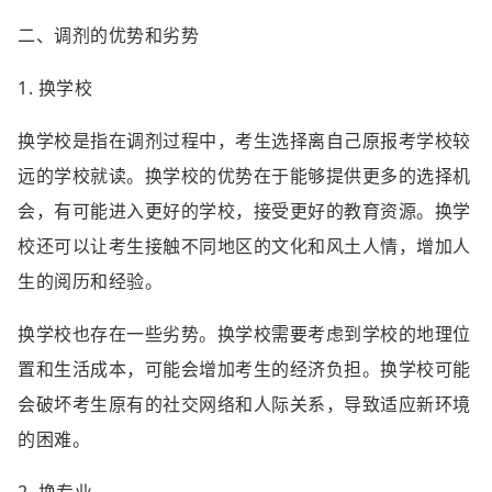
二、调剂的优势和劣势
1. 换学校
换学校是指在调剂过程中，考生选择离自己原报考学校较
远的学校就读。换学校的优势在于能够提供更多的选择机
会，有可能进入更好的学校，接受更好的教育资源。换学
校还可以让考生接触不同地区的文化和风土人情，增加人
生的阅历和经验。
换学校也存在一些劣势。换学校需要考虑到学校的地理位
置和生活成本，可能会增加考生的经济负担。换学校可能
会破坏考生原有的社交网络和人际关系，导致适应新环境
的困难。
2. 换专业