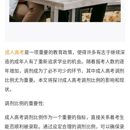
成人高考
是一项重要的教育政策，使得许多有志于继续深
造的成年人有了重新追求学业的机会。随着报考人数的逐
年增加，调剂成为了必不可少的环节，其中成人高考调剂
比例尤为重要。本文将探讨成人高考调剂比例的影响和现
状。
调剂比例的重要性:
成人高考调剂比例作为一个重要的指标，直接关系着考生
能否顺利被录取。通过设定合理的调剂比例，可以确保录