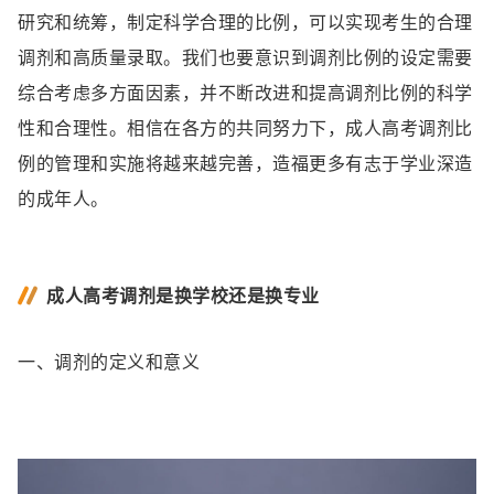
研究和统筹，制定科学合理的比例，可以实现考生的合理
调剂和高质量录取。我们也要意识到调剂比例的设定需要
综合考虑多方面因素，并不断改进和提高调剂比例的科学
性和合理性。相信在各方的共同努力下，成人高考调剂比
例的管理和实施将越来越完善，造福更多有志于学业深造
的成年人。
成人高考调剂是换学校还是换专业
一、调剂的定义和意义