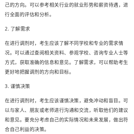
己的方向。可以参考相关行业的就业形势和薪资待遇，进
行全面的评估和分析。
2. 了解需求
在进行调剂时，考生应该了解不同学校和专业的需求情
况。可以通过查阅相关资料、参观学校、咨询专业人士等
方式，获取准确的信息和意见。了解需求，可以帮助考生
更好地把握调剂的方向和目标。
3. 谨慎决策
在进行调剂时，考生应该谨慎决策，避免冲动和盲目。可
以与家人、朋友或老师进行沟通和交流，听取他们的建议
和意见。要充分考虑自己的实际情况和未来发展，做出符
合自己利益的决策。