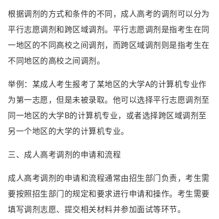
根据调剂的方式和条件的不同，成人高考的调剂可以分为
平行志愿调剂和跨区域调剂。平行志愿调剂是指考生在同
一地区的不同高校之间调剂，而跨区域调剂则是指考生在
不同地区的高校之间调剂。
举例：某成人考生报考了某地区的大学A的计算机专业作
为第一志愿，但是未被录取。他可以选择平行志愿调剂至
同一地区的大学B的计算机专业，或者选择跨区域调剂至
另一个地区的大学的计算机专业。
三、成人高考调剂的申请和流程
成人高考调剂的申请和流程通常由招生部门负责，考生需
要按照招生部门的规定和要求进行申请和操作。考生需要
填写调剂志愿、提交相关材料并参加面试等环节。