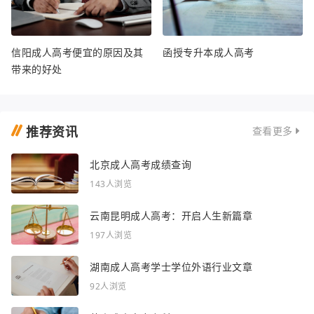
信阳成人高考便宜的原因及其
函授专升本成人高考
带来的好处
推荐资讯
查看更多
北京成人高考成绩查询
143人浏览
云南昆明成人高考：开启人生新篇章
197人浏览
湖南成人高考学士学位外语行业文章
92人浏览