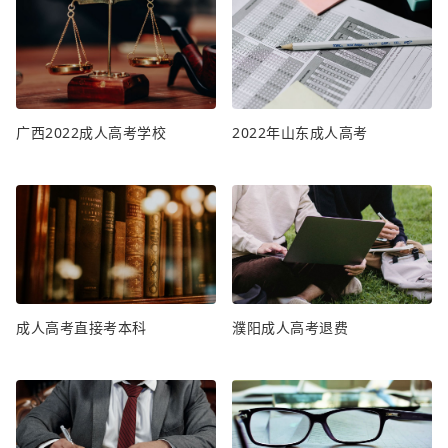
广西2022成人高考学校
2022年山东成人高考
成人高考直接考本科
濮阳成人高考退费