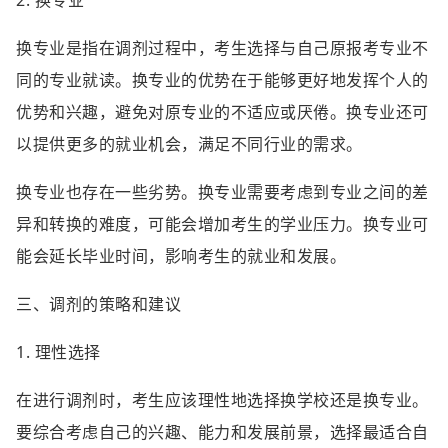
换专业是指在调剂过程中，考生选择与自己原报考专业不
同的专业就读。换专业的优势在于能够更好地发挥个人的
优势和兴趣，避免对原专业的不适应或厌倦。换专业还可
以提供更多的就业机会，满足不同行业的需求。
换专业也存在一些劣势。换专业需要考虑到专业之间的差
异和转换的难度，可能会增加考生的学业压力。换专业可
能会延长毕业时间，影响考生的就业和发展。
三、调剂的策略和建议
1. 理性选择
在进行调剂时，考生应该理性地选择换学校还是换专业。
要综合考虑自己的兴趣、能力和发展前景，选择最适合自