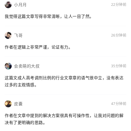
小月月
22分钟前
我觉得这篇文章写得非常清晰，让人一目了然。
飞哥
26分钟前
作者在逻辑上非常严谨，论证有力。
会卖萌的大叔
35分钟前
这篇文成人高考调剂比例的行业文章章的语气很中立，没有表达
过多的主观情感。
皮囊
47分钟前
作者在文章中提到的解决方案很具有可操作性，让我对问题的解
决有了更明确的思路。