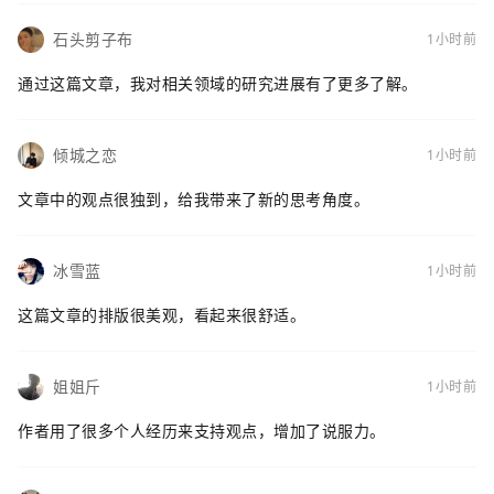
石头剪子布
1小时前
通过这篇文章，我对相关领域的研究进展有了更多了解。
倾城之恋
1小时前
文章中的观点很独到，给我带来了新的思考角度。
冰雪蓝
1小时前
这篇文章的排版很美观，看起来很舒适。
姐姐斤
1小时前
作者用了很多个人经历来支持观点，增加了说服力。