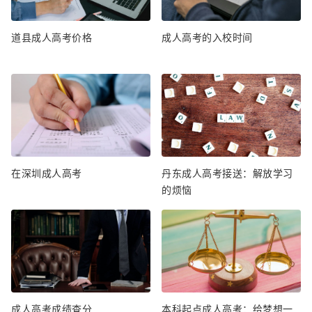
道县成人高考价格
成人高考的入校时间
在深圳成人高考
丹东成人高考接送：解放学习
的烦恼
成人高考成绩查分
本科起点成人高考：给梦想一