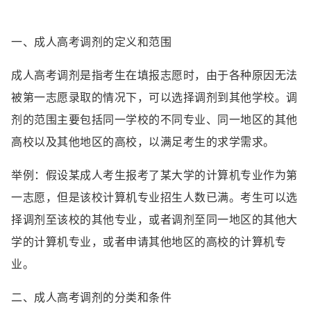
一、成人高考调剂的定义和范围
成人高考调剂是指考生在填报志愿时，由于各种原因无法
被第一志愿录取的情况下，可以选择调剂到其他学校。调
剂的范围主要包括同一学校的不同专业、同一地区的其他
高校以及其他地区的高校，以满足考生的求学需求。
举例：假设某成人考生报考了某大学的计算机专业作为第
一志愿，但是该校计算机专业招生人数已满。考生可以选
择调剂至该校的其他专业，或者调剂至同一地区的其他大
学的计算机专业，或者申请其他地区的高校的计算机专
业。
二、成人高考调剂的分类和条件