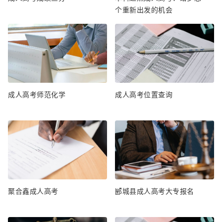
个重新出发的机会
成人高考师范化学
成人高考位置查询
聚合鑫成人高考
郾城县成人高考大专报名