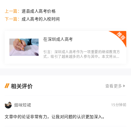
上一篇：
道县成人高考价格
下一篇：
成人高考的入校时间
在深圳成人高考
引言：深圳成人高考作为一项重要的继续教育方
式，吸引了越来越多的人参与其中。本文将从定
义、分类、举例和比较等角度出发，对深圳成人
高考进行相关知识的阐述。正文：一、定义深圳
成
相关评价
查看更多
烟味短裙
15分钟前
文章中的论证非常有力，让我对问题的认识更加深入。