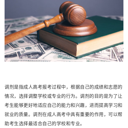
调剂是指成人高考报考过程中，根据自己的成绩和志愿的
情况，选择调整学校或专业的行为。调剂的目的是为了让
考生能够更好地适应自己的能力和兴趣，进而提高学习和
就业的质量。调剂在成人高考中具有重要的作用，可以帮
助考生选择最适合自己的学校和专业。