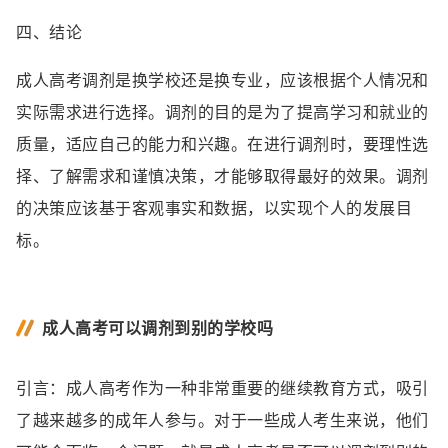
四、结论
成人高考调剂是换学校还是换专业，应该根据个人情况和
实际需求进行选择。调剂的目的是为了提高学习和就业的
质量，适应自己的能力和兴趣。在进行调剂时，要理性选
择、了解需求和谨慎决策，才能够取得最好的效果。调剂
的决策应该基于客观事实和数据，以实现个人的发展目
标。
成人高考可以调剂到别的学校吗
引言：成人高考作为一种非常重要的继续教育方式，吸引
了越来越多的成年人参与。对于一些成人考生来说，他们