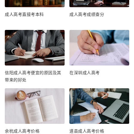
成人高考直接考本科
成人高考成绩查分
信阳成人高考便宜的原因及其
在深圳成人高考
带来的好处
余杭成人高考价格
道县成人高考价格