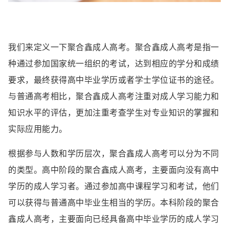
我们来定义一下聚合鑫成人高考。聚合鑫成人高考是指一
种通过参加国家统一组织的考试，达到相应的学分和成绩
要求，最终获得高中毕业学历或者学士学位证书的途径。
与普通高考相比，聚合鑫成人高考注重对成人学习能力和
知识水平的评估，更加注重考查学生对专业知识的掌握和
实际应用能力。
根据参与人数和学历层次，聚合鑫成人高考可以分为不同
的类型。高中阶段的聚合鑫成人高考，主要面向没有高中
学历的成人学习者。通过参加高中课程学习和考试，他们
可以获得与普通高中毕业生相当的学历。本科阶段的聚合
鑫成人高考，主要面向已经具备高中毕业学历的成人学习