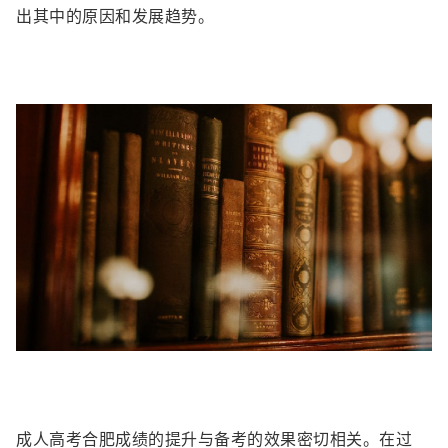
出其中的原因和发展趋势。
成人高考合肥成绩的提升与备考的效果密切相关。在过