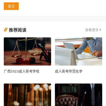
提交
推荐阅读
查看更多
广西2022成人高考学校
成人高考师范化学