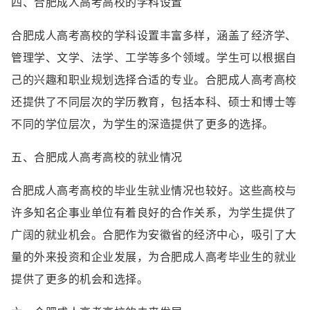
四、合肥成人高考高校的学科设置
合肥成人高考高校的学科设置丰富多样，涵盖了经济学、
管理学、文学、法学、工学等多个领域。学生可以根据自
己的兴趣和职业规划选择合适的专业。合肥成人高考高校
还提供了不同层次的学历教育，包括本科、硕士和博士等
不同的学位层次，为学生的深造提供了更多的选择。
五、合肥成人高考高校的就业情况
合肥成人高考高校的毕业生就业情况也较好。这些高校与
许多知名企事业单位有着良好的合作关系，为学生提供了
广阔的就业机会。合肥作为安徽省的经济中心，吸引了大
量的外来投资和企业发展，为合肥成人高考毕业生的就业
提供了更多的机会和选择。