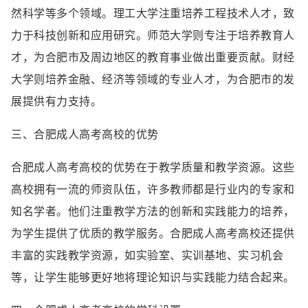
然科学等多个领域。理工大学注重培养工程技术人才，致
力于科技创新和应用研究。师范大学则专注于培养教育人
才，为合肥市及周边地区的教育事业做出重要贡献。财经
大学则培养金融、经济等领域的专业人才，为合肥市的发
展提供有力支持。
三、合肥成人高考高校的优势
合肥成人高考高校的优势在于教学质量和教学资源。这些
高校拥有一流的师资队伍，许多教师都是行业内的专家和
知名学者。他们注重教学方法的创新和实践能力的培养，
为学生提供了优质的教学服务。合肥成人高考高校还提供
丰富的实践教学资源，如实验室、实训基地、实习机会
等，让学生能够更好地将理论知识与实践能力结合起来。