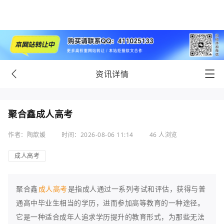
资讯详情
聚合鑫成人高考
作者：陶歆媛
时间：2026-08-06 11:14
46 人浏览
成人高考
聚合鑫
成人高考
是指成人通过一系列考试和评估，获得与普
通高中毕业生相当的学历，进而参加高等教育的一种途径。
它是一种适合成年人追求学历提升的教育形式，为那些无法