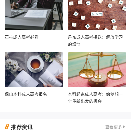
石柱成人高考必看
丹东成人高考接送：解放学习
的烦恼
保山本科成人高考报名
本科起点成人高考：给梦想一
个重新出发的机会
推荐资讯
查看更多