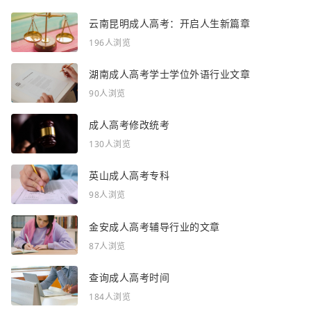
云南昆明成人高考：开启人生新篇章
196人浏览
湖南成人高考学士学位外语行业文章
90人浏览
成人高考修改统考
130人浏览
英山成人高考专科
98人浏览
金安成人高考辅导行业的文章
87人浏览
查询成人高考时间
184人浏览