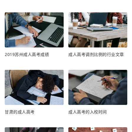
2019苏州成人高考成绩
成人高考调剂比例的行业文章
甘肃的成人高考
成人高考的入校时间