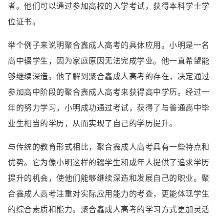
者。他们可以通过参加高校的入学考试，获得本科学士学
位证书。
举个例子来说明聚合鑫成人高考的具体应用。小明是一名
高中辍学生，因为家庭原因无法完成学业。他一直希望能
够继续深造。他了解到聚合鑫成人高考的存在，决定通过
参加高中阶段的聚合鑫成人高考来获得高中学历。经过一
年的努力学习，小明成功通过考试，获得了与普通高中毕
业生相当的学历，从而实现了自己的学历提升。
与传统的教育形式相比，聚合鑫成人高考具有一些特点和
优势。它为像小明这样的辍学生和成年人提供了追求学历
提升的机会，使他们能够继续深造和发展自己的职业。聚
合鑫成人高考注重对实际应用能力的考查，更能体现学生
的综合素质和能力。聚合鑫成人高考的学习方式更加灵活