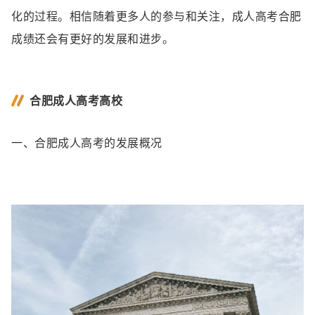
化的过程。相信随着更多人的参与和关注，成人高考合肥
成绩还会有更好的发展和进步。
合肥成人高考高校
一、合肥成人高考的发展概况