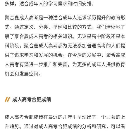
多样，适合成年人的学习需求和时间安排。
聚合鑫成人高考是一种适合成年人追求学历提升的教育形
式。通过定义、分类、举例和比较的方式，我们清晰地了
解了聚合鑫成人高考的相关知识。无论是高中阶段还是本
科阶段，聚合鑫成人高考都为无法参加普通高考的人们提
供了追求学习和发展的机会。在今后的发展中，聚合鑫成
人高考有望进一步推广和完善，为更多的成年人提供教育
机会和发展空间。
成人高考合肥成绩
成人高考合肥成绩在最近的几年里呈现出了一个显著的上
升趋势。通过对成人高考合肥成绩的分析和研究，可以看