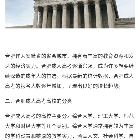
合肥作为安徽省的省会城市，拥有着丰富的教育资源和发
达的经济实力。合肥成人高考逐渐兴起，成为许多想要继
续深造的成年人的首选。根据最新的统计数据，合肥成人
高考的报名人数逐年增加，呈现出良好的增长趋势。
二、合肥成人高考高校的分类
合肥成人高考的高校主要分为综合大学、理工大学、师范
大学和财经大学等几个类别。综合大学通常拥有较为丰富
的学科设置和雄厚的教学实力，涵盖人文、社会科学、自