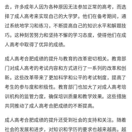
去，许多成年人因为各种原因无法参加正常的高考，而选
择了成人高考来实现自己的大学梦。他们在备考期间，通
过系统地学习和练习，不断提高自己的知识水平和解题技
巧。这种刻苦努力和坚持不懈的学习态度，使得他们在成
人高考中取得了优异的成绩。
成人高考合肥成绩的提升与教育的改革密切相关。教育部
门对成人高考的考试内容和方式进行了一系列的改革和创
新。这些改革带来了更加科学和公平的考试制度，提高了
考生的参与度和积极性。教育部门也加大了对成人高考培
训机构的监管力度，确保培训质量和教学效果。这些措施
共同推动了成人高考合肥成绩的不断提高。
成人高考合肥成绩的提升还受到社会的支持和关注。随着
社会的发展和进步，对知识和学历的要求也越来越高。越