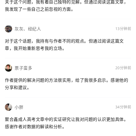
关于这个问题，我有着自己独特的见解。但通过阅读这篇文章，
我发现了一些自己之前忽视的方面。
灰灰、经纪人
13分钟前
对于这个话题，我持有与作者不同的观点。但通过阅读这篇文
章，我开始重新思考我的立场。
票子蛮多
20分钟前
作者提供的解决问题的方法很实用，给了我很多启示。感谢他的
分享和建议。
小胖
34分钟前
聚合鑫成人高考文章中的实证研究让我对问题的认识更加具体。
感谢作者对数据的解读和分析。