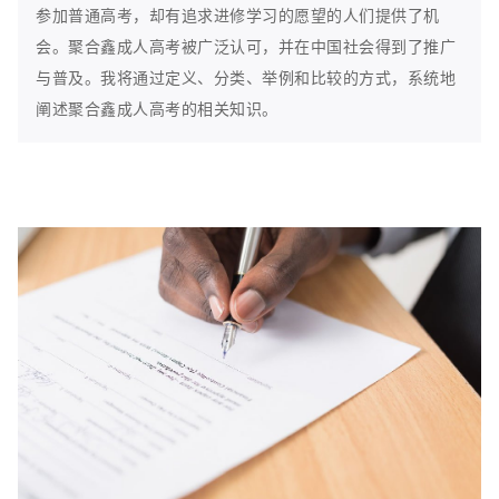
参加普通高考，却有追求进修学习的愿望的人们提供了机
会。聚合鑫成人高考被广泛认可，并在中国社会得到了推广
与普及。我将通过定义、分类、举例和比较的方式，系统地
阐述聚合鑫成人高考的相关知识。