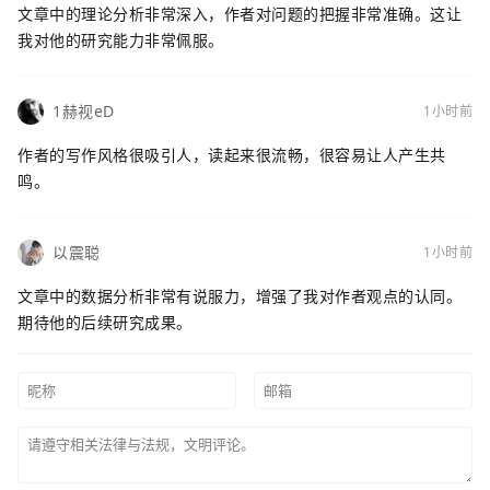
文章中的理论分析非常深入，作者对问题的把握非常准确。这让
我对他的研究能力非常佩服。
1赫视eD
1小时前
作者的写作风格很吸引人，读起来很流畅，很容易让人产生共
鸣。
以震聪
1小时前
文章中的数据分析非常有说服力，增强了我对作者观点的认同。
期待他的后续研究成果。