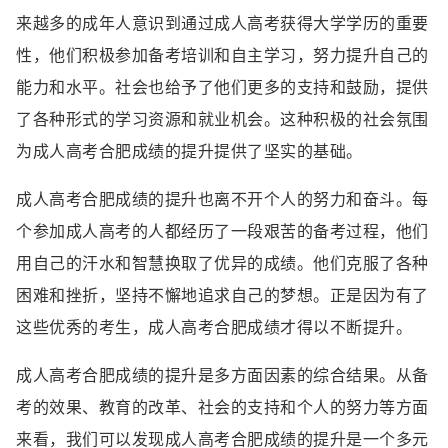
来越多的成年人意识到通过成人高考获得大学学历的重要
性，他们积极参加备考培训和自主学习，努力提升自己的
能力和水平。社会也给予了他们更多的支持和鼓励，提供
了各种形式的学习资源和就业机会。这种积极的社会氛围
为成人高考合肥成绩的提升提供了坚实的基础。
成人高考合肥成绩的提升也离不开个人的努力和奋斗。每
个参加成人高考的人都经历了一段艰苦的备考过程，他们
用自己的汗水和智慧换取了优异的成绩。他们克服了各种
困难和挫折，坚持不懈地追求自己的梦想。正是因为有了
这些优秀的考生，成人高考合肥成绩才得以不断提升。
成人高考合肥成绩的提升是多方面因素的综合结果。从备
考的效果、教育的改革、社会的支持和个人的努力等方面
来看，我们可以发现成人高考合肥成绩的提升是一个多元