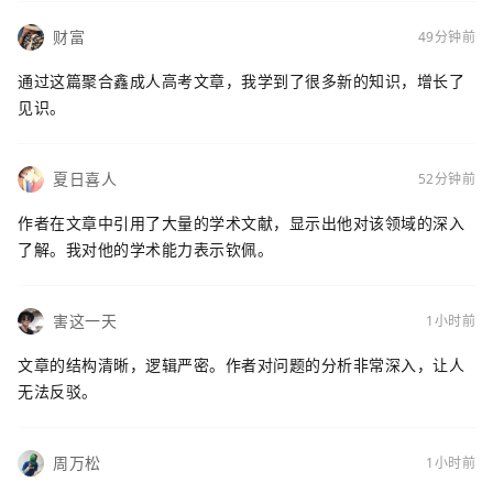
财富
49分钟前
通过这篇聚合鑫成人高考文章，我学到了很多新的知识，增长了
见识。
夏日喜人
52分钟前
作者在文章中引用了大量的学术文献，显示出他对该领域的深入
了解。我对他的学术能力表示钦佩。
害这一天
1小时前
文章的结构清晰，逻辑严密。作者对问题的分析非常深入，让人
无法反驳。
周万松
1小时前