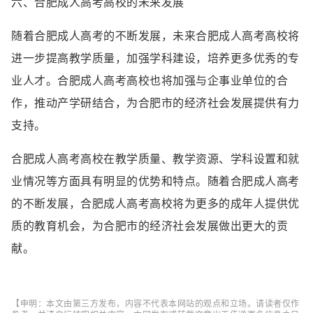
六、合肥成人高考高校的未来发展
随着合肥成人高考的不断发展，未来合肥成人高考高校将
进一步提高教学质量，加强学科建设，培养更多优秀的专
业人才。合肥成人高考高校也将加强与企事业单位的合
作，推动产学研结合，为合肥市的经济社会发展提供有力
支持。
合肥成人高考高校在教学质量、教学资源、学科设置和就
业情况等方面具有明显的优势和特点。随着合肥成人高考
的不断发展，合肥成人高考高校将为更多的成年人提供优
质的教育机会，为合肥市的经济社会发展做出更大的贡
献。
【申明：本文由第三方发布，内容不代表本网站的观点和立场。请读者仅作