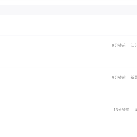
9分钟前
江
9分钟前
新
13分钟前