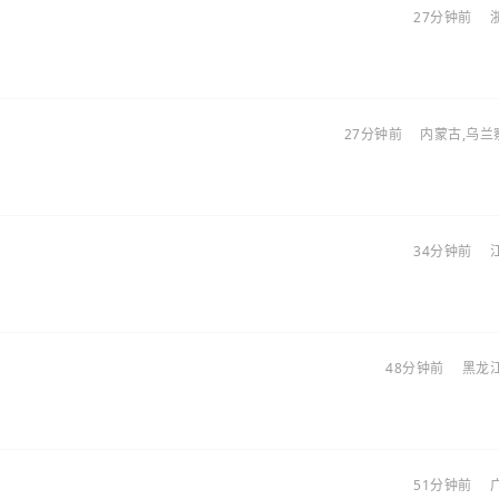
27分钟前
27分钟前
内蒙古,乌兰
34分钟前
48分钟前
黑龙江
51分钟前