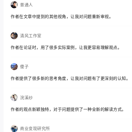
普通人
作者在文章中提到的其他视角，让我对问题重新审视。
清风工作室
作者在论证时，用了很多实际案例，让我更容易理解观点。
傻子
作者提供了很多新的思考角度，让我对问题有了更深刻的认知。
浣溪纱
作者的观点新颖独特，对于问题提供了一种全新的解读方式。
商业变现研究所