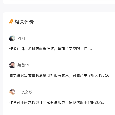
相关评价
阿阳
作者在引用资料方面很细致，增加了文章的可信度。
莱茵19
我觉得这篇文章的深度剖析很有意义，对我产生了很大的启发。
一恋之秋
作者对于问题的论证非常有说服力，使我信服于他的观点。