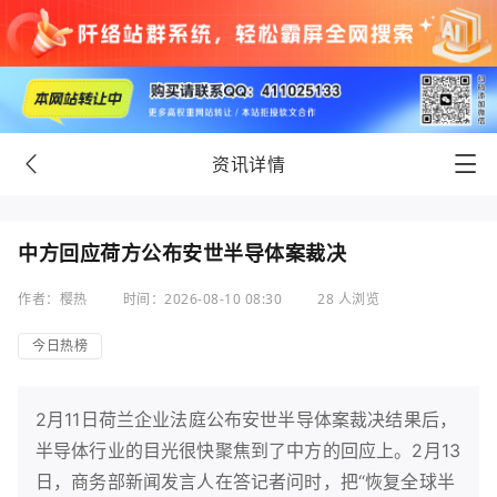
资讯详情
中方回应荷方公布安世半导体案裁决
作者：樱热
时间：2026-08-10 08:30
28 人浏览
今日热榜
2月11日荷兰企业法庭公布安世半导体案裁决结果后，
半导体行业的目光很快聚焦到了中方的回应上。2月13
日，商务部新闻发言人在答记者问时，把“恢复全球半