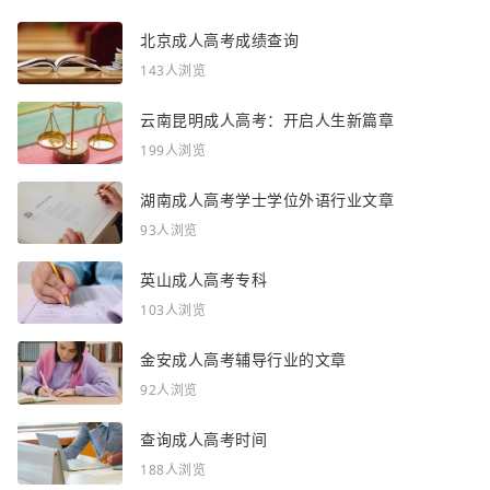
北京成人高考成绩查询
143人浏览
云南昆明成人高考：开启人生新篇章
199人浏览
湖南成人高考学士学位外语行业文章
93人浏览
英山成人高考专科
103人浏览
金安成人高考辅导行业的文章
92人浏览
查询成人高考时间
188人浏览