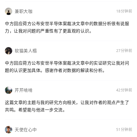
兼职大咖
18分钟前
中方回应荷方公布安世半导体案裁决文章中的数据分析很有说服
力，让我对问题的严重性有了更直观的认识。
软猫美人榻
27分钟前
中方回应荷方公布安世半导体案裁决文章中的实证研究让我对问
题的认识更加具体。感谢作者对数据的解读和分析。
芹芹啃啃
42分钟前
这篇文章的主题与我的研究方向相关，让我对作者的观点产生了
共鸣。希望能与他进一步交流。
天使在心中
51分钟前