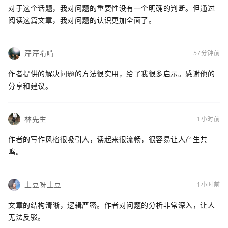
对于这个话题，我对问题的重要性没有一个明确的判断。但通过
阅读这篇文章，我对问题的认识更加全面了。
芹芹啃啃
57分钟前
作者提供的解决问题的方法很实用，给了我很多启示。感谢他的
分享和建议。
林先生
1小时前
作者的写作风格很吸引人，读起来很流畅，很容易让人产生共
鸣。
土豆呀土豆
1小时前
文章的结构清晰，逻辑严密。作者对问题的分析非常深入，让人
无法反驳。