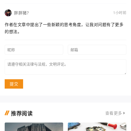
胖胖猪?
1小时前
作者在文章中提出了一些新颖的思考角度，让我对问题有了更多
的想法。
提交
推荐阅读
查看更多