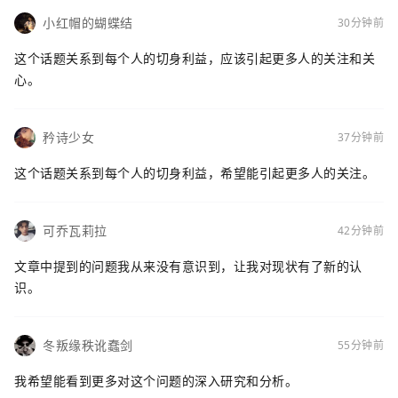
小红帽的蝴蝶结
30分钟前
这个话题关系到每个人的切身利益，应该引起更多人的关注和关
心。
矜诗少女
37分钟前
这个话题关系到每个人的切身利益，希望能引起更多人的关注。
可乔瓦莉拉
42分钟前
文章中提到的问题我从来没有意识到，让我对现状有了新的认
识。
冬叛缘秩讹蠢剑
55分钟前
我希望能看到更多对这个问题的深入研究和分析。