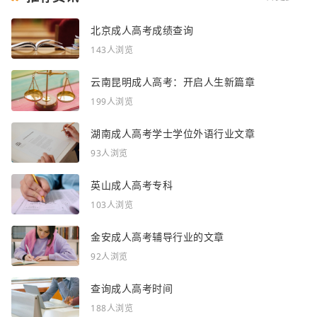
北京成人高考成绩查询
143人浏览
云南昆明成人高考：开启人生新篇章
199人浏览
湖南成人高考学士学位外语行业文章
93人浏览
英山成人高考专科
103人浏览
金安成人高考辅导行业的文章
92人浏览
查询成人高考时间
188人浏览