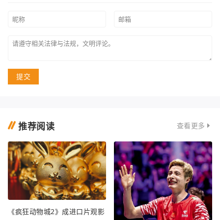
提交
推荐阅读
查看更多
《疯狂动物城2》成进口片观影