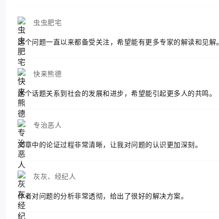
虫虫肥宅
这个问题一直以来都备受关注，希望能有更多专家的解读和见解
快来熊德
这个话题关系到社会的发展和进步，希望能引起更多人的共鸣。
专治恶人
文章中的论证过程非常清晰，让我对问题的认识更加深刻。
灰灰、经纪人
作者对问题的分析非常透彻，给出了很好的解决方案。