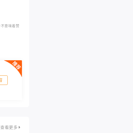
并不意味着赞
容
查看更多