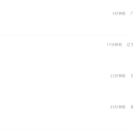
5分钟前
。
17分钟前
辽
22分钟前
35分钟前