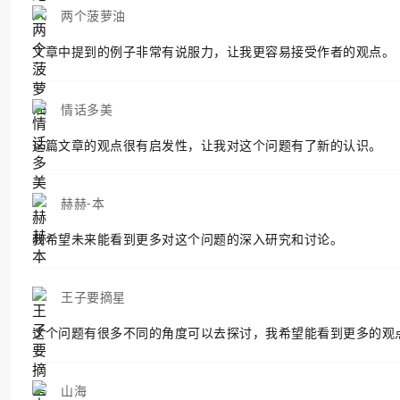
两个菠萝油
文章中提到的例子非常有说服力，让我更容易接受作者的观点。
情话多美
这篇文章的观点很有启发性，让我对这个问题有了新的认识。
赫赫-本
我希望未来能看到更多对这个问题的深入研究和讨论。
王子要摘星
这个问题有很多不同的角度可以去探讨，我希望能看到更多的观
山海