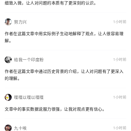
细致入微，让人对问题的本质有了更深刻的认识。
努力兴
1小时前
作者在这篇文章中用实际例子生动地解释了观点，让人很容易理
解。
给我一个印度粉
1小时前
作者在这篇文章中通过历史背景的介绍，让人对问题有了更深入
的理解。
喋喋以喋以喋喋
1小时前
文章中的事实数据说服力很强，让我对观点更有信心。
九十唉
1小时前