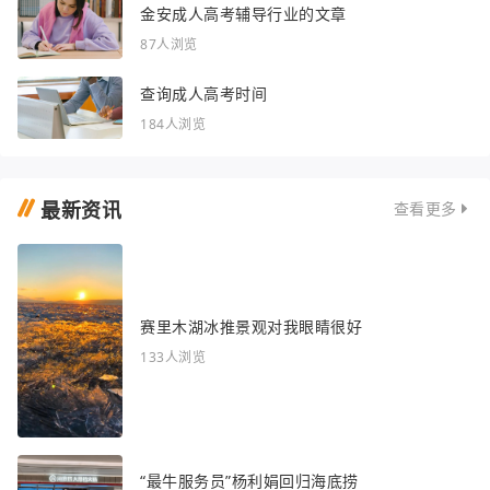
金安成人高考辅导行业的文章
87人浏览
查询成人高考时间
184人浏览
最新资讯
查看更多
赛里木湖冰推景观对我眼睛很好
133人浏览
“最牛服务员”杨利娟回归海底捞