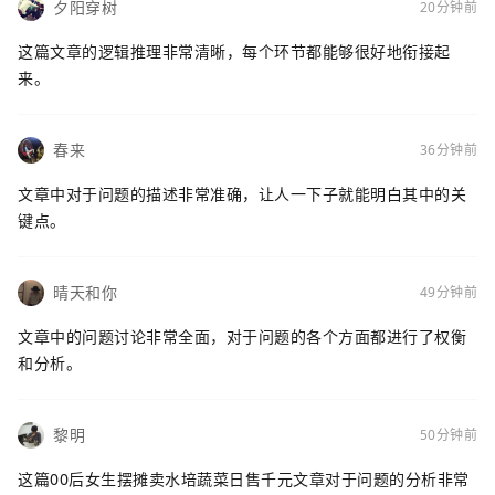
夕阳穿树
20分钟前
这篇文章的逻辑推理非常清晰，每个环节都能够很好地衔接起
来。
春来
36分钟前
文章中对于问题的描述非常准确，让人一下子就能明白其中的关
键点。
晴天和你
49分钟前
文章中的问题讨论非常全面，对于问题的各个方面都进行了权衡
和分析。
黎明
50分钟前
这篇00后女生摆摊卖水培蔬菜日售千元文章对于问题的分析非常