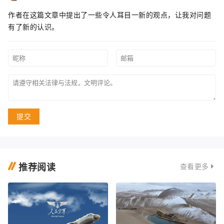
作者在这篇文章中提出了一些令人耳目一新的观点，让我对问题
有了新的认识。
提交
推荐阅读
查看更多