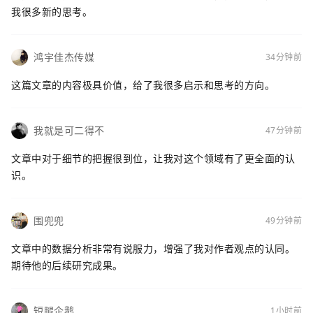
我很多新的思考。
鸿宇佳杰传媒
34分钟前
这篇文章的内容极具价值，给了我很多启示和思考的方向。
我就是可二得不
47分钟前
文章中对于细节的把握很到位，让我对这个领域有了更全面的认
识。
围兜兜
49分钟前
文章中的数据分析非常有说服力，增强了我对作者观点的认同。
期待他的后续研究成果。
短腿企鹅
1小时前