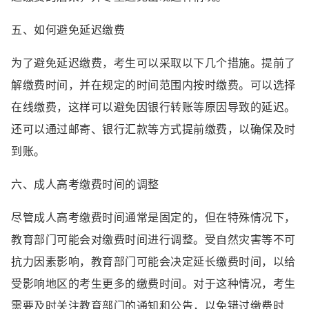
五、如何避免延迟缴费
为了避免延迟缴费，考生可以采取以下几个措施。提前了
解缴费时间，并在规定的时间范围内按时缴费。可以选择
在线缴费，这样可以避免因银行转账等原因导致的延迟。
还可以通过邮寄、银行汇款等方式提前缴费，以确保及时
到账。
六、成人高考缴费时间的调整
尽管成人高考缴费时间通常是固定的，但在特殊情况下，
教育部门可能会对缴费时间进行调整。受自然灾害等不可
抗力因素影响，教育部门可能会决定延长缴费时间，以给
受影响地区的考生更多的缴费时间。对于这种情况，考生
需要及时关注教育部门的通知和公告，以免错过缴费时