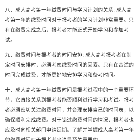
八、成人高考第一年缴费时间与学习计划的关系: 成人高
考第一年的缴费时间对于报考者的学习计划非常重要。只
有在缴费完成之后，报考者才能正式开始学习和参加考
试。
九、缴费时间与报考者的时间安排: 成人高考报考者在制
定时间安排时，必须考虑缴费时间的因素。只有在合适的
时间完成缴费，才能更好地安排学习和备考时间。
十、成人高考第一年缴费时间是报考过程中的一个重要环
节，它直接关系到报考者能否顺利进行学习和考试。报考
者必须密切关注缴费时间，并合理安排自己的时间表，以
确保顺利完成缴费。对于错过缴费时间的情况，报考者也
应及时向相关部门申请延期。了解并掌握成人高考第一年
的缴费时间对于报考者来说是至关重要的。