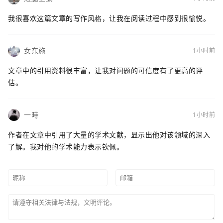
我很喜欢这篇文章的写作风格，让我在阅读过程中感到很愉悦。
女东施
1小时前
文章中的引用资料很丰富，让我对问题的可信度有了更高的评
估。
一時
1小时前
作者在文章中引用了大量的学术文献，显示出他对该领域的深入
了解。我对他的学术能力表示钦佩。