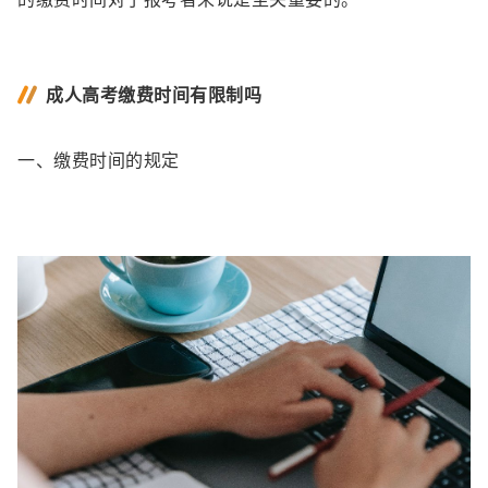
成人高考缴费时间有限制吗
一、缴费时间的规定