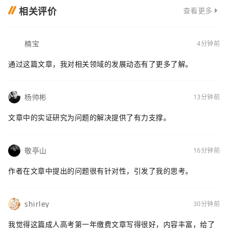
相关评价
查看更多
楠宝
4分钟前
通过这篇文章，我对相关领域的发展动态有了更多了解。
杨帅彬
13分钟前
文章中的实证研究为问题的解决提供了有力支撑。
敬亭山
16分钟前
作者在文章中提出的问题很有针对性，引发了我的思考。
shirley
30分钟前
我觉得这篇成人高考第一年缴费文章写得很好，内容丰富，给了