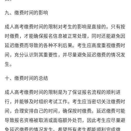
九、缴费时间的影响
成人高考缴费时间的限制对考生的影响是直接的。只有按
时缴费，才能确保报名信息被正常处理，同时还能避免因
延迟缴费而导致的各种不利后果。考生应高度重视缴费时
间，充分认识到其重要性，并尽量避免延迟缴费的情况发
生。
十、缴费时间的总结
成人高考缴费时间的限制是为了保证报名流程的顺利进
行，并能够及时组织考试工作。考生应当密切关注缴费时
间，合理安排自己的时间，确保按时缴费。延迟缴费可能
导致报名资格被取消或面临额外处罚，因此考生应尽量避
免延迟缴费的情况发生。希望所有考生都能顺利完成缴