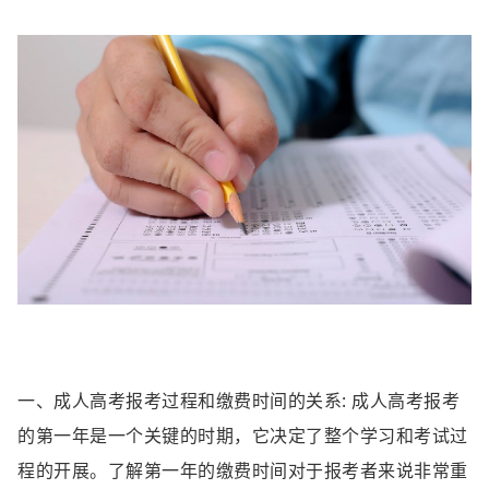
一、成人高考报考过程和缴费时间的关系: 成人高考报考
的第一年是一个关键的时期，它决定了整个学习和考试过
程的开展。了解第一年的缴费时间对于报考者来说非常重