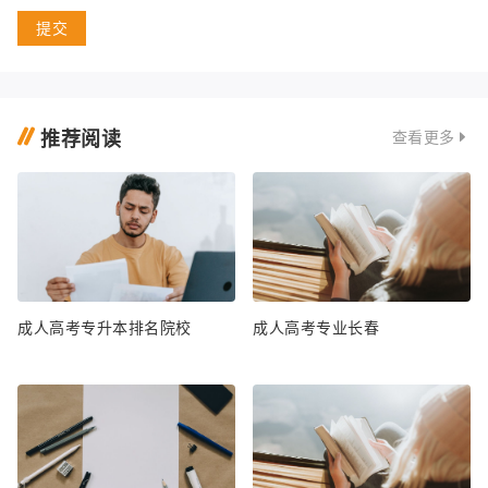
提交
推荐阅读
查看更多
成人高考专升本排名院校
成人高考专业长春