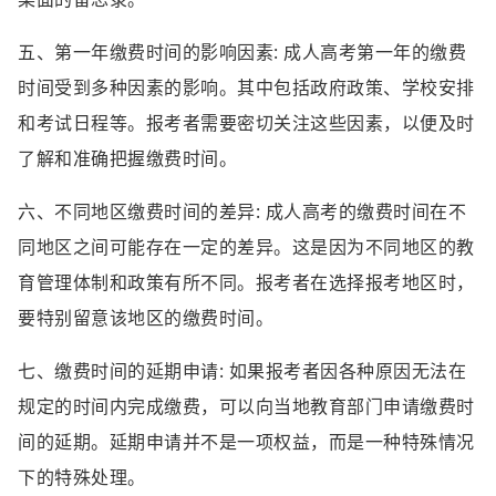
五、第一年缴费时间的影响因素: 成人高考第一年的缴费
时间受到多种因素的影响。其中包括政府政策、学校安排
和考试日程等。报考者需要密切关注这些因素，以便及时
了解和准确把握缴费时间。
六、不同地区缴费时间的差异: 成人高考的缴费时间在不
同地区之间可能存在一定的差异。这是因为不同地区的教
育管理体制和政策有所不同。报考者在选择报考地区时，
要特别留意该地区的缴费时间。
七、缴费时间的延期申请: 如果报考者因各种原因无法在
规定的时间内完成缴费，可以向当地教育部门申请缴费时
间的延期。延期申请并不是一项权益，而是一种特殊情况
下的特殊处理。