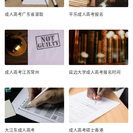
成人高考广东省录取
平乐成人高考报名
成人高考江苏常州
延边大学成人高考报名时间
大江东成人高考
成人高考硕士香港