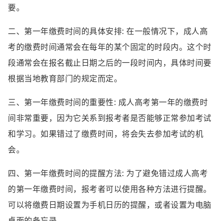
要。
二、第一年缴费时间的具体安排: 在一般情况下，成人高
考的缴费时间通常会在每年的某个固定的时段内。这个时
段通常会在报名截止日期之后的一段时间内，具体时间要
根据当地教育部门的规定而定。
三、第一年缴费时间的重要性: 成人高考第一年的缴费时
间非常重要，因为它关系到报考者是否能够正常参加考试
和学习。如果错过了缴费时间，将会失去参加考试的机
会。
四、第一年缴费时间的提醒方法: 为了避免错过成人高考
的第一年缴费时间，报考者可以使用各种方法进行提醒。
可以将缴费日期设置为手机日历的提醒，或者设置为电脑
桌面的备忘录。