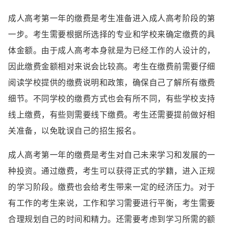
成人高考第一年的缴费是考生准备进入成人高考阶段的第
一步。考生需要根据所选择的专业和学校来确定缴费的具
体金额。由于成人高考本身就是为已经工作的人设计的，
因此缴费金额相对来说会比较高。考生在缴费前需要仔细
阅读学校提供的缴费说明和政策，确保自己了解所有缴费
细节。不同学校的缴费方式也会有所不同，有些学校支持
线上缴费，有些则需要线下缴费。考生还需要提前做好相
关准备，以免耽误自己的招生报名。
成人高考第一年的缴费是考生对自己未来学习和发展的一
种投资。通过缴费，考生可以获得正式的学籍，进入正规
的学习阶段。缴费也会给考生带来一定的经济压力。对于
有工作的考生来说，工作和学习需要进行平衡，考生需要
合理规划自己的时间和精力。还需要考虑到学习所需的额