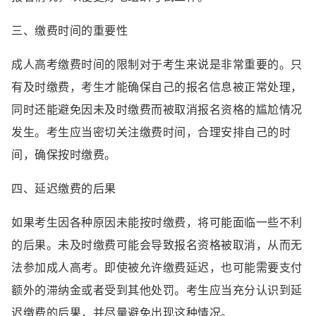
三、缴费时间的重要性
成人高考缴费时间的限制对于考生来说是非常重要的。只
有及时缴费，考生才能确保自己的报名信息被正常处理，
同时还能避免因未及时缴费而被取消报名资格的尴尬情况
发生。考生应当密切关注缴费时间，合理安排自己的时
间，确保按时缴费。
四、延迟缴费的后果
如果考生因各种原因未能按时缴费，将可能面临一些不利
的后果。未及时缴费可能会导致报名资格被取消，从而无
法参加成人高考。即使被允许缴费延迟，也可能需要支付
额外的滞纳金或者受到其他处罚。考生应当充分认识到延
迟缴费的后果，并尽量避免出现这种情况。