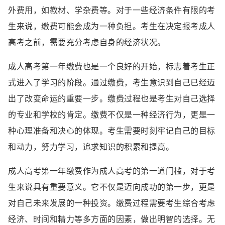
外费用，如教材、学杂费等。对于一些经济条件有限的考
生来说，缴费可能会成为一种负担。考生在决定报考成人
高考之前，需要充分考虑自身的经济状况。
成人高考第一年缴费也是一个良好的开始，标志着考生正
式进入了学习的阶段。通过缴费，考生意识到自己已经迈
出了改变命运的重要一步。缴费过程也是考生对自己选择
的专业和学校的肯定。缴费不仅是一种经济行为，更是一
种心理准备和决心的体现。考生需要时刻牢记自己的目标
和动力，努力学习，追求知识的积累和提高。
成人高考第一年缴费作为成人高考的第一道门槛，对于考
生来说具有重要意义。它不仅是迈向成功的第一步，更是
对自己未来发展的一种投资。缴费过程需要考生综合考虑
经济、时间和精力等多方面的因素，做出明智的选择。无