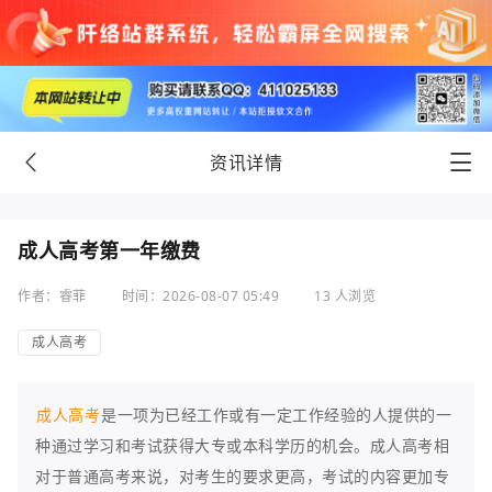
资讯详情
成人高考第一年缴费
作者：睿菲
时间：2026-08-07 05:49
13 人浏览
成人高考
成人高考
是一项为已经工作或有一定工作经验的人提供的一
种通过学习和考试获得大专或本科学历的机会。成人高考相
对于普通高考来说，对考生的要求更高，考试的内容更加专