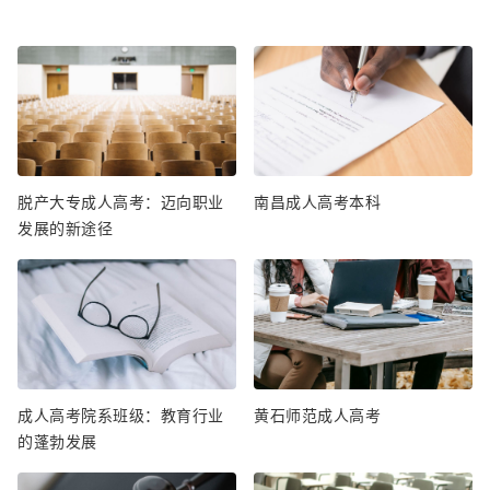
脱产大专成人高考：迈向职业
南昌成人高考本科
发展的新途径
成人高考院系班级：教育行业
黄石师范成人高考
的蓬勃发展