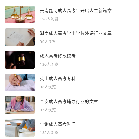
云南昆明成人高考：开启人生新篇章
196人浏览
湖南成人高考学士学位外语行业文章
90人浏览
成人高考修改统考
130人浏览
英山成人高考专科
98人浏览
金安成人高考辅导行业的文章
87人浏览
查询成人高考时间
185人浏览