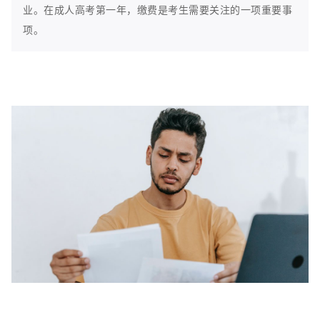
业。在成人高考第一年，缴费是考生需要关注的一项重要事
项。