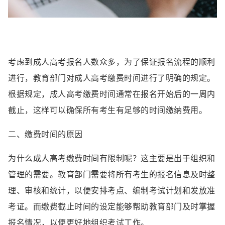
考虑到成人高考报名人数众多，为了保证报名流程的顺利
进行，教育部门对成人高考缴费时间进行了明确的规定。
根据规定，成人高考缴费时间通常在报名开始后的一周内
截止，这样可以确保所有考生有足够的时间缴纳费用。
二、缴费时间的原因
为什么成人高考缴费时间有限制呢？这主要是出于组织和
管理的需要。教育部门需要将所有考生的报名信息及时整
理、审核和统计，以便安排考点、编制考试计划和发放准
考证。而缴费截止时间的设定能够帮助教育部门及时掌握
报名情况，以便更好地组织考试工作。