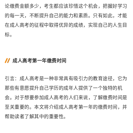
论缴费金额多少，考生都应该珍惜这个机会，把握好学习
的每一天，不断提升自己的能力和素质。只有如此，才能
在成人高考的征程中取得优异的成绩，实现自己的人生目
标。
成人高考第一年缴费时间
引言：成人高考是一种非常具有吸引力的教育途径，它为
那些有意愿提升自己学历的成年人提供了一个独特的机
会。对于想要参加成人高考的人们来说，了解缴费时间是
至关重要的。本文将介绍成人高考第一年的缴费时间，并
帮助读者了解其中的重要性。