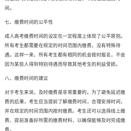
间。
七、缴费时间的公平性
成人高考缴费时间的设定在一定程度上体现了公平原则。
所有考生都需要在规定的时间范围内缴费，没有特殊待
遇。这样一来，所有考生都有相同的机会按时报名，不会
因为某些人得到特别待遇而导致其他考生的利益受损。
八、缴费时间的建议
对于考生来说，及时缴费是非常重要的。为了避免延迟缴
费的后果，考生应当提前了解缴费时间，合理安排时间，
并在规定的时间范围内按时缴费。考生还可以选择线上缴
费、提前准备好所需的缴费材料，以确保能够及时完成缴
费。