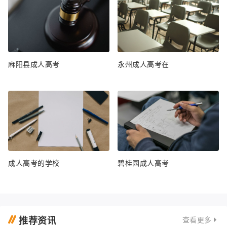
麻阳县成人高考
永州成人高考在
成人高考的学校
碧桂园成人高考
推荐资讯
查看更多