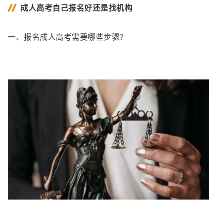
成人高考自己报名好还是找机构
一、报名成人高考需要哪些步骤？