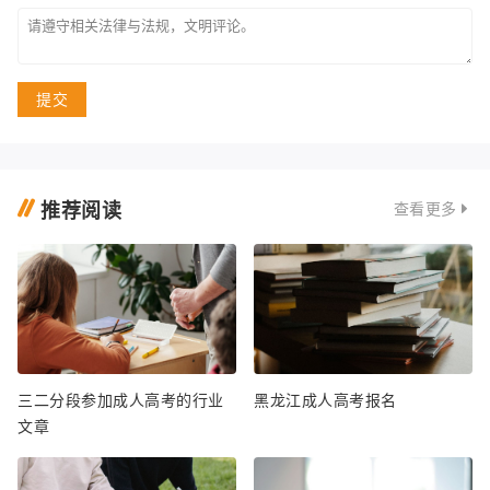
提交
推荐阅读
查看更多
三二分段参加成人高考的行业
黑龙江成人高考报名
文章