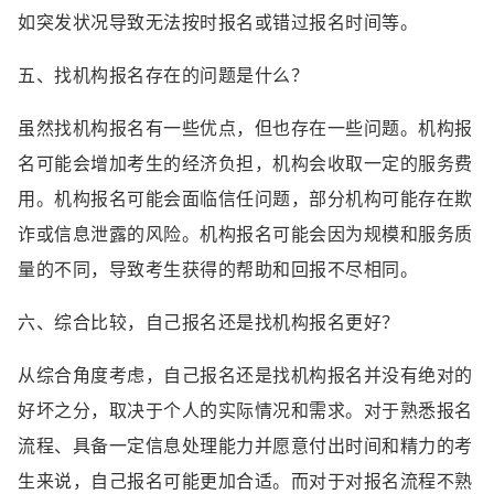
如突发状况导致无法按时报名或错过报名时间等。
五、找机构报名存在的问题是什么？
虽然找机构报名有一些优点，但也存在一些问题。机构报
名可能会增加考生的经济负担，机构会收取一定的服务费
用。机构报名可能会面临信任问题，部分机构可能存在欺
诈或信息泄露的风险。机构报名可能会因为规模和服务质
量的不同，导致考生获得的帮助和回报不尽相同。
六、综合比较，自己报名还是找机构报名更好？
从综合角度考虑，自己报名还是找机构报名并没有绝对的
好坏之分，取决于个人的实际情况和需求。对于熟悉报名
流程、具备一定信息处理能力并愿意付出时间和精力的考
生来说，自己报名可能更加合适。而对于对报名流程不熟