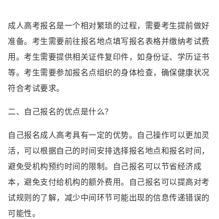
成人高考报名是一个相对繁琐的过程，需要考生提前做好
准备。考生需要前往报名地点填写报名表格并缴纳考试费
用。考生需要提供相关证件复印件，如身份证、学历证书
等。考生需要参加报名点组织的身体检查，确保健康状况
符合考试要求。
二、自己报名的优点是什么？
自己报名成人高考具有一定的优势。自己操作可以更加灵
活，可以根据自己的时间安排选择报名地点和报名时间，
避免受机构预约时间的限制。自己报名可以节省经济成
本，避免支付给机构的额外费用。自己报名可以提高对考
试规则的了解，减少中间环节可能出现的信息传递错误的
可能性。