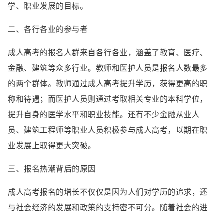
学、职业发展的目标。
二、各行各业的参与者
成人高考的报名人群来自各行各业，涵盖了教育、医疗、
金融、建筑等众多行业。教师和医护人员是报名人数最多
的两个群体。教师通过成人高考提升学历，获得更高的职
称和待遇；而医护人员则通过考取相关专业的本科学位，
提升自身的医学水平和职业技能。还有不少金融从业人
员、建筑工程师等职业人员积极参与成人高考，以期在职
业发展上取得更大突破。
三、报名热潮背后的原因
成人高考报名的增长不仅仅是因为人们对学历的追求，还
与社会经济的发展和政策的支持密不可分。随着社会的进