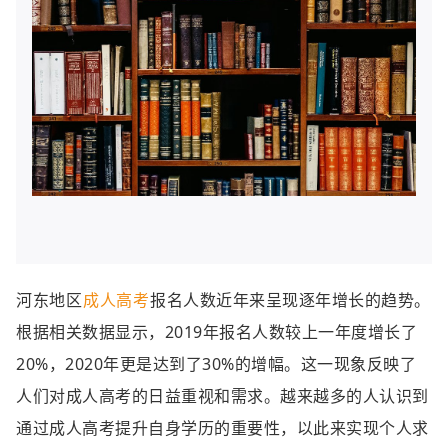
河东地区
成人高考
报名人数近年来呈现逐年增长的趋势。
根据相关数据显示，2019年报名人数较上一年度增长了
20%，2020年更是达到了30%的增幅。这一现象反映了
人们对成人高考的日益重视和需求。越来越多的人认识到
通过成人高考提升自身学历的重要性，以此来实现个人求