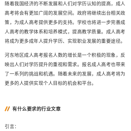
随着我国经济的不断发展和人们对学历认知的提高，成人
高考将会有更加广阔的发展空间。政府将继续出台相关政
策，为成人高考提供更多的支持。学校也将进一步完善成
人高考的教学体系和培养模式，提高教学质量。成人高考
将成为更多成年人提升学历、实现职业发展的重要途径。
河东地区成人高考报名人数的增长是一个积极的现象，反
映出人们对学历提升的重视和需求。报名成人高考也带来
了一系列的挑战和机遇。随着未来的发展，成人高考将为
更多的人提供实现个人目标的机会和平台。
有什么要求的行业文章
引言：