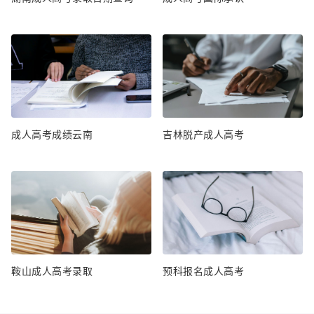
成人高考成绩云南
吉林脱产成人高考
鞍山成人高考录取
预科报名成人高考