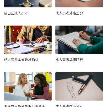
赫山区成人高考
成人高考外省加分
成人高考本省异地确认
成人高考填报院校
湖南成人高考录取日期查询
成人高考国际承认