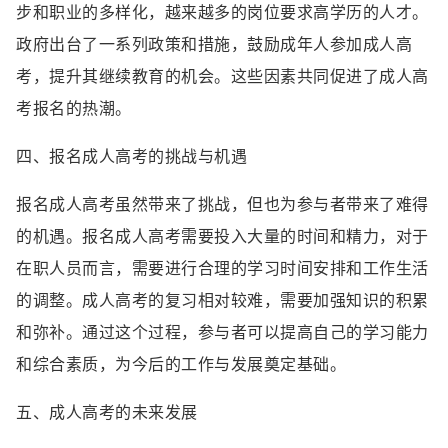
步和职业的多样化，越来越多的岗位要求高学历的人才。
政府出台了一系列政策和措施，鼓励成年人参加成人高
考，提升其继续教育的机会。这些因素共同促进了成人高
考报名的热潮。
四、报名成人高考的挑战与机遇
报名成人高考虽然带来了挑战，但也为参与者带来了难得
的机遇。报名成人高考需要投入大量的时间和精力，对于
在职人员而言，需要进行合理的学习时间安排和工作生活
的调整。成人高考的复习相对较难，需要加强知识的积累
和弥补。通过这个过程，参与者可以提高自己的学习能力
和综合素质，为今后的工作与发展奠定基础。
五、成人高考的未来发展