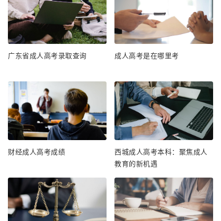
广东省成人高考录取查询
成人高考是在哪里考
财经成人高考成绩
西城成人高考本科：聚焦成人
教育的新机遇