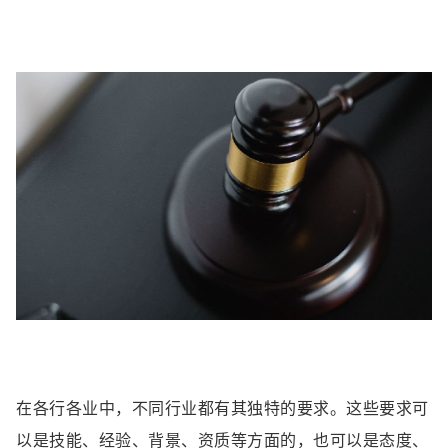
在各行各业中，不同行业都有其独特的要求。这些要求可
以是技能、经验、背景、资质等方面的，也可以是态度、