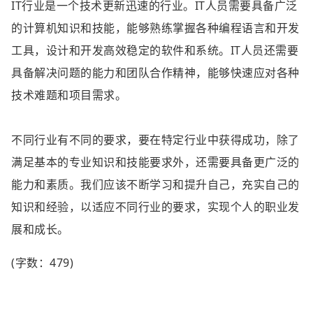
IT行业是一个技术更新迅速的行业。IT人员需要具备广泛
的计算机知识和技能，能够熟练掌握各种编程语言和开发
工具，设计和开发高效稳定的软件和系统。IT人员还需要
具备解决问题的能力和团队合作精神，能够快速应对各种
技术难题和项目需求。
不同行业有不同的要求，要在特定行业中获得成功，除了
满足基本的专业知识和技能要求外，还需要具备更广泛的
能力和素质。我们应该不断学习和提升自己，充实自己的
知识和经验，以适应不同行业的要求，实现个人的职业发
展和成长。
(字数：479)