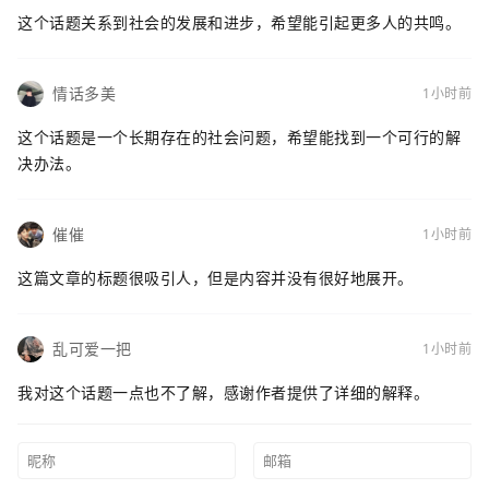
这个话题关系到社会的发展和进步，希望能引起更多人的共鸣。
情话多美
1小时前
这个话题是一个长期存在的社会问题，希望能找到一个可行的解
决办法。
催催
1小时前
这篇文章的标题很吸引人，但是内容并没有很好地展开。
乱可爱一把
1小时前
我对这个话题一点也不了解，感谢作者提供了详细的解释。