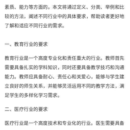
素质、能力等方面的。本文将通过定义、分类、举例和比
较的方法，阐述不同行业中的具体要求，帮助读者更好地
了解和适应不同行业的需求。
一、教育行业的要求
教育行业是一个高度专业化和责任重大的行业。教师首先
需要具备扎实的学科知识，同时还要具备教学技巧和沟通
能力。教师应具备耐心、责任心和关爱心，能够与学生建
立良好的师生关系，并能够灵活运用不同的教学方法，满
足学生的多样化学习需求。
二、医疗行业的要求
医疗行业是一个高度技术和专业化的行业。医生需要具备