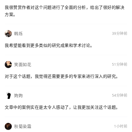
我很赞赏作者对这个问题进行了全面的分析，给出了很好的解决
方案。
韩烁
39分钟前
我希望能看到更多类似的研究成果和学术讨论。
笑面如花
51分钟前
对于这个话题，我觉得还需要更多的专家来进行深入的研究。
姁姁
54分钟前
文章中的案例实在是太令人感动了，让我更加关注这个话题。
秋菊染霜
1小时前