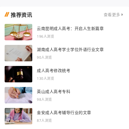
推荐资讯
查看更多
云南昆明成人高考：开启人生新篇章
196人浏览
湖南成人高考学士学位外语行业文章
90人浏览
成人高考修改统考
130人浏览
英山成人高考专科
98人浏览
金安成人高考辅导行业的文章
87人浏览