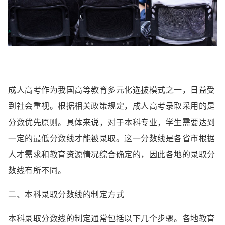
成人高考作为我国高等教育多元化选拔模式之一，日益受
到社会重视。根据相关政策规定，成人高考录取采用的是
分数优先原则。具体来说，对于本科专业，学生需要达到
一定的最低分数线才能被录取。这一分数线是各省市根据
人才需求和教育资源情况综合确定的，因此各地的录取分
数线有所不同。
二、本科录取分数线的制定方式
本科录取分数线的制定通常包括以下几个步骤。各地教育