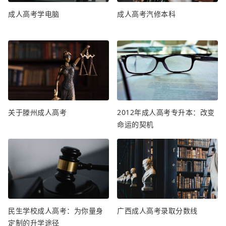
成人高考学电脑
成人高考汽修本科
关于滕州成人高考
2012年成人高考专升本：改变
命运的契机
民生学校成人高考：为你量身
广西成人高考录取分数线
定制的升学途径