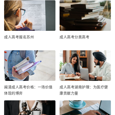
成人高考报名苏州
成人高考分类高考
闽清成人高考价格：一场价值
成人高考湖南护理：为医疗健
体现的博弈
康贡献力量