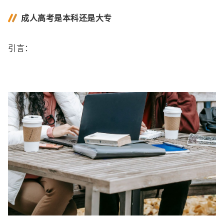
成人高考是本科还是大专
引言：