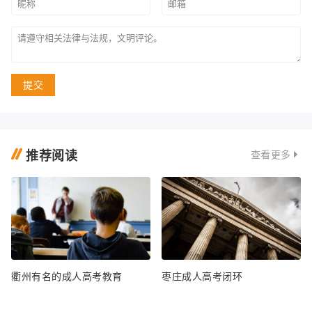
提交
推荐阅读
查看更多
衢州有名的成人高考教育
枣庄成人高考闭环