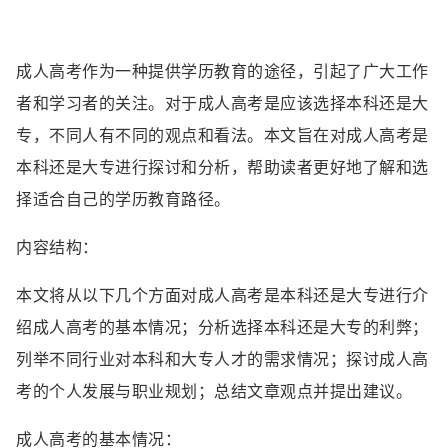
成人高考作为一种提供学历教育的途径，引起了广大工作
者和学习者的关注。对于成人高考是应该选择本科还是大
专，不同人有不同的观点和看法。本文旨在对成人高考是
本科还是大专进行探讨和分析，帮助读者更好地了解和选
择适合自己的学历教育路径。
内容结构：
本文将从以下几个方面对成人高考是本科还是大专进行介
绍成人高考的基本情况；分析选择本科还是大专的利弊；
列举不同行业对本科和大专人才的需求情况；探讨成人高
考的个人发展与职业规划；总结文章观点并提出建议。
成人高考的基本情况：