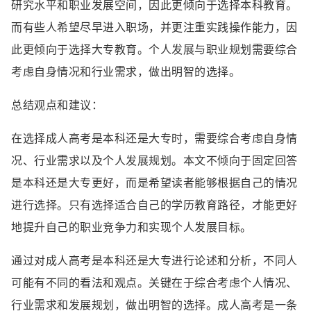
研究水平和职业发展空间，因此更倾向于选择本科教育。
而有些人希望尽早进入职场，并更注重实践操作能力，因
此更倾向于选择大专教育。个人发展与职业规划需要综合
考虑自身情况和行业需求，做出明智的选择。
总结观点和建议：
在选择成人高考是本科还是大专时，需要综合考虑自身情
况、行业需求以及个人发展规划。本文不倾向于固定回答
是本科还是大专更好，而是希望读者能够根据自己的情况
进行选择。只有选择适合自己的学历教育路径，才能更好
地提升自己的职业竞争力和实现个人发展目标。
通过对成人高考是本科还是大专进行论述和分析，不同人
可能有不同的看法和观点。关键在于综合考虑个人情况、
行业需求和发展规划，做出明智的选择。成人高考是一条