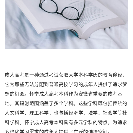
成人高考是一种通过考试获取大学本科学历的教育途径，
它为那些无法分配到普通高校学习的成年人提供了追求梦
想的机会。怀宁成人高考本科作为安徽省重要的成考基
地，其辐射范围涵盖了多个学科。这些学科既包括传统的
人文科学、理工科学，也包括经济学、法学、社会学等社
科学科。怀宁成人高考本科具有多元学科的特点，为追求
多样化学习需求的成年人提供了广泛的选择空间。