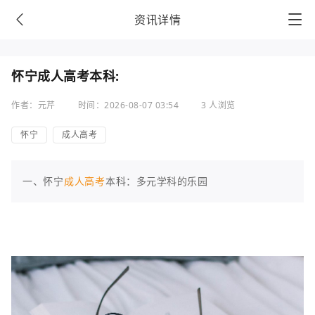
资讯详情
怀宁成人高考本科:
作者：元芹
时间：2026-08-07 03:54
3 人浏览
怀宁
成人高考
一、怀宁
成人高考
本科：多元学科的乐园