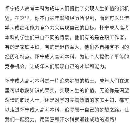
怀宁成人高考本科为成年人们提供了实现人生价值的新机
遇。在这里，你不再被年龄和经历所限制，而是可以凭借
学习成绩和能力竞争力来实现自己的目标。怀宁成人高考
本科的学生们来自不同的背景，他们有的是在职工作者，
有的是家庭主妇，有的是退伍军人，他们各自拥有不同的
经历和特点。怀宁成人高考本科，为每个人提供了平等的
竞争机会，让成年人们展现自己的才华和能力。
怀宁成人高考本科是一片追求梦想的热土，成年人们在这
里可以收获知识的果实，实现人生的价值。无论你是渴望
深造的职场人士，还是对学习充满热情的家庭主妇，都可
以走进怀宁成人高考本科，追寻属于自己的梦想之路。让
我们一起努力，用智慧和汗水铺就通往成功的道路！