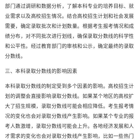
部门通过调研和数据分析，了解本科专业的培养目标、就
业需求以及高校招生情况。结合高校招生计划和社会发展
需要，确定录取批次和计划数量。根据考生报考情况和成
绩分布，对不同批次进行划线，确保录取分数线的科学性
和公平性。经过教育部门的审核和公示，确定最终的录取
分数线。
三、本科录取分数线的影响因素
本科录取分数线的制定受到多个因素的影响。高校招生计
划的调整会直接影响录取分数线。如果某个地区的高校扩
大了招生规模，录取分数线可能会相应降低。考生报考情
况的变化也会对录取分数线产生影响。如果某个专业的报
考人数激增，录取分数线可能会上升。各地经济发展和人
才需求的变化也会对录取分数线产生影响，比如一些热门