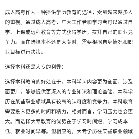
成人高考作为一种提供学历教育的途径，受到越来越多人
的重视。通过成人高考，广大工作者和学习者可以通过自
学、上课或远程教育等方式获得学历，提升自己的职业竞
争力。而在选择本科还是大专时，需要根据自身情况和职
业目标进行决策。
选择本科还是大专的利弊：
选择本科教育的好处在于，本科学习内容更为全面，涉及
面更广，能够提供更深入的专业知识和理论基础。本科学
历在某些职业领域具有较高的认可度和竞争力。本科教育
需要投入更多的时间和精力，相对而言，学习压力也会更
大。而选择大专教育的优势在于学习时间短、学习成本
低、就业时间早等。但相应的，大专学历在某些职业领域