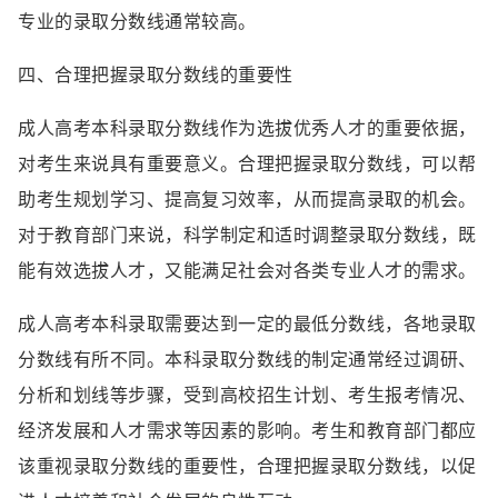
专业的录取分数线通常较高。
四、合理把握录取分数线的重要性
成人高考本科录取分数线作为选拔优秀人才的重要依据，
对考生来说具有重要意义。合理把握录取分数线，可以帮
助考生规划学习、提高复习效率，从而提高录取的机会。
对于教育部门来说，科学制定和适时调整录取分数线，既
能有效选拔人才，又能满足社会对各类专业人才的需求。
成人高考本科录取需要达到一定的最低分数线，各地录取
分数线有所不同。本科录取分数线的制定通常经过调研、
分析和划线等步骤，受到高校招生计划、考生报考情况、
经济发展和人才需求等因素的影响。考生和教育部门都应
该重视录取分数线的重要性，合理把握录取分数线，以促