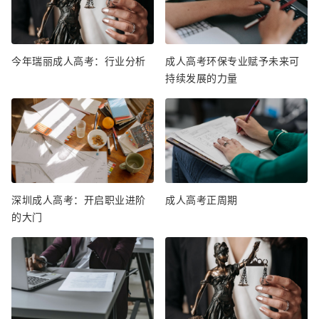
今年瑞丽成人高考：行业分析
成人高考环保专业赋予未来可
持续发展的力量
深圳成人高考：开启职业进阶
成人高考正周期
的大门