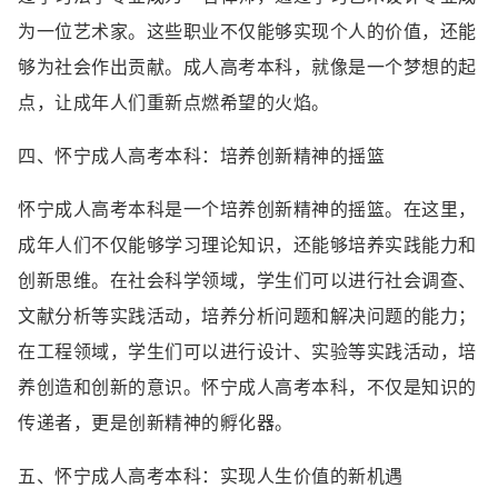
为一位艺术家。这些职业不仅能够实现个人的价值，还能
够为社会作出贡献。成人高考本科，就像是一个梦想的起
点，让成年人们重新点燃希望的火焰。
四、怀宁成人高考本科：培养创新精神的摇篮
怀宁成人高考本科是一个培养创新精神的摇篮。在这里，
成年人们不仅能够学习理论知识，还能够培养实践能力和
创新思维。在社会科学领域，学生们可以进行社会调查、
文献分析等实践活动，培养分析问题和解决问题的能力；
在工程领域，学生们可以进行设计、实验等实践活动，培
养创造和创新的意识。怀宁成人高考本科，不仅是知识的
传递者，更是创新精神的孵化器。
五、怀宁成人高考本科：实现人生价值的新机遇