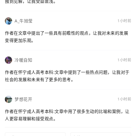
独到见解，让我受益匪浅。
A_牛旭莹
1小时前
作者在文章中提出了一些具有前瞻性的观点，让我对未来的发展
变得更加乐观。
冷暖自知
1小时前
作者在怀宁成人高考本科:文章中提到了一些热点问题，让我对于
社会的发展和未来有了更多的思考。
梦想花开
1小时前
作者在怀宁成人高考本科:文章中用了很多生动的比喻和案例，让
人更容易理解和接受观点。