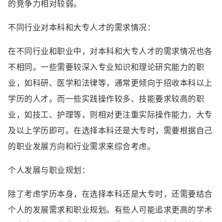
的竞争力相对较弱。
不同行业对本科和大专人才的需求情况：
在不同行业和职业中，对本科和大专人才的需求情况也各
不相同。一些需要较深入专业知识和理论研究能力的职
业，如科研、医学和法律等，通常更倾向于招收本科以上
学历的人才。而一些实践操作较多、技能要求较高的职
业，如技工、护理等，则相对更注重实际操作能力，大专
及以上学历即可。在选择本科还是大专时，需要根据自己
的职业发展方向和行业需求来综合考虑。
个人发展与职业规划：
除了考虑学历本身，在选择本科还是大专时，还需要结合
个人的发展需求和职业规划。有些人可能追求更高的学术