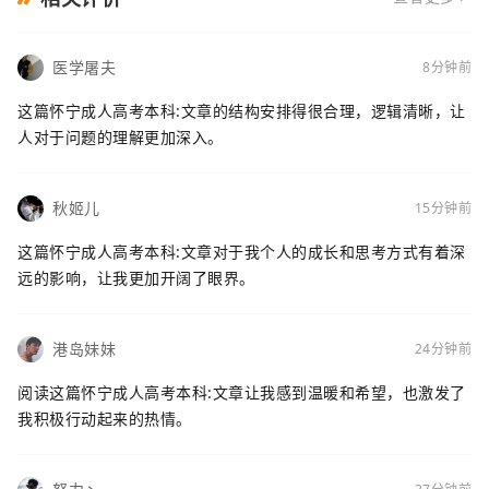
医学屠夫
8分钟前
这篇怀宁成人高考本科:文章的结构安排得很合理，逻辑清晰，让
人对于问题的理解更加深入。
秋姬儿
15分钟前
这篇怀宁成人高考本科:文章对于我个人的成长和思考方式有着深
远的影响，让我更加开阔了眼界。
港岛妹妹
24分钟前
阅读这篇怀宁成人高考本科:文章让我感到温暖和希望，也激发了
我积极行动起来的热情。