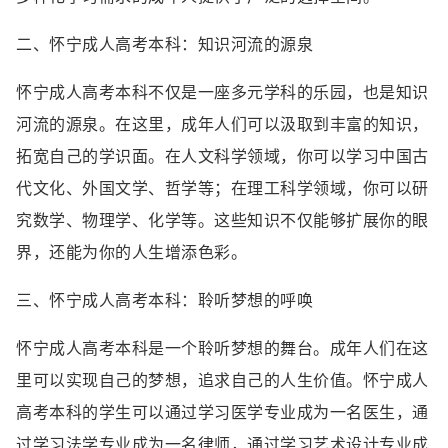
二、怀宁成人高考本科：知识河流的源泉
怀宁成人高考本科不仅是一座多元学科的乐园，也是知识
河流的源泉。在这里，成年人们可以汲取到丰富的知识，
拓宽自己的学识面。在人文科学领域，你可以学习中国古
代文化、外国文学、哲学等；在理工科学领域，你可以研
究数学、物理学、化学等。这些知识不仅能够扩展你的眼
界，还能为你的人生增添色彩。
三、怀宁成人高考本科：聆听梦想的呼唤
怀宁成人高考本科是一个聆听梦想的舞台。成年人们在这
里可以实现自己的梦想，追求自己的人生价值。怀宁成人
高考本科的学生可以通过学习医学专业成为一名医生，通
过学习法学专业成为一名律师，通过学习艺术设计专业成