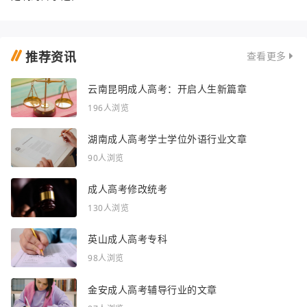
推荐资讯
查看更多
云南昆明成人高考：开启人生新篇章
196人浏览
湖南成人高考学士学位外语行业文章
90人浏览
成人高考修改统考
130人浏览
英山成人高考专科
98人浏览
金安成人高考辅导行业的文章