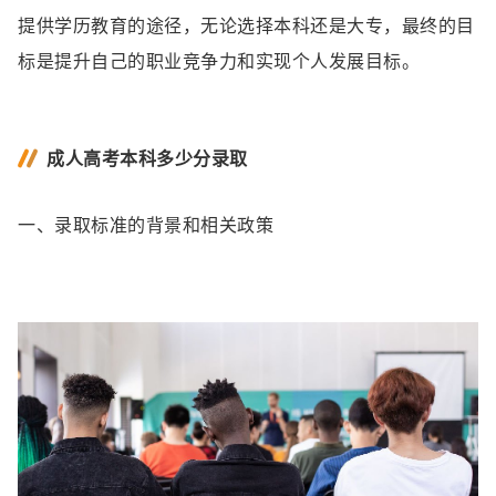
提供学历教育的途径，无论选择本科还是大专，最终的目
标是提升自己的职业竞争力和实现个人发展目标。
成人高考本科多少分录取
一、录取标准的背景和相关政策