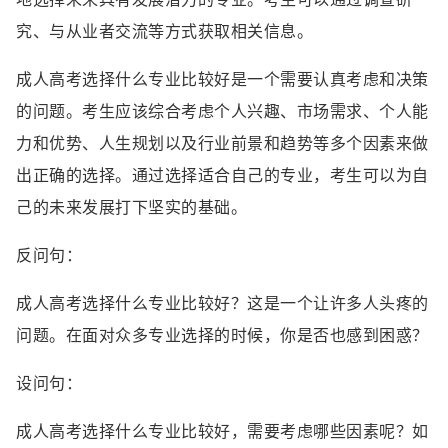
究、与从业者交流等方式获取相关信息。
成人高考选择什么专业比较好是一个需要认真考虑和决策
的问题。考生应该综合考虑个人兴趣、市场需求、个人能
力和优势、人生规划以及行业前景和趋势等多个因素来做
出正确的选择。通过选择适合自己的专业，考生可以为自
己的未来发展打下坚实的基础。
反问句：
成人高考选择什么专业比较好？这是一个让许多人头疼的
问题。在面对众多专业选择的时候，你是否也感到困惑？
设问句：
成人高考选择什么专业比较好，需要考虑哪些因素呢？如