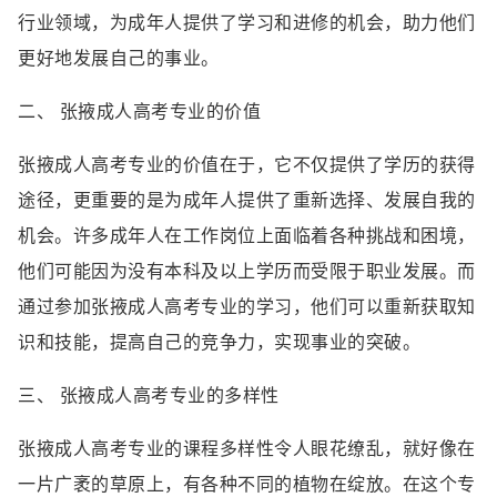
行业领域，为成年人提供了学习和进修的机会，助力他们
更好地发展自己的事业。
二、 张掖成人高考专业的价值
张掖成人高考专业的价值在于，它不仅提供了学历的获得
途径，更重要的是为成年人提供了重新选择、发展自我的
机会。许多成年人在工作岗位上面临着各种挑战和困境，
他们可能因为没有本科及以上学历而受限于职业发展。而
通过参加张掖成人高考专业的学习，他们可以重新获取知
识和技能，提高自己的竞争力，实现事业的突破。
三、 张掖成人高考专业的多样性
张掖成人高考专业的课程多样性令人眼花缭乱，就好像在
一片广袤的草原上，有各种不同的植物在绽放。在这个专