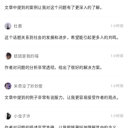
文章中提到的案例让我对这个问题有了更深入的了解。
杜蘅
1小时前
这个话题关系到社会的发展和进步，希望能引起更多人的共鸣。
妞妞是我的喵
1小时前
作者对问题的分析非常透彻，给出了很好的解决方案。
米奇没了妙妙屋
1小时前
文章中提到的例子非常有说服力，让我更容易接受作者的观点。
小虫子许
1小时前
作者对问题的描述非常准确，让我能够更好地理解其中的含义。