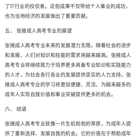
了IT行业的佼佼者。这些成果不仅带给个人事业的成功，
也为当地经济的发展做出了重要贡献。
五、 张掖成人高考专业的展望
张掖成人高考专业未来的发展潜力无限。随着社会的进步
和发展，人们对知识和技能的需求将越来越高。张掖成人
高考专业将继续致力于培养更多具备专业知识和实践能力
的人才，为社会各行各业的发展提供坚实的人力支持。张
掖成人高考专业的学习将更加便捷、灵活，为越来越多的
成年人实现自我价值和事业突破提供更多的机会。
六、 结语
张掖成人高考专业就像一片生机勃勃的草原，为成年人提
供了重新选择、发展自我的机会。它的价值在于帮助成年