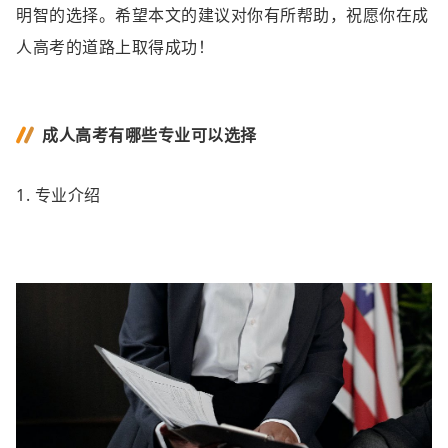
明智的选择。希望本文的建议对你有所帮助，祝愿你在成
人高考的道路上取得成功！
成人高考有哪些专业可以选择
1. 专业介绍