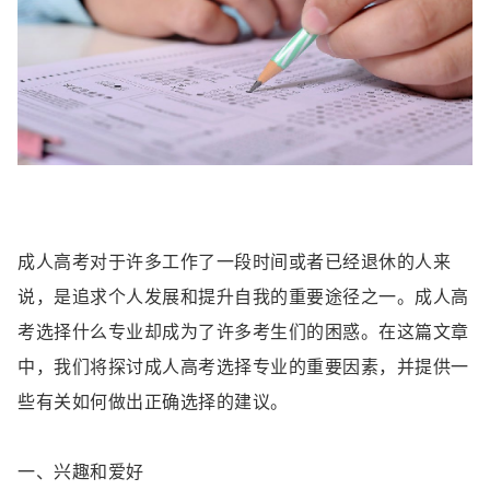
成人高考对于许多工作了一段时间或者已经退休的人来
说，是追求个人发展和提升自我的重要途径之一。成人高
考选择什么专业却成为了许多考生们的困惑。在这篇文章
中，我们将探讨成人高考选择专业的重要因素，并提供一
些有关如何做出正确选择的建议。
一、兴趣和爱好