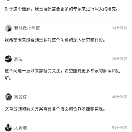
对于这个话题，我觉得还需要更多的专家来进行深入的研究。
我想做小辣椒
24分钟前
我希望未来能看到更多对这个问题的深入研究和讨论。
高达
28分钟前
这个问题一直以来都备受关注，希望能有更多专家的解读和见
解。
冥源梓
40分钟前
文章提到的解决方案需要各个方面的合作才能够实现。
大胃瑛
53分钟前