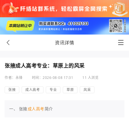
资讯详情
张掖成人高考专业：草原上的风采
作者：永锋
时间：2026-08-08 17:31
11 人浏览
张掖
成人高考
专业
草原
风采
一、 张掖
成人高考
简介