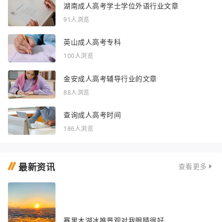
湖南成人高考学士学位外语行业文章
91人浏览
英山成人高考专科
100人浏览
金安成人高考辅导行业的文章
88人浏览
查询成人高考时间
186人浏览
最新资讯
查看更多
赛里木湖冰推景观对我眼睛很好