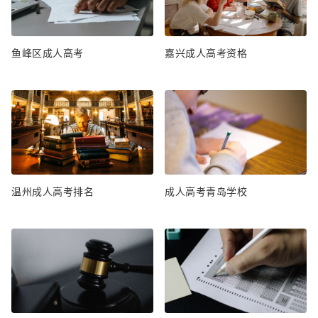
鱼峰区成人高考
嘉兴成人高考资格
温州成人高考排名
成人高考青岛学校