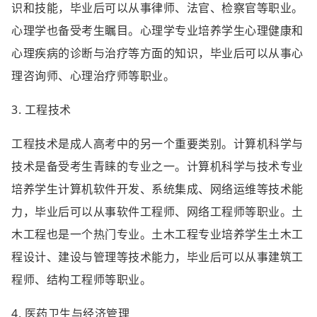
识和技能，毕业后可以从事律师、法官、检察官等职业。
心理学也备受考生瞩目。心理学专业培养学生心理健康和
心理疾病的诊断与治疗等方面的知识，毕业后可以从事心
理咨询师、心理治疗师等职业。
3. 工程技术
工程技术是成人高考中的另一个重要类别。计算机科学与
技术是备受考生青睐的专业之一。计算机科学与技术专业
培养学生计算机软件开发、系统集成、网络运维等技术能
力，毕业后可以从事软件工程师、网络工程师等职业。土
木工程也是一个热门专业。土木工程专业培养学生土木工
程设计、建设与管理等技术能力，毕业后可以从事建筑工
程师、结构工程师等职业。
4. 医药卫生与经济管理