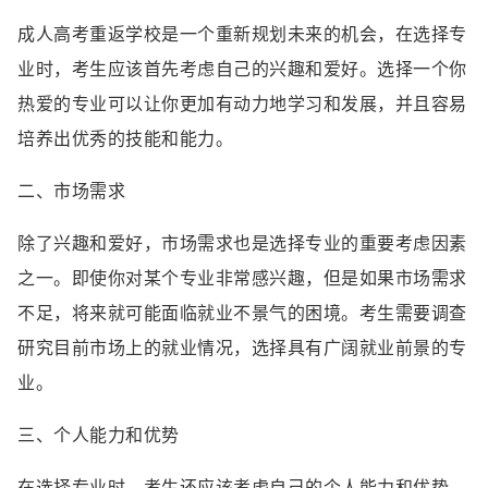
成人高考重返学校是一个重新规划未来的机会，在选择专
业时，考生应该首先考虑自己的兴趣和爱好。选择一个你
热爱的专业可以让你更加有动力地学习和发展，并且容易
培养出优秀的技能和能力。
二、市场需求
除了兴趣和爱好，市场需求也是选择专业的重要考虑因素
之一。即使你对某个专业非常感兴趣，但是如果市场需求
不足，将来就可能面临就业不景气的困境。考生需要调查
研究目前市场上的就业情况，选择具有广阔就业前景的专
业。
三、个人能力和优势
在选择专业时，考生还应该考虑自己的个人能力和优势。