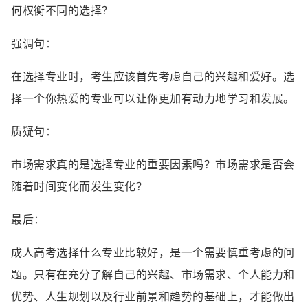
何权衡不同的选择？
强调句：
在选择专业时，考生应该首先考虑自己的兴趣和爱好。选
择一个你热爱的专业可以让你更加有动力地学习和发展。
质疑句：
市场需求真的是选择专业的重要因素吗？市场需求是否会
随着时间变化而发生变化？
最后：
成人高考选择什么专业比较好，是一个需要慎重考虑的问
题。只有在充分了解自己的兴趣、市场需求、个人能力和
优势、人生规划以及行业前景和趋势的基础上，才能做出