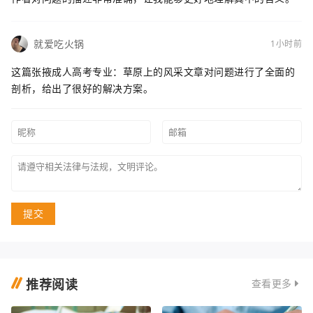
就爱吃火锅
1小时前
这篇张掖成人高考专业：草原上的风采文章对问题进行了全面的
剖析，给出了很好的解决方案。
提交
推荐阅读
查看更多