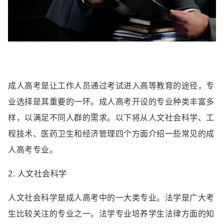
成人高考是让工作人员通过考试进入高等教育的途径，专
业选择是其重要的一环。成人高考开设的专业种类丰富多
样，以满足不同人群的需求。以下将从人文社会科学、工
程技术、医药卫生和经济管理四个方面介绍一些常见的成
人高考专业。
2. 人文社会科学
人文社会科学是成人高考中的一大类专业。法学是广大考
生比较关注的专业之一。法学专业培养学生法律方面的知