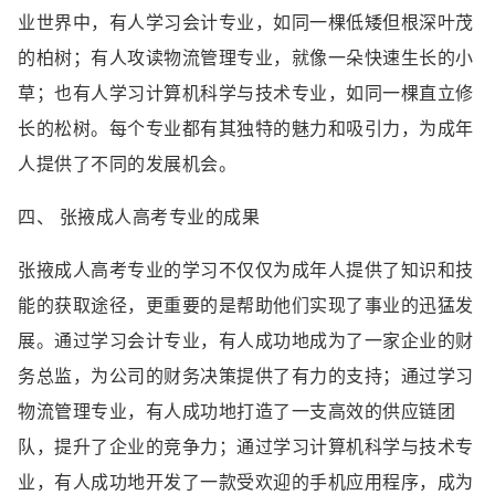
业世界中，有人学习会计专业，如同一棵低矮但根深叶茂
的柏树；有人攻读物流管理专业，就像一朵快速生长的小
草；也有人学习计算机科学与技术专业，如同一棵直立修
长的松树。每个专业都有其独特的魅力和吸引力，为成年
人提供了不同的发展机会。
四、 张掖成人高考专业的成果
张掖成人高考专业的学习不仅仅为成年人提供了知识和技
能的获取途径，更重要的是帮助他们实现了事业的迅猛发
展。通过学习会计专业，有人成功地成为了一家企业的财
务总监，为公司的财务决策提供了有力的支持；通过学习
物流管理专业，有人成功地打造了一支高效的供应链团
队，提升了企业的竞争力；通过学习计算机科学与技术专
业，有人成功地开发了一款受欢迎的手机应用程序，成为