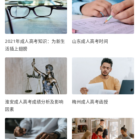
2021年成人高考知识：为新生
山东成人高考时间
活插上翅膀
淮安成人高考成绩分析及影响
梅州成人高考函授
因素