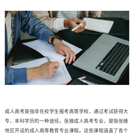
成人高考是指非在校学生报考高等学校，通过考试获得大
专、本科学历的一种途径。张掖成人高考专业，是指张掖
地区开设的成人高等教育专业课程。这些课程涵盖了各个