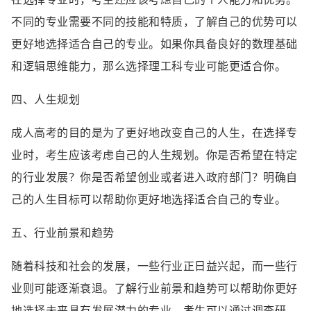
不同的专业需要不同的技能和特质，了解自己的优势可以
更好地选择适合自己的专业。如果你具备良好的数理基础
和逻辑思维能力，那么选择理工科专业可能更适合你。
四、人生规划
成人高考的目的是为了更好地改变自己的人生，在选择专
业时，考生应该考虑自己的人生规划。你是否希望在特定
的行业发展？你是否希望创业或者进入政府部门？明确自
己的人生目标可以帮助你更好地选择适合自己的专业。
五、行业前景和趋势
随着科技和社会的发展，一些行业正日益兴起，而一些行
业则可能逐渐衰退。了解行业前景和趋势可以帮助你更好
地选择未来具有发展潜力的专业。考生可以通过调查研