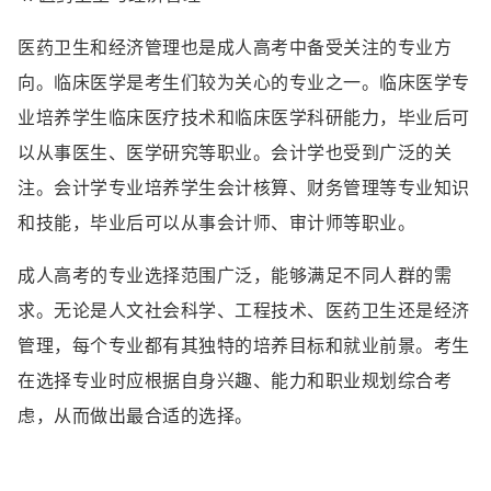
医药卫生和经济管理也是成人高考中备受关注的专业方
向。临床医学是考生们较为关心的专业之一。临床医学专
业培养学生临床医疗技术和临床医学科研能力，毕业后可
以从事医生、医学研究等职业。会计学也受到广泛的关
注。会计学专业培养学生会计核算、财务管理等专业知识
和技能，毕业后可以从事会计师、审计师等职业。
成人高考的专业选择范围广泛，能够满足不同人群的需
求。无论是人文社会科学、工程技术、医药卫生还是经济
管理，每个专业都有其独特的培养目标和就业前景。考生
在选择专业时应根据自身兴趣、能力和职业规划综合考
虑，从而做出最合适的选择。