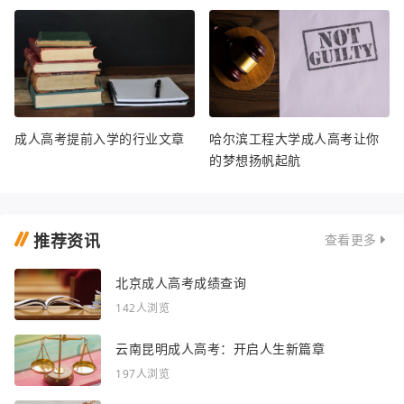
成人高考提前入学的行业文章
哈尔滨工程大学成人高考让你
的梦想扬帆起航
推荐资讯
查看更多
北京成人高考成绩查询
142人浏览
云南昆明成人高考：开启人生新篇章
197人浏览