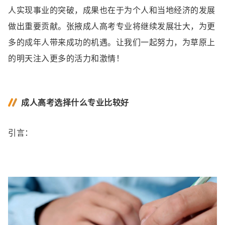
人实现事业的突破，成果也在于为个人和当地经济的发展
做出重要贡献。张掖成人高考专业将继续发展壮大，为更
多的成年人带来成功的机遇。让我们一起努力，为草原上
的明天注入更多的活力和激情！
成人高考选择什么专业比较好
引言：