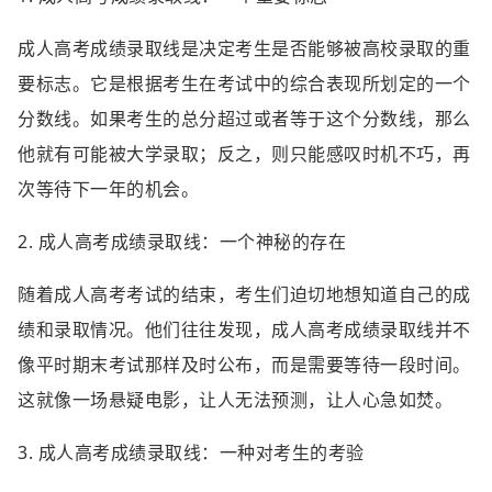
成人高考成绩录取线是决定考生是否能够被高校录取的重
要标志。它是根据考生在考试中的综合表现所划定的一个
分数线。如果考生的总分超过或者等于这个分数线，那么
他就有可能被大学录取；反之，则只能感叹时机不巧，再
次等待下一年的机会。
2. 成人高考成绩录取线：一个神秘的存在
随着成人高考考试的结束，考生们迫切地想知道自己的成
绩和录取情况。他们往往发现，成人高考成绩录取线并不
像平时期末考试那样及时公布，而是需要等待一段时间。
这就像一场悬疑电影，让人无法预测，让人心急如焚。
3. 成人高考成绩录取线：一种对考生的考验