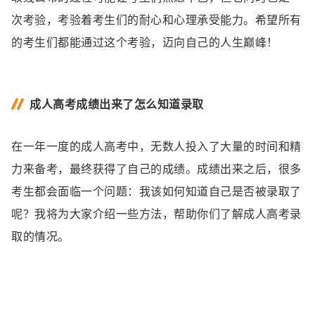
次考验，考验着考生们的耐心和心理承受能力。希望所有
的考生们都能通过这个考验，迈向自己的人生巅峰！
成人高考成绩出来了怎么知道录取
在一年一度的成人高考中，无数人投入了大量的时间和精
力来备考，最终获得了自己的成绩。成绩出来之后，很多
考生都会面临一个问题：我该如何知道自己是否被录取了
呢？我将为大家介绍一些方法，帮助你们了解成人高考录
取的情况。