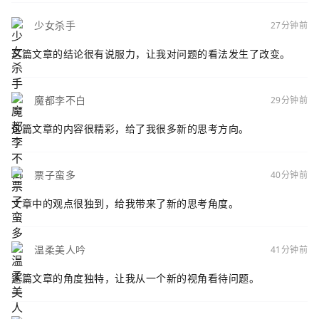
少女杀手
27分钟前
这篇文章的结论很有说服力，让我对问题的看法发生了改变。
魔都李不白
29分钟前
这篇文章的内容很精彩，给了我很多新的思考方向。
票子蛮多
40分钟前
文章中的观点很独到，给我带来了新的思考角度。
温柔美人吟
41分钟前
这篇文章的角度独特，让我从一个新的视角看待问题。