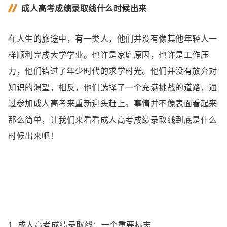
成人高考成绩录取线什么时候出来
在人生的旅途中，有一类人，他们并没有像其他年轻人一
样顺利完成大学学业。也许是家庭原因，也许是工作压
力，他们错过了年少时代的求学时光。他们并没有放弃对
知识的渴望，相反，他们选择了一个充满挑战的道路，通
过参加成人高考来重新迎头赶上。事情并不像表面看起来
那么简单，让我们来看看成人高考成绩录取线到底是什么
时候出来吧！
1. 成人高考成绩录取线：一个重要标志