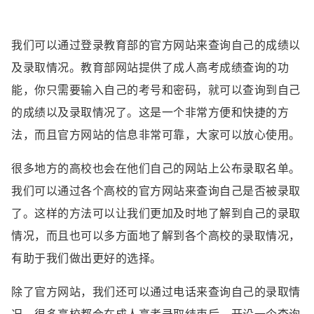
我们可以通过登录教育部的官方网站来查询自己的成绩以
及录取情况。教育部网站提供了成人高考成绩查询的功
能，你只需要输入自己的考号和密码，就可以查询到自己
的成绩以及录取情况了。这是一个非常方便和快捷的方
法，而且官方网站的信息非常可靠，大家可以放心使用。
很多地方的高校也会在他们自己的网站上公布录取名单。
我们可以通过各个高校的官方网站来查询自己是否被录取
了。这样的方法可以让我们更加及时地了解到自己的录取
情况，而且也可以多方面地了解到各个高校的录取情况，
有助于我们做出更好的选择。
除了官方网站，我们还可以通过电话来查询自己的录取情