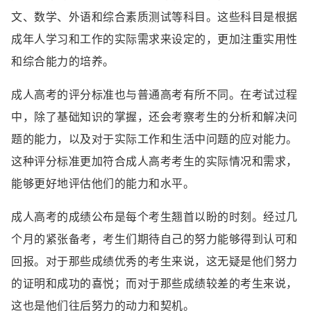
文、数学、外语和综合素质测试等科目。这些科目是根据
成年人学习和工作的实际需求来设定的，更加注重实用性
和综合能力的培养。
成人高考的评分标准也与普通高考有所不同。在考试过程
中，除了基础知识的掌握，还会考察考生的分析和解决问
题的能力，以及对于实际工作和生活中问题的应对能力。
这种评分标准更加符合成人高考考生的实际情况和需求，
能够更好地评估他们的能力和水平。
成人高考的成绩公布是每个考生翘首以盼的时刻。经过几
个月的紧张备考，考生们期待自己的努力能够得到认可和
回报。对于那些成绩优秀的考生来说，这无疑是他们努力
的证明和成功的喜悦；而对于那些成绩较差的考生来说，
这也是他们往后努力的动力和契机。