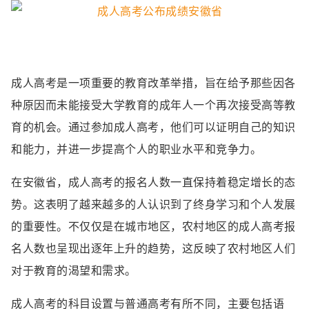
成人高考是一项重要的教育改革举措，旨在给予那些因各
种原因而未能接受大学教育的成年人一个再次接受高等教
育的机会。通过参加成人高考，他们可以证明自己的知识
和能力，并进一步提高个人的职业水平和竞争力。
在安徽省，成人高考的报名人数一直保持着稳定增长的态
势。这表明了越来越多的人认识到了终身学习和个人发展
的重要性。不仅仅是在城市地区，农村地区的成人高考报
名人数也呈现出逐年上升的趋势，这反映了农村地区人们
对于教育的渴望和需求。
成人高考的科目设置与普通高考有所不同，主要包括语