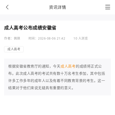
资讯详情
成人高考公布成绩安徽省
作者：佩琪
时间：2026-08-06 21:42
10 人浏览
成人高考
根据安徽省教育厅的通知，今天
成人高考
的成绩将正式公
布。此次成人高考的考试共有数十万名考生参加，其中包括
许多工作多年的成年人以及有着不同教育背景的考生。这一
结果对于他们来说无疑具有重要的意义。