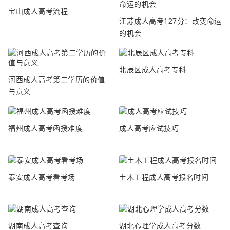
宝山成人高考流程
江苏成人高考127分：改变命运
的机会
北辰区成人高考专科
河西成人高考第二学历的价值
与意义
福州成人高考函授难度
成人高考应试技巧
泰安成人高考看考场
土木工程成人高考报名时间
湖南成人高考查询
湖北心理学成人高考分数