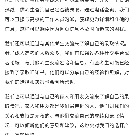
况。很多高校都会在成人高考录取结束后，开设一个查询
热线，供考生咨询自己是否被录取。通过电话查询，我们
可以直接与高校的工作人员沟通，获取更为详细和准确的
信息，这样可以避免因为网页信息不及时而造成的困扰。
我们还可以通过与其他考生交流来了解自己的录取情况。
参加成人高考的人数众多，我们可以通过各种社交平台或
者论坛，与其他考生交流经验和信息。有些考生可能已经
接到了录取通知书，他们可以分享自己的经验和见解，对
我们的选择和决策也会有所帮助。
我们也可以通过与自己的家人和朋友交流来了解自己的录
取情况。家人和朋友都是我们最亲近的人，他们对我们的
关心和支持是无私的。与他们交流自己的成绩和录取情
况，可以倾听他们的意见和建议，这也会对我们的选择产