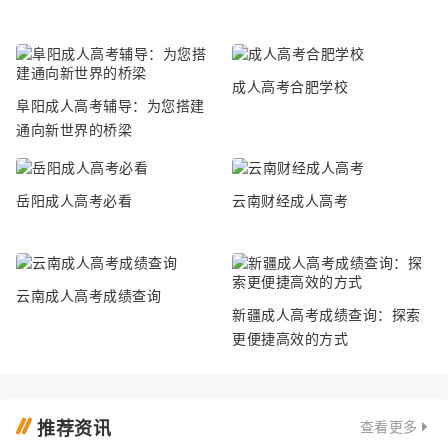
成人高考合肥学校
阜阳成人高考辅导：为您搭建
通向新世界的桥梁
岳阳成人高考必看
云南财经成人高考
云南成人高考成绩查询
新疆成人高考成绩查询：探索
更便捷高效的方式
推荐资讯
查看更多