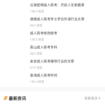
云南昆明成人高考：开启人生新篇章
196人浏览
湖南成人高考学士学位外语行业文章
90人浏览
成人高考修改统考
130人浏览
英山成人高考专科
98人浏览
金安成人高考辅导行业的文章
87人浏览
查询成人高考时间
185人浏览
最新资讯
查看更多