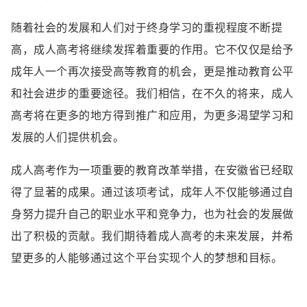
随着社会的发展和人们对于终身学习的重视程度不断提
高，成人高考将继续发挥着重要的作用。它不仅仅是给予
成年人一个再次接受高等教育的机会，更是推动教育公平
和社会进步的重要途径。我们相信，在不久的将来，成人
高考将在更多的地方得到推广和应用，为更多渴望学习和
发展的人们提供机会。
成人高考作为一项重要的教育改革举措，在安徽省已经取
得了显著的成果。通过该项考试，成年人不仅能够通过自
身努力提升自己的职业水平和竞争力，也为社会的发展做
出了积极的贡献。我们期待着成人高考的未来发展，并希
望更多的人能够通过这个平台实现个人的梦想和目标。