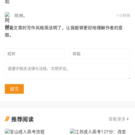
阿林。
1小时前
这篇文章的写作风格简洁明了，让我能够更好地理解作者的意
图。
提交
推荐阅读
查看更多