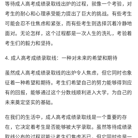
等待成人高考成绩录取线出炉的过程，就像一个考验，对
考生的耐心和心理承受能力提出了巨大的挑战。有些考生
可能会忍不住焦虑和紧张，而有些考生则选择沉着冷静地
面对。无论怎样，这个过程都是一次人生的洗礼，考验着
考生们的毅力和坚持。
4. 成人高考成绩录取线：一种对未来的希望和期待
虽然成人高考成绩录取线的出炉令人焦虑，但它同时也象
征着一种希望和期待。考生们希望自己的努力能够得到应
有的回报，能够通过这个分数线顺利进入大学，为自己的
未来奠定坚实的基础。
在我们的生活中，成人高考成绩录取线是一个重要的存
在，它决定着考生是否能够被大学录取。虽然等待成绩录
取线公布的过程可能让考生们焦虑不已，但它同时也是一