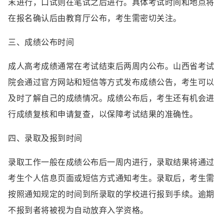
末进行，口试则在笔试之后进行。具体考试时间和地点将
在报名确认后由教育厅公布，考生需密切关注。
三、成绩公布时间
成人高考成绩通常在考试结束后两周内公布。山西省考试
院会通过官方网站和短信等方式发布成绩公告，考生可以
及时了解自己的成绩情况。成绩公布后，考生还有机会进
行成绩复核和申请复查，以保障考试结果的准确性。
四、录取及报到时间
录取工作一般在成绩公布后一周内进行，录取结果将通过
考生个人信息页面或短信方式通知考生。录取后，考生需
按照通知规定的时间到所录取的学校进行报到手续。逾期
不报到者将被视为自动放弃入学资格。