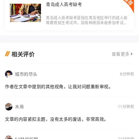
青岛成人高考缺考
青岛成人高考缺考是指在青岛地区举行的成人高
等教育招生考试中，因各种原因未能参加考试的
现象。成人高考作为一种重要的继续教育形式，
对于提升个人学历和就业竞争力具有重要意义。
缺
相关评价
查看更多
城市的尽头
8分钟前
作者在文章中提到的其他视角，让我对问题重新审视。
木帛
11分钟前
文章的内容紧扣主题，没有太多的废话，非常高效。