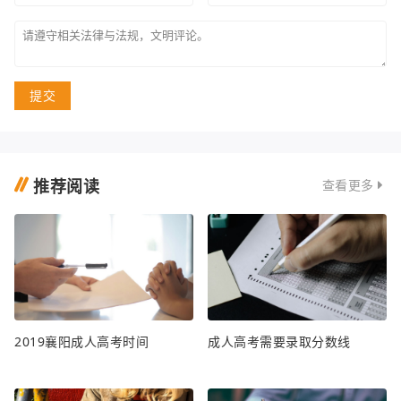
提交
推荐阅读
查看更多
2019襄阳成人高考时间
成人高考需要录取分数线