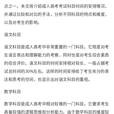
点之一。本文将介绍成人高考考试科目时间的安排情况，
并通过比较和对比的手法，分析不同科目的特点和难度，
以及对考生的影响。
语文科目
语文科目是成人高考中非常重要的一门科目。它既是对考
生语言表达和理解能力的考察，同时也是对考生综合素质
的综合评价。语文科目的时间安排相对较长，一般占据考
试总时间的30%左右。这样的时间安排给了考生充分的表
达和思考的空间，也显示出对语文科目的重视。
数学科目
数学科目是成人高考中相对较难的一门科目。它要求考生
具备较强的逻辑思维和分析能力。由于数学科目的难度较