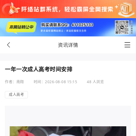
资讯详情
一年一次成人高考时间安排
作者：南翔
时间：2026-08-08 15:15
48 人浏览
成人高考