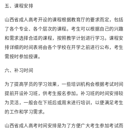
五、课程安排
山西省成人高考开设的课程根据教育厅的要求而定，包括
了各个专业、各个层次的课程。考生可以根据自己的兴趣
和需求选择合适的课程，按照教学计划进行学习。课程安
排详细的时间表将由各个学校在开学之前进行公布，考生
需按时参加授课。
六、补习时间
为了提高学员的学习效果，一些培训机构会根据考试时间
提前开设补习班，供考生报名参加。补习班的时间安排较
为灵活，一般会在下班后或周末进行培训，以便满足考生
的工作和学习需求。
山西省成人高考时间安排是为了方便广大考生参加考试而