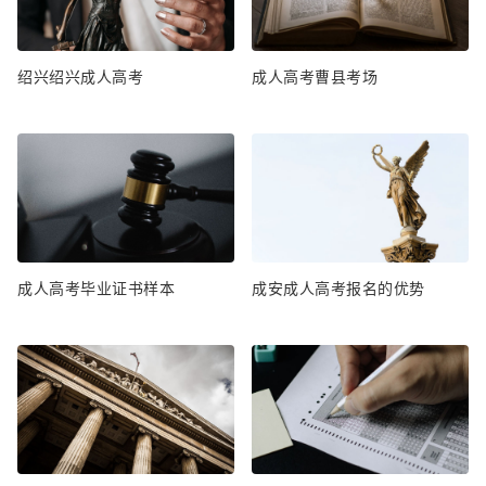
绍兴绍兴成人高考
成人高考曹县考场
成人高考毕业证书样本
成安成人高考报名的优势