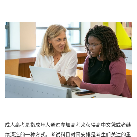
成人高考是指成年人通过参加高考来获得高中文凭或者继
续深造的一种方式。考试科目时间安排是考生们关注的重