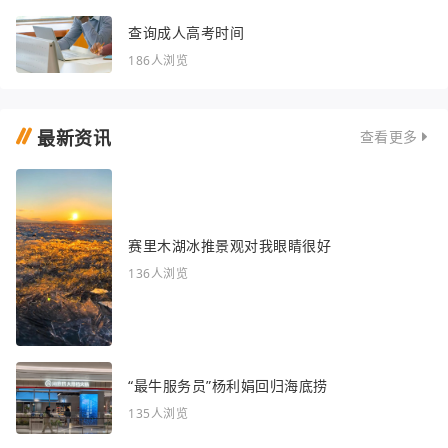
查询成人高考时间
186人浏览
最新资讯
查看更多
赛里木湖冰推景观对我眼睛很好
136人浏览
“最牛服务员”杨利娟回归海底捞
135人浏览