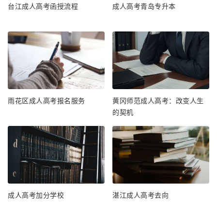
台江成人高考函授流程
成人高考青岛专升本
雨花区成人高考报名服务
黄冈师范成人高考：改变人生
的契机
成人高考加分学校
湛江成人高考去向