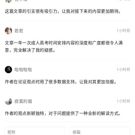
这篇文章的引言很有吸引力，让我对接下来的内容更加期待。
若若
1小时前
文章一年一次成人高考时间安排内容的深度和广度都很令人满
意，完全解决了我的疑惑。
啦啦啦啦
1小时前
作者在论证观点时用了很多数据支持，让我对其更加信服。
寂寞的烟
1小时前
作者的观点新颖独特，对于问题提供了一种全新的解读方式。