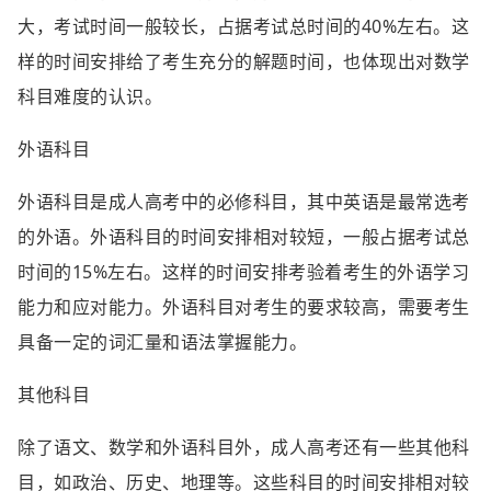
大，考试时间一般较长，占据考试总时间的40%左右。这
样的时间安排给了考生充分的解题时间，也体现出对数学
科目难度的认识。
外语科目
外语科目是成人高考中的必修科目，其中英语是最常选考
的外语。外语科目的时间安排相对较短，一般占据考试总
时间的15%左右。这样的时间安排考验着考生的外语学习
能力和应对能力。外语科目对考生的要求较高，需要考生
具备一定的词汇量和语法掌握能力。
其他科目
除了语文、数学和外语科目外，成人高考还有一些其他科
目，如政治、历史、地理等。这些科目的时间安排相对较