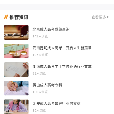
推荐资讯
查看更多
北京成人高考成绩查询
143人浏览
云南昆明成人高考：开启人生新篇章
197人浏览
湖南成人高考学士学位外语行业文章
92人浏览
英山成人高考专科
100人浏览
金安成人高考辅导行业的文章
89人浏览