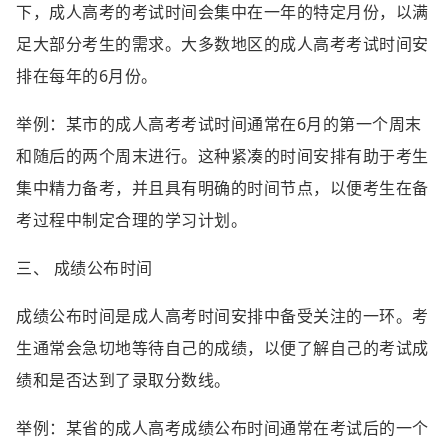
下，成人高考的考试时间会集中在一年的特定月份，以满
足大部分考生的需求。大多数地区的成人高考考试时间安
排在每年的6月份。
举例：某市的成人高考考试时间通常在6月的第一个周末
和随后的两个周末进行。这种紧凑的时间安排有助于考生
集中精力备考，并且具有明确的时间节点，以便考生在备
考过程中制定合理的学习计划。
三、 成绩公布时间
成绩公布时间是成人高考时间安排中备受关注的一环。考
生通常会急切地等待自己的成绩，以便了解自己的考试成
绩和是否达到了录取分数线。
举例：某省的成人高考成绩公布时间通常在考试后的一个