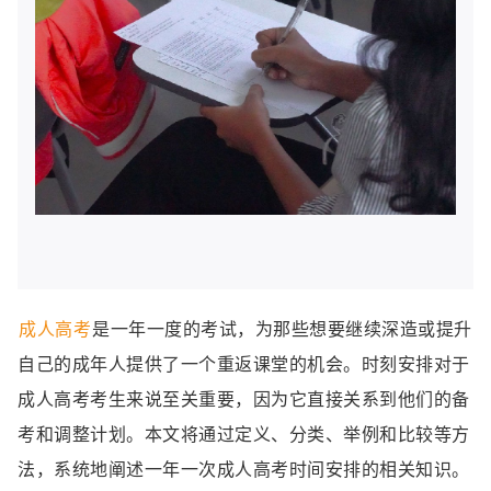
成人高考
是一年一度的考试，为那些想要继续深造或提升
自己的成年人提供了一个重返课堂的机会。时刻安排对于
成人高考考生来说至关重要，因为它直接关系到他们的备
考和调整计划。本文将通过定义、分类、举例和比较等方
法，系统地阐述一年一次成人高考时间安排的相关知识。