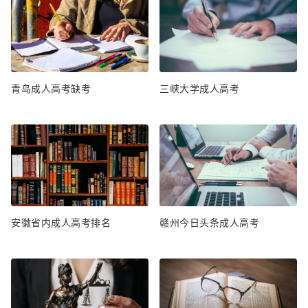
青岛成人高考缺考
三峡大学成人高考
安徽省内成人高考排名
赣州今日头条成人高考