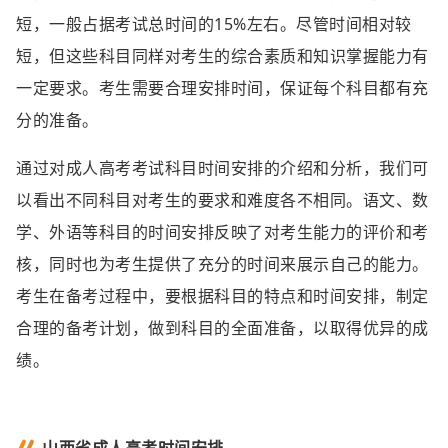
短，一般占据考试总时间的15%左右。尽管时间相对较
短，但这些科目同样对考生的综合素质和知识掌握能力有
一定要求。考生需要合理安排时间，保证每个科目都有充
分的准备。
通过对成人高考考试科目时间安排的介绍和分析，我们可
以看出不同科目对考生的要求和难度各不相同。语文、数
学、外语等科目的时间安排反映了对考生能力的评价和考
核，同时也为考生提供了充分的时间来展示自己的能力。
考生在备考过程中，要根据科目的特点和时间安排，制定
合理的备考计划，做到科目的全面准备，以取得优异的成
绩。
山西省成人高考时间安排