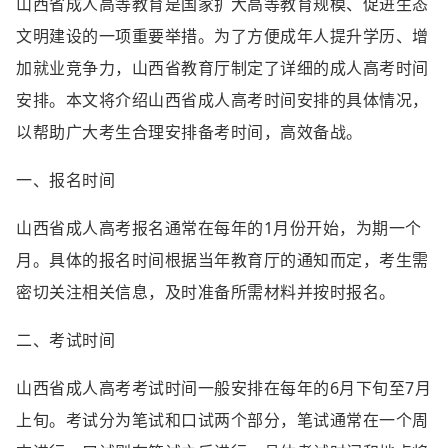
山西省成人高等教育是国家扩大高等教育规模、促进生态
文明建设的一项重要举措。为了方便成年人提升学历、增
加就业竞争力，山西省教育厅制定了详细的成人高考时间
安排。本文将介绍山西省成人高考时间安排的具体情况，
以帮助广大考生合理安排备考时间，高效备战。
一、报名时间
山西省成人高考报名通常在每年的1月份开始，为期一个
月。具体的报名时间根据当年教育厅的通知而定，考生需
密切关注相关信息，及时准备所需材料并按时报名。
二、考试时间
山西省成人高考考试时间一般安排在每年的6月下旬至7月
上旬。考试分为笔试和口试两个部分，笔试通常在一个周