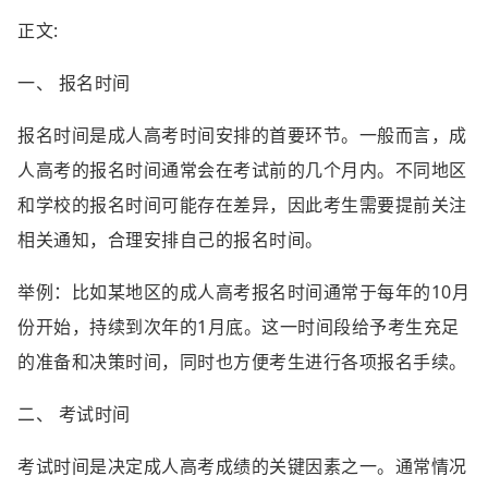
正文:
一、 报名时间
报名时间是成人高考时间安排的首要环节。一般而言，成
人高考的报名时间通常会在考试前的几个月内。不同地区
和学校的报名时间可能存在差异，因此考生需要提前关注
相关通知，合理安排自己的报名时间。
举例：比如某地区的成人高考报名时间通常于每年的10月
份开始，持续到次年的1月底。这一时间段给予考生充足
的准备和决策时间，同时也方便考生进行各项报名手续。
二、 考试时间
考试时间是决定成人高考成绩的关键因素之一。通常情况