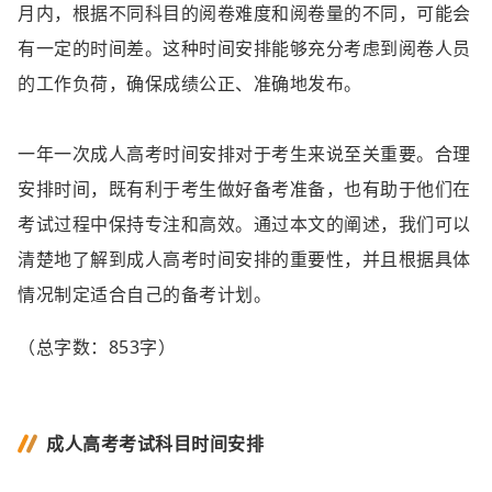
月内，根据不同科目的阅卷难度和阅卷量的不同，可能会
有一定的时间差。这种时间安排能够充分考虑到阅卷人员
的工作负荷，确保成绩公正、准确地发布。
一年一次成人高考时间安排对于考生来说至关重要。合理
安排时间，既有利于考生做好备考准备，也有助于他们在
考试过程中保持专注和高效。通过本文的阐述，我们可以
清楚地了解到成人高考时间安排的重要性，并且根据具体
情况制定适合自己的备考计划。
（总字数：853字）
成人高考考试科目时间安排